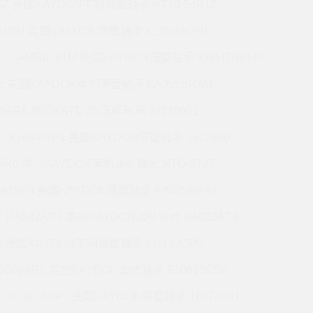
5Z 美国KAYDON英制薄壁轴承 HT10-54P1Z
105U 美国KAYDON薄壁轴承 K12020CP0
AMR0101M 美国KAYDON薄壁轴承 KA047BR6P
6E 美国KAYDON英制薄壁轴承 KA055BR4M
60AR6 美国KAYDON薄壁轴承 39348001
KA040XP1 美国KAYDON薄壁轴承 55278001
0AR0 美国KAYDON英制薄壁轴承 MTO-870T
140XP0 美国KAYDON薄壁轴承 KA025BR4A
KA042AR4 美国KAYDON薄壁轴承 KA030AF0
P0 美国KAYDON英制薄壁轴承 KG140CP0
0008AR0 美国KAYDON薄壁轴承 S10003CS0
K11013XP0 美国KAYDON薄壁轴承 16274001