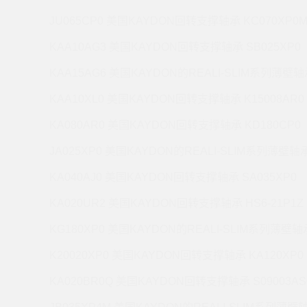
JU065CP0 美国KAYDON回转支撑轴承 KC070XP0
KAA10AG3 美国KAYDON回转支撑轴承 SB025XP0
KAA15AG6 美国KAYDON的REALI-SLIM系列薄壁轴承
KAA10XL0 美国KAYDON回转支撑轴承 K15008AR0
KA080AR0 美国KAYDON回转支撑轴承 KD180CP0
JA025XP0 美国KAYDON的REALI-SLIM系列薄壁轴承 
KA040AJ0 美国KAYDON回转支撑轴承 SA035XP0
KA020UR2 美国KAYDON回转支撑轴承 HS6-21P1Z
KG180XP0 美国KAYDON的REALI-SLIM系列薄壁轴承
K20020XP0 美国KAYDON回转支撑轴承 KA120XP0
KA020BR0Q 美国KAYDON回转支撑轴承 S09003AS