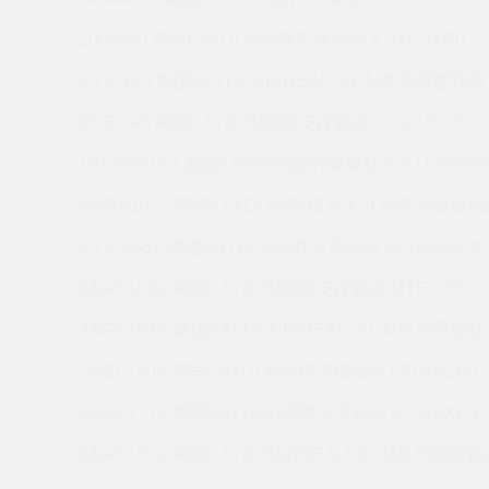
2000320 美国KAYDON回转支撑轴承 K10013XP0
MTO-145 美国KAYDON的REALI-SLIM系列薄壁轴承 
MTE-145 美国KAYDON回转支撑轴承 K16013CP0
18120001/UI 美国KAYDON回转支撑轴承 K11008CP
AMRA107Z 美国KAYDON的REALI-SLIM系列薄壁轴承
MTO-065T 美国KAYDON回转支撑轴承 K07020XP0
AMR0109Z 美国KAYDON回转支撑轴承 MTE-265X
AMR0107Y 美国KAYDON的REALI-SLIM系列薄壁轴承
SME0130A 美国KAYDON回转支撑轴承 KF042CP0
AMR0177Z 美国KAYDON回转支撑轴承 KC110XP4
AMR0157Z 美国KAYDON的REALI-SLIM系列薄壁轴承