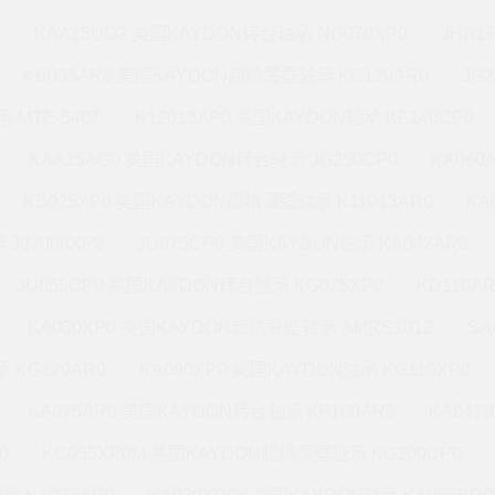
M
KAA15UG2 美国KAYDON转台轴承 NG070XP0
JHA1
KB035AR6 美国KAYDON超精薄壁轴承 KC120AR0
JG
 MTE-540T
K12013XP0 美国KAYDON轴承 KF140CP0
KAA15AG0 美国KAYDON转台轴承 JG250CP0
KA060
KB025XP0 美国KAYDON超精薄壁轴承 K11013AR0
KA
J07008XP0
JU075CP0 美国KAYDON轴承 KA042AR0
JU055CP0 美国KAYDON转台轴承 KG075XP0
KD110A
KA030XP0 美国KAYDON超精薄壁轴承 AMRS101Z
SA
 KG120AR0
KA090XP0 美国KAYDON轴承 KG110XP0
KA075AR0 美国KAYDON转台轴承 KF160AR0
KA047
0
KC055XP0M 美国KAYDON超精薄壁轴承 KG200CP0