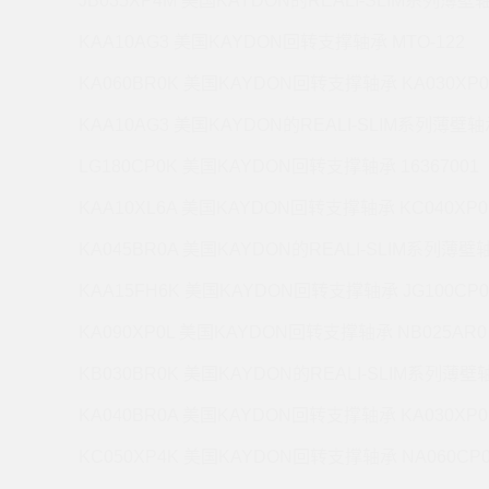
JB035XP4M 美国KAYDON的REALI-SLIM系列薄壁轴
KAA10AG3 美国KAYDON回转支撑轴承 MTO-122
KA060BR0K 美国KAYDON回转支撑轴承 KA030XP0
KAA10AG3 美国KAYDON的REALI-SLIM系列薄壁轴承
LG180CP0K 美国KAYDON回转支撑轴承 16367001
KAA10XL6A 美国KAYDON回转支撑轴承 KC040XP0
KA045BR0A 美国KAYDON的REALI-SLIM系列薄壁轴
KAA15FH6K 美国KAYDON回转支撑轴承 JG100CP0
KA090XP0L 美国KAYDON回转支撑轴承 NB025AR0
KB030BR0K 美国KAYDON的REALI-SLIM系列薄壁轴
KA040BR0A 美国KAYDON回转支撑轴承 KA030XP0
KC050XP4K 美国KAYDON回转支撑轴承 NA060CP