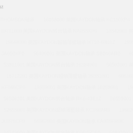
1Z
THOMSON轴承
16058000 美国KAYDON轴承 KC110XP4
19711000 美国KAYDON转台轴承 NA055XP0
18542001
19648000 美国KAYDON超精薄壁轴承 HT10-60N1Z
19
JA050XP0
56496001 美国KAYDON轴承 SB040AR0
6
53811001 美国KAYDON转台轴承 16384001
56502001
15712201 美国KAYDON超精薄壁轴承 39351001
6051
KF040CP0
19559001 美国KAYDON轴承 16258001
1
56506201 美国KAYDON转台轴承 RK6-43E1Z
565590
52655001 美国KAYDON超精薄壁轴承 KC160AR0
1960
JU075CP0
56567001 美国KAYDON轴承 KA035FR0K
14143000 美国KAYDON转台轴承 KG045CP0
5499700