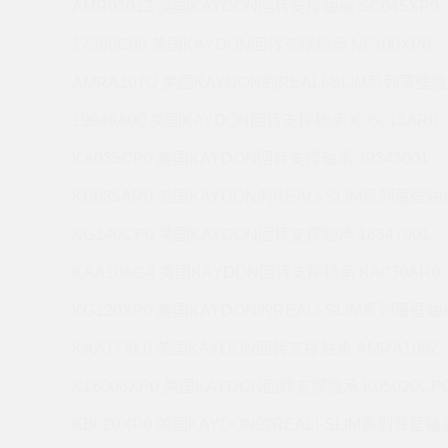
AMR0101Z 美国KAYDON回转支撑轴承 SC045XP0
17366C00 美国KAYDON回转支撑轴承 NF100XP0
AMRA107U 美国KAYDON的REALI-SLIM系列薄壁轴
19948A00 美国KAYDON回转支撑轴承 K05013AR0
KA035CP0 美国KAYDON回转支撑轴承 39343001
KB035AR0 美国KAYDON的REALI-SLIM系列薄壁轴承
KG140CP0 美国KAYDON回转支撑轴承 16347001
KAA10AG4 美国KAYDON回转支撑轴承 KA030AR0
KG120XP0 美国KAYDON的REALI-SLIM系列薄壁轴承
KAA17XL0 美国KAYDON回转支撑轴承 AMRA109Z
K16008XP0 美国KAYDON回转支撑轴承 K05020CP
KB020XP0 美国KAYDON的REALI-SLIM系列薄壁轴承