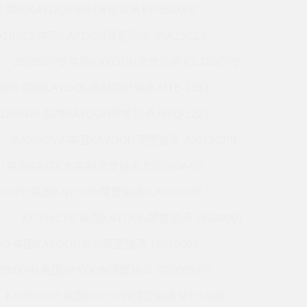
P0 美国KAYDON英制薄壁轴承 KF050XP0
A10XL3 美国KAYDON薄壁轴承 JHA15CL0
JB055XP0 美国KAYDON薄壁轴承 KC120CP0
0XP0 美国KAYDON英制薄壁轴承 MTE-705T
180AR0 美国KAYDON薄壁轴承 MTO-122T
JU065CV0 美国KAYDON薄壁轴承 JU042CP0
R0 美国KAYDON英制薄壁轴承 S10003AS0
40XP0 美国KAYDON薄壁轴承 KA025XP0
P
KF055CP0 美国KAYDON薄壁轴承 16280001
R0 美国KAYDON英制薄壁轴承 16272001
030XP0 美国KAYDON薄壁轴承 SC050XP0
KA030AR3 美国KAYDON薄壁轴承 MTO-540