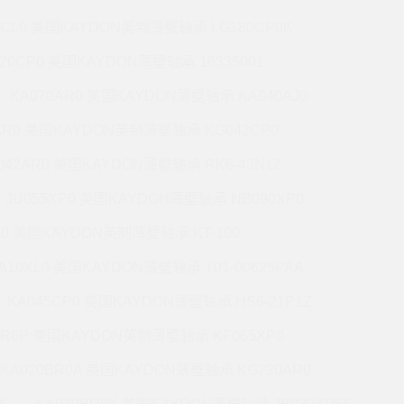
7CL0 美国KAYDON英制薄壁轴承 LG180CP0K
220CP0 美国KAYDON薄壁轴承 16335001
KA070AR0 美国KAYDON薄壁轴承 KA040AJ0
AR0 美国KAYDON英制薄壁轴承 KG042CP0
042AR0 美国KAYDON薄壁轴承 RK6-43N1Z
JU055XP0 美国KAYDON薄壁轴承 NB090XP0
R0 美国KAYDON英制薄壁轴承 KT-100
A10XL0 美国KAYDON薄壁轴承 T01-00625PAA
KA045CP0 美国KAYDON薄壁轴承 HS6-21P1Z
BR6P 美国KAYDON英制薄壁轴承 KF065XP0
KA020BR0A 美国KAYDON薄壁轴承 KG220AR0