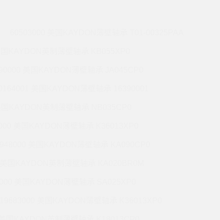
60503000 美国KAYDON薄壁轴承 T01-00325PAA
 美国KAYDON英制薄壁轴承 KB055XP0
990000 美国KAYDON薄壁轴承 JA045CP0
0164001 美国KAYDON薄壁轴承 16390001
 美国KAYDON英制薄壁轴承 NB035CP0
6000 美国KAYDON薄壁轴承 K36013XP0
9948000 美国KAYDON薄壁轴承 KA090CP0
01 美国KAYDON英制薄壁轴承 KA020BR0M
2000 美国KAYDON薄壁轴承 SA025XP0
19683000 美国KAYDON薄壁轴承 K36013XP0
1 美国KAYDON英制薄壁轴承 K18013CP0