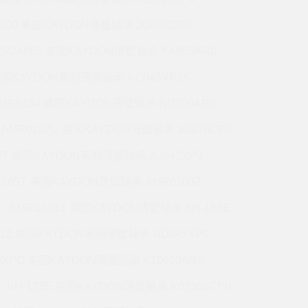
5000 美国KAYDON薄壁轴承 JG090CP0
CSCA065 美国KAYDON薄壁轴承 KA055AR0
 美国KAYDON英制薄壁轴承 KC045XP6K
MR0134 美国KAYDON薄壁轴承 ND090AR0
AMR0107U 美国KAYDON薄壁轴承 JG070CP0
70T 美国KAYDON英制薄壁轴承 JU042XP0
-265T 美国KAYDON薄壁轴承 AMR0109Z
AMRS101Z 美国KAYDON薄壁轴承 KH-166E
71Z 美国KAYDON英制薄壁轴承 ND045XP0
0XPO 美国KAYDON薄壁轴承 K10020AR0
KH-125E 美国KAYDON薄壁轴承 K02508CP0