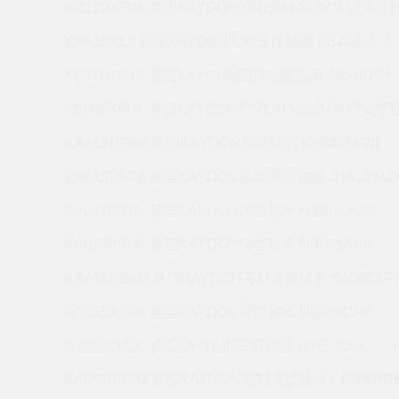
KC120XP0A 美国KAYDON的REALI-SLIM系列薄壁轴
KAA15XL0 美国KAYDON回转支撑轴承 KB120CP0
KC110XP4K 美国KAYDON回转支撑轴承 AMR0134
KB080XP0K 美国KAYDON的REALI-SLIM系列薄壁轴
KAA15BG6K 美国KAYDON薄壁轴承 K19008AR0
KAA15FG3A 美国KAYDON英制薄壁轴承 JHA10XL0
KA042BR0K 美国KAYDON薄壁轴承 HS6-16E1Z
KA025BR0K 美国KAYDON薄壁轴承 NB035AR0
KAA10BG0Q 美国KAYDON英制薄壁轴承 SA030XP
KC055XP0K 美国KAYDON薄壁轴承 NB060CP0
JU060CP0K 美国KAYDON薄壁轴承 MTE-265X
KA055BR6M 美国KAYDON英制薄壁轴承 KA060BR