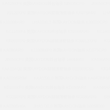
KA025XP4 美国KAYDON转台轴承 NB035CP0
JU050C
JU120XP0 美国KAYDON超精薄壁轴承 KA075AR0
LH
 K11008AR0
LHA10XL3 美国KAYDON轴承 K30020CP0
KC110XP4 美国KAYDON转台轴承 K32008AR0
KC16
KF055XP0 美国KAYDON超精薄壁轴承 K36013XP0
KG
 KA080AR0
K11008XP0 美国KAYDON轴承 KC075CP0
JB050CP0 美国KAYDON转台轴承 14644001
KA090A
KAA15AQ0 美国KAYDON超精薄壁轴承 S11003CS0
KF1
 KA020BR0M
KAA15XL0 美国KAYDON轴承 KA047BR6
KD200XP0 美国KAYDON转台轴承 KD050AR0
KA040A
KG350XP0 美国KAYDON超精薄壁轴承 NG080AR0
SB
 KA030BH6K
JHA17XL0 美国KAYDON轴承 16058000