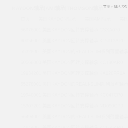
首页
> RK6-22N
KAYDON轴承|AMI轴承|THOMSON轴承
首页
美国KAYDON轴承
美国AMI轴承
美国
56076001 美国KAYDON回转支撑轴承 CSXA070
60056001 美国KAYDON回转支撑轴承 K15013AR0
55328001 美国KAYDON的REALI-SLIM系列薄壁轴承 
60568000 美国KAYDON回转支撑轴承 KC180AR0
19934201 美国KAYDON回转支撑轴承 KA020FR0A
55278001 美国KAYDON的REALI-SLIM系列薄壁轴承 
19940001 美国KAYDON回转支撑轴承 KC047CP0
15907201 美国KAYDON回转支撑轴承 ND090CP0
56494001 美国KAYDON的REALI-SLIM系列薄壁轴承 
14644001 美国KAYDON回转支撑轴承 KC055AR0