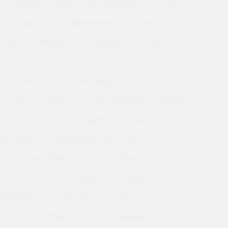
KA060BR0L 美国KAYDON薄壁轴承 KF047AR0
0BG0K 美国KAYDON英制薄壁轴承 16058000
A035BR6M 美国KAYDON薄壁轴承 KAA17BG3N
R0M
070XP0M 美国KAYDON转台轴承 KA120XP0
KAA15FG3A 美国KAYDON超精薄壁轴承 SA030AR0
5XP0
KA020FR4M 美国KAYDON轴承 ND075AR0
P4K 美国KAYDON转台轴承 KA075XP0
KC045XP6K 美国KAYDON超精薄壁轴承 KF060CP0
CP0
KAA17BG0K 美国KAYDON轴承 K25020XP0
R0M 美国KAYDON转台轴承 16015001
KAA17BG3N 美国KAYDON超精薄壁轴承 16314001