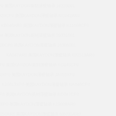
P0 美国KAYDON英制薄壁轴承 16328001
020CP0 美国KAYDON薄壁轴承 NC042AR0
KB040AR0 美国KAYDON薄壁轴承 K11008CP0
G4 美国KAYDON英制薄壁轴承 39331001
020CP0 美国KAYDON薄壁轴承 16306001
KA047AR0 美国KAYDON薄壁轴承 K02513AR0
XP0 美国KAYDON英制薄壁轴承 KG045CP0
20XP0 美国KAYDON薄壁轴承 JA055XP0
K20013XP0 美国KAYDON薄壁轴承 NA040CP0
XP0 美国KAYDON英制薄壁轴承 ND047CP0
0XP0 美国KAYDON薄壁轴承 K19008AR0
050AR6 美国KAYDON薄壁轴承 NB035AR0