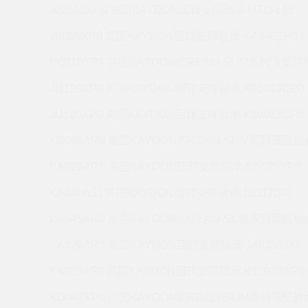
J02508XP0 美国KAYDON回转支撑轴承 MTO-143
JB055XP0 美国KAYDON回转支撑轴承 KA040BR0A
KC110XP4 美国KAYDON的REALI-SLIM系列薄壁轴承
JU120XP0 美国KAYDON回转支撑轴承 K25013CP0
JU120XP0 美国KAYDON回转支撑轴承 K20013CP0
KB080AR0 美国KAYDON的REALI-SLIM系列薄壁轴承
KA020AR6 美国KAYDON回转支撑轴承 NB025XP0
KA040AJ3 美国KAYDON回转支撑轴承 16317001
KA045AR0 美国KAYDON的REALI-SLIM系列薄壁轴承
KA020AR3 美国KAYDON回转支撑轴承 JA025XP0
KA035AF0 美国KAYDON回转支撑轴承 K16020AR0
KD047XP0 美国KAYDON的REALI-SLIM系列薄壁轴承