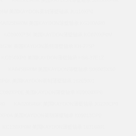
K
KA030BR0K 美国KAYDON薄壁轴承 JB030XP6K
BR6M 美国KAYDON英制薄壁轴承 JU110XP0
KA025BR0M 美国KAYDON薄壁轴承 KG100AR0
KC090XP3K 美国KAYDON薄壁轴承 KC070XP0M
5BG3K 美国KAYDON英制薄壁轴承 KH-275P
KC050XP0 美国KAYDON薄壁轴承 HS6-37E1Z
KA045BR0M 美国KAYDON薄壁轴承 S06003XS0
0XP6K 美国KAYDON英制薄壁轴承 16265001
C080XP0E 美国KAYDON薄壁轴承 K09008XP0
R0
KA020BR6K 美国KAYDON薄壁轴承 JG220CP0
0XP0A 美国KAYDON英制薄壁轴承 K09013CP0
KC120XP0M 美国KAYDON薄壁轴承 16316001