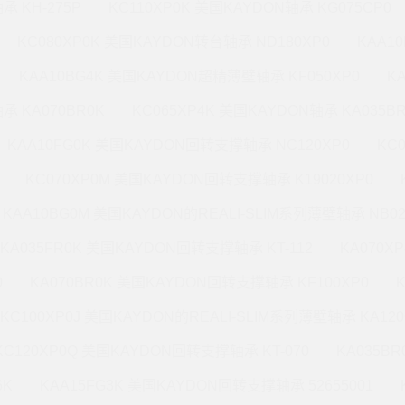
承 KH-275P
KC110XP0K 美国KAYDON轴承 KG075CP0
KC080XP0K 美国KAYDON转台轴承 ND180XP0
KAA1
KAA10BG4K 美国KAYDON超精薄壁轴承 KF050XP0
K
承 KA070BR0K
KC065XP4K 美国KAYDON轴承 KA035B
KAA10FG0K 美国KAYDON回转支撑轴承 NC120XP0
KC
KC070XP0M 美国KAYDON回转支撑轴承 K19020XP0
KAA10BG0M 美国KAYDON的REALI-SLIM系列薄壁轴承 NB02
KA035FR0K 美国KAYDON回转支撑轴承 KT-112
KA070X
0
KA070BR0K 美国KAYDON回转支撑轴承 KF100XP0
KC100XP0J 美国KAYDON的REALI-SLIM系列薄壁轴承 KA120
KC120XP0Q 美国KAYDON回转支撑轴承 KT-070
KA035B
6K
KAA15FG3K 美国KAYDON回转支撑轴承 52655001