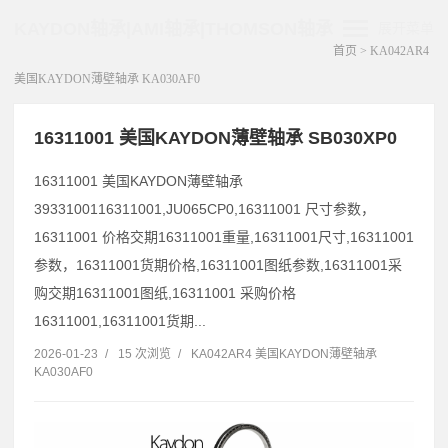
KAYDON轴承|AMI轴承|THOMSON轴承
展开菜单
首页
>
KA042AR4
美国KAYDON薄壁轴承 KA030AF0
16311001 美国KAYDON薄壁轴承 SB030XP0
16311001 美国KAYDON薄壁轴承
3933100116311001,JU065CP0,16311001 尺寸参数，
16311001 价格交期16311001重量,16311001尺寸,16311001
参数，16311001货期价格,16311001图纸参数,16311001采
购交期16311001图纸,16311001 采购价格
16311001,16311001货期...
2026-01-23
/
15 次浏览
/
KA042AR4 美国KAYDON薄壁轴承
KA030AF0