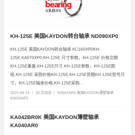
KH-125E 美国KAYDON转台轴承 ND090XP0
KH-125E 美国KAYDON转台轴承 KC160XP0KH-
125E,KA070XP0,KH-125E 尺寸参数，KH-125E 价格交期
KH-125E重量,KH-125E尺寸,KH-125E参数，KH-125E图
纸,KH-125E 采购价格KH-125E,KH-125E货期KH-125E型号尺
寸，KH-125E轴承价格,KH-125E采购...
2025-09-15
/
20 次浏览
/
KA042AR4 美国KAYDON薄壁轴承
KA030AF0
KA042BR0K 美国KAYDON薄壁轴承
KA040AR0