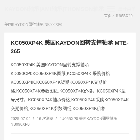
KAYDON轴承|AMI轴承|THOMSON轴承
展开菜单
首页
>
JU055XP0
美国KAYDON薄壁轴承 NB090XP0
KC050XP4K 美国KAYDON回转支撑轴承 MTE-
265
KC050XP4K 美国KAYDON回转支撑轴承
KD090CP0KC050XP4K图纸,KC050XP4K 采购价格
KC050XP4K,KC050XP4K货期KC050XP4K交期价
格,KC050XP4K参数图纸,KC050XP4K价格，KC050XP4K型
号尺寸，KC050XP4K轴承价格,KC050XP4K采购KC050XP4K
交期价格,KC050XP4K参数图纸,KC050XP4K价格...
2025-07-04
/
16 次浏览
/
JU055XP0 美国KAYDON薄壁轴承
NB090XP0