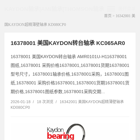
KAYDON轴承|AMI轴承|THOMSON轴承
展开菜单
首页
>
16342001 美
国KAYDON超精薄壁轴承 KD080CP0
16378001 美国KAYDON转台轴承 KC065AR0
16378001 美国KAYDON转台轴承 AMR0101U-H116378001
图纸,16378001 采购价格16378001,16378001货期16378001
型号尺寸，16378001轴承价格,16378001采购，16378001图
纸,16378001 采购价格16378001,16378001货期16378001货
期价格,16378001图纸参数,16378001采购交期...
2026-01-18
/
18 次浏览
/
16342001 美国KAYDON超精薄壁轴承
KD080CP0