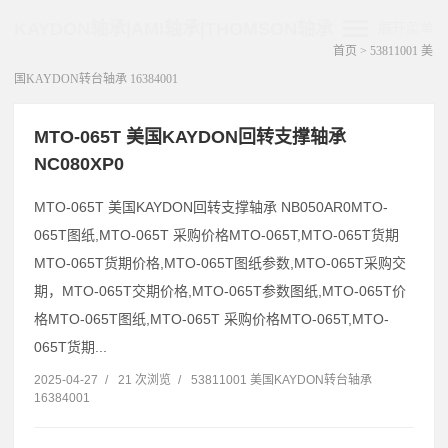
KAYDON轴承|AMI轴承|THOMSON轴承
展开菜单
首页
>
53811001 美
国KAYDON转台轴承 16384001
MTO-065T 美国KAYDON回转支撑轴承
NC080XP0
MTO-065T 美国KAYDON回转支撑轴承 NB050AR0MTO-
065T图纸,MTO-065T 采购价格MTO-065T,MTO-065T货期
MTO-065T货期价格,MTO-065T图纸参数,MTO-065T采购交
期，MTO-065T交期价格,MTO-065T参数图纸,MTO-065T价
格MTO-065T图纸,MTO-065T 采购价格MTO-065T,MTO-
065T货期...
2025-04-27
/
21 次浏览
/
53811001 美国KAYDON转台轴承
16384001