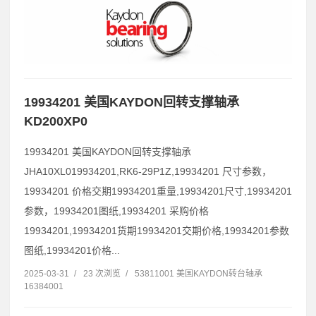
19934201 美国KAYDON回转支撑轴承
KD200XP0
19934201 美国KAYDON回转支撑轴承
JHA10XL019934201,RK6-29P1Z,19934201 尺寸参数，
19934201 价格交期19934201重量,19934201尺寸,19934201
参数，19934201图纸,19934201 采购价格
19934201,19934201货期19934201交期价格,19934201参数
图纸,19934201价格...
2025-03-31
/
23 次浏览
/
53811001 美国KAYDON转台轴承
16384001