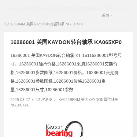
KAYDON轴承|AMI轴承|THOMSON轴承
展开菜单
首页
>
KA025BR4M 美国KAYDON薄壁轴承 NG100XP0
16286001 美国KAYDON转台轴承 KA065XP0
16286001 美国KAYDON转台轴承 KT-15116286001型号尺
寸，16286001轴承价格,16286001采购16286001交期价
格,16286001参数图纸,16286001价格，16286001交期价
格,16286001参数图纸,16286001价格16286001重
量,16286001尺寸,16286001参数...
2026-03-27
/
12 次浏览
/
KA025BR4M 美国KAYDON薄壁轴承
NG100XP0