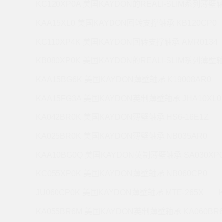
KC120XP0A 美国KAYDON的REALI-SLIM系列薄壁轴
KAA15XL0 美国KAYDON回转支撑轴承 KB120CP0
KC110XP4K 美国KAYDON回转支撑轴承 AMR0134
KB080XP0K 美国KAYDON的REALI-SLIM系列薄壁轴
KAA15BG6K 美国KAYDON薄壁轴承 K19008AR0
KAA15FG3A 美国KAYDON英制薄壁轴承 JHA10XL0
KA042BR0K 美国KAYDON薄壁轴承 HS6-16E1Z
KA025BR0K 美国KAYDON薄壁轴承 NB035AR0
KAA10BG0Q 美国KAYDON英制薄壁轴承 SA030XP
KC055XP0K 美国KAYDON薄壁轴承 NB060CP0
JU060CP0K 美国KAYDON薄壁轴承 MTE-265X
KA055BR6M 美国KAYDON英制薄壁轴承 KA060BR