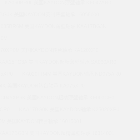
KA060BR0L 美国KAYDON薄壁轴承 KF047AR0
0BG0K 美国KAYDON英制薄壁轴承 16058000
A035BR6M 美国KAYDON薄壁轴承 KAA17BG3N
R0M
070XP0M 美国KAYDON转台轴承 KA120XP0
KAA15FG3A 美国KAYDON超精薄壁轴承 SA030AR0
5XP0
KA020FR4M 美国KAYDON轴承 ND075AR0
P4K 美国KAYDON转台轴承 KA075XP0
KC045XP6K 美国KAYDON超精薄壁轴承 KF060CP0
CP0
KAA17BG0K 美国KAYDON轴承 K25020XP0
R0M 美国KAYDON转台轴承 16015001
KAA17BG3N 美国KAYDON超精薄壁轴承 16314001