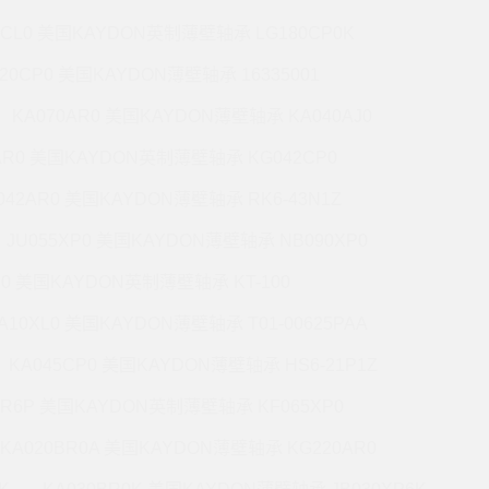
7CL0 美国KAYDON英制薄壁轴承 LG180CP0K
220CP0 美国KAYDON薄壁轴承 16335001
KA070AR0 美国KAYDON薄壁轴承 KA040AJ0
AR0 美国KAYDON英制薄壁轴承 KG042CP0
042AR0 美国KAYDON薄壁轴承 RK6-43N1Z
JU055XP0 美国KAYDON薄壁轴承 NB090XP0
R0 美国KAYDON英制薄壁轴承 KT-100
A10XL0 美国KAYDON薄壁轴承 T01-00625PAA
KA045CP0 美国KAYDON薄壁轴承 HS6-21P1Z
BR6P 美国KAYDON英制薄壁轴承 KF065XP0
KA020BR0A 美国KAYDON薄壁轴承 KG220AR0