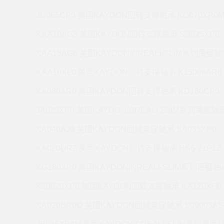
JU065CP0 美国KAYDON回转支撑轴承 KC070XP0
KAA10AG3 美国KAYDON回转支撑轴承 SB025XP0
KAA15AG6 美国KAYDON的REALI-SLIM系列薄壁轴承
KAA10XL0 美国KAYDON回转支撑轴承 K15008AR0
KA080AR0 美国KAYDON回转支撑轴承 KD180CP0
JA025XP0 美国KAYDON的REALI-SLIM系列薄壁轴承 
KA040AJ0 美国KAYDON回转支撑轴承 SA035XP0
KA020UR2 美国KAYDON回转支撑轴承 HS6-21P1Z
KG180XP0 美国KAYDON的REALI-SLIM系列薄壁轴承
K20020XP0 美国KAYDON回转支撑轴承 KA120XP0
KA020BR0Q 美国KAYDON回转支撑轴承 S09003AS