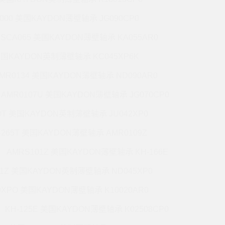
5000 美国KAYDON薄壁轴承 JG090CP0
CSCA065 美国KAYDON薄壁轴承 KA055AR0
 美国KAYDON英制薄壁轴承 KC045XP6K
MR0134 美国KAYDON薄壁轴承 ND090AR0
AMR0107U 美国KAYDON薄壁轴承 JG070CP0
70T 美国KAYDON英制薄壁轴承 JU042XP0
-265T 美国KAYDON薄壁轴承 AMR0109Z
AMRS101Z 美国KAYDON薄壁轴承 KH-166E
71Z 美国KAYDON英制薄壁轴承 ND045XP0
0XPO 美国KAYDON薄壁轴承 K10020AR0
KH-125E 美国KAYDON薄壁轴承 K02508CP0