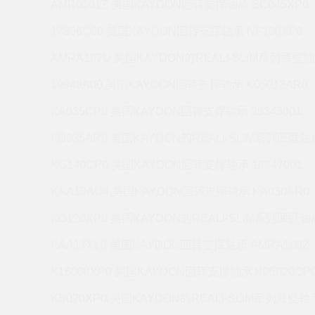
AMR0101Z 美国KAYDON回转支撑轴承 SC045XP0
17366C00 美国KAYDON回转支撑轴承 NF100XP0
AMRA107U 美国KAYDON的REALI-SLIM系列薄壁轴
19948A00 美国KAYDON回转支撑轴承 K05013AR0
KA035CP0 美国KAYDON回转支撑轴承 39343001
KB035AR0 美国KAYDON的REALI-SLIM系列薄壁轴承
KG140CP0 美国KAYDON回转支撑轴承 16347001
KAA10AG4 美国KAYDON回转支撑轴承 KA030AR0
KG120XP0 美国KAYDON的REALI-SLIM系列薄壁轴承
KAA17XL0 美国KAYDON回转支撑轴承 AMRA109Z
K16008XP0 美国KAYDON回转支撑轴承 K05020CP
KB020XP0 美国KAYDON的REALI-SLIM系列薄壁轴承