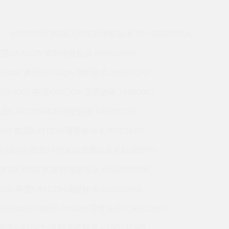
60503000 美国KAYDON薄壁轴承 T01-00325PAA
 美国KAYDON英制薄壁轴承 KB055XP0
990000 美国KAYDON薄壁轴承 JA045CP0
0164001 美国KAYDON薄壁轴承 16390001
 美国KAYDON英制薄壁轴承 NB035CP0
6000 美国KAYDON薄壁轴承 K36013XP0
9948000 美国KAYDON薄壁轴承 KA090CP0
01 美国KAYDON英制薄壁轴承 KA020BR0M
2000 美国KAYDON薄壁轴承 SA025XP0
19683000 美国KAYDON薄壁轴承 K36013XP0
1 美国KAYDON英制薄壁轴承 K18013CP0