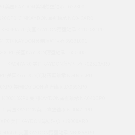
P0 美国KAYDON英制薄壁轴承 16328001
020CP0 美国KAYDON薄壁轴承 NC042AR0
KB040AR0 美国KAYDON薄壁轴承 K11008CP0
G4 美国KAYDON英制薄壁轴承 39331001
020CP0 美国KAYDON薄壁轴承 16306001
KA047AR0 美国KAYDON薄壁轴承 K02513AR0
XP0 美国KAYDON英制薄壁轴承 KG045CP0
20XP0 美国KAYDON薄壁轴承 JA055XP0
K20013XP0 美国KAYDON薄壁轴承 NA040CP0
XP0 美国KAYDON英制薄壁轴承 ND047CP0
0XP0 美国KAYDON薄壁轴承 K19008AR0
050AR6 美国KAYDON薄壁轴承 NB035AR0