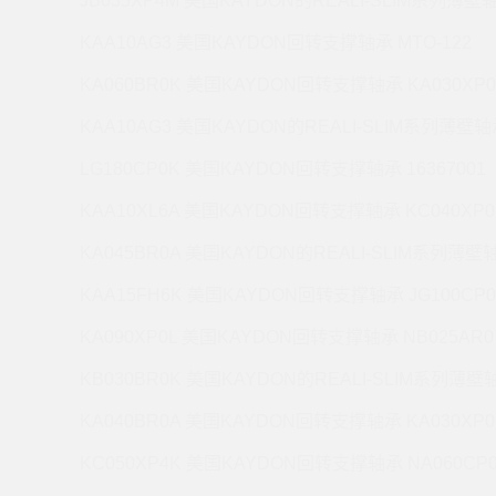
JB035XP4M 美国KAYDON的REALI-SLIM系列薄壁轴
KAA10AG3 美国KAYDON回转支撑轴承 MTO-122
KA060BR0K 美国KAYDON回转支撑轴承 KA030XP0
KAA10AG3 美国KAYDON的REALI-SLIM系列薄壁轴承
LG180CP0K 美国KAYDON回转支撑轴承 16367001
KAA10XL6A 美国KAYDON回转支撑轴承 KC040XP0
KA045BR0A 美国KAYDON的REALI-SLIM系列薄壁轴
KAA15FH6K 美国KAYDON回转支撑轴承 JG100CP0
KA090XP0L 美国KAYDON回转支撑轴承 NB025AR0
KB030BR0K 美国KAYDON的REALI-SLIM系列薄壁轴
KA040BR0A 美国KAYDON回转支撑轴承 KA030XP0
KC050XP4K 美国KAYDON回转支撑轴承 NA060CP