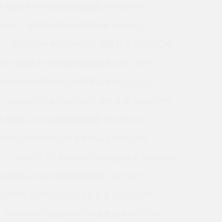
P0 美国KAYDON英制薄壁轴承 KF050XP0
A10XL3 美国KAYDON薄壁轴承 JHA15CL0
JB055XP0 美国KAYDON薄壁轴承 KC120CP0
0XP0 美国KAYDON英制薄壁轴承 MTE-705T
180AR0 美国KAYDON薄壁轴承 MTO-122T
JU065CV0 美国KAYDON薄壁轴承 JU042CP0
R0 美国KAYDON英制薄壁轴承 S10003AS0
40XP0 美国KAYDON薄壁轴承 KA025XP0
P
KF055CP0 美国KAYDON薄壁轴承 16280001
R0 美国KAYDON英制薄壁轴承 16272001
030XP0 美国KAYDON薄壁轴承 SC050XP0
KA030AR3 美国KAYDON薄壁轴承 MTO-540