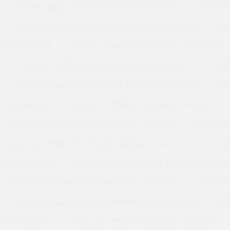
KA025XP4 美国KAYDON转台轴承 NB035CP0
JU050C
JU120XP0 美国KAYDON超精薄壁轴承 KA075AR0
LH
 K11008AR0
LHA10XL3 美国KAYDON轴承 K30020CP0
KC110XP4 美国KAYDON转台轴承 K32008AR0
KC16
KF055XP0 美国KAYDON超精薄壁轴承 K36013XP0
KG
 KA080AR0
K11008XP0 美国KAYDON轴承 KC075CP0
JB050CP0 美国KAYDON转台轴承 14644001
KA090A
KAA15AQ0 美国KAYDON超精薄壁轴承 S11003CS0
KF1
 KA020BR0M
KAA15XL0 美国KAYDON轴承 KA047BR6
KD200XP0 美国KAYDON转台轴承 KD050AR0
KA040A
KG350XP0 美国KAYDON超精薄壁轴承 NG080AR0
SB
 KA030BH6K
JHA17XL0 美国KAYDON轴承 16058000