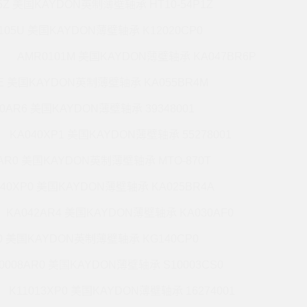
5Z 美国KAYDON英制薄壁轴承 HT10-54P1Z
105U 美国KAYDON薄壁轴承 K12020CP0
AMR0101M 美国KAYDON薄壁轴承 KA047BR6P
6E 美国KAYDON英制薄壁轴承 KA055BR4M
60AR6 美国KAYDON薄壁轴承 39348001
KA040XP1 美国KAYDON薄壁轴承 55278001
0AR0 美国KAYDON英制薄壁轴承 MTO-870T
140XP0 美国KAYDON薄壁轴承 KA025BR4A
KA042AR4 美国KAYDON薄壁轴承 KA030AF0
P0 美国KAYDON英制薄壁轴承 KG140CP0
0008AR0 美国KAYDON薄壁轴承 S10003CS0
K11013XP0 美国KAYDON薄壁轴承 16274001