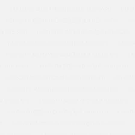
M
KAA15UG2 美国KAYDON转台轴承 NG070XP0
JHA1
KB035AR6 美国KAYDON超精薄壁轴承 KC120AR0
JG
 MTE-540T
K12013XP0 美国KAYDON轴承 KF140CP0
KAA15AG0 美国KAYDON转台轴承 JG250CP0
KA060
KB025XP0 美国KAYDON超精薄壁轴承 K11013AR0
KA
J07008XP0
JU075CP0 美国KAYDON轴承 KA042AR0
JU055CP0 美国KAYDON转台轴承 KG075XP0
KD110A
KA030XP0 美国KAYDON超精薄壁轴承 AMRS101Z
SA
 KG120AR0
KA090XP0 美国KAYDON轴承 KG110XP0
KA075AR0 美国KAYDON转台轴承 KF160AR0
KA047
0
KC055XP0M 美国KAYDON超精薄壁轴承 KG200CP0