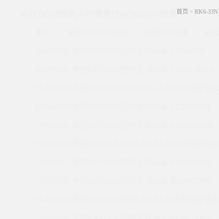
首页
>
RK6-33
KAYDON轴承|AMI轴承|THOMSON轴承
首页
美国KAYDON轴承
美国AMI轴承
美国
56076001 美国KAYDON回转支撑轴承 CSXA070
60056001 美国KAYDON回转支撑轴承 K15013AR0
55328001 美国KAYDON的REALI-SLIM系列薄壁轴承 
60568000 美国KAYDON回转支撑轴承 KC180AR0
19934201 美国KAYDON回转支撑轴承 KA020FR0A
55278001 美国KAYDON的REALI-SLIM系列薄壁轴承 
19940001 美国KAYDON回转支撑轴承 KC047CP0
15907201 美国KAYDON回转支撑轴承 ND090CP0
56494001 美国KAYDON的REALI-SLIM系列薄壁轴承 
14644001 美国KAYDON回转支撑轴承 KC055AR0