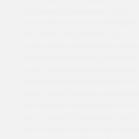
2000320 美国KAYDON回转支撑轴承 K10013XP0
MTO-145 美国KAYDON的REALI-SLIM系列薄壁轴承 
MTE-145 美国KAYDON回转支撑轴承 K16013CP0
18120001/UI 美国KAYDON回转支撑轴承 K11008CP
AMRA107Z 美国KAYDON的REALI-SLIM系列薄壁轴承
MTO-065T 美国KAYDON回转支撑轴承 K07020XP0
AMR0109Z 美国KAYDON回转支撑轴承 MTE-265X
AMR0107Y 美国KAYDON的REALI-SLIM系列薄壁轴承
SME0130A 美国KAYDON回转支撑轴承 KF042CP0
AMR0177Z 美国KAYDON回转支撑轴承 KC110XP4
AMR0157Z 美国KAYDON的REALI-SLIM系列薄壁轴承