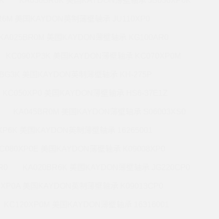
K
KA030BR0K 美国KAYDON薄壁轴承 JB030XP6K
BR6M 美国KAYDON英制薄壁轴承 JU110XP0
KA025BR0M 美国KAYDON薄壁轴承 KG100AR0
KC090XP3K 美国KAYDON薄壁轴承 KC070XP0M
5BG3K 美国KAYDON英制薄壁轴承 KH-275P
KC050XP0 美国KAYDON薄壁轴承 HS6-37E1Z
KA045BR0M 美国KAYDON薄壁轴承 S06003XS0
0XP6K 美国KAYDON英制薄壁轴承 16265001
C080XP0E 美国KAYDON薄壁轴承 K09008XP0
R0
KA020BR6K 美国KAYDON薄壁轴承 JG220CP0
0XP0A 美国KAYDON英制薄壁轴承 K09013CP0
KC120XP0M 美国KAYDON薄壁轴承 16316001