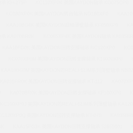
承 KH-275P
KC110XP0K 美国KAYDON轴承 KG075CP0
KC080XP0K 美国KAYDON转台轴承 ND180XP0
KAA1
KAA10BG4K 美国KAYDON超精薄壁轴承 KF050XP0
K
承 KA070BR0K
KC065XP4K 美国KAYDON轴承 KA035B
KAA10FG0K 美国KAYDON回转支撑轴承 NC120XP0
KC
KC070XP0M 美国KAYDON回转支撑轴承 K19020XP0
KAA10BG0M 美国KAYDON的REALI-SLIM系列薄壁轴承 NB02
KA035FR0K 美国KAYDON回转支撑轴承 KT-112
KA070X
0
KA070BR0K 美国KAYDON回转支撑轴承 KF100XP0
KC100XP0J 美国KAYDON的REALI-SLIM系列薄壁轴承 KA120
KC120XP0Q 美国KAYDON回转支撑轴承 KT-070
KA035B
6K
KAA15FG3K 美国KAYDON回转支撑轴承 52655001