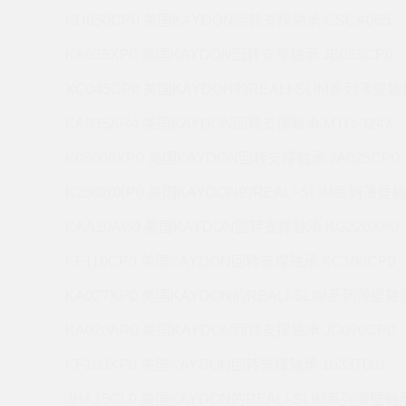
KD050CP0 美国KAYDON回转支撑轴承 CSCA065
KA055XP0 美国KAYDON回转支撑轴承 JB055CP0
XC045CP0 美国KAYDON的REALI-SLIM系列薄壁轴承
KA035AR4 美国KAYDON回转支撑轴承 MTO-324X
K05008XP0 美国KAYDON回转支撑轴承 JA025CP0
K25020XP0 美国KAYDON的REALI-SLIM系列薄壁轴
KAA10AG0 美国KAYDON回转支撑轴承 KG220XP0
KF110CP0 美国KAYDON回转支撑轴承 KC160CP0
KA027XP0 美国KAYDON的REALI-SLIM系列薄壁轴承
KA020AR0 美国KAYDON回转支撑轴承 JG070CP0
KF100XP0 美国KAYDON回转支撑轴承 16337001
JHA15CL0 美国KAYDON的REALI-SLIM系列薄壁轴承