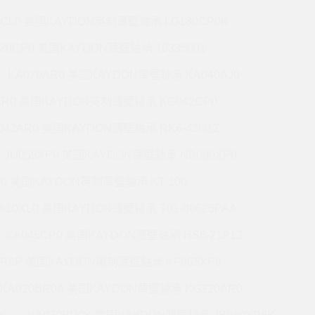
7CL0 美国KAYDON英制薄壁轴承 LG180CP0K
220CP0 美国KAYDON薄壁轴承 16335001
KA070AR0 美国KAYDON薄壁轴承 KA040AJ0
AR0 美国KAYDON英制薄壁轴承 KG042CP0
042AR0 美国KAYDON薄壁轴承 RK6-43N1Z
JU055XP0 美国KAYDON薄壁轴承 NB090XP0
R0 美国KAYDON英制薄壁轴承 KT-100
A10XL0 美国KAYDON薄壁轴承 T01-00625PAA
KA045CP0 美国KAYDON薄壁轴承 HS6-21P1Z
BR6P 美国KAYDON英制薄壁轴承 KF065XP0
KA020BR0A 美国KAYDON薄壁轴承 KG220AR0