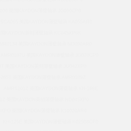
5000 美国KAYDON薄壁轴承 JG090CP0
CSCA065 美国KAYDON薄壁轴承 KA055AR0
 美国KAYDON英制薄壁轴承 KC045XP6K
MR0134 美国KAYDON薄壁轴承 ND090AR0
AMR0107U 美国KAYDON薄壁轴承 JG070CP0
70T 美国KAYDON英制薄壁轴承 JU042XP0
-265T 美国KAYDON薄壁轴承 AMR0109Z
AMRS101Z 美国KAYDON薄壁轴承 KH-166E
71Z 美国KAYDON英制薄壁轴承 ND045XP0
0XPO 美国KAYDON薄壁轴承 K10020AR0
KH-125E 美国KAYDON薄壁轴承 K02508CP0