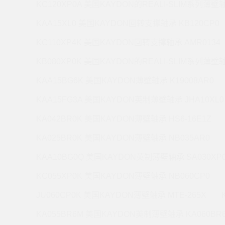
KC120XP0A 美国KAYDON的REALI-SLIM系列薄壁轴
KAA15XL0 美国KAYDON回转支撑轴承 KB120CP0
KC110XP4K 美国KAYDON回转支撑轴承 AMR0134
KB080XP0K 美国KAYDON的REALI-SLIM系列薄壁轴
KAA15BG6K 美国KAYDON薄壁轴承 K19008AR0
KAA15FG3A 美国KAYDON英制薄壁轴承 JHA10XL0
KA042BR0K 美国KAYDON薄壁轴承 HS6-16E1Z
KA025BR0K 美国KAYDON薄壁轴承 NB035AR0
KAA10BG0Q 美国KAYDON英制薄壁轴承 SA030XP
KC055XP0K 美国KAYDON薄壁轴承 NB060CP0
JU060CP0K 美国KAYDON薄壁轴承 MTE-265X
KA055BR6M 美国KAYDON英制薄壁轴承 KA060BR