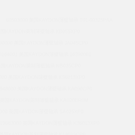
60503000 美国KAYDON薄壁轴承 T01-00325PAA
 美国KAYDON英制薄壁轴承 KB055XP0
990000 美国KAYDON薄壁轴承 JA045CP0
0164001 美国KAYDON薄壁轴承 16390001
 美国KAYDON英制薄壁轴承 NB035CP0
6000 美国KAYDON薄壁轴承 K36013XP0
9948000 美国KAYDON薄壁轴承 KA090CP0
01 美国KAYDON英制薄壁轴承 KA020BR0M
2000 美国KAYDON薄壁轴承 SA025XP0
19683000 美国KAYDON薄壁轴承 K36013XP0
1 美国KAYDON英制薄壁轴承 K18013CP0