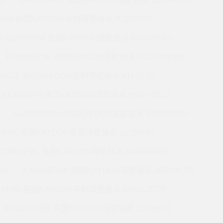
K
KA030BR0K 美国KAYDON薄壁轴承 JB030XP6K
BR6M 美国KAYDON英制薄壁轴承 JU110XP0
KA025BR0M 美国KAYDON薄壁轴承 KG100AR0
KC090XP3K 美国KAYDON薄壁轴承 KC070XP0M
5BG3K 美国KAYDON英制薄壁轴承 KH-275P
KC050XP0 美国KAYDON薄壁轴承 HS6-37E1Z
KA045BR0M 美国KAYDON薄壁轴承 S06003XS0
0XP6K 美国KAYDON英制薄壁轴承 16265001
C080XP0E 美国KAYDON薄壁轴承 K09008XP0
R0
KA020BR6K 美国KAYDON薄壁轴承 JG220CP0
0XP0A 美国KAYDON英制薄壁轴承 K09013CP0
KC120XP0M 美国KAYDON薄壁轴承 16316001