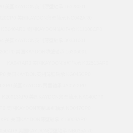
P0 美国KAYDON英制薄壁轴承 16328001
020CP0 美国KAYDON薄壁轴承 NC042AR0
KB040AR0 美国KAYDON薄壁轴承 K11008CP0
G4 美国KAYDON英制薄壁轴承 39331001
020CP0 美国KAYDON薄壁轴承 16306001
KA047AR0 美国KAYDON薄壁轴承 K02513AR0
XP0 美国KAYDON英制薄壁轴承 KG045CP0
20XP0 美国KAYDON薄壁轴承 JA055XP0
K20013XP0 美国KAYDON薄壁轴承 NA040CP0
XP0 美国KAYDON英制薄壁轴承 ND047CP0
0XP0 美国KAYDON薄壁轴承 K19008AR0
050AR6 美国KAYDON薄壁轴承 NB035AR0