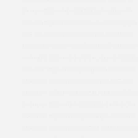
2000320 美国KAYDON回转支撑轴承 K10013XP0
MTO-145 美国KAYDON的REALI-SLIM系列薄壁轴承 
MTE-145 美国KAYDON回转支撑轴承 K16013CP0
18120001/UI 美国KAYDON回转支撑轴承 K11008CP
AMRA107Z 美国KAYDON的REALI-SLIM系列薄壁轴承
MTO-065T 美国KAYDON回转支撑轴承 K07020XP0
AMR0109Z 美国KAYDON回转支撑轴承 MTE-265X
AMR0107Y 美国KAYDON的REALI-SLIM系列薄壁轴承
SME0130A 美国KAYDON回转支撑轴承 KF042CP0
AMR0177Z 美国KAYDON回转支撑轴承 KC110XP4
AMR0157Z 美国KAYDON的REALI-SLIM系列薄壁轴承