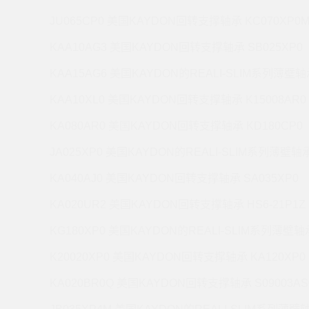
JU065CP0 美国KAYDON回转支撑轴承 KC070XP0
KAA10AG3 美国KAYDON回转支撑轴承 SB025XP0
KAA15AG6 美国KAYDON的REALI-SLIM系列薄壁轴承
KAA10XL0 美国KAYDON回转支撑轴承 K15008AR0
KA080AR0 美国KAYDON回转支撑轴承 KD180CP0
JA025XP0 美国KAYDON的REALI-SLIM系列薄壁轴承 
KA040AJ0 美国KAYDON回转支撑轴承 SA035XP0
KA020UR2 美国KAYDON回转支撑轴承 HS6-21P1Z
KG180XP0 美国KAYDON的REALI-SLIM系列薄壁轴承
K20020XP0 美国KAYDON回转支撑轴承 KA120XP0
KA020BR0Q 美国KAYDON回转支撑轴承 S09003AS