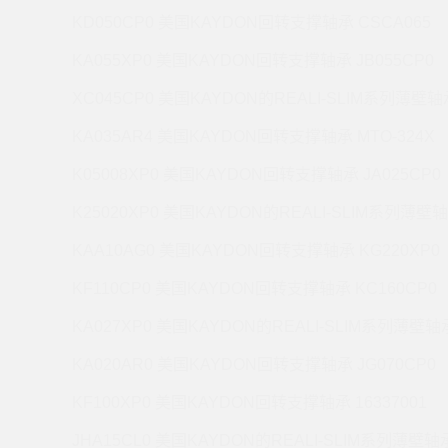
KD050CP0 美国KAYDON回转支撑轴承 CSCA065
KA055XP0 美国KAYDON回转支撑轴承 JB055CP0
XC045CP0 美国KAYDON的REALI-SLIM系列薄壁轴承
KA035AR4 美国KAYDON回转支撑轴承 MTO-324X
K05008XP0 美国KAYDON回转支撑轴承 JA025CP0
K25020XP0 美国KAYDON的REALI-SLIM系列薄壁轴
KAA10AG0 美国KAYDON回转支撑轴承 KG220XP0
KF110CP0 美国KAYDON回转支撑轴承 KC160CP0
KA027XP0 美国KAYDON的REALI-SLIM系列薄壁轴承
KA020AR0 美国KAYDON回转支撑轴承 JG070CP0
KF100XP0 美国KAYDON回转支撑轴承 16337001
JHA15CL0 美国KAYDON的REALI-SLIM系列薄壁轴承