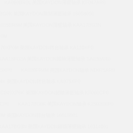
KA060BR0L 美国KAYDON薄壁轴承 KF047AR0
0BG0K 美国KAYDON英制薄壁轴承 16058000
A035BR6M 美国KAYDON薄壁轴承 KAA17BG3N
R0M
070XP0M 美国KAYDON转台轴承 KA120XP0
KAA15FG3A 美国KAYDON超精薄壁轴承 SA030AR0
5XP0
KA020FR4M 美国KAYDON轴承 ND075AR0
P4K 美国KAYDON转台轴承 KA075XP0
KC045XP6K 美国KAYDON超精薄壁轴承 KF060CP0
CP0
KAA17BG0K 美国KAYDON轴承 K25020XP0
R0M 美国KAYDON转台轴承 16015001
KAA17BG3N 美国KAYDON超精薄壁轴承 16314001