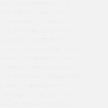
P0 美国KAYDON英制薄壁轴承 KF050XP0
A10XL3 美国KAYDON薄壁轴承 JHA15CL0
JB055XP0 美国KAYDON薄壁轴承 KC120CP0
0XP0 美国KAYDON英制薄壁轴承 MTE-705T
180AR0 美国KAYDON薄壁轴承 MTO-122T
JU065CV0 美国KAYDON薄壁轴承 JU042CP0
R0 美国KAYDON英制薄壁轴承 S10003AS0
40XP0 美国KAYDON薄壁轴承 KA025XP0
P
KF055CP0 美国KAYDON薄壁轴承 16280001
R0 美国KAYDON英制薄壁轴承 16272001
030XP0 美国KAYDON薄壁轴承 SC050XP0
KA030AR3 美国KAYDON薄壁轴承 MTO-540