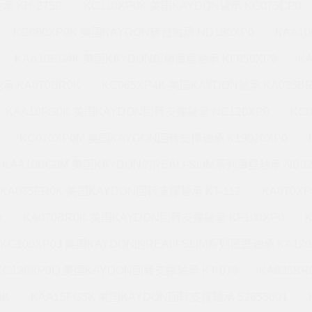
承 KH-275P
KC110XP0K 美国KAYDON轴承 KG075CP0
KC080XP0K 美国KAYDON转台轴承 ND180XP0
KAA1
KAA10BG4K 美国KAYDON超精薄壁轴承 KF050XP0
K
承 KA070BR0K
KC065XP4K 美国KAYDON轴承 KA035B
KAA10FG0K 美国KAYDON回转支撑轴承 NC120XP0
KC
KC070XP0M 美国KAYDON回转支撑轴承 K19020XP0
KAA10BG0M 美国KAYDON的REALI-SLIM系列薄壁轴承 NB02
KA035FR0K 美国KAYDON回转支撑轴承 KT-112
KA070X
0
KA070BR0K 美国KAYDON回转支撑轴承 KF100XP0
KC100XP0J 美国KAYDON的REALI-SLIM系列薄壁轴承 KA120
KC120XP0Q 美国KAYDON回转支撑轴承 KT-070
KA035B
6K
KAA15FG3K 美国KAYDON回转支撑轴承 52655001