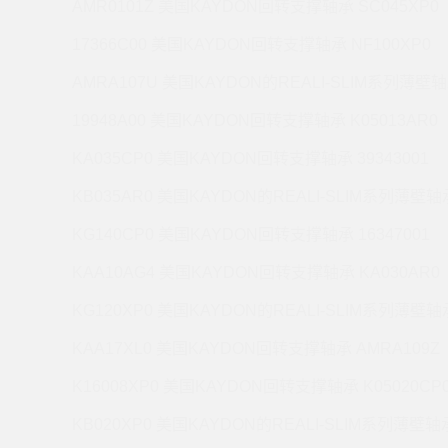
AMR0101Z 美国KAYDON回转支撑轴承 SC045XP0
17366C00 美国KAYDON回转支撑轴承 NF100XP0
AMRA107U 美国KAYDON的REALI-SLIM系列薄壁轴
19948A00 美国KAYDON回转支撑轴承 K05013AR0
KA035CP0 美国KAYDON回转支撑轴承 39343001
KB035AR0 美国KAYDON的REALI-SLIM系列薄壁轴承
KG140CP0 美国KAYDON回转支撑轴承 16347001
KAA10AG4 美国KAYDON回转支撑轴承 KA030AR0
KG120XP0 美国KAYDON的REALI-SLIM系列薄壁轴承
KAA17XL0 美国KAYDON回转支撑轴承 AMRA109Z
K16008XP0 美国KAYDON回转支撑轴承 K05020CP
KB020XP0 美国KAYDON的REALI-SLIM系列薄壁轴承