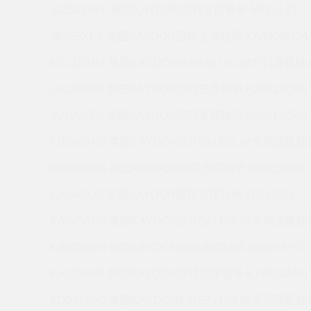
J02508XP0 美国KAYDON回转支撑轴承 MTO-143
JB055XP0 美国KAYDON回转支撑轴承 KA040BR0A
KC110XP4 美国KAYDON的REALI-SLIM系列薄壁轴承
JU120XP0 美国KAYDON回转支撑轴承 K25013CP0
JU120XP0 美国KAYDON回转支撑轴承 K20013CP0
KB080AR0 美国KAYDON的REALI-SLIM系列薄壁轴承
KA020AR6 美国KAYDON回转支撑轴承 NB025XP0
KA040AJ3 美国KAYDON回转支撑轴承 16317001
KA045AR0 美国KAYDON的REALI-SLIM系列薄壁轴承
KA020AR3 美国KAYDON回转支撑轴承 JA025XP0
KA035AF0 美国KAYDON回转支撑轴承 K16020AR0
KD047XP0 美国KAYDON的REALI-SLIM系列薄壁轴承