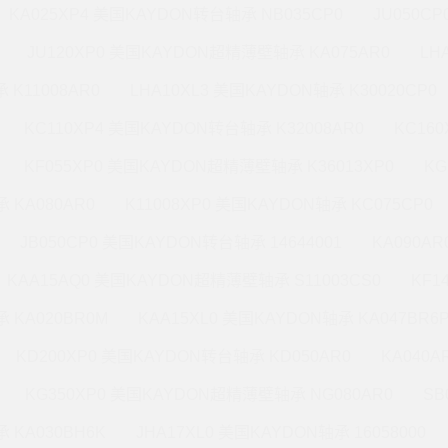
KA025XP4 美国KAYDON转台轴承 NB035CP0
JU050C
JU120XP0 美国KAYDON超精薄壁轴承 KA075AR0
LH
 K11008AR0
LHA10XL3 美国KAYDON轴承 K30020CP0
KC110XP4 美国KAYDON转台轴承 K32008AR0
KC16
KF055XP0 美国KAYDON超精薄壁轴承 K36013XP0
KG
 KA080AR0
K11008XP0 美国KAYDON轴承 KC075CP0
JB050CP0 美国KAYDON转台轴承 14644001
KA090A
KAA15AQ0 美国KAYDON超精薄壁轴承 S11003CS0
KF1
 KA020BR0M
KAA15XL0 美国KAYDON轴承 KA047BR6
KD200XP0 美国KAYDON转台轴承 KD050AR0
KA040A
KG350XP0 美国KAYDON超精薄壁轴承 NG080AR0
SB
 KA030BH6K
JHA17XL0 美国KAYDON轴承 16058000