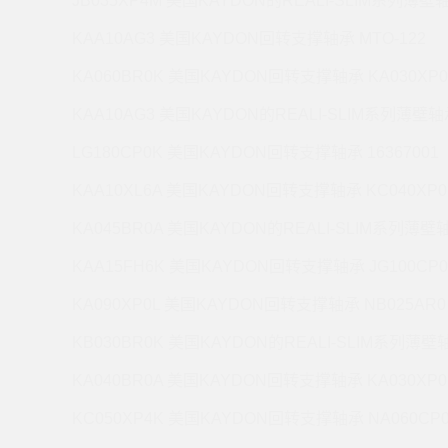
JB035XP4M 美国KAYDON的REALI-SLIM系列薄壁轴
KAA10AG3 美国KAYDON回转支撑轴承 MTO-122
KA060BR0K 美国KAYDON回转支撑轴承 KA030XP0
KAA10AG3 美国KAYDON的REALI-SLIM系列薄壁轴承
LG180CP0K 美国KAYDON回转支撑轴承 16367001
KAA10XL6A 美国KAYDON回转支撑轴承 KC040XP0
KA045BR0A 美国KAYDON的REALI-SLIM系列薄壁轴
KAA15FH6K 美国KAYDON回转支撑轴承 JG100CP0
KA090XP0L 美国KAYDON回转支撑轴承 NB025AR0
KB030BR0K 美国KAYDON的REALI-SLIM系列薄壁轴
KA040BR0A 美国KAYDON回转支撑轴承 KA030XP0
KC050XP4K 美国KAYDON回转支撑轴承 NA060CP