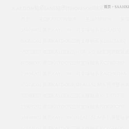
首页
>
SAA10X
KAYDON轴承|AMI轴承|THOMSON轴承
首页
美国KAYDON轴承
美国AMI轴承
美国
56076001 美国KAYDON回转支撑轴承 CSXA070
60056001 美国KAYDON回转支撑轴承 K15013AR0
55328001 美国KAYDON的REALI-SLIM系列薄壁轴承 
60568000 美国KAYDON回转支撑轴承 KC180AR0
19934201 美国KAYDON回转支撑轴承 KA020FR0A
55278001 美国KAYDON的REALI-SLIM系列薄壁轴承 
19940001 美国KAYDON回转支撑轴承 KC047CP0
15907201 美国KAYDON回转支撑轴承 ND090CP0
56494001 美国KAYDON的REALI-SLIM系列薄壁轴承 
14644001 美国KAYDON回转支撑轴承 KC055AR0