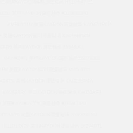
5Z 美国KAYDON英制薄壁轴承 HT10-54P1Z
105U 美国KAYDON薄壁轴承 K12020CP0
AMR0101M 美国KAYDON薄壁轴承 KA047BR6P
6E 美国KAYDON英制薄壁轴承 KA055BR4M
60AR6 美国KAYDON薄壁轴承 39348001
KA040XP1 美国KAYDON薄壁轴承 55278001
0AR0 美国KAYDON英制薄壁轴承 MTO-870T
140XP0 美国KAYDON薄壁轴承 KA025BR4A
KA042AR4 美国KAYDON薄壁轴承 KA030AF0
P0 美国KAYDON英制薄壁轴承 KG140CP0
0008AR0 美国KAYDON薄壁轴承 S10003CS0
K11013XP0 美国KAYDON薄壁轴承 16274001