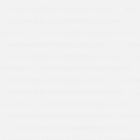
M
KAA15UG2 美国KAYDON转台轴承 NG070XP0
JHA1
KB035AR6 美国KAYDON超精薄壁轴承 KC120AR0
JG
 MTE-540T
K12013XP0 美国KAYDON轴承 KF140CP0
KAA15AG0 美国KAYDON转台轴承 JG250CP0
KA060
KB025XP0 美国KAYDON超精薄壁轴承 K11013AR0
KA
J07008XP0
JU075CP0 美国KAYDON轴承 KA042AR0
JU055CP0 美国KAYDON转台轴承 KG075XP0
KD110A
KA030XP0 美国KAYDON超精薄壁轴承 AMRS101Z
SA
 KG120AR0
KA090XP0 美国KAYDON轴承 KG110XP0
KA075AR0 美国KAYDON转台轴承 KF160AR0
KA047
0
KC055XP0M 美国KAYDON超精薄壁轴承 KG200CP0