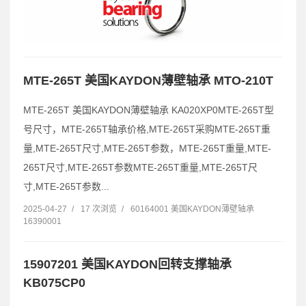
MTE-265T 美国KAYDON薄壁轴承 MTO-210T
MTE-265T 美国KAYDON薄壁轴承 KA020XP0MTE-265T型
号尺寸，MTE-265T轴承价格,MTE-265T采购MTE-265T重
量,MTE-265T尺寸,MTE-265T参数，MTE-265T重量,MTE-
265T尺寸,MTE-265T参数MTE-265T重量,MTE-265T尺
寸,MTE-265T参数...
2025-04-27
/
17 次浏览
/
60164001 美国KAYDON薄壁轴承
16390001
15907201 美国KAYDON回转支撑轴承
KB075CP0