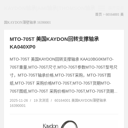
KAYDON轴承|AMI轴承|THOMSON轴承
展开菜单
首页
>
60164001 美
国KAYDON薄壁轴承 16390001
MTO-705T 美国KAYDON回转支撑轴承
KA040XP0
MTO-705T 美国KAYDON回转支撑轴承 KAA10BG0KMTO-
705T重量,MTO-705T尺寸,MTO-705T参数MTO-705T型号尺
寸，MTO-705T轴承价格,MTO-705T采购，MTO-705T图
纸,MTO-705T 采购价格MTO-705T,MTO-705T货期MTO-
705T图纸,MTO-705T 采购价格MTO-705T,MTO-705T货期...
2025-11-26
/
19 次浏览
/
60164001 美国KAYDON薄壁轴承
16390001