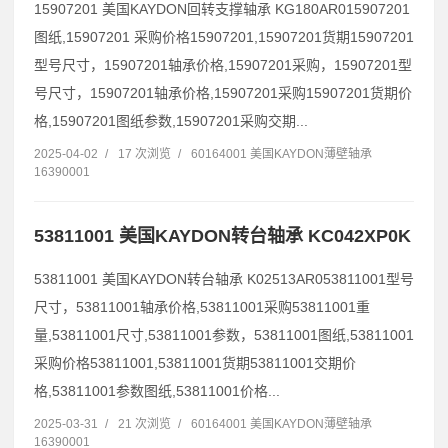
15907201 美国KAYDON回转支撑轴承 KG180AR015907201
图纸,15907201 采购价格15907201,15907201货期15907201
型号尺寸，15907201轴承价格,15907201采购，15907201型
号尺寸，15907201轴承价格,15907201采购15907201货期价
格,15907201图纸参数,15907201采购交期...
2025-04-02
/
17 次浏览
/
60164001 美国KAYDON薄壁轴承
16390001
53811001 美国KAYDON转台轴承 KC042XP0K
53811001 美国KAYDON转台轴承 K02513AR053811001型号
尺寸，53811001轴承价格,53811001采购53811001重
量,53811001尺寸,53811001参数，53811001图纸,53811001
采购价格53811001,53811001货期53811001交期价
格,53811001参数图纸,53811001价格...
2025-03-31
/
21 次浏览
/
60164001 美国KAYDON薄壁轴承
16390001