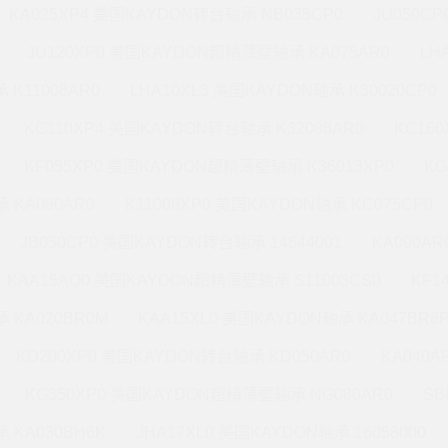
KA025XP4 美国KAYDON转台轴承 NB035CP0
JU050C
JU120XP0 美国KAYDON超精薄壁轴承 KA075AR0
LH
 K11008AR0
LHA10XL3 美国KAYDON轴承 K30020CP0
KC110XP4 美国KAYDON转台轴承 K32008AR0
KC16
KF055XP0 美国KAYDON超精薄壁轴承 K36013XP0
KG
 KA080AR0
K11008XP0 美国KAYDON轴承 KC075CP0
JB050CP0 美国KAYDON转台轴承 14644001
KA090A
KAA15AQ0 美国KAYDON超精薄壁轴承 S11003CS0
KF1
 KA020BR0M
KAA15XL0 美国KAYDON轴承 KA047BR6
KD200XP0 美国KAYDON转台轴承 KD050AR0
KA040A
KG350XP0 美国KAYDON超精薄壁轴承 NG080AR0
SB
 KA030BH6K
JHA17XL0 美国KAYDON轴承 16058000