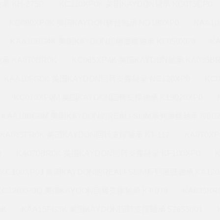
承 KH-275P
KC110XP0K 美国KAYDON轴承 KG075CP0
KC080XP0K 美国KAYDON转台轴承 ND180XP0
KAA1
KAA10BG4K 美国KAYDON超精薄壁轴承 KF050XP0
K
承 KA070BR0K
KC065XP4K 美国KAYDON轴承 KA035B
KAA10FG0K 美国KAYDON回转支撑轴承 NC120XP0
KC
KC070XP0M 美国KAYDON回转支撑轴承 K19020XP0
KAA10BG0M 美国KAYDON的REALI-SLIM系列薄壁轴承 NB02
KA035FR0K 美国KAYDON回转支撑轴承 KT-112
KA070X
0
KA070BR0K 美国KAYDON回转支撑轴承 KF100XP0
KC100XP0J 美国KAYDON的REALI-SLIM系列薄壁轴承 KA120
KC120XP0Q 美国KAYDON回转支撑轴承 KT-070
KA035B
6K
KAA15FG3K 美国KAYDON回转支撑轴承 52655001