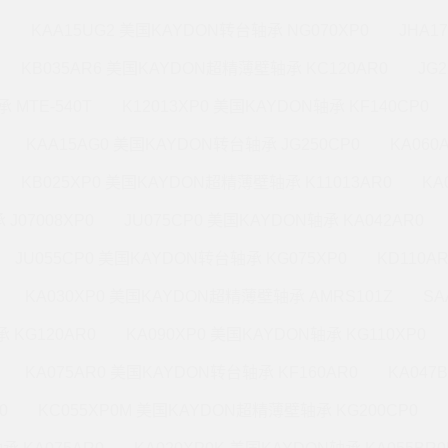
M
KAA15UG2 美国KAYDON转台轴承 NG070XP0
JHA1
KB035AR6 美国KAYDON超精薄壁轴承 KC120AR0
JG
 MTE-540T
K12013XP0 美国KAYDON轴承 KF140CP0
KAA15AG0 美国KAYDON转台轴承 JG250CP0
KA060
KB025XP0 美国KAYDON超精薄壁轴承 K11013AR0
KA
J07008XP0
JU075CP0 美国KAYDON轴承 KA042AR0
JU055CP0 美国KAYDON转台轴承 KG075XP0
KD110A
KA030XP0 美国KAYDON超精薄壁轴承 AMRS101Z
SA
 KG120AR0
KA090XP0 美国KAYDON轴承 KG110XP0
KA075AR0 美国KAYDON转台轴承 KF160AR0
KA047
0
KC055XP0M 美国KAYDON超精薄壁轴承 KG200CP0