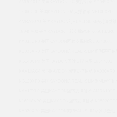
AMR0101Z 美国KAYDON回转支撑轴承 SC045XP0
17366C00 美国KAYDON回转支撑轴承 NF100XP0
AMRA107U 美国KAYDON的REALI-SLIM系列薄壁轴
19948A00 美国KAYDON回转支撑轴承 K05013AR0
KA035CP0 美国KAYDON回转支撑轴承 39343001
KB035AR0 美国KAYDON的REALI-SLIM系列薄壁轴承
KG140CP0 美国KAYDON回转支撑轴承 16347001
KAA10AG4 美国KAYDON回转支撑轴承 KA030AR0
KG120XP0 美国KAYDON的REALI-SLIM系列薄壁轴承
KAA17XL0 美国KAYDON回转支撑轴承 AMRA109Z
K16008XP0 美国KAYDON回转支撑轴承 K05020CP
KB020XP0 美国KAYDON的REALI-SLIM系列薄壁轴承