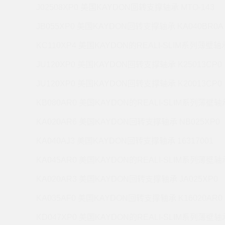
J02508XP0 美国KAYDON回转支撑轴承 MTO-143
JB055XP0 美国KAYDON回转支撑轴承 KA040BR0A
KC110XP4 美国KAYDON的REALI-SLIM系列薄壁轴承
JU120XP0 美国KAYDON回转支撑轴承 K25013CP0
JU120XP0 美国KAYDON回转支撑轴承 K20013CP0
KB080AR0 美国KAYDON的REALI-SLIM系列薄壁轴承
KA020AR6 美国KAYDON回转支撑轴承 NB025XP0
KA040AJ3 美国KAYDON回转支撑轴承 16317001
KA045AR0 美国KAYDON的REALI-SLIM系列薄壁轴承
KA020AR3 美国KAYDON回转支撑轴承 JA025XP0
KA035AF0 美国KAYDON回转支撑轴承 K16020AR0
KD047XP0 美国KAYDON的REALI-SLIM系列薄壁轴承