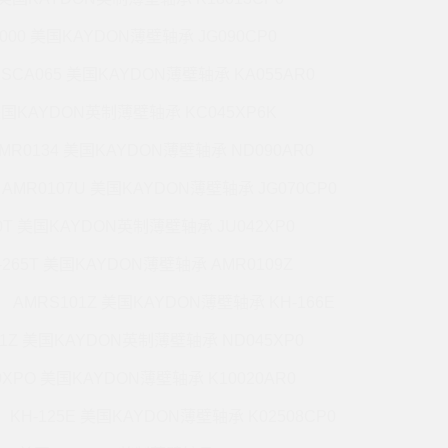
5000 美国KAYDON薄壁轴承 JG090CP0
CSCA065 美国KAYDON薄壁轴承 KA055AR0
 美国KAYDON英制薄壁轴承 KC045XP6K
MR0134 美国KAYDON薄壁轴承 ND090AR0
AMR0107U 美国KAYDON薄壁轴承 JG070CP0
70T 美国KAYDON英制薄壁轴承 JU042XP0
-265T 美国KAYDON薄壁轴承 AMR0109Z
AMRS101Z 美国KAYDON薄壁轴承 KH-166E
71Z 美国KAYDON英制薄壁轴承 ND045XP0
0XPO 美国KAYDON薄壁轴承 K10020AR0
KH-125E 美国KAYDON薄壁轴承 K02508CP0