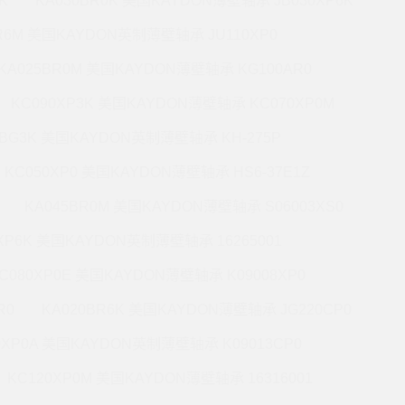
K
KA030BR0K 美国KAYDON薄壁轴承 JB030XP6K
BR6M 美国KAYDON英制薄壁轴承 JU110XP0
KA025BR0M 美国KAYDON薄壁轴承 KG100AR0
KC090XP3K 美国KAYDON薄壁轴承 KC070XP0M
5BG3K 美国KAYDON英制薄壁轴承 KH-275P
KC050XP0 美国KAYDON薄壁轴承 HS6-37E1Z
KA045BR0M 美国KAYDON薄壁轴承 S06003XS0
0XP6K 美国KAYDON英制薄壁轴承 16265001
C080XP0E 美国KAYDON薄壁轴承 K09008XP0
R0
KA020BR6K 美国KAYDON薄壁轴承 JG220CP0
0XP0A 美国KAYDON英制薄壁轴承 K09013CP0
KC120XP0M 美国KAYDON薄壁轴承 16316001