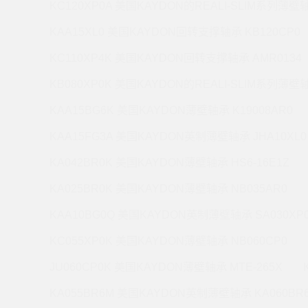
KC120XP0A 美国KAYDON的REALI-SLIM系列薄壁轴
KAA15XL0 美国KAYDON回转支撑轴承 KB120CP0
KC110XP4K 美国KAYDON回转支撑轴承 AMR0134
KB080XP0K 美国KAYDON的REALI-SLIM系列薄壁轴
KAA15BG6K 美国KAYDON薄壁轴承 K19008AR0
KAA15FG3A 美国KAYDON英制薄壁轴承 JHA10XL0
KA042BR0K 美国KAYDON薄壁轴承 HS6-16E1Z
KA025BR0K 美国KAYDON薄壁轴承 NB035AR0
KAA10BG0Q 美国KAYDON英制薄壁轴承 SA030XP
KC055XP0K 美国KAYDON薄壁轴承 NB060CP0
JU060CP0K 美国KAYDON薄壁轴承 MTE-265X
KA055BR6M 美国KAYDON英制薄壁轴承 KA060BR