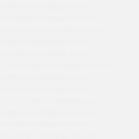
P0 美国KAYDON英制薄壁轴承 16328001
020CP0 美国KAYDON薄壁轴承 NC042AR0
KB040AR0 美国KAYDON薄壁轴承 K11008CP0
G4 美国KAYDON英制薄壁轴承 39331001
020CP0 美国KAYDON薄壁轴承 16306001
KA047AR0 美国KAYDON薄壁轴承 K02513AR0
XP0 美国KAYDON英制薄壁轴承 KG045CP0
20XP0 美国KAYDON薄壁轴承 JA055XP0
K20013XP0 美国KAYDON薄壁轴承 NA040CP0
XP0 美国KAYDON英制薄壁轴承 ND047CP0
0XP0 美国KAYDON薄壁轴承 K19008AR0
050AR6 美国KAYDON薄壁轴承 NB035AR0