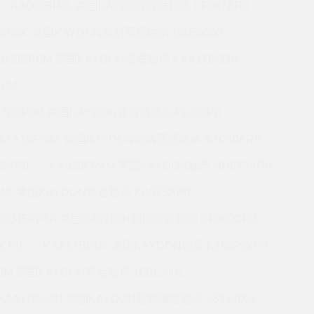
KA060BR0L 美国KAYDON薄壁轴承 KF047AR0
0BG0K 美国KAYDON英制薄壁轴承 16058000
A035BR6M 美国KAYDON薄壁轴承 KAA17BG3N
R0M
070XP0M 美国KAYDON转台轴承 KA120XP0
KAA15FG3A 美国KAYDON超精薄壁轴承 SA030AR0
5XP0
KA020FR4M 美国KAYDON轴承 ND075AR0
P4K 美国KAYDON转台轴承 KA075XP0
KC045XP6K 美国KAYDON超精薄壁轴承 KF060CP0
CP0
KAA17BG0K 美国KAYDON轴承 K25020XP0
R0M 美国KAYDON转台轴承 16015001
KAA17BG3N 美国KAYDON超精薄壁轴承 16314001