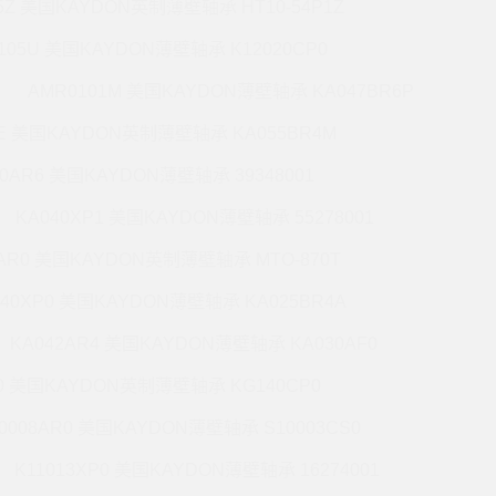
5Z 美国KAYDON英制薄壁轴承 HT10-54P1Z
105U 美国KAYDON薄壁轴承 K12020CP0
AMR0101M 美国KAYDON薄壁轴承 KA047BR6P
6E 美国KAYDON英制薄壁轴承 KA055BR4M
60AR6 美国KAYDON薄壁轴承 39348001
KA040XP1 美国KAYDON薄壁轴承 55278001
0AR0 美国KAYDON英制薄壁轴承 MTO-870T
140XP0 美国KAYDON薄壁轴承 KA025BR4A
KA042AR4 美国KAYDON薄壁轴承 KA030AF0
P0 美国KAYDON英制薄壁轴承 KG140CP0
0008AR0 美国KAYDON薄壁轴承 S10003CS0
K11013XP0 美国KAYDON薄壁轴承 16274001