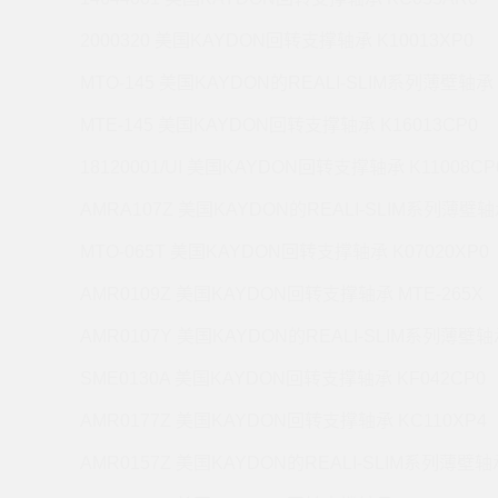
2000320 美国KAYDON回转支撑轴承 K10013XP0
MTO-145 美国KAYDON的REALI-SLIM系列薄壁轴承 
MTE-145 美国KAYDON回转支撑轴承 K16013CP0
18120001/UI 美国KAYDON回转支撑轴承 K11008CP
AMRA107Z 美国KAYDON的REALI-SLIM系列薄壁轴承
MTO-065T 美国KAYDON回转支撑轴承 K07020XP0
AMR0109Z 美国KAYDON回转支撑轴承 MTE-265X
AMR0107Y 美国KAYDON的REALI-SLIM系列薄壁轴承
SME0130A 美国KAYDON回转支撑轴承 KF042CP0
AMR0177Z 美国KAYDON回转支撑轴承 KC110XP4
AMR0157Z 美国KAYDON的REALI-SLIM系列薄壁轴承