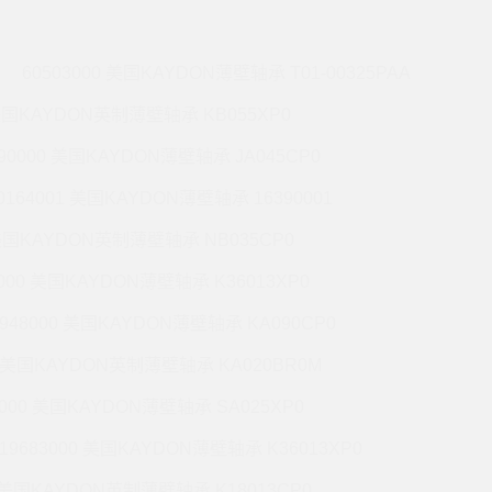
60503000 美国KAYDON薄壁轴承 T01-00325PAA
 美国KAYDON英制薄壁轴承 KB055XP0
990000 美国KAYDON薄壁轴承 JA045CP0
0164001 美国KAYDON薄壁轴承 16390001
 美国KAYDON英制薄壁轴承 NB035CP0
6000 美国KAYDON薄壁轴承 K36013XP0
9948000 美国KAYDON薄壁轴承 KA090CP0
01 美国KAYDON英制薄壁轴承 KA020BR0M
2000 美国KAYDON薄壁轴承 SA025XP0
19683000 美国KAYDON薄壁轴承 K36013XP0
1 美国KAYDON英制薄壁轴承 K18013CP0