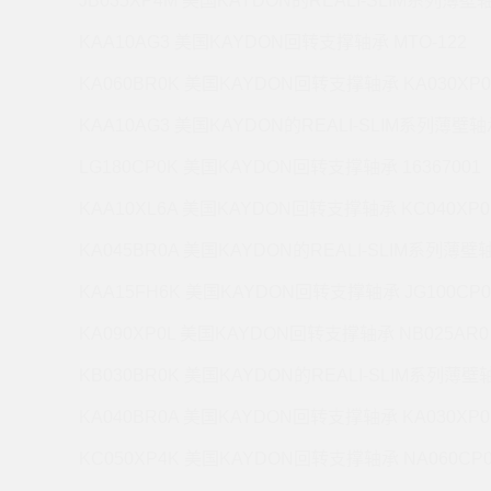
JB035XP4M 美国KAYDON的REALI-SLIM系列薄壁轴
KAA10AG3 美国KAYDON回转支撑轴承 MTO-122
KA060BR0K 美国KAYDON回转支撑轴承 KA030XP0
KAA10AG3 美国KAYDON的REALI-SLIM系列薄壁轴承
LG180CP0K 美国KAYDON回转支撑轴承 16367001
KAA10XL6A 美国KAYDON回转支撑轴承 KC040XP0
KA045BR0A 美国KAYDON的REALI-SLIM系列薄壁轴
KAA15FH6K 美国KAYDON回转支撑轴承 JG100CP0
KA090XP0L 美国KAYDON回转支撑轴承 NB025AR0
KB030BR0K 美国KAYDON的REALI-SLIM系列薄壁轴
KA040BR0A 美国KAYDON回转支撑轴承 KA030XP0
KC050XP4K 美国KAYDON回转支撑轴承 NA060CP