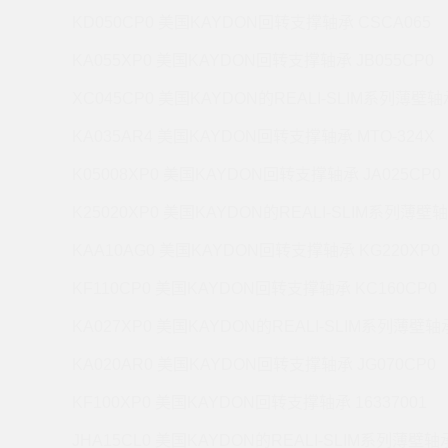
KD050CP0 美国KAYDON回转支撑轴承 CSCA065
KA055XP0 美国KAYDON回转支撑轴承 JB055CP0
XC045CP0 美国KAYDON的REALI-SLIM系列薄壁轴承
KA035AR4 美国KAYDON回转支撑轴承 MTO-324X
K05008XP0 美国KAYDON回转支撑轴承 JA025CP0
K25020XP0 美国KAYDON的REALI-SLIM系列薄壁轴
KAA10AG0 美国KAYDON回转支撑轴承 KG220XP0
KF110CP0 美国KAYDON回转支撑轴承 KC160CP0
KA027XP0 美国KAYDON的REALI-SLIM系列薄壁轴承
KA020AR0 美国KAYDON回转支撑轴承 JG070CP0
KF100XP0 美国KAYDON回转支撑轴承 16337001
JHA15CL0 美国KAYDON的REALI-SLIM系列薄壁轴承