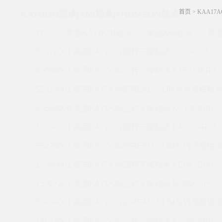
首页
>
KAA17A
KAYDON轴承|AMI轴承|THOMSON轴承
首页
美国KAYDON轴承
美国AMI轴承
美国
56076001 美国KAYDON回转支撑轴承 CSXA070
60056001 美国KAYDON回转支撑轴承 K15013AR0
55328001 美国KAYDON的REALI-SLIM系列薄壁轴承 
60568000 美国KAYDON回转支撑轴承 KC180AR0
19934201 美国KAYDON回转支撑轴承 KA020FR0A
55278001 美国KAYDON的REALI-SLIM系列薄壁轴承 
19940001 美国KAYDON回转支撑轴承 KC047CP0
15907201 美国KAYDON回转支撑轴承 ND090CP0
56494001 美国KAYDON的REALI-SLIM系列薄壁轴承 
14644001 美国KAYDON回转支撑轴承 KC055AR0