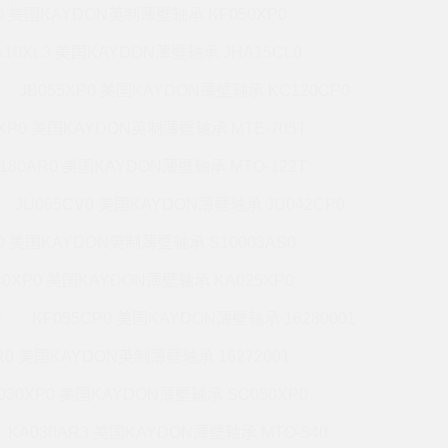
P0 美国KAYDON英制薄壁轴承 KF050XP0
A10XL3 美国KAYDON薄壁轴承 JHA15CL0
JB055XP0 美国KAYDON薄壁轴承 KC120CP0
0XP0 美国KAYDON英制薄壁轴承 MTE-705T
180AR0 美国KAYDON薄壁轴承 MTO-122T
JU065CV0 美国KAYDON薄壁轴承 JU042CP0
R0 美国KAYDON英制薄壁轴承 S10003AS0
40XP0 美国KAYDON薄壁轴承 KA025XP0
P
KF055CP0 美国KAYDON薄壁轴承 16280001
R0 美国KAYDON英制薄壁轴承 16272001
030XP0 美国KAYDON薄壁轴承 SC050XP0
KA030AR3 美国KAYDON薄壁轴承 MTO-540