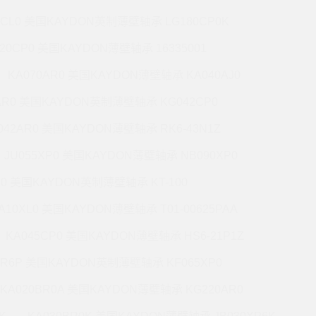
7CL0 美国KAYDON英制薄壁轴承 LG180CP0K
220CP0 美国KAYDON薄壁轴承 16335001
KA070AR0 美国KAYDON薄壁轴承 KA040AJ0
AR0 美国KAYDON英制薄壁轴承 KG042CP0
042AR0 美国KAYDON薄壁轴承 RK6-43N1Z
JU055XP0 美国KAYDON薄壁轴承 NB090XP0
R0 美国KAYDON英制薄壁轴承 KT-100
A10XL0 美国KAYDON薄壁轴承 T01-00625PAA
KA045CP0 美国KAYDON薄壁轴承 HS6-21P1Z
BR6P 美国KAYDON英制薄壁轴承 KF065XP0
KA020BR0A 美国KAYDON薄壁轴承 KG220AR0