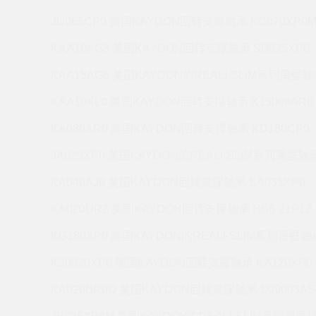
JU065CP0 美国KAYDON回转支撑轴承 KC070XP0
KAA10AG3 美国KAYDON回转支撑轴承 SB025XP0
KAA15AG6 美国KAYDON的REALI-SLIM系列薄壁轴承
KAA10XL0 美国KAYDON回转支撑轴承 K15008AR0
KA080AR0 美国KAYDON回转支撑轴承 KD180CP0
JA025XP0 美国KAYDON的REALI-SLIM系列薄壁轴承 
KA040AJ0 美国KAYDON回转支撑轴承 SA035XP0
KA020UR2 美国KAYDON回转支撑轴承 HS6-21P1Z
KG180XP0 美国KAYDON的REALI-SLIM系列薄壁轴承
K20020XP0 美国KAYDON回转支撑轴承 KA120XP0
KA020BR0Q 美国KAYDON回转支撑轴承 S09003AS