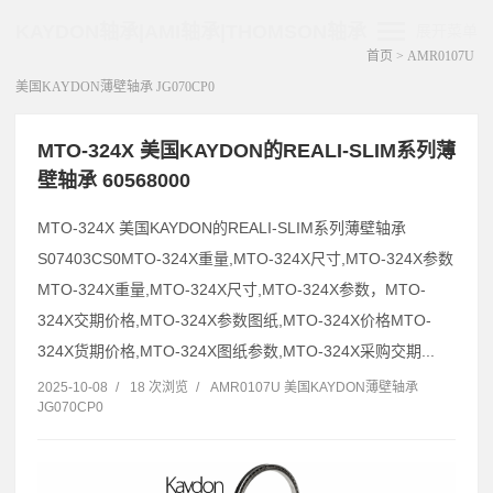
KAYDON轴承|AMI轴承|THOMSON轴承
展开菜单
首页
>
AMR0107U
美国KAYDON薄壁轴承 JG070CP0
MTO-324X 美国KAYDON的REALI-SLIM系列薄
壁轴承 60568000
MTO-324X 美国KAYDON的REALI-SLIM系列薄壁轴承
S07403CS0MTO-324X重量,MTO-324X尺寸,MTO-324X参数
MTO-324X重量,MTO-324X尺寸,MTO-324X参数，MTO-
324X交期价格,MTO-324X参数图纸,MTO-324X价格MTO-
324X货期价格,MTO-324X图纸参数,MTO-324X采购交期...
2025-10-08
/
18 次浏览
/
AMR0107U 美国KAYDON薄壁轴承
JG070CP0