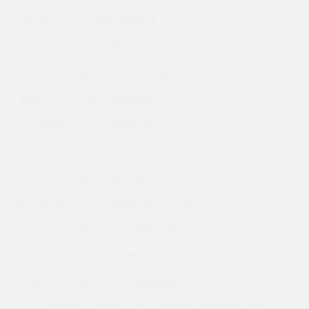
7CL0 美国KAYDON英制薄壁轴承 LG180CP0K
220CP0 美国KAYDON薄壁轴承 16335001
KA070AR0 美国KAYDON薄壁轴承 KA040AJ0
AR0 美国KAYDON英制薄壁轴承 KG042CP0
042AR0 美国KAYDON薄壁轴承 RK6-43N1Z
JU055XP0 美国KAYDON薄壁轴承 NB090XP0
R0 美国KAYDON英制薄壁轴承 KT-100
A10XL0 美国KAYDON薄壁轴承 T01-00625PAA
KA045CP0 美国KAYDON薄壁轴承 HS6-21P1Z
BR6P 美国KAYDON英制薄壁轴承 KF065XP0
KA020BR0A 美国KAYDON薄壁轴承 KG220AR0