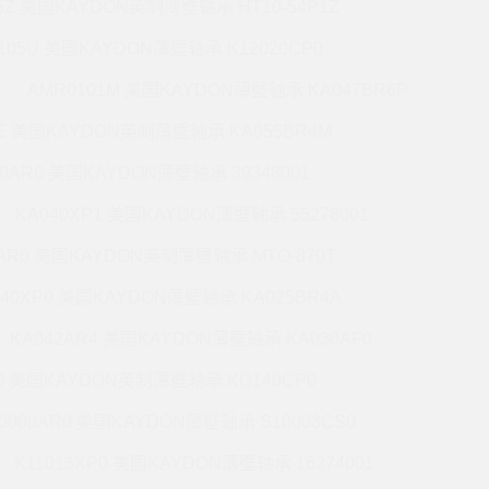
5Z 美国KAYDON英制薄壁轴承 HT10-54P1Z
105U 美国KAYDON薄壁轴承 K12020CP0
AMR0101M 美国KAYDON薄壁轴承 KA047BR6P
6E 美国KAYDON英制薄壁轴承 KA055BR4M
60AR6 美国KAYDON薄壁轴承 39348001
KA040XP1 美国KAYDON薄壁轴承 55278001
0AR0 美国KAYDON英制薄壁轴承 MTO-870T
140XP0 美国KAYDON薄壁轴承 KA025BR4A
KA042AR4 美国KAYDON薄壁轴承 KA030AF0
P0 美国KAYDON英制薄壁轴承 KG140CP0
0008AR0 美国KAYDON薄壁轴承 S10003CS0
K11013XP0 美国KAYDON薄壁轴承 16274001