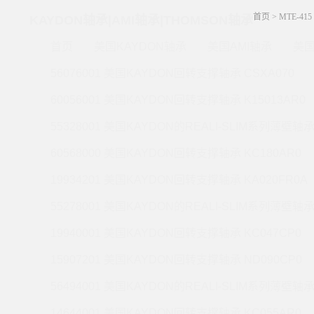
首页
>
MTE-41
KAYDON轴承|AMI轴承|THOMSON轴承
首页
美国KAYDON轴承
美国AMI轴承
美国
56076001 美国KAYDON回转支撑轴承 CSXA070
60056001 美国KAYDON回转支撑轴承 K15013AR0
55328001 美国KAYDON的REALI-SLIM系列薄壁轴承 
60568000 美国KAYDON回转支撑轴承 KC180AR0
19934201 美国KAYDON回转支撑轴承 KA020FR0A
55278001 美国KAYDON的REALI-SLIM系列薄壁轴承 
19940001 美国KAYDON回转支撑轴承 KC047CP0
15907201 美国KAYDON回转支撑轴承 ND090CP0
56494001 美国KAYDON的REALI-SLIM系列薄壁轴承 
14644001 美国KAYDON回转支撑轴承 KC055AR0