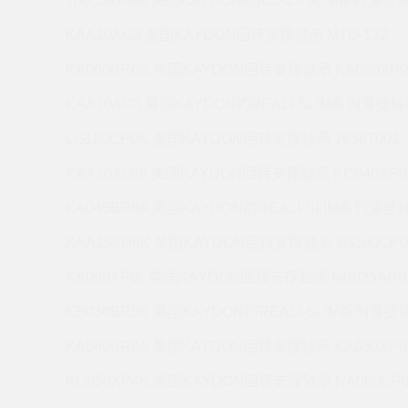
JB035XP4M 美国KAYDON的REALI-SLIM系列薄壁轴
KAA10AG3 美国KAYDON回转支撑轴承 MTO-122
KA060BR0K 美国KAYDON回转支撑轴承 KA030XP0
KAA10AG3 美国KAYDON的REALI-SLIM系列薄壁轴承
LG180CP0K 美国KAYDON回转支撑轴承 16367001
KAA10XL6A 美国KAYDON回转支撑轴承 KC040XP0
KA045BR0A 美国KAYDON的REALI-SLIM系列薄壁轴
KAA15FH6K 美国KAYDON回转支撑轴承 JG100CP0
KA090XP0L 美国KAYDON回转支撑轴承 NB025AR0
KB030BR0K 美国KAYDON的REALI-SLIM系列薄壁轴
KA040BR0A 美国KAYDON回转支撑轴承 KA030XP0
KC050XP4K 美国KAYDON回转支撑轴承 NA060CP