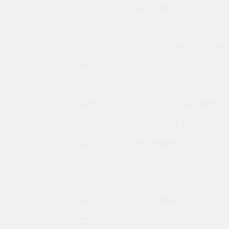
J02508XP0 美国KAYDON回转支撑轴承 MTO-143
JB055XP0 美国KAYDON回转支撑轴承 KA040BR0A
KC110XP4 美国KAYDON的REALI-SLIM系列薄壁轴承
JU120XP0 美国KAYDON回转支撑轴承 K25013CP0
JU120XP0 美国KAYDON回转支撑轴承 K20013CP0
KB080AR0 美国KAYDON的REALI-SLIM系列薄壁轴承
KA020AR6 美国KAYDON回转支撑轴承 NB025XP0
KA040AJ3 美国KAYDON回转支撑轴承 16317001
KA045AR0 美国KAYDON的REALI-SLIM系列薄壁轴承
KA020AR3 美国KAYDON回转支撑轴承 JA025XP0
KA035AF0 美国KAYDON回转支撑轴承 K16020AR0
KD047XP0 美国KAYDON的REALI-SLIM系列薄壁轴承