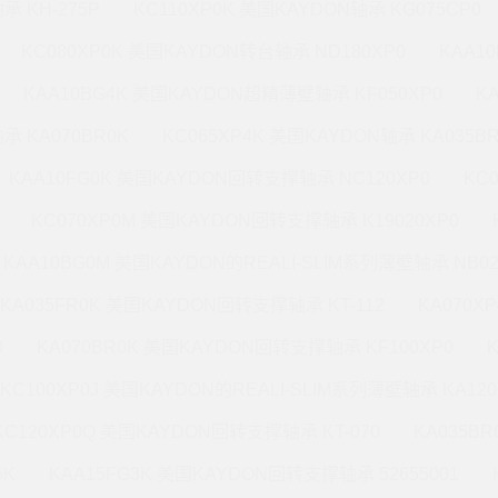
承 KH-275P
KC110XP0K 美国KAYDON轴承 KG075CP0
KC080XP0K 美国KAYDON转台轴承 ND180XP0
KAA1
KAA10BG4K 美国KAYDON超精薄壁轴承 KF050XP0
K
承 KA070BR0K
KC065XP4K 美国KAYDON轴承 KA035B
KAA10FG0K 美国KAYDON回转支撑轴承 NC120XP0
KC
KC070XP0M 美国KAYDON回转支撑轴承 K19020XP0
KAA10BG0M 美国KAYDON的REALI-SLIM系列薄壁轴承 NB02
KA035FR0K 美国KAYDON回转支撑轴承 KT-112
KA070X
0
KA070BR0K 美国KAYDON回转支撑轴承 KF100XP0
KC100XP0J 美国KAYDON的REALI-SLIM系列薄壁轴承 KA120
KC120XP0Q 美国KAYDON回转支撑轴承 KT-070
KA035B
6K
KAA15FG3K 美国KAYDON回转支撑轴承 52655001