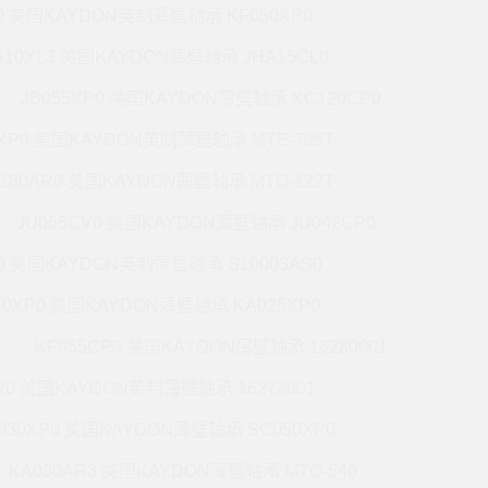
P0 美国KAYDON英制薄壁轴承 KF050XP0
A10XL3 美国KAYDON薄壁轴承 JHA15CL0
JB055XP0 美国KAYDON薄壁轴承 KC120CP0
0XP0 美国KAYDON英制薄壁轴承 MTE-705T
180AR0 美国KAYDON薄壁轴承 MTO-122T
JU065CV0 美国KAYDON薄壁轴承 JU042CP0
R0 美国KAYDON英制薄壁轴承 S10003AS0
40XP0 美国KAYDON薄壁轴承 KA025XP0
P
KF055CP0 美国KAYDON薄壁轴承 16280001
R0 美国KAYDON英制薄壁轴承 16272001
030XP0 美国KAYDON薄壁轴承 SC050XP0
KA030AR3 美国KAYDON薄壁轴承 MTO-540