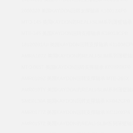
2000320 美国KAYDON回转支撑轴承 K10013XP0
MTO-145 美国KAYDON的REALI-SLIM系列薄壁轴承 
MTE-145 美国KAYDON回转支撑轴承 K16013CP0
18120001/UI 美国KAYDON回转支撑轴承 K11008CP
AMRA107Z 美国KAYDON的REALI-SLIM系列薄壁轴承
MTO-065T 美国KAYDON回转支撑轴承 K07020XP0
AMR0109Z 美国KAYDON回转支撑轴承 MTE-265X
AMR0107Y 美国KAYDON的REALI-SLIM系列薄壁轴承
SME0130A 美国KAYDON回转支撑轴承 KF042CP0
AMR0177Z 美国KAYDON回转支撑轴承 KC110XP4
AMR0157Z 美国KAYDON的REALI-SLIM系列薄壁轴承