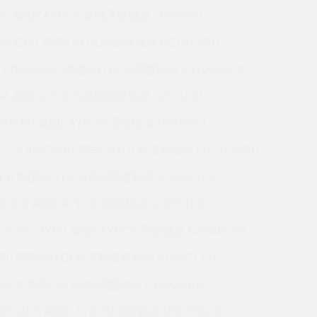
P0 美国KAYDON英制薄壁轴承 16328001
020CP0 美国KAYDON薄壁轴承 NC042AR0
KB040AR0 美国KAYDON薄壁轴承 K11008CP0
G4 美国KAYDON英制薄壁轴承 39331001
020CP0 美国KAYDON薄壁轴承 16306001
KA047AR0 美国KAYDON薄壁轴承 K02513AR0
XP0 美国KAYDON英制薄壁轴承 KG045CP0
20XP0 美国KAYDON薄壁轴承 JA055XP0
K20013XP0 美国KAYDON薄壁轴承 NA040CP0
XP0 美国KAYDON英制薄壁轴承 ND047CP0
0XP0 美国KAYDON薄壁轴承 K19008AR0
050AR6 美国KAYDON薄壁轴承 NB035AR0