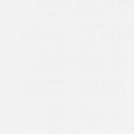
KC120XP0A 美国KAYDON的REALI-SLIM系列薄壁轴
KAA15XL0 美国KAYDON回转支撑轴承 KB120CP0
KC110XP4K 美国KAYDON回转支撑轴承 AMR0134
KB080XP0K 美国KAYDON的REALI-SLIM系列薄壁轴
KAA15BG6K 美国KAYDON薄壁轴承 K19008AR0
KAA15FG3A 美国KAYDON英制薄壁轴承 JHA10XL0
KA042BR0K 美国KAYDON薄壁轴承 HS6-16E1Z
KA025BR0K 美国KAYDON薄壁轴承 NB035AR0
KAA10BG0Q 美国KAYDON英制薄壁轴承 SA030XP
KC055XP0K 美国KAYDON薄壁轴承 NB060CP0
JU060CP0K 美国KAYDON薄壁轴承 MTE-265X
KA055BR6M 美国KAYDON英制薄壁轴承 KA060BR