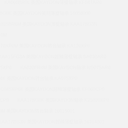
KA060BR0L 美国KAYDON薄壁轴承 KF047AR0
0BG0K 美国KAYDON英制薄壁轴承 16058000
A035BR6M 美国KAYDON薄壁轴承 KAA17BG3N
R0M
070XP0M 美国KAYDON转台轴承 KA120XP0
KAA15FG3A 美国KAYDON超精薄壁轴承 SA030AR0
5XP0
KA020FR4M 美国KAYDON轴承 ND075AR0
P4K 美国KAYDON转台轴承 KA075XP0
KC045XP6K 美国KAYDON超精薄壁轴承 KF060CP0
CP0
KAA17BG0K 美国KAYDON轴承 K25020XP0
R0M 美国KAYDON转台轴承 16015001
KAA17BG3N 美国KAYDON超精薄壁轴承 16314001