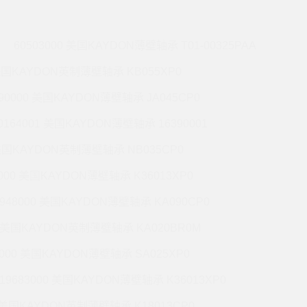
60503000 美国KAYDON薄壁轴承 T01-00325PAA
 美国KAYDON英制薄壁轴承 KB055XP0
990000 美国KAYDON薄壁轴承 JA045CP0
0164001 美国KAYDON薄壁轴承 16390001
 美国KAYDON英制薄壁轴承 NB035CP0
6000 美国KAYDON薄壁轴承 K36013XP0
9948000 美国KAYDON薄壁轴承 KA090CP0
01 美国KAYDON英制薄壁轴承 KA020BR0M
2000 美国KAYDON薄壁轴承 SA025XP0
19683000 美国KAYDON薄壁轴承 K36013XP0
1 美国KAYDON英制薄壁轴承 K18013CP0