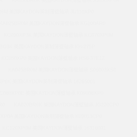
K
KA030BR0K 美国KAYDON薄壁轴承 JB030XP6K
BR6M 美国KAYDON英制薄壁轴承 JU110XP0
KA025BR0M 美国KAYDON薄壁轴承 KG100AR0
KC090XP3K 美国KAYDON薄壁轴承 KC070XP0M
5BG3K 美国KAYDON英制薄壁轴承 KH-275P
KC050XP0 美国KAYDON薄壁轴承 HS6-37E1Z
KA045BR0M 美国KAYDON薄壁轴承 S06003XS0
0XP6K 美国KAYDON英制薄壁轴承 16265001
C080XP0E 美国KAYDON薄壁轴承 K09008XP0
R0
KA020BR6K 美国KAYDON薄壁轴承 JG220CP0
0XP0A 美国KAYDON英制薄壁轴承 K09013CP0
KC120XP0M 美国KAYDON薄壁轴承 16316001