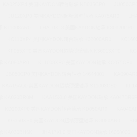
KA025XP4 美国KAYDON转台轴承 NB035CP0
JU050C
JU120XP0 美国KAYDON超精薄壁轴承 KA075AR0
LH
 K11008AR0
LHA10XL3 美国KAYDON轴承 K30020CP0
KC110XP4 美国KAYDON转台轴承 K32008AR0
KC16
KF055XP0 美国KAYDON超精薄壁轴承 K36013XP0
KG
 KA080AR0
K11008XP0 美国KAYDON轴承 KC075CP0
JB050CP0 美国KAYDON转台轴承 14644001
KA090A
KAA15AQ0 美国KAYDON超精薄壁轴承 S11003CS0
KF1
 KA020BR0M
KAA15XL0 美国KAYDON轴承 KA047BR6
KD200XP0 美国KAYDON转台轴承 KD050AR0
KA040A
KG350XP0 美国KAYDON超精薄壁轴承 NG080AR0
SB
 KA030BH6K
JHA17XL0 美国KAYDON轴承 16058000