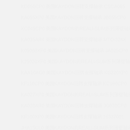
KD050CP0 美国KAYDON回转支撑轴承 CSCA065
KA055XP0 美国KAYDON回转支撑轴承 JB055CP0
XC045CP0 美国KAYDON的REALI-SLIM系列薄壁轴承
KA035AR4 美国KAYDON回转支撑轴承 MTO-324X
K05008XP0 美国KAYDON回转支撑轴承 JA025CP0
K25020XP0 美国KAYDON的REALI-SLIM系列薄壁轴
KAA10AG0 美国KAYDON回转支撑轴承 KG220XP0
KF110CP0 美国KAYDON回转支撑轴承 KC160CP0
KA027XP0 美国KAYDON的REALI-SLIM系列薄壁轴承
KA020AR0 美国KAYDON回转支撑轴承 JG070CP0
KF100XP0 美国KAYDON回转支撑轴承 16337001
JHA15CL0 美国KAYDON的REALI-SLIM系列薄壁轴承