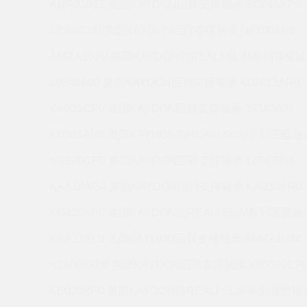
AMR0101Z 美国KAYDON回转支撑轴承 SC045XP0
17366C00 美国KAYDON回转支撑轴承 NF100XP0
AMRA107U 美国KAYDON的REALI-SLIM系列薄壁轴
19948A00 美国KAYDON回转支撑轴承 K05013AR0
KA035CP0 美国KAYDON回转支撑轴承 39343001
KB035AR0 美国KAYDON的REALI-SLIM系列薄壁轴承
KG140CP0 美国KAYDON回转支撑轴承 16347001
KAA10AG4 美国KAYDON回转支撑轴承 KA030AR0
KG120XP0 美国KAYDON的REALI-SLIM系列薄壁轴承
KAA17XL0 美国KAYDON回转支撑轴承 AMRA109Z
K16008XP0 美国KAYDON回转支撑轴承 K05020CP
KB020XP0 美国KAYDON的REALI-SLIM系列薄壁轴承