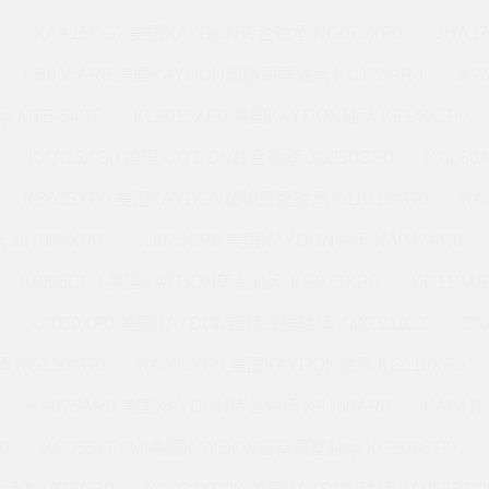
M
KAA15UG2 美国KAYDON转台轴承 NG070XP0
JHA1
KB035AR6 美国KAYDON超精薄壁轴承 KC120AR0
JG
 MTE-540T
K12013XP0 美国KAYDON轴承 KF140CP0
KAA15AG0 美国KAYDON转台轴承 JG250CP0
KA060
KB025XP0 美国KAYDON超精薄壁轴承 K11013AR0
KA
J07008XP0
JU075CP0 美国KAYDON轴承 KA042AR0
JU055CP0 美国KAYDON转台轴承 KG075XP0
KD110A
KA030XP0 美国KAYDON超精薄壁轴承 AMRS101Z
SA
 KG120AR0
KA090XP0 美国KAYDON轴承 KG110XP0
KA075AR0 美国KAYDON转台轴承 KF160AR0
KA047
0
KC055XP0M 美国KAYDON超精薄壁轴承 KG200CP0