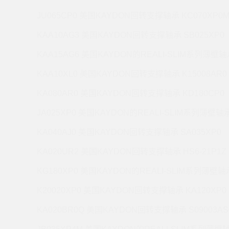
JU065CP0 美国KAYDON回转支撑轴承 KC070XP0
KAA10AG3 美国KAYDON回转支撑轴承 SB025XP0
KAA15AG6 美国KAYDON的REALI-SLIM系列薄壁轴承
KAA10XL0 美国KAYDON回转支撑轴承 K15008AR0
KA080AR0 美国KAYDON回转支撑轴承 KD180CP0
JA025XP0 美国KAYDON的REALI-SLIM系列薄壁轴承 
KA040AJ0 美国KAYDON回转支撑轴承 SA035XP0
KA020UR2 美国KAYDON回转支撑轴承 HS6-21P1Z
KG180XP0 美国KAYDON的REALI-SLIM系列薄壁轴承
K20020XP0 美国KAYDON回转支撑轴承 KA120XP0
KA020BR0Q 美国KAYDON回转支撑轴承 S09003AS