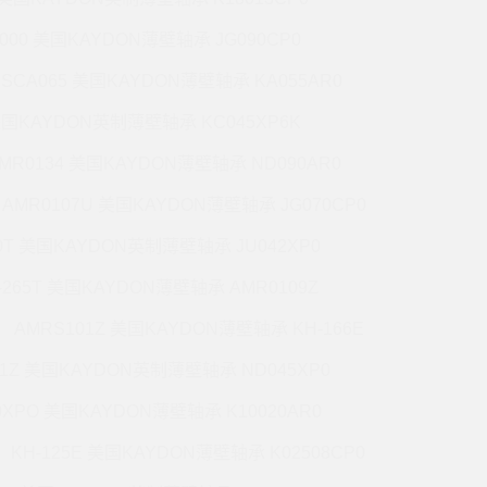
5000 美国KAYDON薄壁轴承 JG090CP0
CSCA065 美国KAYDON薄壁轴承 KA055AR0
 美国KAYDON英制薄壁轴承 KC045XP6K
MR0134 美国KAYDON薄壁轴承 ND090AR0
AMR0107U 美国KAYDON薄壁轴承 JG070CP0
70T 美国KAYDON英制薄壁轴承 JU042XP0
-265T 美国KAYDON薄壁轴承 AMR0109Z
AMRS101Z 美国KAYDON薄壁轴承 KH-166E
71Z 美国KAYDON英制薄壁轴承 ND045XP0
0XPO 美国KAYDON薄壁轴承 K10020AR0
KH-125E 美国KAYDON薄壁轴承 K02508CP0