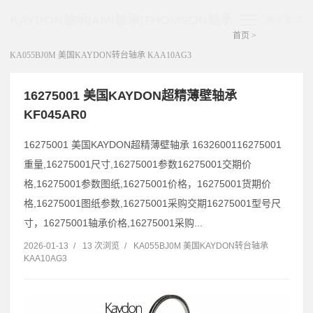
KAYDON轴承|AMI轴承|THOMSON轴承
展开菜单
首页
>
KA055BJ0M 美国KAYDON转台轴承 KAA10AG3
16275001 美国KAYDON超精薄壁轴承
KF045AR0
16275001 美国KAYDON超精薄壁轴承 1632600116275001
重量,16275001尺寸,16275001参数16275001交期价
格,16275001参数图纸,16275001价格，16275001货期价
格,16275001图纸参数,16275001采购交期16275001型号尺
寸，16275001轴承价格,16275001采购...
2026-01-13
/
13 次浏览
/
KA055BJ0M 美国KAYDON转台轴承
KAA10AG3