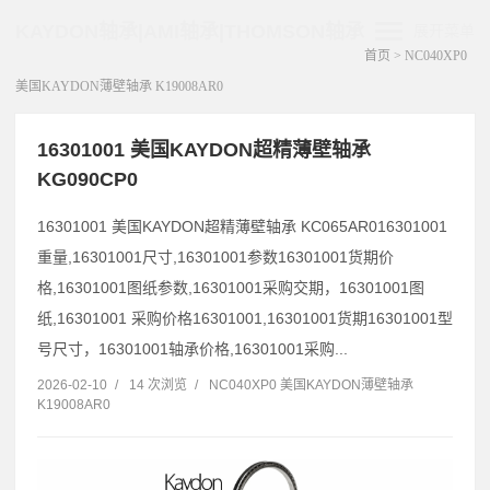
KAYDON轴承|AMI轴承|THOMSON轴承
展开菜单
首页
>
NC040XP0
美国KAYDON薄壁轴承 K19008AR0
16301001 美国KAYDON超精薄壁轴承
KG090CP0
16301001 美国KAYDON超精薄壁轴承 KC065AR016301001
重量,16301001尺寸,16301001参数16301001货期价
格,16301001图纸参数,16301001采购交期，16301001图
纸,16301001 采购价格16301001,16301001货期16301001型
号尺寸，16301001轴承价格,16301001采购...
2026-02-10
/
14 次浏览
/
NC040XP0 美国KAYDON薄壁轴承
K19008AR0