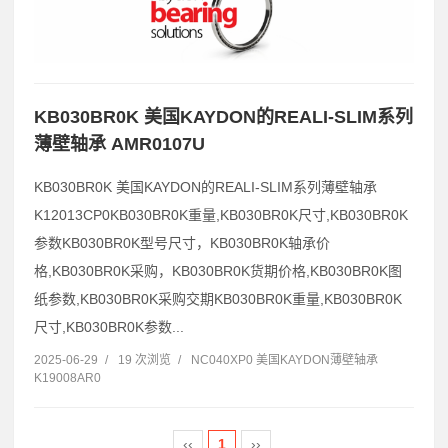
KB030BR0K 美国KAYDON的REALI-SLIM系列
薄壁轴承 AMR0107U
KB030BR0K 美国KAYDON的REALI-SLIM系列薄壁轴承
K12013CP0KB030BR0K重量,KB030BR0K尺寸,KB030BR0K
参数KB030BR0K型号尺寸，KB030BR0K轴承价
格,KB030BR0K采购，KB030BR0K货期价格,KB030BR0K图
纸参数,KB030BR0K采购交期KB030BR0K重量,KB030BR0K
尺寸,KB030BR0K参数...
2025-06-29
/
19 次浏览
/
NC040XP0 美国KAYDON薄壁轴承
K19008AR0
‹‹
1
››