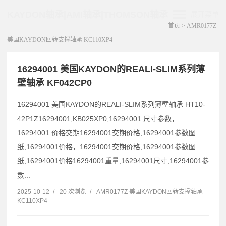
KAYDON轴承|AMI轴承|THOMSON轴承
展开菜单
首页
>
AMR0177Z
美国KAYDON回转支撑轴承 KC110XP4
16294001 美国KAYDON的REALI-SLIM系列薄
壁轴承 KF042CP0
16294001 美国KAYDON的REALI-SLIM系列薄壁轴承 HT10-
42P1Z16294001,KB025XP0,16294001 尺寸参数，
16294001 价格交期16294001交期价格,16294001参数图
纸,16294001价格，16294001交期价格,16294001参数图
纸,16294001价格16294001重量,16294001尺寸,16294001参
数...
2025-10-12
/
20 次浏览
/
AMR0177Z 美国KAYDON回转支撑轴承
KC110XP4