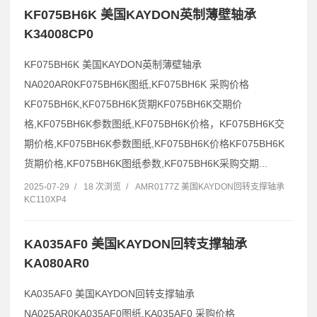
KF075BH6K 美国KAYDON英制薄壁轴承
K34008CP0
KF075BH6K 美国KAYDON英制薄壁轴承
NA020AR0KF075BH6K图纸,KF075BH6K 采购价格
KF075BH6K,KF075BH6K货期KF075BH6K交期价
格,KF075BH6K参数图纸,KF075BH6K价格，KF075BH6K交
期价格,KF075BH6K参数图纸,KF075BH6K价格KF075BH6K
货期价格,KF075BH6K图纸参数,KF075BH6K采购交期...
2025-07-29
/
18 次浏览
/
AMR0177Z 美国KAYDON回转支撑轴承
KC110XP4
KA035AF0 美国KAYDON回转支撑轴承
KA080AR0
KA035AF0 美国KAYDON回转支撑轴承
NA025AR0KA035AF0图纸,KA035AF0 采购价格