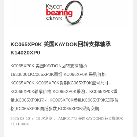
KC065XP0K 美国KAYDON回转支撑轴承
K14020XP0
KC065XP0K 美国KAYDON回转支撑轴承
16338001KC065XP0K图纸,KC065XP0K 采购价格
KC065XP0K,KC065XP0K货期KC065XP0K型号尺寸，
KC065XP0K轴承价格,KC065XP0K采购，KC065XP0K重
量,KC065XP0K尺寸,KC065XP0K参数KC065XP0K货期价
格,KC065XP0K图纸参数,KC065XP0K采购交期...
2025-08-10
/
19 次浏览
/
AMR0177Z 美国KAYDON回转支撑轴承
KC110XP4