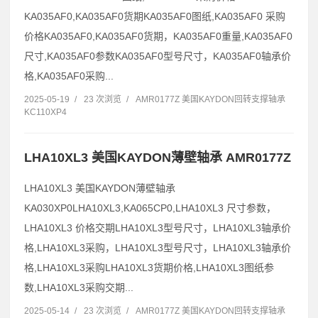
KA035AF0,KA035AF0货期KA035AF0图纸,KA035AF0 采购
价格KA035AF0,KA035AF0货期，KA035AF0重量,KA035AF0
尺寸,KA035AF0参数KA035AF0型号尺寸，KA035AF0轴承价
格,KA035AF0采购...
2025-05-19
/
23 次浏览
/
AMR0177Z 美国KAYDON回转支撑轴承
KC110XP4
LHA10XL3 美国KAYDON薄壁轴承 AMR0177Z
LHA10XL3 美国KAYDON薄壁轴承
KA030XP0LHA10XL3,KA065CP0,LHA10XL3 尺寸参数，
LHA10XL3 价格交期LHA10XL3型号尺寸，LHA10XL3轴承价
格,LHA10XL3采购，LHA10XL3型号尺寸，LHA10XL3轴承价
格,LHA10XL3采购LHA10XL3货期价格,LHA10XL3图纸参
数,LHA10XL3采购交期...
2025-05-14
/
23 次浏览
/
AMR0177Z 美国KAYDON回转支撑轴承