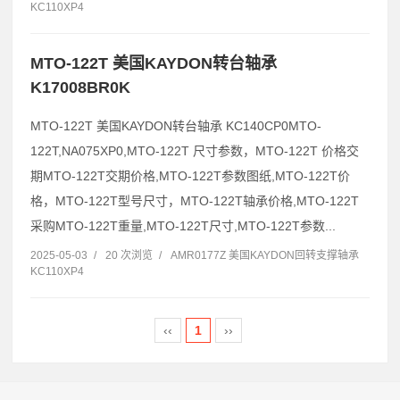
KC110XP4
MTO-122T 美国KAYDON转台轴承
K17008BR0K
MTO-122T 美国KAYDON转台轴承 KC140CP0MTO-
122T,NA075XP0,MTO-122T 尺寸参数，MTO-122T 价格交
期MTO-122T交期价格,MTO-122T参数图纸,MTO-122T价
格，MTO-122T型号尺寸，MTO-122T轴承价格,MTO-122T
采购MTO-122T重量,MTO-122T尺寸,MTO-122T参数...
2025-05-03
/
20 次浏览
/
AMR0177Z 美国KAYDON回转支撑轴承
KC110XP4
‹‹
1
››