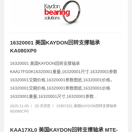
16320001 美国KAYDON回转支撑轴承
KA080XP0
16320001 美国KAYDON回转支撑轴承
KAA17FG0K16320001重量,16320001尺寸,16320001参数
16320001交期价格,16320001参数图纸,16320001价格，
16320001交期价格,16320001参数图纸,16320001价格
16320001重量,16320001尺寸,16320001参数...
2025-11-05
/
20 次浏览
/
15907201 美国KAYDON回转支撑轴承
ND090CP0
KAA17XL0 美国KAYDON回转支撑轴承 MTE-