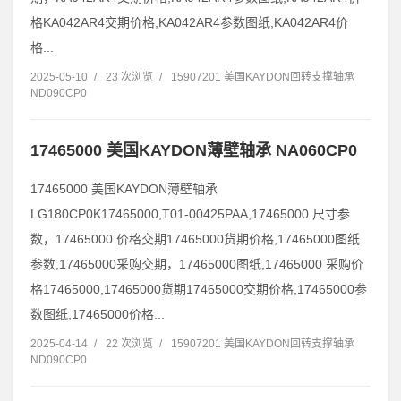
格KA042AR4交期价格,KA042AR4参数图纸,KA042AR4价
格...
2025-05-10
/
23 次浏览
/
15907201 美国KAYDON回转支撑轴承
ND090CP0
17465000 美国KAYDON薄壁轴承 NA060CP0
17465000 美国KAYDON薄壁轴承
LG180CP0K17465000,T01-00425PAA,17465000 尺寸参
数，17465000 价格交期17465000货期价格,17465000图纸
参数,17465000采购交期，17465000图纸,17465000 采购价
格17465000,17465000货期17465000交期价格,17465000参
数图纸,17465000价格...
2025-04-14
/
22 次浏览
/
15907201 美国KAYDON回转支撑轴承
ND090CP0