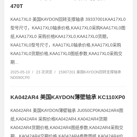
470T
KAA17XL0 美国KAYDON回转支撑轴承 39337001KAA17XL0
型号尺寸，KAA17XL0轴承价格,KAA17XL0采购KAA17XL0图
纸,KAA17XL0 采购价格KAA17XL0,KAA17XL0货期，
KAA17XL0型号尺寸，KAA17XL0轴承价格,KAA17XL0采购
KAA17XL0货期价格,KAA17XL0图纸参数,KAA17XL0采购交
期...
2025-05-10
/
23 次浏览
/
15907201 美国KAYDON回转支撑轴承
ND090CP0
KA042AR4 美国KAYDON薄壁轴承 KC110XP0
KA042AR4 美国KAYDON薄壁轴承 JU050CP0KA042AR4图
纸,KA042AR4 采购价格KA042AR4,KA042AR4货期
KA042AR4货期价格,KA042AR4图纸参数,KA042AR4采购交
期，KA042AR4交期价格,KA042AR4参数图纸,KA042AR4价