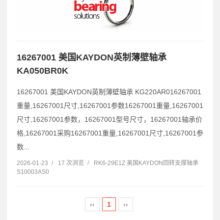
16267001 美国KAYDON英制薄壁轴承
KA050BR0K
16267001 美国KAYDON英制薄壁轴承 KG220AR016267001
重量,16267001尺寸,16267001参数16267001重量,16267001
尺寸,16267001参数，16267001型号尺寸，16267001轴承价
格,16267001采购16267001重量,16267001尺寸,16267001参
数...
2026-01-23
/
17 次浏览
/
RK6-29E1Z 美国KAYDON回转支撑轴承
S10003AS0
‹‹
1
››