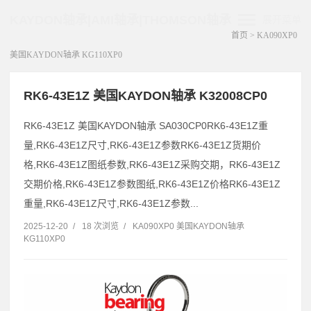
KAYDON轴承|AMI轴承|THOMSON轴承
展开菜单
首页
>
KA090XP0
美国KAYDON轴承 KG110XP0
RK6-43E1Z 美国KAYDON轴承 K32008CP0
RK6-43E1Z 美国KAYDON轴承 SA030CP0RK6-43E1Z重
量,RK6-43E1Z尺寸,RK6-43E1Z参数RK6-43E1Z货期价
格,RK6-43E1Z图纸参数,RK6-43E1Z采购交期，RK6-43E1Z
交期价格,RK6-43E1Z参数图纸,RK6-43E1Z价格RK6-43E1Z
重量,RK6-43E1Z尺寸,RK6-43E1Z参数...
2025-12-20
/
18 次浏览
/
KA090XP0 美国KAYDON轴承
KG110XP0