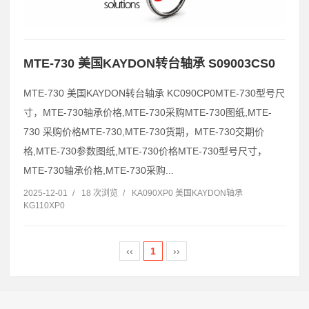
MTE-730 美国KAYDON转台轴承 S09003CS0
MTE-730 美国KAYDON转台轴承 KC090CP0MTE-730型号尺
寸，MTE-730轴承价格,MTE-730采购MTE-730图纸,MTE-
730 采购价格MTE-730,MTE-730货期，MTE-730交期价
格,MTE-730参数图纸,MTE-730价格MTE-730型号尺寸，
MTE-730轴承价格,MTE-730采购...
2025-12-01
/
18 次浏览
/
KA090XP0 美国KAYDON轴承
KG110XP0
‹‹
1
››