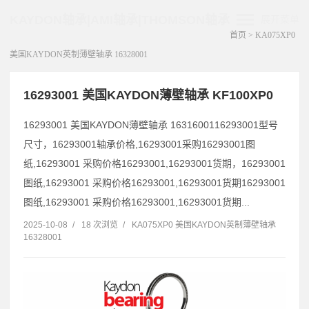
KAYDON轴承|AMI轴承|THOMSON轴承
展开菜单
首页
>
KA075XP0
美国KAYDON英制薄壁轴承 16328001
16293001 美国KAYDON薄壁轴承 KF100XP0
16293001 美国KAYDON薄壁轴承 1631600116293001型号
尺寸，16293001轴承价格,16293001采购16293001图
纸,16293001 采购价格16293001,16293001货期，16293001
图纸,16293001 采购价格16293001,16293001货期16293001
图纸,16293001 采购价格16293001,16293001货期...
2025-10-08
/
18 次浏览
/
KA075XP0 美国KAYDON英制薄壁轴承
16328001