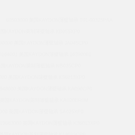
60503000 美国KAYDON薄壁轴承 T01-00325PAA
 美国KAYDON英制薄壁轴承 KB055XP0
990000 美国KAYDON薄壁轴承 JA045CP0
0164001 美国KAYDON薄壁轴承 16390001
 美国KAYDON英制薄壁轴承 NB035CP0
6000 美国KAYDON薄壁轴承 K36013XP0
9948000 美国KAYDON薄壁轴承 KA090CP0
01 美国KAYDON英制薄壁轴承 KA020BR0M
2000 美国KAYDON薄壁轴承 SA025XP0
19683000 美国KAYDON薄壁轴承 K36013XP0
1 美国KAYDON英制薄壁轴承 K18013CP0