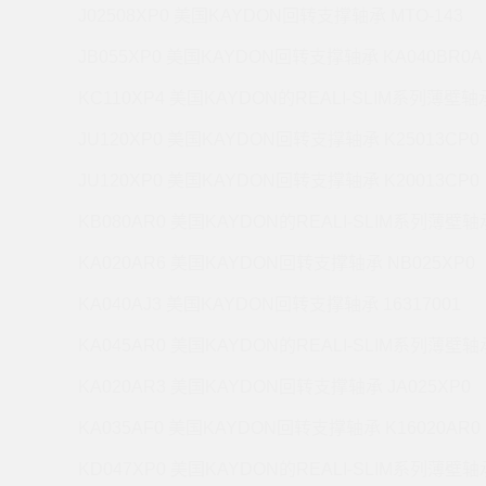
J02508XP0 美国KAYDON回转支撑轴承 MTO-143
JB055XP0 美国KAYDON回转支撑轴承 KA040BR0A
KC110XP4 美国KAYDON的REALI-SLIM系列薄壁轴承
JU120XP0 美国KAYDON回转支撑轴承 K25013CP0
JU120XP0 美国KAYDON回转支撑轴承 K20013CP0
KB080AR0 美国KAYDON的REALI-SLIM系列薄壁轴承
KA020AR6 美国KAYDON回转支撑轴承 NB025XP0
KA040AJ3 美国KAYDON回转支撑轴承 16317001
KA045AR0 美国KAYDON的REALI-SLIM系列薄壁轴承
KA020AR3 美国KAYDON回转支撑轴承 JA025XP0
KA035AF0 美国KAYDON回转支撑轴承 K16020AR0
KD047XP0 美国KAYDON的REALI-SLIM系列薄壁轴承