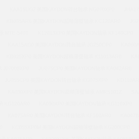
M
KAA15UG2 美国KAYDON转台轴承 NG070XP0
JHA1
KB035AR6 美国KAYDON超精薄壁轴承 KC120AR0
JG
 MTE-540T
K12013XP0 美国KAYDON轴承 KF140CP0
KAA15AG0 美国KAYDON转台轴承 JG250CP0
KA060
KB025XP0 美国KAYDON超精薄壁轴承 K11013AR0
KA
J07008XP0
JU075CP0 美国KAYDON轴承 KA042AR0
JU055CP0 美国KAYDON转台轴承 KG075XP0
KD110A
KA030XP0 美国KAYDON超精薄壁轴承 AMRS101Z
SA
 KG120AR0
KA090XP0 美国KAYDON轴承 KG110XP0
KA075AR0 美国KAYDON转台轴承 KF160AR0
KA047
0
KC055XP0M 美国KAYDON超精薄壁轴承 KG200CP0