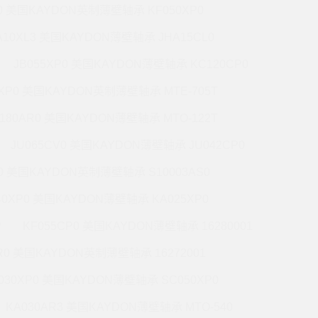
P0 美国KAYDON英制薄壁轴承 KF050XP0
A10XL3 美国KAYDON薄壁轴承 JHA15CL0
JB055XP0 美国KAYDON薄壁轴承 KC120CP0
0XP0 美国KAYDON英制薄壁轴承 MTE-705T
180AR0 美国KAYDON薄壁轴承 MTO-122T
JU065CV0 美国KAYDON薄壁轴承 JU042CP0
R0 美国KAYDON英制薄壁轴承 S10003AS0
40XP0 美国KAYDON薄壁轴承 KA025XP0
P
KF055CP0 美国KAYDON薄壁轴承 16280001
R0 美国KAYDON英制薄壁轴承 16272001
030XP0 美国KAYDON薄壁轴承 SC050XP0
KA030AR3 美国KAYDON薄壁轴承 MTO-540