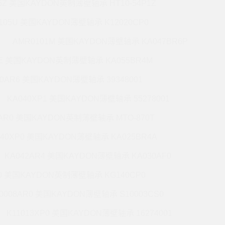
5Z 美国KAYDON英制薄壁轴承 HT10-54P1Z
105U 美国KAYDON薄壁轴承 K12020CP0
AMR0101M 美国KAYDON薄壁轴承 KA047BR6P
6E 美国KAYDON英制薄壁轴承 KA055BR4M
60AR6 美国KAYDON薄壁轴承 39348001
KA040XP1 美国KAYDON薄壁轴承 55278001
0AR0 美国KAYDON英制薄壁轴承 MTO-870T
140XP0 美国KAYDON薄壁轴承 KA025BR4A
KA042AR4 美国KAYDON薄壁轴承 KA030AF0
P0 美国KAYDON英制薄壁轴承 KG140CP0
0008AR0 美国KAYDON薄壁轴承 S10003CS0
K11013XP0 美国KAYDON薄壁轴承 16274001