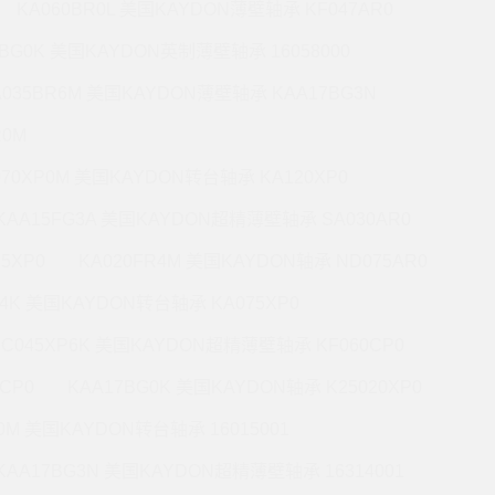
KA060BR0L 美国KAYDON薄壁轴承 KF047AR0
0BG0K 美国KAYDON英制薄壁轴承 16058000
A035BR6M 美国KAYDON薄壁轴承 KAA17BG3N
R0M
070XP0M 美国KAYDON转台轴承 KA120XP0
KAA15FG3A 美国KAYDON超精薄壁轴承 SA030AR0
5XP0
KA020FR4M 美国KAYDON轴承 ND075AR0
P4K 美国KAYDON转台轴承 KA075XP0
KC045XP6K 美国KAYDON超精薄壁轴承 KF060CP0
CP0
KAA17BG0K 美国KAYDON轴承 K25020XP0
R0M 美国KAYDON转台轴承 16015001
KAA17BG3N 美国KAYDON超精薄壁轴承 16314001