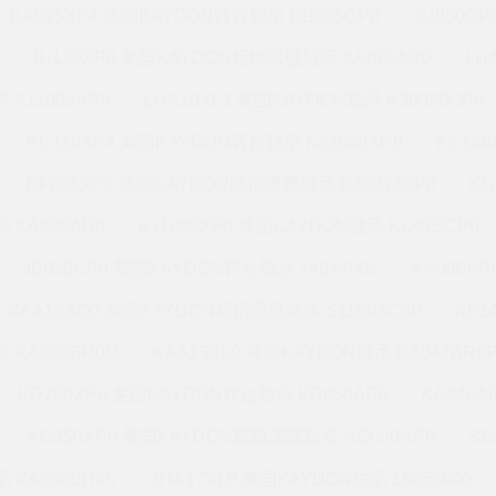
KA025XP4 美国KAYDON转台轴承 NB035CP0
JU050C
JU120XP0 美国KAYDON超精薄壁轴承 KA075AR0
LH
 K11008AR0
LHA10XL3 美国KAYDON轴承 K30020CP0
KC110XP4 美国KAYDON转台轴承 K32008AR0
KC16
KF055XP0 美国KAYDON超精薄壁轴承 K36013XP0
KG
 KA080AR0
K11008XP0 美国KAYDON轴承 KC075CP0
JB050CP0 美国KAYDON转台轴承 14644001
KA090A
KAA15AQ0 美国KAYDON超精薄壁轴承 S11003CS0
KF1
 KA020BR0M
KAA15XL0 美国KAYDON轴承 KA047BR6
KD200XP0 美国KAYDON转台轴承 KD050AR0
KA040A
KG350XP0 美国KAYDON超精薄壁轴承 NG080AR0
SB
 KA030BH6K
JHA17XL0 美国KAYDON轴承 16058000