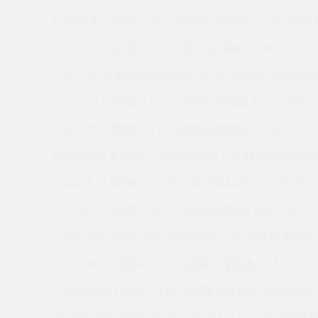
JU065CP0 美国KAYDON回转支撑轴承 KC070XP0
KAA10AG3 美国KAYDON回转支撑轴承 SB025XP0
KAA15AG6 美国KAYDON的REALI-SLIM系列薄壁轴承
KAA10XL0 美国KAYDON回转支撑轴承 K15008AR0
KA080AR0 美国KAYDON回转支撑轴承 KD180CP0
JA025XP0 美国KAYDON的REALI-SLIM系列薄壁轴承 
KA040AJ0 美国KAYDON回转支撑轴承 SA035XP0
KA020UR2 美国KAYDON回转支撑轴承 HS6-21P1Z
KG180XP0 美国KAYDON的REALI-SLIM系列薄壁轴承
K20020XP0 美国KAYDON回转支撑轴承 KA120XP0
KA020BR0Q 美国KAYDON回转支撑轴承 S09003AS