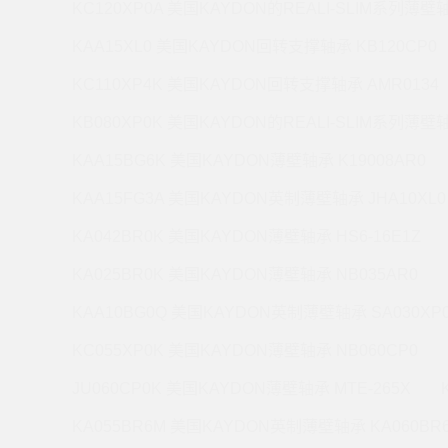
KC120XP0A 美国KAYDON的REALI-SLIM系列薄壁轴
KAA15XL0 美国KAYDON回转支撑轴承 KB120CP0
KC110XP4K 美国KAYDON回转支撑轴承 AMR0134
KB080XP0K 美国KAYDON的REALI-SLIM系列薄壁轴
KAA15BG6K 美国KAYDON薄壁轴承 K19008AR0
KAA15FG3A 美国KAYDON英制薄壁轴承 JHA10XL0
KA042BR0K 美国KAYDON薄壁轴承 HS6-16E1Z
KA025BR0K 美国KAYDON薄壁轴承 NB035AR0
KAA10BG0Q 美国KAYDON英制薄壁轴承 SA030XP
KC055XP0K 美国KAYDON薄壁轴承 NB060CP0
JU060CP0K 美国KAYDON薄壁轴承 MTE-265X
KA055BR6M 美国KAYDON英制薄壁轴承 KA060BR