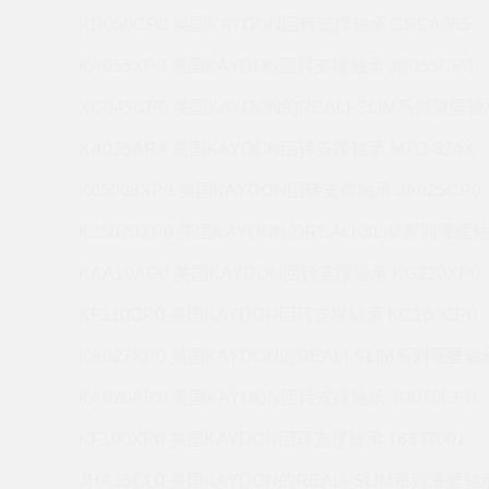
KD050CP0 美国KAYDON回转支撑轴承 CSCA065
KA055XP0 美国KAYDON回转支撑轴承 JB055CP0
XC045CP0 美国KAYDON的REALI-SLIM系列薄壁轴承
KA035AR4 美国KAYDON回转支撑轴承 MTO-324X
K05008XP0 美国KAYDON回转支撑轴承 JA025CP0
K25020XP0 美国KAYDON的REALI-SLIM系列薄壁轴
KAA10AG0 美国KAYDON回转支撑轴承 KG220XP0
KF110CP0 美国KAYDON回转支撑轴承 KC160CP0
KA027XP0 美国KAYDON的REALI-SLIM系列薄壁轴承
KA020AR0 美国KAYDON回转支撑轴承 JG070CP0
KF100XP0 美国KAYDON回转支撑轴承 16337001
JHA15CL0 美国KAYDON的REALI-SLIM系列薄壁轴承