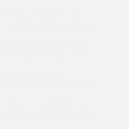
7CL0 美国KAYDON英制薄壁轴承 LG180CP0K
220CP0 美国KAYDON薄壁轴承 16335001
KA070AR0 美国KAYDON薄壁轴承 KA040AJ0
AR0 美国KAYDON英制薄壁轴承 KG042CP0
042AR0 美国KAYDON薄壁轴承 RK6-43N1Z
JU055XP0 美国KAYDON薄壁轴承 NB090XP0
R0 美国KAYDON英制薄壁轴承 KT-100
A10XL0 美国KAYDON薄壁轴承 T01-00625PAA
KA045CP0 美国KAYDON薄壁轴承 HS6-21P1Z
BR6P 美国KAYDON英制薄壁轴承 KF065XP0
KA020BR0A 美国KAYDON薄壁轴承 KG220AR0