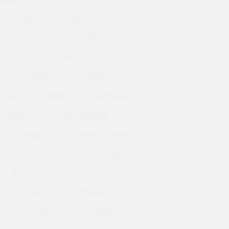
5000 美国KAYDON薄壁轴承 JG090CP0
CSCA065 美国KAYDON薄壁轴承 KA055AR0
 美国KAYDON英制薄壁轴承 KC045XP6K
MR0134 美国KAYDON薄壁轴承 ND090AR0
AMR0107U 美国KAYDON薄壁轴承 JG070CP0
70T 美国KAYDON英制薄壁轴承 JU042XP0
-265T 美国KAYDON薄壁轴承 AMR0109Z
AMRS101Z 美国KAYDON薄壁轴承 KH-166E
71Z 美国KAYDON英制薄壁轴承 ND045XP0
0XPO 美国KAYDON薄壁轴承 K10020AR0
KH-125E 美国KAYDON薄壁轴承 K02508CP0