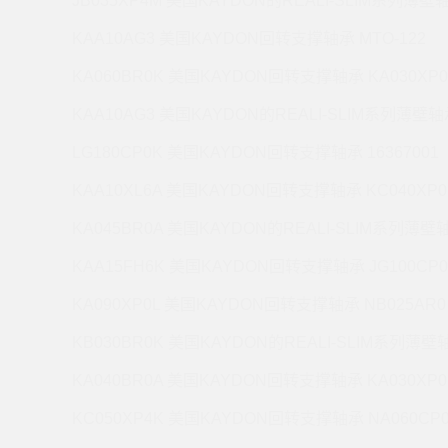
JB035XP4M 美国KAYDON的REALI-SLIM系列薄壁轴
KAA10AG3 美国KAYDON回转支撑轴承 MTO-122
KA060BR0K 美国KAYDON回转支撑轴承 KA030XP0
KAA10AG3 美国KAYDON的REALI-SLIM系列薄壁轴承
LG180CP0K 美国KAYDON回转支撑轴承 16367001
KAA10XL6A 美国KAYDON回转支撑轴承 KC040XP0
KA045BR0A 美国KAYDON的REALI-SLIM系列薄壁轴
KAA15FH6K 美国KAYDON回转支撑轴承 JG100CP0
KA090XP0L 美国KAYDON回转支撑轴承 NB025AR0
KB030BR0K 美国KAYDON的REALI-SLIM系列薄壁轴
KA040BR0A 美国KAYDON回转支撑轴承 KA030XP0
KC050XP4K 美国KAYDON回转支撑轴承 NA060CP