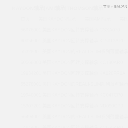
首页
>
HS6-25
KAYDON轴承|AMI轴承|THOMSON轴承
首页
美国KAYDON轴承
美国AMI轴承
美国
56076001 美国KAYDON回转支撑轴承 CSXA070
60056001 美国KAYDON回转支撑轴承 K15013AR0
55328001 美国KAYDON的REALI-SLIM系列薄壁轴承 
60568000 美国KAYDON回转支撑轴承 KC180AR0
19934201 美国KAYDON回转支撑轴承 KA020FR0A
55278001 美国KAYDON的REALI-SLIM系列薄壁轴承 
19940001 美国KAYDON回转支撑轴承 KC047CP0
15907201 美国KAYDON回转支撑轴承 ND090CP0
56494001 美国KAYDON的REALI-SLIM系列薄壁轴承 
14644001 美国KAYDON回转支撑轴承 KC055AR0