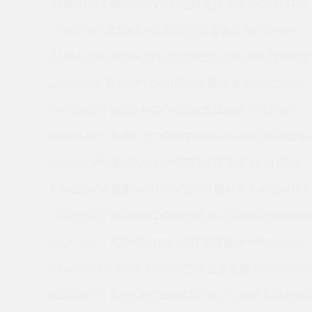
AMR0101Z 美国KAYDON回转支撑轴承 SC045XP0
17366C00 美国KAYDON回转支撑轴承 NF100XP0
AMRA107U 美国KAYDON的REALI-SLIM系列薄壁轴
19948A00 美国KAYDON回转支撑轴承 K05013AR0
KA035CP0 美国KAYDON回转支撑轴承 39343001
KB035AR0 美国KAYDON的REALI-SLIM系列薄壁轴承
KG140CP0 美国KAYDON回转支撑轴承 16347001
KAA10AG4 美国KAYDON回转支撑轴承 KA030AR0
KG120XP0 美国KAYDON的REALI-SLIM系列薄壁轴承
KAA17XL0 美国KAYDON回转支撑轴承 AMRA109Z
K16008XP0 美国KAYDON回转支撑轴承 K05020CP
KB020XP0 美国KAYDON的REALI-SLIM系列薄壁轴承