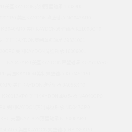
P0 美国KAYDON英制薄壁轴承 16328001
020CP0 美国KAYDON薄壁轴承 NC042AR0
KB040AR0 美国KAYDON薄壁轴承 K11008CP0
G4 美国KAYDON英制薄壁轴承 39331001
020CP0 美国KAYDON薄壁轴承 16306001
KA047AR0 美国KAYDON薄壁轴承 K02513AR0
XP0 美国KAYDON英制薄壁轴承 KG045CP0
20XP0 美国KAYDON薄壁轴承 JA055XP0
K20013XP0 美国KAYDON薄壁轴承 NA040CP0
XP0 美国KAYDON英制薄壁轴承 ND047CP0
0XP0 美国KAYDON薄壁轴承 K19008AR0
050AR6 美国KAYDON薄壁轴承 NB035AR0