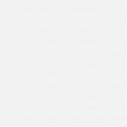
2000320 美国KAYDON回转支撑轴承 K10013XP0
MTO-145 美国KAYDON的REALI-SLIM系列薄壁轴承 
MTE-145 美国KAYDON回转支撑轴承 K16013CP0
18120001/UI 美国KAYDON回转支撑轴承 K11008CP
AMRA107Z 美国KAYDON的REALI-SLIM系列薄壁轴承
MTO-065T 美国KAYDON回转支撑轴承 K07020XP0
AMR0109Z 美国KAYDON回转支撑轴承 MTE-265X
AMR0107Y 美国KAYDON的REALI-SLIM系列薄壁轴承
SME0130A 美国KAYDON回转支撑轴承 KF042CP0
AMR0177Z 美国KAYDON回转支撑轴承 KC110XP4
AMR0157Z 美国KAYDON的REALI-SLIM系列薄壁轴承