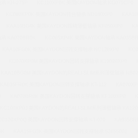
承 KH-275P
KC110XP0K 美国KAYDON轴承 KG075CP0
KC080XP0K 美国KAYDON转台轴承 ND180XP0
KAA1
KAA10BG4K 美国KAYDON超精薄壁轴承 KF050XP0
K
承 KA070BR0K
KC065XP4K 美国KAYDON轴承 KA035B
KAA10FG0K 美国KAYDON回转支撑轴承 NC120XP0
KC
KC070XP0M 美国KAYDON回转支撑轴承 K19020XP0
KAA10BG0M 美国KAYDON的REALI-SLIM系列薄壁轴承 NB02
KA035FR0K 美国KAYDON回转支撑轴承 KT-112
KA070X
0
KA070BR0K 美国KAYDON回转支撑轴承 KF100XP0
KC100XP0J 美国KAYDON的REALI-SLIM系列薄壁轴承 KA120
KC120XP0Q 美国KAYDON回转支撑轴承 KT-070
KA035B
6K
KAA15FG3K 美国KAYDON回转支撑轴承 52655001