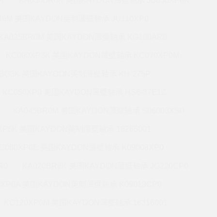
K
KA030BR0K 美国KAYDON薄壁轴承 JB030XP6K
BR6M 美国KAYDON英制薄壁轴承 JU110XP0
KA025BR0M 美国KAYDON薄壁轴承 KG100AR0
KC090XP3K 美国KAYDON薄壁轴承 KC070XP0M
5BG3K 美国KAYDON英制薄壁轴承 KH-275P
KC050XP0 美国KAYDON薄壁轴承 HS6-37E1Z
KA045BR0M 美国KAYDON薄壁轴承 S06003XS0
0XP6K 美国KAYDON英制薄壁轴承 16265001
C080XP0E 美国KAYDON薄壁轴承 K09008XP0
R0
KA020BR6K 美国KAYDON薄壁轴承 JG220CP0
0XP0A 美国KAYDON英制薄壁轴承 K09013CP0
KC120XP0M 美国KAYDON薄壁轴承 16316001