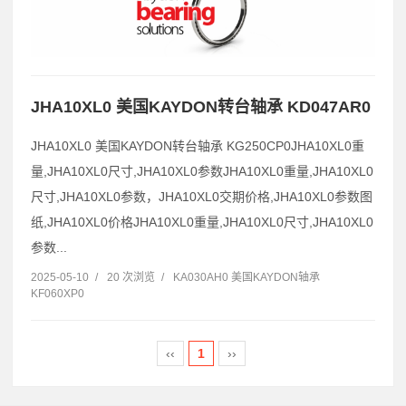
JHA10XL0 美国KAYDON转台轴承 KD047AR0
JHA10XL0 美国KAYDON转台轴承 KG250CP0JHA10XL0重
量,JHA10XL0尺寸,JHA10XL0参数JHA10XL0重量,JHA10XL0
尺寸,JHA10XL0参数，JHA10XL0交期价格,JHA10XL0参数图
纸,JHA10XL0价格JHA10XL0重量,JHA10XL0尺寸,JHA10XL0
参数...
2025-05-10
/
20 次浏览
/
KA030AH0 美国KAYDON轴承
KF060XP0
‹‹
1
››