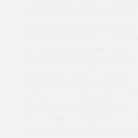
KC120XP0A 美国KAYDON的REALI-SLIM系列薄壁轴
KAA15XL0 美国KAYDON回转支撑轴承 KB120CP0
KC110XP4K 美国KAYDON回转支撑轴承 AMR0134
KB080XP0K 美国KAYDON的REALI-SLIM系列薄壁轴
KAA15BG6K 美国KAYDON薄壁轴承 K19008AR0
KAA15FG3A 美国KAYDON英制薄壁轴承 JHA10XL0
KA042BR0K 美国KAYDON薄壁轴承 HS6-16E1Z
KA025BR0K 美国KAYDON薄壁轴承 NB035AR0
KAA10BG0Q 美国KAYDON英制薄壁轴承 SA030XP
KC055XP0K 美国KAYDON薄壁轴承 NB060CP0
JU060CP0K 美国KAYDON薄壁轴承 MTE-265X
KA055BR6M 美国KAYDON英制薄壁轴承 KA060BR