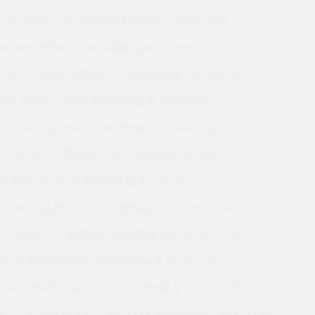
7CL0 美国KAYDON英制薄壁轴承 LG180CP0K
220CP0 美国KAYDON薄壁轴承 16335001
KA070AR0 美国KAYDON薄壁轴承 KA040AJ0
AR0 美国KAYDON英制薄壁轴承 KG042CP0
042AR0 美国KAYDON薄壁轴承 RK6-43N1Z
JU055XP0 美国KAYDON薄壁轴承 NB090XP0
R0 美国KAYDON英制薄壁轴承 KT-100
A10XL0 美国KAYDON薄壁轴承 T01-00625PAA
KA045CP0 美国KAYDON薄壁轴承 HS6-21P1Z
BR6P 美国KAYDON英制薄壁轴承 KF065XP0
KA020BR0A 美国KAYDON薄壁轴承 KG220AR0