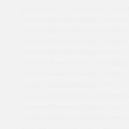
JU065CP0 美国KAYDON回转支撑轴承 KC070XP0
KAA10AG3 美国KAYDON回转支撑轴承 SB025XP0
KAA15AG6 美国KAYDON的REALI-SLIM系列薄壁轴承
KAA10XL0 美国KAYDON回转支撑轴承 K15008AR0
KA080AR0 美国KAYDON回转支撑轴承 KD180CP0
JA025XP0 美国KAYDON的REALI-SLIM系列薄壁轴承 
KA040AJ0 美国KAYDON回转支撑轴承 SA035XP0
KA020UR2 美国KAYDON回转支撑轴承 HS6-21P1Z
KG180XP0 美国KAYDON的REALI-SLIM系列薄壁轴承
K20020XP0 美国KAYDON回转支撑轴承 KA120XP0
KA020BR0Q 美国KAYDON回转支撑轴承 S09003AS