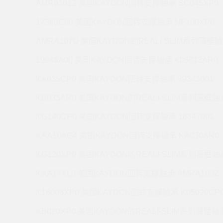
AMR0101Z 美国KAYDON回转支撑轴承 SC045XP0
17366C00 美国KAYDON回转支撑轴承 NF100XP0
AMRA107U 美国KAYDON的REALI-SLIM系列薄壁轴
19948A00 美国KAYDON回转支撑轴承 K05013AR0
KA035CP0 美国KAYDON回转支撑轴承 39343001
KB035AR0 美国KAYDON的REALI-SLIM系列薄壁轴承
KG140CP0 美国KAYDON回转支撑轴承 16347001
KAA10AG4 美国KAYDON回转支撑轴承 KA030AR0
KG120XP0 美国KAYDON的REALI-SLIM系列薄壁轴承
KAA17XL0 美国KAYDON回转支撑轴承 AMRA109Z
K16008XP0 美国KAYDON回转支撑轴承 K05020CP
KB020XP0 美国KAYDON的REALI-SLIM系列薄壁轴承