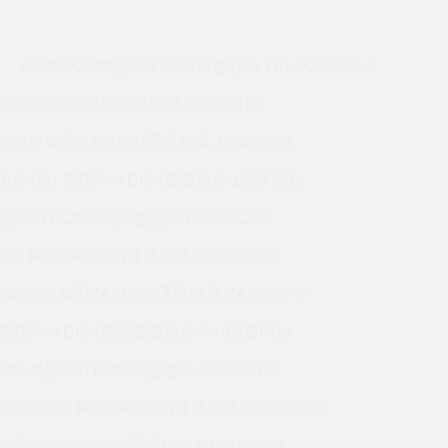
60503000 美国KAYDON薄壁轴承 T01-00325PAA
 美国KAYDON英制薄壁轴承 KB055XP0
990000 美国KAYDON薄壁轴承 JA045CP0
0164001 美国KAYDON薄壁轴承 16390001
 美国KAYDON英制薄壁轴承 NB035CP0
6000 美国KAYDON薄壁轴承 K36013XP0
9948000 美国KAYDON薄壁轴承 KA090CP0
01 美国KAYDON英制薄壁轴承 KA020BR0M
2000 美国KAYDON薄壁轴承 SA025XP0
19683000 美国KAYDON薄壁轴承 K36013XP0
1 美国KAYDON英制薄壁轴承 K18013CP0