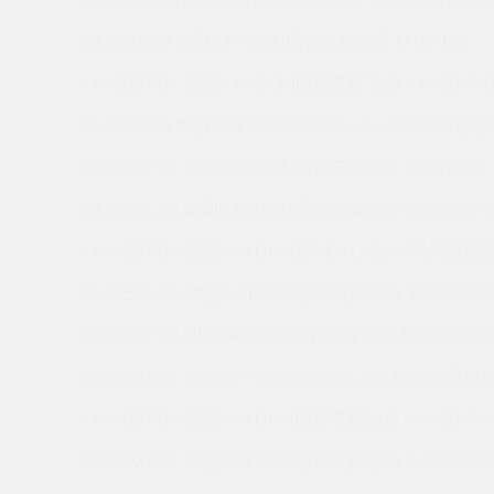
JB035XP4M 美国KAYDON的REALI-SLIM系列薄壁轴
KAA10AG3 美国KAYDON回转支撑轴承 MTO-122
KA060BR0K 美国KAYDON回转支撑轴承 KA030XP0
KAA10AG3 美国KAYDON的REALI-SLIM系列薄壁轴承
LG180CP0K 美国KAYDON回转支撑轴承 16367001
KAA10XL6A 美国KAYDON回转支撑轴承 KC040XP0
KA045BR0A 美国KAYDON的REALI-SLIM系列薄壁轴
KAA15FH6K 美国KAYDON回转支撑轴承 JG100CP0
KA090XP0L 美国KAYDON回转支撑轴承 NB025AR0
KB030BR0K 美国KAYDON的REALI-SLIM系列薄壁轴
KA040BR0A 美国KAYDON回转支撑轴承 KA030XP0
KC050XP4K 美国KAYDON回转支撑轴承 NA060CP