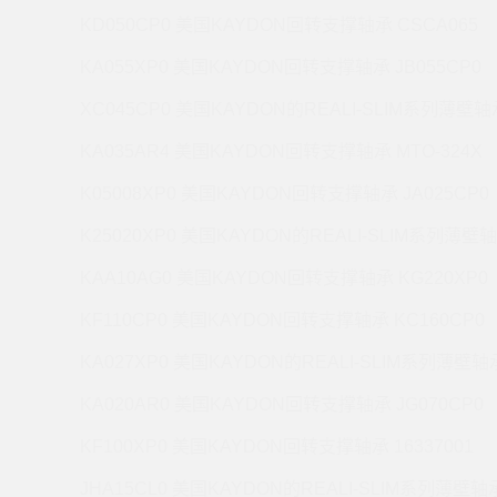
KD050CP0 美国KAYDON回转支撑轴承 CSCA065
KA055XP0 美国KAYDON回转支撑轴承 JB055CP0
XC045CP0 美国KAYDON的REALI-SLIM系列薄壁轴承
KA035AR4 美国KAYDON回转支撑轴承 MTO-324X
K05008XP0 美国KAYDON回转支撑轴承 JA025CP0
K25020XP0 美国KAYDON的REALI-SLIM系列薄壁轴
KAA10AG0 美国KAYDON回转支撑轴承 KG220XP0
KF110CP0 美国KAYDON回转支撑轴承 KC160CP0
KA027XP0 美国KAYDON的REALI-SLIM系列薄壁轴承
KA020AR0 美国KAYDON回转支撑轴承 JG070CP0
KF100XP0 美国KAYDON回转支撑轴承 16337001
JHA15CL0 美国KAYDON的REALI-SLIM系列薄壁轴承