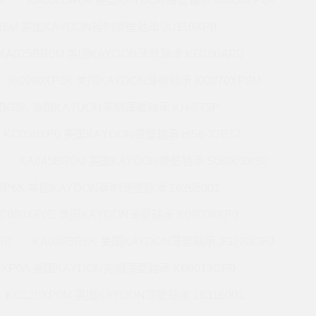
K
KA030BR0K 美国KAYDON薄壁轴承 JB030XP6K
BR6M 美国KAYDON英制薄壁轴承 JU110XP0
KA025BR0M 美国KAYDON薄壁轴承 KG100AR0
KC090XP3K 美国KAYDON薄壁轴承 KC070XP0M
5BG3K 美国KAYDON英制薄壁轴承 KH-275P
KC050XP0 美国KAYDON薄壁轴承 HS6-37E1Z
KA045BR0M 美国KAYDON薄壁轴承 S06003XS0
0XP6K 美国KAYDON英制薄壁轴承 16265001
C080XP0E 美国KAYDON薄壁轴承 K09008XP0
R0
KA020BR6K 美国KAYDON薄壁轴承 JG220CP0
0XP0A 美国KAYDON英制薄壁轴承 K09013CP0
KC120XP0M 美国KAYDON薄壁轴承 16316001