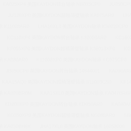
KA025XP4 美国KAYDON转台轴承 NB035CP0
JU050C
JU120XP0 美国KAYDON超精薄壁轴承 KA075AR0
LH
 K11008AR0
LHA10XL3 美国KAYDON轴承 K30020CP0
KC110XP4 美国KAYDON转台轴承 K32008AR0
KC16
KF055XP0 美国KAYDON超精薄壁轴承 K36013XP0
KG
 KA080AR0
K11008XP0 美国KAYDON轴承 KC075CP0
JB050CP0 美国KAYDON转台轴承 14644001
KA090A
KAA15AQ0 美国KAYDON超精薄壁轴承 S11003CS0
KF1
 KA020BR0M
KAA15XL0 美国KAYDON轴承 KA047BR6
KD200XP0 美国KAYDON转台轴承 KD050AR0
KA040A
KG350XP0 美国KAYDON超精薄壁轴承 NG080AR0
SB
 KA030BH6K
JHA17XL0 美国KAYDON轴承 16058000