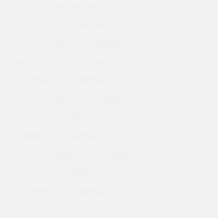
P0 美国KAYDON英制薄壁轴承 KF050XP0
A10XL3 美国KAYDON薄壁轴承 JHA15CL0
JB055XP0 美国KAYDON薄壁轴承 KC120CP0
0XP0 美国KAYDON英制薄壁轴承 MTE-705T
180AR0 美国KAYDON薄壁轴承 MTO-122T
JU065CV0 美国KAYDON薄壁轴承 JU042CP0
R0 美国KAYDON英制薄壁轴承 S10003AS0
40XP0 美国KAYDON薄壁轴承 KA025XP0
P
KF055CP0 美国KAYDON薄壁轴承 16280001
R0 美国KAYDON英制薄壁轴承 16272001
030XP0 美国KAYDON薄壁轴承 SC050XP0
KA030AR3 美国KAYDON薄壁轴承 MTO-540