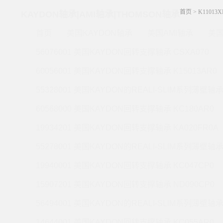
首页
>
K11013
KAYDON轴承|AMI轴承|THOMSON轴承
首页
美国KAYDON轴承
美国AMI轴承
美国
56076001 美国KAYDON回转支撑轴承 CSXA070
60056001 美国KAYDON回转支撑轴承 K15013AR0
55328001 美国KAYDON的REALI-SLIM系列薄壁轴承 
60568000 美国KAYDON回转支撑轴承 KC180AR0
19934201 美国KAYDON回转支撑轴承 KA020FR0A
55278001 美国KAYDON的REALI-SLIM系列薄壁轴承 
19940001 美国KAYDON回转支撑轴承 KC047CP0
15907201 美国KAYDON回转支撑轴承 ND090CP0
56494001 美国KAYDON的REALI-SLIM系列薄壁轴承 
14644001 美国KAYDON回转支撑轴承 KC055AR0