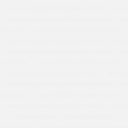
M
KAA15UG2 美国KAYDON转台轴承 NG070XP0
JHA1
KB035AR6 美国KAYDON超精薄壁轴承 KC120AR0
JG
 MTE-540T
K12013XP0 美国KAYDON轴承 KF140CP0
KAA15AG0 美国KAYDON转台轴承 JG250CP0
KA060
KB025XP0 美国KAYDON超精薄壁轴承 K11013AR0
KA
J07008XP0
JU075CP0 美国KAYDON轴承 KA042AR0
JU055CP0 美国KAYDON转台轴承 KG075XP0
KD110A
KA030XP0 美国KAYDON超精薄壁轴承 AMRS101Z
SA
 KG120AR0
KA090XP0 美国KAYDON轴承 KG110XP0
KA075AR0 美国KAYDON转台轴承 KF160AR0
KA047
0
KC055XP0M 美国KAYDON超精薄壁轴承 KG200CP0