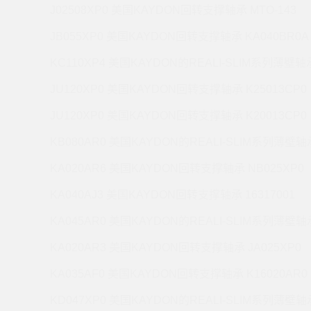
J02508XP0 美国KAYDON回转支撑轴承 MTO-143
JB055XP0 美国KAYDON回转支撑轴承 KA040BR0A
KC110XP4 美国KAYDON的REALI-SLIM系列薄壁轴承
JU120XP0 美国KAYDON回转支撑轴承 K25013CP0
JU120XP0 美国KAYDON回转支撑轴承 K20013CP0
KB080AR0 美国KAYDON的REALI-SLIM系列薄壁轴承
KA020AR6 美国KAYDON回转支撑轴承 NB025XP0
KA040AJ3 美国KAYDON回转支撑轴承 16317001
KA045AR0 美国KAYDON的REALI-SLIM系列薄壁轴承
KA020AR3 美国KAYDON回转支撑轴承 JA025XP0
KA035AF0 美国KAYDON回转支撑轴承 K16020AR0
KD047XP0 美国KAYDON的REALI-SLIM系列薄壁轴承