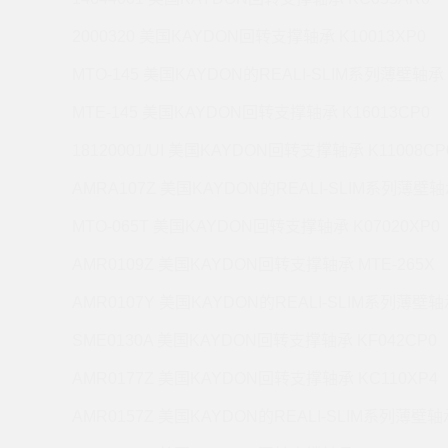
2000320 美国KAYDON回转支撑轴承 K10013XP0
MTO-145 美国KAYDON的REALI-SLIM系列薄壁轴承 
MTE-145 美国KAYDON回转支撑轴承 K16013CP0
18120001/UI 美国KAYDON回转支撑轴承 K11008CP
AMRA107Z 美国KAYDON的REALI-SLIM系列薄壁轴承
MTO-065T 美国KAYDON回转支撑轴承 K07020XP0
AMR0109Z 美国KAYDON回转支撑轴承 MTE-265X
AMR0107Y 美国KAYDON的REALI-SLIM系列薄壁轴承
SME0130A 美国KAYDON回转支撑轴承 KF042CP0
AMR0177Z 美国KAYDON回转支撑轴承 KC110XP4
AMR0157Z 美国KAYDON的REALI-SLIM系列薄壁轴承