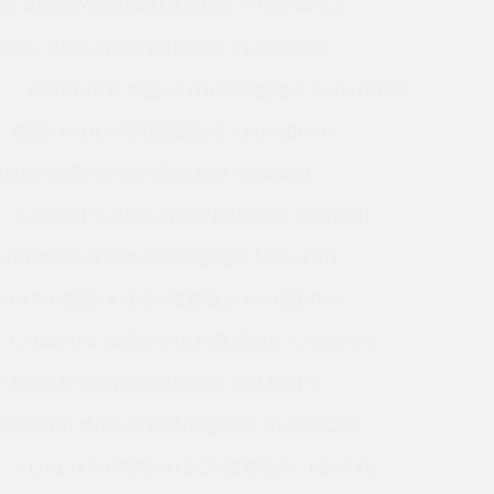
5Z 美国KAYDON英制薄壁轴承 HT10-54P1Z
105U 美国KAYDON薄壁轴承 K12020CP0
AMR0101M 美国KAYDON薄壁轴承 KA047BR6P
6E 美国KAYDON英制薄壁轴承 KA055BR4M
60AR6 美国KAYDON薄壁轴承 39348001
KA040XP1 美国KAYDON薄壁轴承 55278001
0AR0 美国KAYDON英制薄壁轴承 MTO-870T
140XP0 美国KAYDON薄壁轴承 KA025BR4A
KA042AR4 美国KAYDON薄壁轴承 KA030AF0
P0 美国KAYDON英制薄壁轴承 KG140CP0
0008AR0 美国KAYDON薄壁轴承 S10003CS0
K11013XP0 美国KAYDON薄壁轴承 16274001