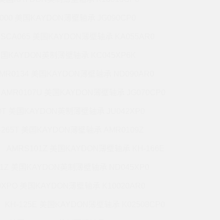
5000 美国KAYDON薄壁轴承 JG090CP0
CSCA065 美国KAYDON薄壁轴承 KA055AR0
 美国KAYDON英制薄壁轴承 KC045XP6K
MR0134 美国KAYDON薄壁轴承 ND090AR0
AMR0107U 美国KAYDON薄壁轴承 JG070CP0
70T 美国KAYDON英制薄壁轴承 JU042XP0
-265T 美国KAYDON薄壁轴承 AMR0109Z
AMRS101Z 美国KAYDON薄壁轴承 KH-166E
71Z 美国KAYDON英制薄壁轴承 ND045XP0
0XPO 美国KAYDON薄壁轴承 K10020AR0
KH-125E 美国KAYDON薄壁轴承 K02508CP0