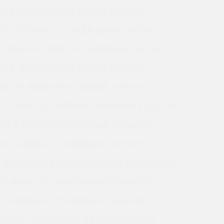
P0 美国KAYDON英制薄壁轴承 16328001
020CP0 美国KAYDON薄壁轴承 NC042AR0
KB040AR0 美国KAYDON薄壁轴承 K11008CP0
G4 美国KAYDON英制薄壁轴承 39331001
020CP0 美国KAYDON薄壁轴承 16306001
KA047AR0 美国KAYDON薄壁轴承 K02513AR0
XP0 美国KAYDON英制薄壁轴承 KG045CP0
20XP0 美国KAYDON薄壁轴承 JA055XP0
K20013XP0 美国KAYDON薄壁轴承 NA040CP0
XP0 美国KAYDON英制薄壁轴承 ND047CP0
0XP0 美国KAYDON薄壁轴承 K19008AR0
050AR6 美国KAYDON薄壁轴承 NB035AR0