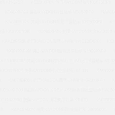
承 KH-275P
KC110XP0K 美国KAYDON轴承 KG075CP0
KC080XP0K 美国KAYDON转台轴承 ND180XP0
KAA1
KAA10BG4K 美国KAYDON超精薄壁轴承 KF050XP0
K
承 KA070BR0K
KC065XP4K 美国KAYDON轴承 KA035B
KAA10FG0K 美国KAYDON回转支撑轴承 NC120XP0
KC
KC070XP0M 美国KAYDON回转支撑轴承 K19020XP0
KAA10BG0M 美国KAYDON的REALI-SLIM系列薄壁轴承 NB02
KA035FR0K 美国KAYDON回转支撑轴承 KT-112
KA070X
0
KA070BR0K 美国KAYDON回转支撑轴承 KF100XP0
KC100XP0J 美国KAYDON的REALI-SLIM系列薄壁轴承 KA120
KC120XP0Q 美国KAYDON回转支撑轴承 KT-070
KA035B
6K
KAA15FG3K 美国KAYDON回转支撑轴承 52655001