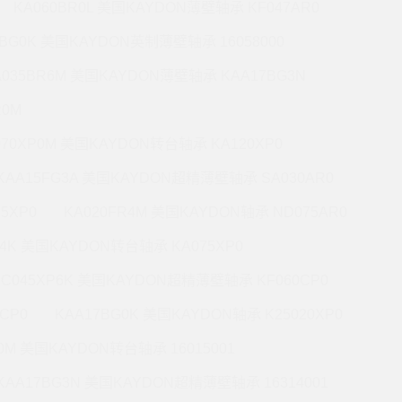
KA060BR0L 美国KAYDON薄壁轴承 KF047AR0
0BG0K 美国KAYDON英制薄壁轴承 16058000
A035BR6M 美国KAYDON薄壁轴承 KAA17BG3N
R0M
070XP0M 美国KAYDON转台轴承 KA120XP0
KAA15FG3A 美国KAYDON超精薄壁轴承 SA030AR0
5XP0
KA020FR4M 美国KAYDON轴承 ND075AR0
P4K 美国KAYDON转台轴承 KA075XP0
KC045XP6K 美国KAYDON超精薄壁轴承 KF060CP0
CP0
KAA17BG0K 美国KAYDON轴承 K25020XP0
R0M 美国KAYDON转台轴承 16015001
KAA17BG3N 美国KAYDON超精薄壁轴承 16314001