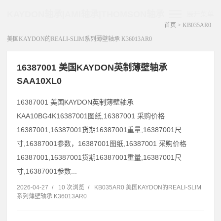
KAYDON轴承|AMI轴承|THOMSON轴承
展开菜单
首页
>
KB035AR0
美国KAYDON的REALI-SLIM系列薄壁轴承 K36013AR0
16387001 美国KAYDON英制薄壁轴承
SAA10XL0
16387001 美国KAYDON英制薄壁轴承
KAA10BG4K16387001图纸,16387001 采购价格
16387001,16387001货期16387001重量,16387001尺
寸,16387001参数，16387001图纸,16387001 采购价格
16387001,16387001货期16387001重量,16387001尺
寸,16387001参数...
2026-04-27
/
10 次浏览
/
KB035AR0 美国KAYDON的REALI-SLIM
系列薄壁轴承 K36013AR0