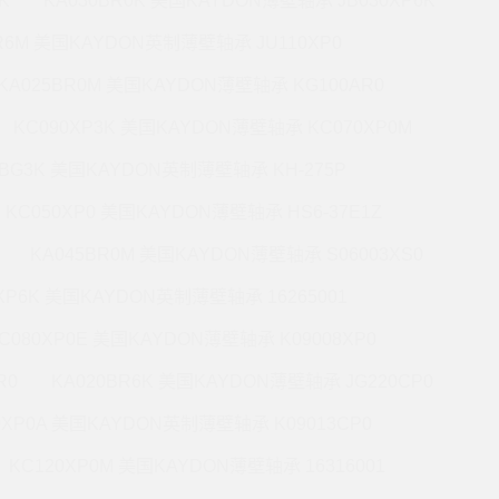
K
KA030BR0K 美国KAYDON薄壁轴承 JB030XP6K
BR6M 美国KAYDON英制薄壁轴承 JU110XP0
KA025BR0M 美国KAYDON薄壁轴承 KG100AR0
KC090XP3K 美国KAYDON薄壁轴承 KC070XP0M
5BG3K 美国KAYDON英制薄壁轴承 KH-275P
KC050XP0 美国KAYDON薄壁轴承 HS6-37E1Z
KA045BR0M 美国KAYDON薄壁轴承 S06003XS0
0XP6K 美国KAYDON英制薄壁轴承 16265001
C080XP0E 美国KAYDON薄壁轴承 K09008XP0
R0
KA020BR6K 美国KAYDON薄壁轴承 JG220CP0
0XP0A 美国KAYDON英制薄壁轴承 K09013CP0
KC120XP0M 美国KAYDON薄壁轴承 16316001