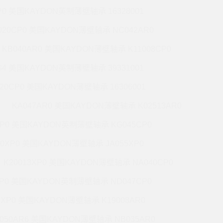
P0 美国KAYDON英制薄壁轴承 16328001
020CP0 美国KAYDON薄壁轴承 NC042AR0
KB040AR0 美国KAYDON薄壁轴承 K11008CP0
G4 美国KAYDON英制薄壁轴承 39331001
020CP0 美国KAYDON薄壁轴承 16306001
KA047AR0 美国KAYDON薄壁轴承 K02513AR0
XP0 美国KAYDON英制薄壁轴承 KG045CP0
20XP0 美国KAYDON薄壁轴承 JA055XP0
K20013XP0 美国KAYDON薄壁轴承 NA040CP0
XP0 美国KAYDON英制薄壁轴承 ND047CP0
0XP0 美国KAYDON薄壁轴承 K19008AR0
050AR6 美国KAYDON薄壁轴承 NB035AR0