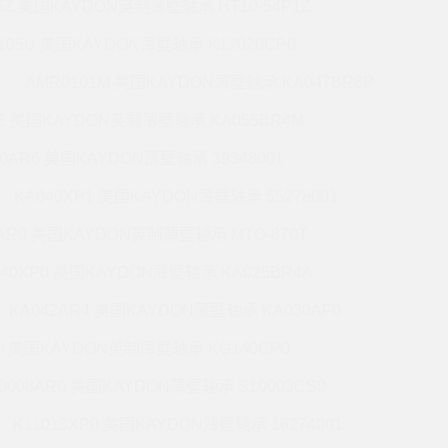
5Z 美国KAYDON英制薄壁轴承 HT10-54P1Z
105U 美国KAYDON薄壁轴承 K12020CP0
AMR0101M 美国KAYDON薄壁轴承 KA047BR6P
6E 美国KAYDON英制薄壁轴承 KA055BR4M
60AR6 美国KAYDON薄壁轴承 39348001
KA040XP1 美国KAYDON薄壁轴承 55278001
0AR0 美国KAYDON英制薄壁轴承 MTO-870T
140XP0 美国KAYDON薄壁轴承 KA025BR4A
KA042AR4 美国KAYDON薄壁轴承 KA030AF0
P0 美国KAYDON英制薄壁轴承 KG140CP0
0008AR0 美国KAYDON薄壁轴承 S10003CS0
K11013XP0 美国KAYDON薄壁轴承 16274001