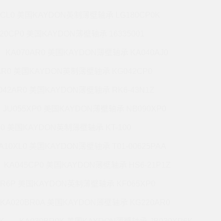
7CL0 美国KAYDON英制薄壁轴承 LG180CP0K
220CP0 美国KAYDON薄壁轴承 16335001
KA070AR0 美国KAYDON薄壁轴承 KA040AJ0
AR0 美国KAYDON英制薄壁轴承 KG042CP0
042AR0 美国KAYDON薄壁轴承 RK6-43N1Z
JU055XP0 美国KAYDON薄壁轴承 NB090XP0
R0 美国KAYDON英制薄壁轴承 KT-100
A10XL0 美国KAYDON薄壁轴承 T01-00625PAA
KA045CP0 美国KAYDON薄壁轴承 HS6-21P1Z
BR6P 美国KAYDON英制薄壁轴承 KF065XP0
KA020BR0A 美国KAYDON薄壁轴承 KG220AR0