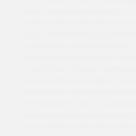
JB035XP4M 美国KAYDON的REALI-SLIM系列薄壁轴
KAA10AG3 美国KAYDON回转支撑轴承 MTO-122
KA060BR0K 美国KAYDON回转支撑轴承 KA030XP0
KAA10AG3 美国KAYDON的REALI-SLIM系列薄壁轴承
LG180CP0K 美国KAYDON回转支撑轴承 16367001
KAA10XL6A 美国KAYDON回转支撑轴承 KC040XP0
KA045BR0A 美国KAYDON的REALI-SLIM系列薄壁轴
KAA15FH6K 美国KAYDON回转支撑轴承 JG100CP0
KA090XP0L 美国KAYDON回转支撑轴承 NB025AR0
KB030BR0K 美国KAYDON的REALI-SLIM系列薄壁轴
KA040BR0A 美国KAYDON回转支撑轴承 KA030XP0
KC050XP4K 美国KAYDON回转支撑轴承 NA060CP