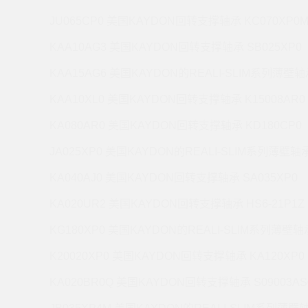
JU065CP0 美国KAYDON回转支撑轴承 KC070XP0
KAA10AG3 美国KAYDON回转支撑轴承 SB025XP0
KAA15AG6 美国KAYDON的REALI-SLIM系列薄壁轴承
KAA10XL0 美国KAYDON回转支撑轴承 K15008AR0
KA080AR0 美国KAYDON回转支撑轴承 KD180CP0
JA025XP0 美国KAYDON的REALI-SLIM系列薄壁轴承 
KA040AJ0 美国KAYDON回转支撑轴承 SA035XP0
KA020UR2 美国KAYDON回转支撑轴承 HS6-21P1Z
KG180XP0 美国KAYDON的REALI-SLIM系列薄壁轴承
K20020XP0 美国KAYDON回转支撑轴承 KA120XP0
KA020BR0Q 美国KAYDON回转支撑轴承 S09003AS