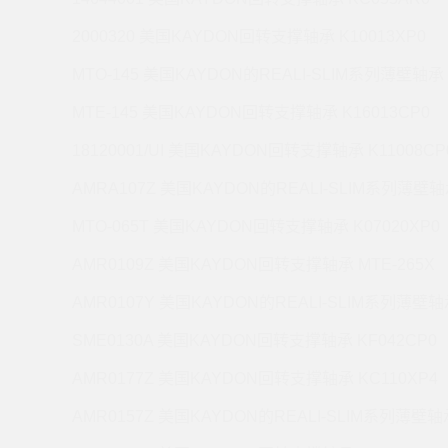
2000320 美国KAYDON回转支撑轴承 K10013XP0
MTO-145 美国KAYDON的REALI-SLIM系列薄壁轴承 
MTE-145 美国KAYDON回转支撑轴承 K16013CP0
18120001/UI 美国KAYDON回转支撑轴承 K11008CP
AMRA107Z 美国KAYDON的REALI-SLIM系列薄壁轴承
MTO-065T 美国KAYDON回转支撑轴承 K07020XP0
AMR0109Z 美国KAYDON回转支撑轴承 MTE-265X
AMR0107Y 美国KAYDON的REALI-SLIM系列薄壁轴承
SME0130A 美国KAYDON回转支撑轴承 KF042CP0
AMR0177Z 美国KAYDON回转支撑轴承 KC110XP4
AMR0157Z 美国KAYDON的REALI-SLIM系列薄壁轴承