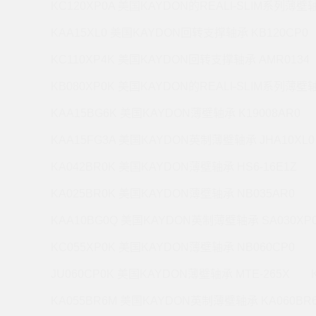
KC120XP0A 美国KAYDON的REALI-SLIM系列薄壁轴
KAA15XL0 美国KAYDON回转支撑轴承 KB120CP0
KC110XP4K 美国KAYDON回转支撑轴承 AMR0134
KB080XP0K 美国KAYDON的REALI-SLIM系列薄壁轴
KAA15BG6K 美国KAYDON薄壁轴承 K19008AR0
KAA15FG3A 美国KAYDON英制薄壁轴承 JHA10XL0
KA042BR0K 美国KAYDON薄壁轴承 HS6-16E1Z
KA025BR0K 美国KAYDON薄壁轴承 NB035AR0
KAA10BG0Q 美国KAYDON英制薄壁轴承 SA030XP
KC055XP0K 美国KAYDON薄壁轴承 NB060CP0
JU060CP0K 美国KAYDON薄壁轴承 MTE-265X
KA055BR6M 美国KAYDON英制薄壁轴承 KA060BR