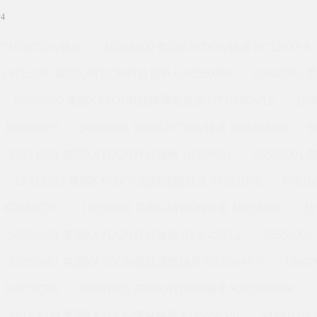
4
THOMSON轴承
16058000 美国KAYDON轴承 KC110XP4
19711000 美国KAYDON转台轴承 NA055XP0
18542001
19648000 美国KAYDON超精薄壁轴承 HT10-60N1Z
19
JA050XP0
56496001 美国KAYDON轴承 SB040AR0
6
53811001 美国KAYDON转台轴承 16384001
56502001
15712201 美国KAYDON超精薄壁轴承 39351001
6051
KF040CP0
19559001 美国KAYDON轴承 16258001
1
56506201 美国KAYDON转台轴承 RK6-43E1Z
565590
52655001 美国KAYDON超精薄壁轴承 KC160AR0
1960
JU075CP0
56567001 美国KAYDON轴承 KA035FR0K
14143000 美国KAYDON转台轴承 KG045CP0
5499700