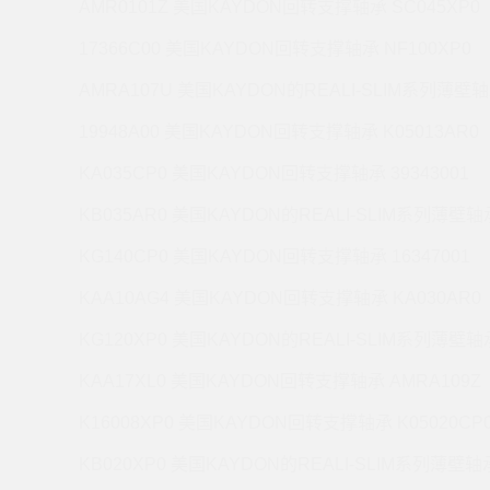
AMR0101Z 美国KAYDON回转支撑轴承 SC045XP0
17366C00 美国KAYDON回转支撑轴承 NF100XP0
AMRA107U 美国KAYDON的REALI-SLIM系列薄壁轴
19948A00 美国KAYDON回转支撑轴承 K05013AR0
KA035CP0 美国KAYDON回转支撑轴承 39343001
KB035AR0 美国KAYDON的REALI-SLIM系列薄壁轴承
KG140CP0 美国KAYDON回转支撑轴承 16347001
KAA10AG4 美国KAYDON回转支撑轴承 KA030AR0
KG120XP0 美国KAYDON的REALI-SLIM系列薄壁轴承
KAA17XL0 美国KAYDON回转支撑轴承 AMRA109Z
K16008XP0 美国KAYDON回转支撑轴承 K05020CP
KB020XP0 美国KAYDON的REALI-SLIM系列薄壁轴承