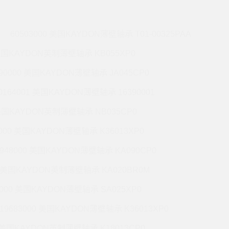
60503000 美国KAYDON薄壁轴承 T01-00325PAA
 美国KAYDON英制薄壁轴承 KB055XP0
990000 美国KAYDON薄壁轴承 JA045CP0
0164001 美国KAYDON薄壁轴承 16390001
 美国KAYDON英制薄壁轴承 NB035CP0
6000 美国KAYDON薄壁轴承 K36013XP0
9948000 美国KAYDON薄壁轴承 KA090CP0
01 美国KAYDON英制薄壁轴承 KA020BR0M
2000 美国KAYDON薄壁轴承 SA025XP0
19683000 美国KAYDON薄壁轴承 K36013XP0
1 美国KAYDON英制薄壁轴承 K18013CP0