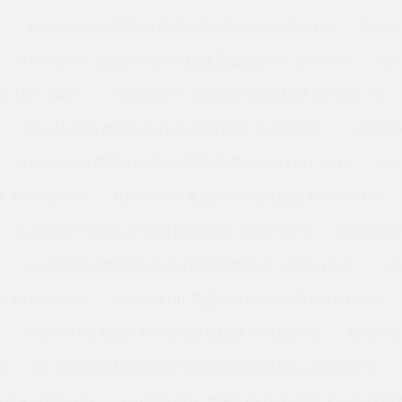
M
KAA15UG2 美国KAYDON转台轴承 NG070XP0
JHA1
KB035AR6 美国KAYDON超精薄壁轴承 KC120AR0
JG
 MTE-540T
K12013XP0 美国KAYDON轴承 KF140CP0
KAA15AG0 美国KAYDON转台轴承 JG250CP0
KA060
KB025XP0 美国KAYDON超精薄壁轴承 K11013AR0
KA
J07008XP0
JU075CP0 美国KAYDON轴承 KA042AR0
JU055CP0 美国KAYDON转台轴承 KG075XP0
KD110A
KA030XP0 美国KAYDON超精薄壁轴承 AMRS101Z
SA
 KG120AR0
KA090XP0 美国KAYDON轴承 KG110XP0
KA075AR0 美国KAYDON转台轴承 KF160AR0
KA047
0
KC055XP0M 美国KAYDON超精薄壁轴承 KG200CP0