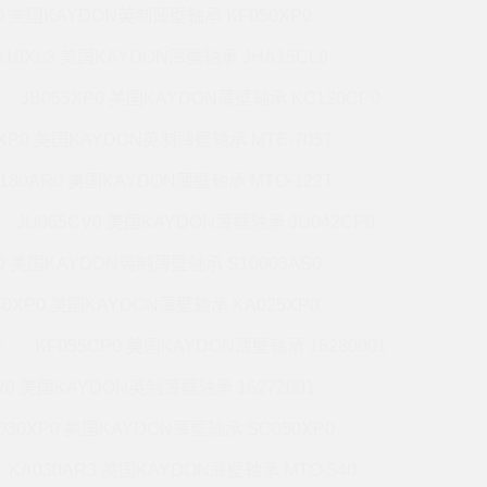
P0 美国KAYDON英制薄壁轴承 KF050XP0
A10XL3 美国KAYDON薄壁轴承 JHA15CL0
JB055XP0 美国KAYDON薄壁轴承 KC120CP0
0XP0 美国KAYDON英制薄壁轴承 MTE-705T
180AR0 美国KAYDON薄壁轴承 MTO-122T
JU065CV0 美国KAYDON薄壁轴承 JU042CP0
R0 美国KAYDON英制薄壁轴承 S10003AS0
40XP0 美国KAYDON薄壁轴承 KA025XP0
P
KF055CP0 美国KAYDON薄壁轴承 16280001
R0 美国KAYDON英制薄壁轴承 16272001
030XP0 美国KAYDON薄壁轴承 SC050XP0
KA030AR3 美国KAYDON薄壁轴承 MTO-540