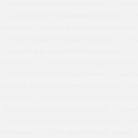
KA025XP4 美国KAYDON转台轴承 NB035CP0
JU050C
JU120XP0 美国KAYDON超精薄壁轴承 KA075AR0
LH
 K11008AR0
LHA10XL3 美国KAYDON轴承 K30020CP0
KC110XP4 美国KAYDON转台轴承 K32008AR0
KC16
KF055XP0 美国KAYDON超精薄壁轴承 K36013XP0
KG
 KA080AR0
K11008XP0 美国KAYDON轴承 KC075CP0
JB050CP0 美国KAYDON转台轴承 14644001
KA090A
KAA15AQ0 美国KAYDON超精薄壁轴承 S11003CS0
KF1
 KA020BR0M
KAA15XL0 美国KAYDON轴承 KA047BR6
KD200XP0 美国KAYDON转台轴承 KD050AR0
KA040A
KG350XP0 美国KAYDON超精薄壁轴承 NG080AR0
SB
 KA030BH6K
JHA17XL0 美国KAYDON轴承 16058000