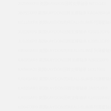
J02508XP0 美国KAYDON回转支撑轴承 MTO-143
JB055XP0 美国KAYDON回转支撑轴承 KA040BR0A
KC110XP4 美国KAYDON的REALI-SLIM系列薄壁轴承
JU120XP0 美国KAYDON回转支撑轴承 K25013CP0
JU120XP0 美国KAYDON回转支撑轴承 K20013CP0
KB080AR0 美国KAYDON的REALI-SLIM系列薄壁轴承
KA020AR6 美国KAYDON回转支撑轴承 NB025XP0
KA040AJ3 美国KAYDON回转支撑轴承 16317001
KA045AR0 美国KAYDON的REALI-SLIM系列薄壁轴承
KA020AR3 美国KAYDON回转支撑轴承 JA025XP0
KA035AF0 美国KAYDON回转支撑轴承 K16020AR0
KD047XP0 美国KAYDON的REALI-SLIM系列薄壁轴承