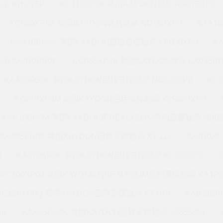
承 KH-275P
KC110XP0K 美国KAYDON轴承 KG075CP0
KC080XP0K 美国KAYDON转台轴承 ND180XP0
KAA1
KAA10BG4K 美国KAYDON超精薄壁轴承 KF050XP0
K
承 KA070BR0K
KC065XP4K 美国KAYDON轴承 KA035B
KAA10FG0K 美国KAYDON回转支撑轴承 NC120XP0
KC
KC070XP0M 美国KAYDON回转支撑轴承 K19020XP0
KAA10BG0M 美国KAYDON的REALI-SLIM系列薄壁轴承 NB02
KA035FR0K 美国KAYDON回转支撑轴承 KT-112
KA070X
0
KA070BR0K 美国KAYDON回转支撑轴承 KF100XP0
KC100XP0J 美国KAYDON的REALI-SLIM系列薄壁轴承 KA120
KC120XP0Q 美国KAYDON回转支撑轴承 KT-070
KA035B
6K
KAA15FG3K 美国KAYDON回转支撑轴承 52655001