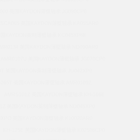
5000 美国KAYDON薄壁轴承 JG090CP0
CSCA065 美国KAYDON薄壁轴承 KA055AR0
 美国KAYDON英制薄壁轴承 KC045XP6K
MR0134 美国KAYDON薄壁轴承 ND090AR0
AMR0107U 美国KAYDON薄壁轴承 JG070CP0
70T 美国KAYDON英制薄壁轴承 JU042XP0
-265T 美国KAYDON薄壁轴承 AMR0109Z
AMRS101Z 美国KAYDON薄壁轴承 KH-166E
71Z 美国KAYDON英制薄壁轴承 ND045XP0
0XPO 美国KAYDON薄壁轴承 K10020AR0
KH-125E 美国KAYDON薄壁轴承 K02508CP0