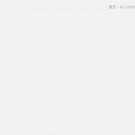
首页
> KC110XP
KAYDON轴承|AMI轴承|THOMSON轴承
首页
美国KAYDON轴承
美国AMI轴承
美国
56076001 美国KAYDON回转支撑轴承 CSXA070
60056001 美国KAYDON回转支撑轴承 K15013AR0
55328001 美国KAYDON的REALI-SLIM系列薄壁轴承 
60568000 美国KAYDON回转支撑轴承 KC180AR0
19934201 美国KAYDON回转支撑轴承 KA020FR0A
55278001 美国KAYDON的REALI-SLIM系列薄壁轴承 
19940001 美国KAYDON回转支撑轴承 KC047CP0
15907201 美国KAYDON回转支撑轴承 ND090CP0
56494001 美国KAYDON的REALI-SLIM系列薄壁轴承 
14644001 美国KAYDON回转支撑轴承 KC055AR0