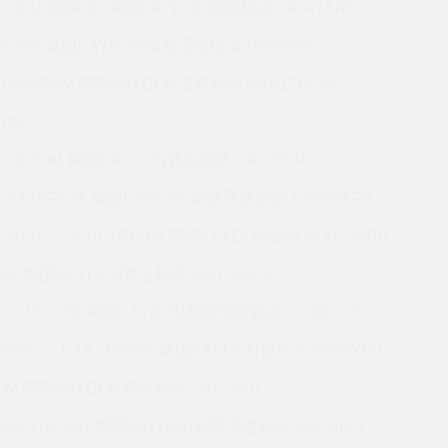
KA060BR0L 美国KAYDON薄壁轴承 KF047AR0
0BG0K 美国KAYDON英制薄壁轴承 16058000
A035BR6M 美国KAYDON薄壁轴承 KAA17BG3N
R0M
070XP0M 美国KAYDON转台轴承 KA120XP0
KAA15FG3A 美国KAYDON超精薄壁轴承 SA030AR0
5XP0
KA020FR4M 美国KAYDON轴承 ND075AR0
P4K 美国KAYDON转台轴承 KA075XP0
KC045XP6K 美国KAYDON超精薄壁轴承 KF060CP0
CP0
KAA17BG0K 美国KAYDON轴承 K25020XP0
R0M 美国KAYDON转台轴承 16015001
KAA17BG3N 美国KAYDON超精薄壁轴承 16314001