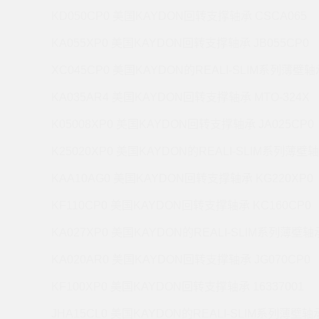
KD050CP0 美国KAYDON回转支撑轴承 CSCA065
KA055XP0 美国KAYDON回转支撑轴承 JB055CP0
XC045CP0 美国KAYDON的REALI-SLIM系列薄壁轴承
KA035AR4 美国KAYDON回转支撑轴承 MTO-324X
K05008XP0 美国KAYDON回转支撑轴承 JA025CP0
K25020XP0 美国KAYDON的REALI-SLIM系列薄壁轴
KAA10AG0 美国KAYDON回转支撑轴承 KG220XP0
KF110CP0 美国KAYDON回转支撑轴承 KC160CP0
KA027XP0 美国KAYDON的REALI-SLIM系列薄壁轴承
KA020AR0 美国KAYDON回转支撑轴承 JG070CP0
KF100XP0 美国KAYDON回转支撑轴承 16337001
JHA15CL0 美国KAYDON的REALI-SLIM系列薄壁轴承