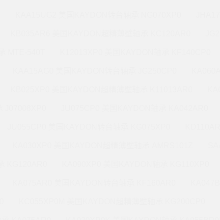
M
KAA15UG2 美国KAYDON转台轴承 NG070XP0
JHA1
KB035AR6 美国KAYDON超精薄壁轴承 KC120AR0
JG
 MTE-540T
K12013XP0 美国KAYDON轴承 KF140CP0
KAA15AG0 美国KAYDON转台轴承 JG250CP0
KA060
KB025XP0 美国KAYDON超精薄壁轴承 K11013AR0
KA
J07008XP0
JU075CP0 美国KAYDON轴承 KA042AR0
JU055CP0 美国KAYDON转台轴承 KG075XP0
KD110A
KA030XP0 美国KAYDON超精薄壁轴承 AMRS101Z
SA
 KG120AR0
KA090XP0 美国KAYDON轴承 KG110XP0
KA075AR0 美国KAYDON转台轴承 KF160AR0
KA047
0
KC055XP0M 美国KAYDON超精薄壁轴承 KG200CP0