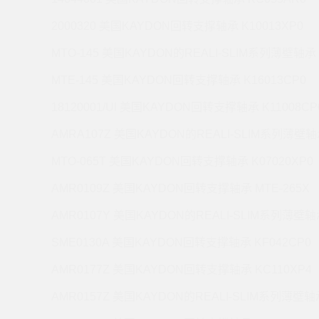
2000320 美国KAYDON回转支撑轴承 K10013XP0
MTO-145 美国KAYDON的REALI-SLIM系列薄壁轴承 
MTE-145 美国KAYDON回转支撑轴承 K16013CP0
18120001/UI 美国KAYDON回转支撑轴承 K11008CP
AMRA107Z 美国KAYDON的REALI-SLIM系列薄壁轴承
MTO-065T 美国KAYDON回转支撑轴承 K07020XP0
AMR0109Z 美国KAYDON回转支撑轴承 MTE-265X
AMR0107Y 美国KAYDON的REALI-SLIM系列薄壁轴承
SME0130A 美国KAYDON回转支撑轴承 KF042CP0
AMR0177Z 美国KAYDON回转支撑轴承 KC110XP4
AMR0157Z 美国KAYDON的REALI-SLIM系列薄壁轴承