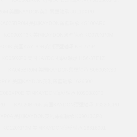
K
KA030BR0K 美国KAYDON薄壁轴承 JB030XP6K
BR6M 美国KAYDON英制薄壁轴承 JU110XP0
KA025BR0M 美国KAYDON薄壁轴承 KG100AR0
KC090XP3K 美国KAYDON薄壁轴承 KC070XP0M
5BG3K 美国KAYDON英制薄壁轴承 KH-275P
KC050XP0 美国KAYDON薄壁轴承 HS6-37E1Z
KA045BR0M 美国KAYDON薄壁轴承 S06003XS0
0XP6K 美国KAYDON英制薄壁轴承 16265001
C080XP0E 美国KAYDON薄壁轴承 K09008XP0
R0
KA020BR6K 美国KAYDON薄壁轴承 JG220CP0
0XP0A 美国KAYDON英制薄壁轴承 K09013CP0
KC120XP0M 美国KAYDON薄壁轴承 16316001