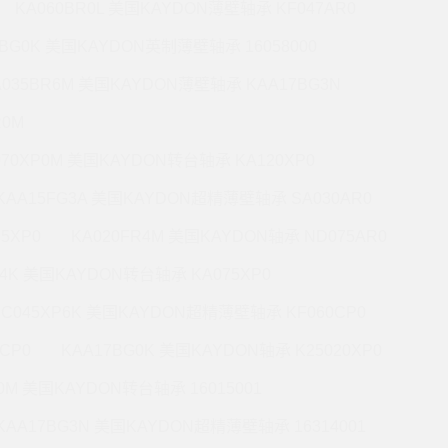
KA060BR0L 美国KAYDON薄壁轴承 KF047AR0
0BG0K 美国KAYDON英制薄壁轴承 16058000
A035BR6M 美国KAYDON薄壁轴承 KAA17BG3N
R0M
070XP0M 美国KAYDON转台轴承 KA120XP0
KAA15FG3A 美国KAYDON超精薄壁轴承 SA030AR0
5XP0
KA020FR4M 美国KAYDON轴承 ND075AR0
P4K 美国KAYDON转台轴承 KA075XP0
KC045XP6K 美国KAYDON超精薄壁轴承 KF060CP0
CP0
KAA17BG0K 美国KAYDON轴承 K25020XP0
R0M 美国KAYDON转台轴承 16015001
KAA17BG3N 美国KAYDON超精薄壁轴承 16314001