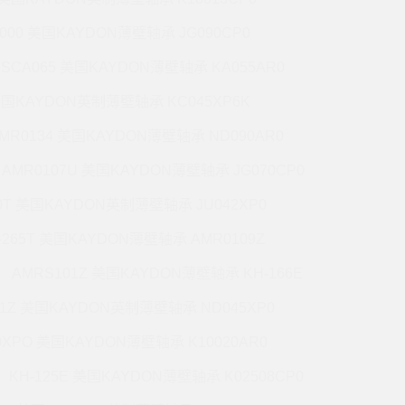
5000 美国KAYDON薄壁轴承 JG090CP0
CSCA065 美国KAYDON薄壁轴承 KA055AR0
 美国KAYDON英制薄壁轴承 KC045XP6K
MR0134 美国KAYDON薄壁轴承 ND090AR0
AMR0107U 美国KAYDON薄壁轴承 JG070CP0
70T 美国KAYDON英制薄壁轴承 JU042XP0
-265T 美国KAYDON薄壁轴承 AMR0109Z
AMRS101Z 美国KAYDON薄壁轴承 KH-166E
71Z 美国KAYDON英制薄壁轴承 ND045XP0
0XPO 美国KAYDON薄壁轴承 K10020AR0
KH-125E 美国KAYDON薄壁轴承 K02508CP0