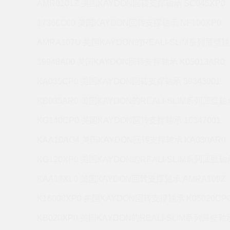
AMR0101Z 美国KAYDON回转支撑轴承 SC045XP0
17366C00 美国KAYDON回转支撑轴承 NF100XP0
AMRA107U 美国KAYDON的REALI-SLIM系列薄壁轴
19948A00 美国KAYDON回转支撑轴承 K05013AR0
KA035CP0 美国KAYDON回转支撑轴承 39343001
KB035AR0 美国KAYDON的REALI-SLIM系列薄壁轴承
KG140CP0 美国KAYDON回转支撑轴承 16347001
KAA10AG4 美国KAYDON回转支撑轴承 KA030AR0
KG120XP0 美国KAYDON的REALI-SLIM系列薄壁轴承
KAA17XL0 美国KAYDON回转支撑轴承 AMRA109Z
K16008XP0 美国KAYDON回转支撑轴承 K05020CP
KB020XP0 美国KAYDON的REALI-SLIM系列薄壁轴承