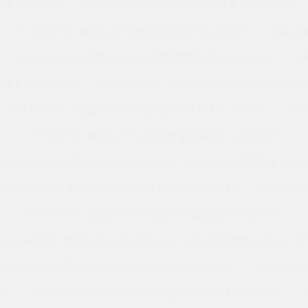
承 KH-275P
KC110XP0K 美国KAYDON轴承 KG075CP0
KC080XP0K 美国KAYDON转台轴承 ND180XP0
KAA1
KAA10BG4K 美国KAYDON超精薄壁轴承 KF050XP0
K
承 KA070BR0K
KC065XP4K 美国KAYDON轴承 KA035B
KAA10FG0K 美国KAYDON回转支撑轴承 NC120XP0
KC
KC070XP0M 美国KAYDON回转支撑轴承 K19020XP0
KAA10BG0M 美国KAYDON的REALI-SLIM系列薄壁轴承 NB02
KA035FR0K 美国KAYDON回转支撑轴承 KT-112
KA070X
0
KA070BR0K 美国KAYDON回转支撑轴承 KF100XP0
KC100XP0J 美国KAYDON的REALI-SLIM系列薄壁轴承 KA120
KC120XP0Q 美国KAYDON回转支撑轴承 KT-070
KA035B
6K
KAA15FG3K 美国KAYDON回转支撑轴承 52655001