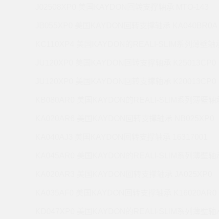
J02508XP0 美国KAYDON回转支撑轴承 MTO-143
JB055XP0 美国KAYDON回转支撑轴承 KA040BR0A
KC110XP4 美国KAYDON的REALI-SLIM系列薄壁轴承
JU120XP0 美国KAYDON回转支撑轴承 K25013CP0
JU120XP0 美国KAYDON回转支撑轴承 K20013CP0
KB080AR0 美国KAYDON的REALI-SLIM系列薄壁轴承
KA020AR6 美国KAYDON回转支撑轴承 NB025XP0
KA040AJ3 美国KAYDON回转支撑轴承 16317001
KA045AR0 美国KAYDON的REALI-SLIM系列薄壁轴承
KA020AR3 美国KAYDON回转支撑轴承 JA025XP0
KA035AF0 美国KAYDON回转支撑轴承 K16020AR0
KD047XP0 美国KAYDON的REALI-SLIM系列薄壁轴承