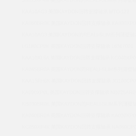
JB035XP4M 美国KAYDON的REALI-SLIM系列薄壁轴
KAA10AG3 美国KAYDON回转支撑轴承 MTO-122
KA060BR0K 美国KAYDON回转支撑轴承 KA030XP0
KAA10AG3 美国KAYDON的REALI-SLIM系列薄壁轴承
LG180CP0K 美国KAYDON回转支撑轴承 16367001
KAA10XL6A 美国KAYDON回转支撑轴承 KC040XP0
KA045BR0A 美国KAYDON的REALI-SLIM系列薄壁轴
KAA15FH6K 美国KAYDON回转支撑轴承 JG100CP0
KA090XP0L 美国KAYDON回转支撑轴承 NB025AR0
KB030BR0K 美国KAYDON的REALI-SLIM系列薄壁轴
KA040BR0A 美国KAYDON回转支撑轴承 KA030XP0
KC050XP4K 美国KAYDON回转支撑轴承 NA060CP