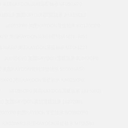
P0 美国KAYDON英制薄壁轴承 KF050XP0
A10XL3 美国KAYDON薄壁轴承 JHA15CL0
JB055XP0 美国KAYDON薄壁轴承 KC120CP0
0XP0 美国KAYDON英制薄壁轴承 MTE-705T
180AR0 美国KAYDON薄壁轴承 MTO-122T
JU065CV0 美国KAYDON薄壁轴承 JU042CP0
R0 美国KAYDON英制薄壁轴承 S10003AS0
40XP0 美国KAYDON薄壁轴承 KA025XP0
P
KF055CP0 美国KAYDON薄壁轴承 16280001
R0 美国KAYDON英制薄壁轴承 16272001
030XP0 美国KAYDON薄壁轴承 SC050XP0
KA030AR3 美国KAYDON薄壁轴承 MTO-540