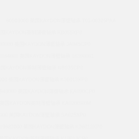
60503000 美国KAYDON薄壁轴承 T01-00325PAA
 美国KAYDON英制薄壁轴承 KB055XP0
990000 美国KAYDON薄壁轴承 JA045CP0
0164001 美国KAYDON薄壁轴承 16390001
 美国KAYDON英制薄壁轴承 NB035CP0
6000 美国KAYDON薄壁轴承 K36013XP0
9948000 美国KAYDON薄壁轴承 KA090CP0
01 美国KAYDON英制薄壁轴承 KA020BR0M
2000 美国KAYDON薄壁轴承 SA025XP0
19683000 美国KAYDON薄壁轴承 K36013XP0
1 美国KAYDON英制薄壁轴承 K18013CP0