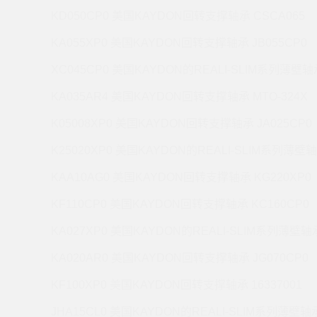
KD050CP0 美国KAYDON回转支撑轴承 CSCA065
KA055XP0 美国KAYDON回转支撑轴承 JB055CP0
XC045CP0 美国KAYDON的REALI-SLIM系列薄壁轴承
KA035AR4 美国KAYDON回转支撑轴承 MTO-324X
K05008XP0 美国KAYDON回转支撑轴承 JA025CP0
K25020XP0 美国KAYDON的REALI-SLIM系列薄壁轴
KAA10AG0 美国KAYDON回转支撑轴承 KG220XP0
KF110CP0 美国KAYDON回转支撑轴承 KC160CP0
KA027XP0 美国KAYDON的REALI-SLIM系列薄壁轴承
KA020AR0 美国KAYDON回转支撑轴承 JG070CP0
KF100XP0 美国KAYDON回转支撑轴承 16337001
JHA15CL0 美国KAYDON的REALI-SLIM系列薄壁轴承