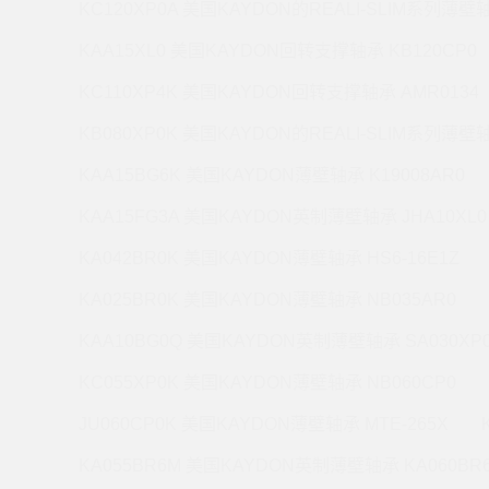
KC120XP0A 美国KAYDON的REALI-SLIM系列薄壁轴
KAA15XL0 美国KAYDON回转支撑轴承 KB120CP0
KC110XP4K 美国KAYDON回转支撑轴承 AMR0134
KB080XP0K 美国KAYDON的REALI-SLIM系列薄壁轴
KAA15BG6K 美国KAYDON薄壁轴承 K19008AR0
KAA15FG3A 美国KAYDON英制薄壁轴承 JHA10XL0
KA042BR0K 美国KAYDON薄壁轴承 HS6-16E1Z
KA025BR0K 美国KAYDON薄壁轴承 NB035AR0
KAA10BG0Q 美国KAYDON英制薄壁轴承 SA030XP
KC055XP0K 美国KAYDON薄壁轴承 NB060CP0
JU060CP0K 美国KAYDON薄壁轴承 MTE-265X
KA055BR6M 美国KAYDON英制薄壁轴承 KA060BR