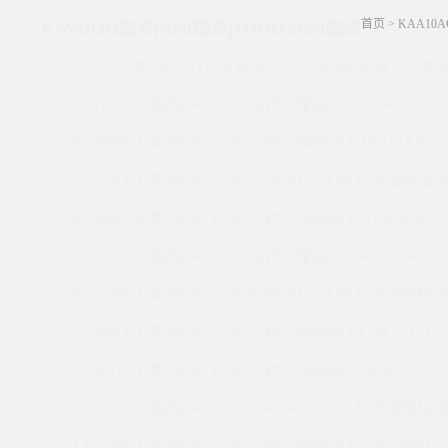
首页
>
KAA10A
KAYDON轴承|AMI轴承|THOMSON轴承
首页
美国KAYDON轴承
美国AMI轴承
美国
56076001 美国KAYDON回转支撑轴承 CSXA070
60056001 美国KAYDON回转支撑轴承 K15013AR0
55328001 美国KAYDON的REALI-SLIM系列薄壁轴承 
60568000 美国KAYDON回转支撑轴承 KC180AR0
19934201 美国KAYDON回转支撑轴承 KA020FR0A
55278001 美国KAYDON的REALI-SLIM系列薄壁轴承 
19940001 美国KAYDON回转支撑轴承 KC047CP0
15907201 美国KAYDON回转支撑轴承 ND090CP0
56494001 美国KAYDON的REALI-SLIM系列薄壁轴承 
14644001 美国KAYDON回转支撑轴承 KC055AR0