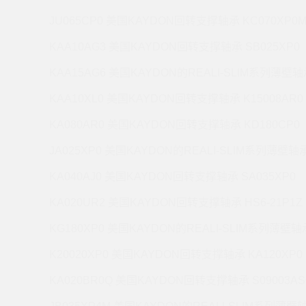
JU065CP0 美国KAYDON回转支撑轴承 KC070XP0
KAA10AG3 美国KAYDON回转支撑轴承 SB025XP0
KAA15AG6 美国KAYDON的REALI-SLIM系列薄壁轴承
KAA10XL0 美国KAYDON回转支撑轴承 K15008AR0
KA080AR0 美国KAYDON回转支撑轴承 KD180CP0
JA025XP0 美国KAYDON的REALI-SLIM系列薄壁轴承 
KA040AJ0 美国KAYDON回转支撑轴承 SA035XP0
KA020UR2 美国KAYDON回转支撑轴承 HS6-21P1Z
KG180XP0 美国KAYDON的REALI-SLIM系列薄壁轴承
K20020XP0 美国KAYDON回转支撑轴承 KA120XP0
KA020BR0Q 美国KAYDON回转支撑轴承 S09003AS