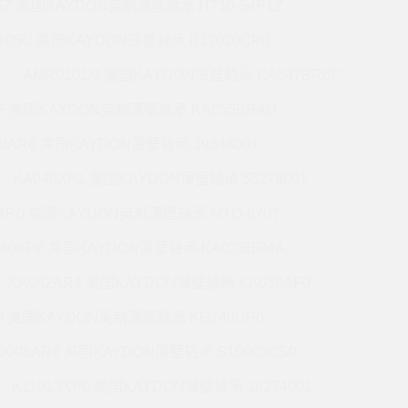
5Z 美国KAYDON英制薄壁轴承 HT10-54P1Z
105U 美国KAYDON薄壁轴承 K12020CP0
AMR0101M 美国KAYDON薄壁轴承 KA047BR6P
6E 美国KAYDON英制薄壁轴承 KA055BR4M
60AR6 美国KAYDON薄壁轴承 39348001
KA040XP1 美国KAYDON薄壁轴承 55278001
0AR0 美国KAYDON英制薄壁轴承 MTO-870T
140XP0 美国KAYDON薄壁轴承 KA025BR4A
KA042AR4 美国KAYDON薄壁轴承 KA030AF0
P0 美国KAYDON英制薄壁轴承 KG140CP0
0008AR0 美国KAYDON薄壁轴承 S10003CS0
K11013XP0 美国KAYDON薄壁轴承 16274001