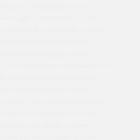
P0 美国KAYDON英制薄壁轴承 16328001
020CP0 美国KAYDON薄壁轴承 NC042AR0
KB040AR0 美国KAYDON薄壁轴承 K11008CP0
G4 美国KAYDON英制薄壁轴承 39331001
020CP0 美国KAYDON薄壁轴承 16306001
KA047AR0 美国KAYDON薄壁轴承 K02513AR0
XP0 美国KAYDON英制薄壁轴承 KG045CP0
20XP0 美国KAYDON薄壁轴承 JA055XP0
K20013XP0 美国KAYDON薄壁轴承 NA040CP0
XP0 美国KAYDON英制薄壁轴承 ND047CP0
0XP0 美国KAYDON薄壁轴承 K19008AR0
050AR6 美国KAYDON薄壁轴承 NB035AR0