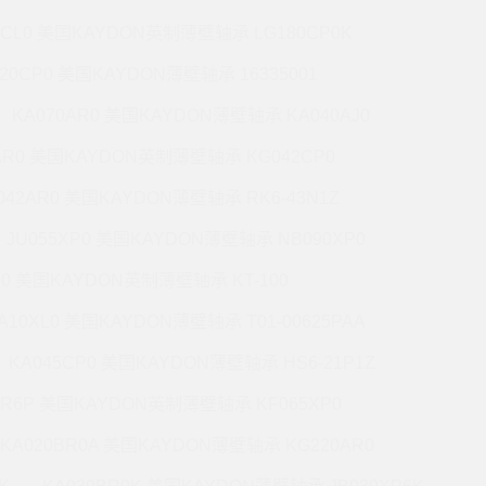
7CL0 美国KAYDON英制薄壁轴承 LG180CP0K
220CP0 美国KAYDON薄壁轴承 16335001
KA070AR0 美国KAYDON薄壁轴承 KA040AJ0
AR0 美国KAYDON英制薄壁轴承 KG042CP0
042AR0 美国KAYDON薄壁轴承 RK6-43N1Z
JU055XP0 美国KAYDON薄壁轴承 NB090XP0
R0 美国KAYDON英制薄壁轴承 KT-100
A10XL0 美国KAYDON薄壁轴承 T01-00625PAA
KA045CP0 美国KAYDON薄壁轴承 HS6-21P1Z
BR6P 美国KAYDON英制薄壁轴承 KF065XP0
KA020BR0A 美国KAYDON薄壁轴承 KG220AR0