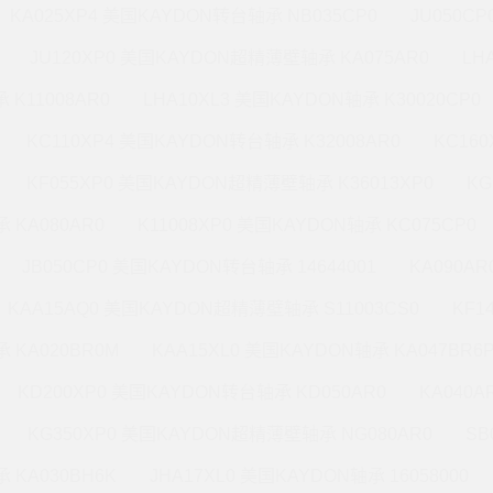
KA025XP4 美国KAYDON转台轴承 NB035CP0
JU050C
JU120XP0 美国KAYDON超精薄壁轴承 KA075AR0
LH
 K11008AR0
LHA10XL3 美国KAYDON轴承 K30020CP0
KC110XP4 美国KAYDON转台轴承 K32008AR0
KC16
KF055XP0 美国KAYDON超精薄壁轴承 K36013XP0
KG
 KA080AR0
K11008XP0 美国KAYDON轴承 KC075CP0
JB050CP0 美国KAYDON转台轴承 14644001
KA090A
KAA15AQ0 美国KAYDON超精薄壁轴承 S11003CS0
KF1
 KA020BR0M
KAA15XL0 美国KAYDON轴承 KA047BR6
KD200XP0 美国KAYDON转台轴承 KD050AR0
KA040A
KG350XP0 美国KAYDON超精薄壁轴承 NG080AR0
SB
 KA030BH6K
JHA17XL0 美国KAYDON轴承 16058000