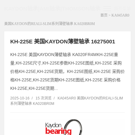
KAYDON轴承|AMI轴承|THOMSON轴承
展开菜单
首页
>
KA045AR0
美国KAYDON的REALI-SLIM系列薄壁轴承 KA020BR0M
KH-225E 美国KAYDON薄壁轴承 16275001
KH-225E 美国KAYDON薄壁轴承 KA020FR4MKH-225E重
量,KH-225E尺寸,KH-225E参数KH-225E图纸,KH-225E 采购
价格KH-225E,KH-225E货期，KH-225E图纸,KH-225E 采购价
格KH-225E,KH-225E货期KH-225E图纸,KH-225E 采购价格
KH-225E,KH-225E货期...
2025-10-16
/
15 次浏览
/
KA045AR0 美国KAYDON的REALI-SLIM
系列薄壁轴承 KA020BR0M