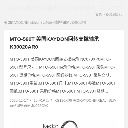
KAYDON轴承|AMI轴承|THOMSON轴承
展开菜单
首页
>
KG120XP0
美国KAYDON的REALI-SLIM系列薄壁轴承 JU065CV0
MTO-590T 美国KAYDON回转支撑轴承
K30020AR0
MTO-590T 美国KAYDON回转支撑轴承 NC070XP0MTO-
590T型号尺寸，MTO-590T轴承价格,MTO-590T采购MTO-
590T货期价格,MTO-590T图纸参数,MTO-590T采购交期，
MTO-590T重量,MTO-590T尺寸,MTO-590T参数MTO-590T
图纸,MTO-590T 采购价格MTO-590T,MTO-590T货期...
2025-11-17
/
15 次浏览
/
KG120XP0 美国KAYDON的REALI-SLIM
系列薄壁轴承 JU065CV0