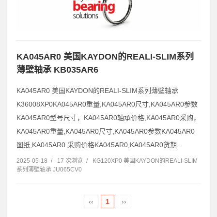
KA045AR0 美国KAYDON的REALI-SLIM系列
薄壁轴承 KB035AR6
KA045AR0 美国KAYDON的REALI-SLIM系列薄壁轴承
K36008XP0KA045AR0重量,KA045AR0尺寸,KA045AR0参数
KA045AR0型号尺寸，KA045AR0轴承价格,KA045AR0采购，
KA045AR0重量,KA045AR0尺寸,KA045AR0参数KA045AR0
图纸,KA045AR0 采购价格KA045AR0,KA045AR0货期...
2025-05-18
/
17 次浏览
/
KG120XP0 美国KAYDON的REALI-SLIM
系列薄壁轴承 JU065CV0
‹‹
1
››