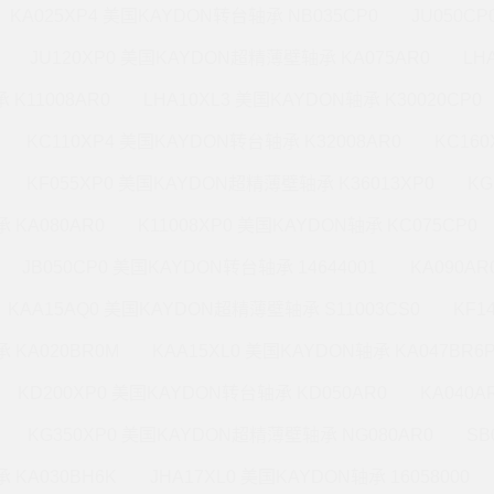
KA025XP4 美国KAYDON转台轴承 NB035CP0
JU050C
JU120XP0 美国KAYDON超精薄壁轴承 KA075AR0
LH
 K11008AR0
LHA10XL3 美国KAYDON轴承 K30020CP0
KC110XP4 美国KAYDON转台轴承 K32008AR0
KC16
KF055XP0 美国KAYDON超精薄壁轴承 K36013XP0
KG
 KA080AR0
K11008XP0 美国KAYDON轴承 KC075CP0
JB050CP0 美国KAYDON转台轴承 14644001
KA090A
KAA15AQ0 美国KAYDON超精薄壁轴承 S11003CS0
KF1
 KA020BR0M
KAA15XL0 美国KAYDON轴承 KA047BR6
KD200XP0 美国KAYDON转台轴承 KD050AR0
KA040A
KG350XP0 美国KAYDON超精薄壁轴承 NG080AR0
SB
 KA030BH6K
JHA17XL0 美国KAYDON轴承 16058000