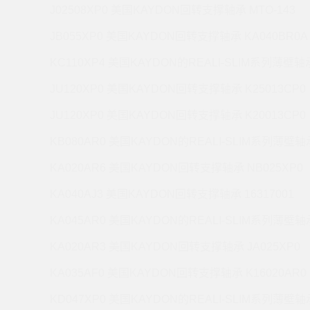
J02508XP0 美国KAYDON回转支撑轴承 MTO-143
JB055XP0 美国KAYDON回转支撑轴承 KA040BR0A
KC110XP4 美国KAYDON的REALI-SLIM系列薄壁轴承
JU120XP0 美国KAYDON回转支撑轴承 K25013CP0
JU120XP0 美国KAYDON回转支撑轴承 K20013CP0
KB080AR0 美国KAYDON的REALI-SLIM系列薄壁轴承
KA020AR6 美国KAYDON回转支撑轴承 NB025XP0
KA040AJ3 美国KAYDON回转支撑轴承 16317001
KA045AR0 美国KAYDON的REALI-SLIM系列薄壁轴承
KA020AR3 美国KAYDON回转支撑轴承 JA025XP0
KA035AF0 美国KAYDON回转支撑轴承 K16020AR0
KD047XP0 美国KAYDON的REALI-SLIM系列薄壁轴承