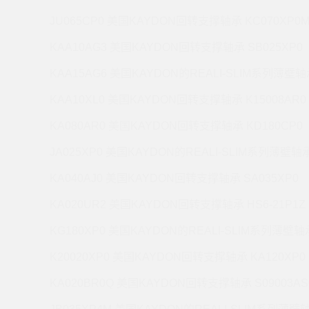
JU065CP0 美国KAYDON回转支撑轴承 KC070XP0
KAA10AG3 美国KAYDON回转支撑轴承 SB025XP0
KAA15AG6 美国KAYDON的REALI-SLIM系列薄壁轴承
KAA10XL0 美国KAYDON回转支撑轴承 K15008AR0
KA080AR0 美国KAYDON回转支撑轴承 KD180CP0
JA025XP0 美国KAYDON的REALI-SLIM系列薄壁轴承 
KA040AJ0 美国KAYDON回转支撑轴承 SA035XP0
KA020UR2 美国KAYDON回转支撑轴承 HS6-21P1Z
KG180XP0 美国KAYDON的REALI-SLIM系列薄壁轴承
K20020XP0 美国KAYDON回转支撑轴承 KA120XP0
KA020BR0Q 美国KAYDON回转支撑轴承 S09003AS