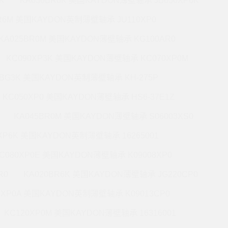
K
KA030BR0K 美国KAYDON薄壁轴承 JB030XP6K
BR6M 美国KAYDON英制薄壁轴承 JU110XP0
KA025BR0M 美国KAYDON薄壁轴承 KG100AR0
KC090XP3K 美国KAYDON薄壁轴承 KC070XP0M
5BG3K 美国KAYDON英制薄壁轴承 KH-275P
KC050XP0 美国KAYDON薄壁轴承 HS6-37E1Z
KA045BR0M 美国KAYDON薄壁轴承 S06003XS0
0XP6K 美国KAYDON英制薄壁轴承 16265001
C080XP0E 美国KAYDON薄壁轴承 K09008XP0
R0
KA020BR6K 美国KAYDON薄壁轴承 JG220CP0
0XP0A 美国KAYDON英制薄壁轴承 K09013CP0
KC120XP0M 美国KAYDON薄壁轴承 16316001