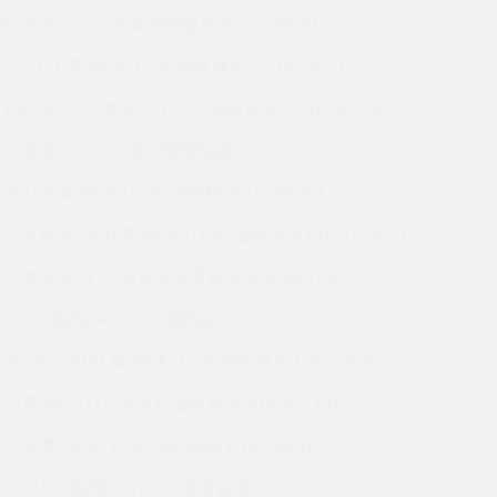
P0 美国KAYDON英制薄壁轴承 16328001
020CP0 美国KAYDON薄壁轴承 NC042AR0
KB040AR0 美国KAYDON薄壁轴承 K11008CP0
G4 美国KAYDON英制薄壁轴承 39331001
020CP0 美国KAYDON薄壁轴承 16306001
KA047AR0 美国KAYDON薄壁轴承 K02513AR0
XP0 美国KAYDON英制薄壁轴承 KG045CP0
20XP0 美国KAYDON薄壁轴承 JA055XP0
K20013XP0 美国KAYDON薄壁轴承 NA040CP0
XP0 美国KAYDON英制薄壁轴承 ND047CP0
0XP0 美国KAYDON薄壁轴承 K19008AR0
050AR6 美国KAYDON薄壁轴承 NB035AR0