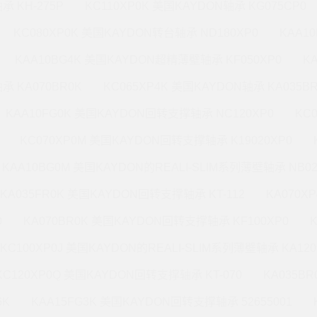
承 KH-275P
KC110XP0K 美国KAYDON轴承 KG075CP0
KC080XP0K 美国KAYDON转台轴承 ND180XP0
KAA1
KAA10BG4K 美国KAYDON超精薄壁轴承 KF050XP0
K
承 KA070BR0K
KC065XP4K 美国KAYDON轴承 KA035B
KAA10FG0K 美国KAYDON回转支撑轴承 NC120XP0
KC
KC070XP0M 美国KAYDON回转支撑轴承 K19020XP0
KAA10BG0M 美国KAYDON的REALI-SLIM系列薄壁轴承 NB02
KA035FR0K 美国KAYDON回转支撑轴承 KT-112
KA070X
0
KA070BR0K 美国KAYDON回转支撑轴承 KF100XP0
KC100XP0J 美国KAYDON的REALI-SLIM系列薄壁轴承 KA120
KC120XP0Q 美国KAYDON回转支撑轴承 KT-070
KA035B
6K
KAA15FG3K 美国KAYDON回转支撑轴承 52655001