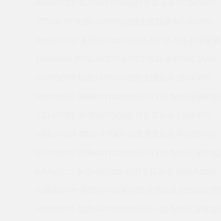
AMR0101Z 美国KAYDON回转支撑轴承 SC045XP0
17366C00 美国KAYDON回转支撑轴承 NF100XP0
AMRA107U 美国KAYDON的REALI-SLIM系列薄壁轴
19948A00 美国KAYDON回转支撑轴承 K05013AR0
KA035CP0 美国KAYDON回转支撑轴承 39343001
KB035AR0 美国KAYDON的REALI-SLIM系列薄壁轴承
KG140CP0 美国KAYDON回转支撑轴承 16347001
KAA10AG4 美国KAYDON回转支撑轴承 KA030AR0
KG120XP0 美国KAYDON的REALI-SLIM系列薄壁轴承
KAA17XL0 美国KAYDON回转支撑轴承 AMRA109Z
K16008XP0 美国KAYDON回转支撑轴承 K05020CP
KB020XP0 美国KAYDON的REALI-SLIM系列薄壁轴承