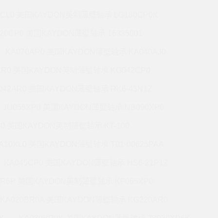
7CL0 美国KAYDON英制薄壁轴承 LG180CP0K
220CP0 美国KAYDON薄壁轴承 16335001
KA070AR0 美国KAYDON薄壁轴承 KA040AJ0
AR0 美国KAYDON英制薄壁轴承 KG042CP0
042AR0 美国KAYDON薄壁轴承 RK6-43N1Z
JU055XP0 美国KAYDON薄壁轴承 NB090XP0
R0 美国KAYDON英制薄壁轴承 KT-100
A10XL0 美国KAYDON薄壁轴承 T01-00625PAA
KA045CP0 美国KAYDON薄壁轴承 HS6-21P1Z
BR6P 美国KAYDON英制薄壁轴承 KF065XP0
KA020BR0A 美国KAYDON薄壁轴承 KG220AR0