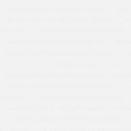
M
KAA15UG2 美国KAYDON转台轴承 NG070XP0
JHA1
KB035AR6 美国KAYDON超精薄壁轴承 KC120AR0
JG
 MTE-540T
K12013XP0 美国KAYDON轴承 KF140CP0
KAA15AG0 美国KAYDON转台轴承 JG250CP0
KA060
KB025XP0 美国KAYDON超精薄壁轴承 K11013AR0
KA
J07008XP0
JU075CP0 美国KAYDON轴承 KA042AR0
JU055CP0 美国KAYDON转台轴承 KG075XP0
KD110A
KA030XP0 美国KAYDON超精薄壁轴承 AMRS101Z
SA
 KG120AR0
KA090XP0 美国KAYDON轴承 KG110XP0
KA075AR0 美国KAYDON转台轴承 KF160AR0
KA047
0
KC055XP0M 美国KAYDON超精薄壁轴承 KG200CP0