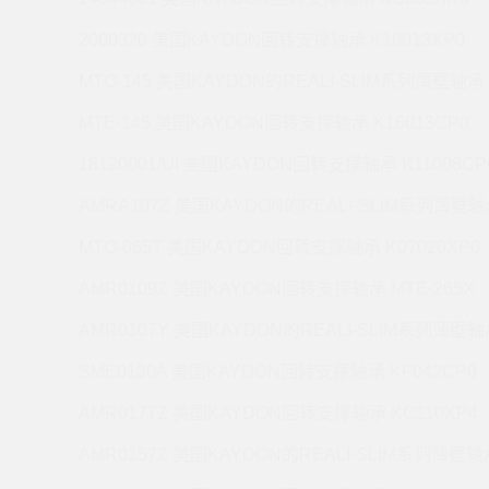
2000320 美国KAYDON回转支撑轴承 K10013XP0
MTO-145 美国KAYDON的REALI-SLIM系列薄壁轴承 
MTE-145 美国KAYDON回转支撑轴承 K16013CP0
18120001/UI 美国KAYDON回转支撑轴承 K11008CP
AMRA107Z 美国KAYDON的REALI-SLIM系列薄壁轴承
MTO-065T 美国KAYDON回转支撑轴承 K07020XP0
AMR0109Z 美国KAYDON回转支撑轴承 MTE-265X
AMR0107Y 美国KAYDON的REALI-SLIM系列薄壁轴承
SME0130A 美国KAYDON回转支撑轴承 KF042CP0
AMR0177Z 美国KAYDON回转支撑轴承 KC110XP4
AMR0157Z 美国KAYDON的REALI-SLIM系列薄壁轴承