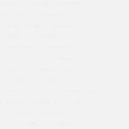
P0 美国KAYDON英制薄壁轴承 KF050XP0
A10XL3 美国KAYDON薄壁轴承 JHA15CL0
JB055XP0 美国KAYDON薄壁轴承 KC120CP0
0XP0 美国KAYDON英制薄壁轴承 MTE-705T
180AR0 美国KAYDON薄壁轴承 MTO-122T
JU065CV0 美国KAYDON薄壁轴承 JU042CP0
R0 美国KAYDON英制薄壁轴承 S10003AS0
40XP0 美国KAYDON薄壁轴承 KA025XP0
P
KF055CP0 美国KAYDON薄壁轴承 16280001
R0 美国KAYDON英制薄壁轴承 16272001
030XP0 美国KAYDON薄壁轴承 SC050XP0
KA030AR3 美国KAYDON薄壁轴承 MTO-540