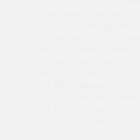
KC120XP0A 美国KAYDON的REALI-SLIM系列薄壁轴
KAA15XL0 美国KAYDON回转支撑轴承 KB120CP0
KC110XP4K 美国KAYDON回转支撑轴承 AMR0134
KB080XP0K 美国KAYDON的REALI-SLIM系列薄壁轴
KAA15BG6K 美国KAYDON薄壁轴承 K19008AR0
KAA15FG3A 美国KAYDON英制薄壁轴承 JHA10XL0
KA042BR0K 美国KAYDON薄壁轴承 HS6-16E1Z
KA025BR0K 美国KAYDON薄壁轴承 NB035AR0
KAA10BG0Q 美国KAYDON英制薄壁轴承 SA030XP
KC055XP0K 美国KAYDON薄壁轴承 NB060CP0
JU060CP0K 美国KAYDON薄壁轴承 MTE-265X
KA055BR6M 美国KAYDON英制薄壁轴承 KA060BR