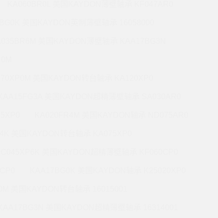
KA060BR0L 美国KAYDON薄壁轴承 KF047AR0
0BG0K 美国KAYDON英制薄壁轴承 16058000
A035BR6M 美国KAYDON薄壁轴承 KAA17BG3N
R0M
070XP0M 美国KAYDON转台轴承 KA120XP0
KAA15FG3A 美国KAYDON超精薄壁轴承 SA030AR0
5XP0
KA020FR4M 美国KAYDON轴承 ND075AR0
P4K 美国KAYDON转台轴承 KA075XP0
KC045XP6K 美国KAYDON超精薄壁轴承 KF060CP0
CP0
KAA17BG0K 美国KAYDON轴承 K25020XP0
R0M 美国KAYDON转台轴承 16015001
KAA17BG3N 美国KAYDON超精薄壁轴承 16314001