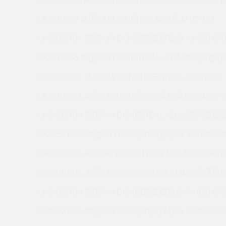
JB035XP4M 美国KAYDON的REALI-SLIM系列薄壁轴
KAA10AG3 美国KAYDON回转支撑轴承 MTO-122
KA060BR0K 美国KAYDON回转支撑轴承 KA030XP0
KAA10AG3 美国KAYDON的REALI-SLIM系列薄壁轴承
LG180CP0K 美国KAYDON回转支撑轴承 16367001
KAA10XL6A 美国KAYDON回转支撑轴承 KC040XP0
KA045BR0A 美国KAYDON的REALI-SLIM系列薄壁轴
KAA15FH6K 美国KAYDON回转支撑轴承 JG100CP0
KA090XP0L 美国KAYDON回转支撑轴承 NB025AR0
KB030BR0K 美国KAYDON的REALI-SLIM系列薄壁轴
KA040BR0A 美国KAYDON回转支撑轴承 KA030XP0
KC050XP4K 美国KAYDON回转支撑轴承 NA060CP