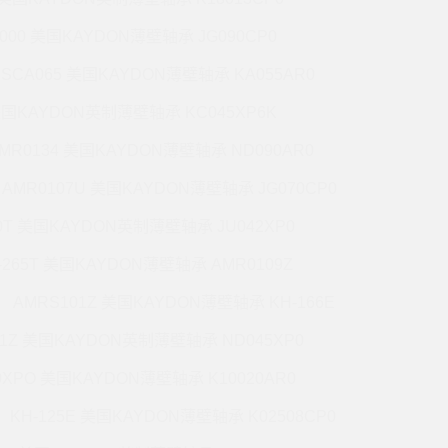
5000 美国KAYDON薄壁轴承 JG090CP0
CSCA065 美国KAYDON薄壁轴承 KA055AR0
 美国KAYDON英制薄壁轴承 KC045XP6K
MR0134 美国KAYDON薄壁轴承 ND090AR0
AMR0107U 美国KAYDON薄壁轴承 JG070CP0
70T 美国KAYDON英制薄壁轴承 JU042XP0
-265T 美国KAYDON薄壁轴承 AMR0109Z
AMRS101Z 美国KAYDON薄壁轴承 KH-166E
71Z 美国KAYDON英制薄壁轴承 ND045XP0
0XPO 美国KAYDON薄壁轴承 K10020AR0
KH-125E 美国KAYDON薄壁轴承 K02508CP0