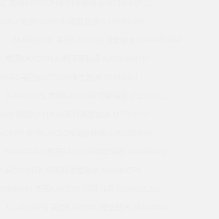
5Z 美国KAYDON英制薄壁轴承 HT10-54P1Z
105U 美国KAYDON薄壁轴承 K12020CP0
AMR0101M 美国KAYDON薄壁轴承 KA047BR6P
6E 美国KAYDON英制薄壁轴承 KA055BR4M
60AR6 美国KAYDON薄壁轴承 39348001
KA040XP1 美国KAYDON薄壁轴承 55278001
0AR0 美国KAYDON英制薄壁轴承 MTO-870T
140XP0 美国KAYDON薄壁轴承 KA025BR4A
KA042AR4 美国KAYDON薄壁轴承 KA030AF0
P0 美国KAYDON英制薄壁轴承 KG140CP0
0008AR0 美国KAYDON薄壁轴承 S10003CS0
K11013XP0 美国KAYDON薄壁轴承 16274001