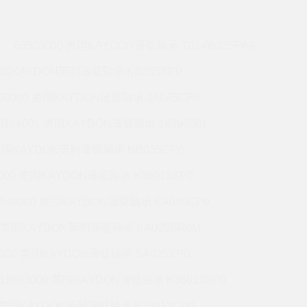
60503000 美国KAYDON薄壁轴承 T01-00325PAA
 美国KAYDON英制薄壁轴承 KB055XP0
990000 美国KAYDON薄壁轴承 JA045CP0
0164001 美国KAYDON薄壁轴承 16390001
 美国KAYDON英制薄壁轴承 NB035CP0
6000 美国KAYDON薄壁轴承 K36013XP0
9948000 美国KAYDON薄壁轴承 KA090CP0
01 美国KAYDON英制薄壁轴承 KA020BR0M
2000 美国KAYDON薄壁轴承 SA025XP0
19683000 美国KAYDON薄壁轴承 K36013XP0
1 美国KAYDON英制薄壁轴承 K18013CP0