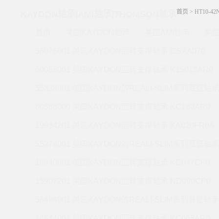
首页
>
HT10-4
KAYDON轴承|AMI轴承|THOMSON轴承
首页
美国KAYDON轴承
美国AMI轴承
美国
56076001 美国KAYDON回转支撑轴承 CSXA070
60056001 美国KAYDON回转支撑轴承 K15013AR0
55328001 美国KAYDON的REALI-SLIM系列薄壁轴承 
60568000 美国KAYDON回转支撑轴承 KC180AR0
19934201 美国KAYDON回转支撑轴承 KA020FR0A
55278001 美国KAYDON的REALI-SLIM系列薄壁轴承 
19940001 美国KAYDON回转支撑轴承 KC047CP0
15907201 美国KAYDON回转支撑轴承 ND090CP0
56494001 美国KAYDON的REALI-SLIM系列薄壁轴承 
14644001 美国KAYDON回转支撑轴承 KC055AR0