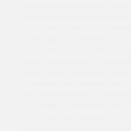
KD050CP0 美国KAYDON回转支撑轴承 CSCA065
KA055XP0 美国KAYDON回转支撑轴承 JB055CP0
XC045CP0 美国KAYDON的REALI-SLIM系列薄壁轴承
KA035AR4 美国KAYDON回转支撑轴承 MTO-324X
K05008XP0 美国KAYDON回转支撑轴承 JA025CP0
K25020XP0 美国KAYDON的REALI-SLIM系列薄壁轴
KAA10AG0 美国KAYDON回转支撑轴承 KG220XP0
KF110CP0 美国KAYDON回转支撑轴承 KC160CP0
KA027XP0 美国KAYDON的REALI-SLIM系列薄壁轴承
KA020AR0 美国KAYDON回转支撑轴承 JG070CP0
KF100XP0 美国KAYDON回转支撑轴承 16337001
JHA15CL0 美国KAYDON的REALI-SLIM系列薄壁轴承