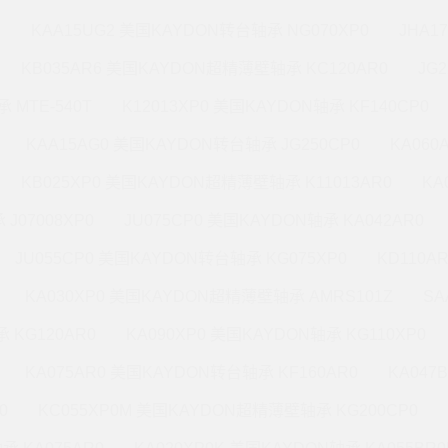
M
KAA15UG2 美国KAYDON转台轴承 NG070XP0
JHA1
KB035AR6 美国KAYDON超精薄壁轴承 KC120AR0
JG
 MTE-540T
K12013XP0 美国KAYDON轴承 KF140CP0
KAA15AG0 美国KAYDON转台轴承 JG250CP0
KA060
KB025XP0 美国KAYDON超精薄壁轴承 K11013AR0
KA
J07008XP0
JU075CP0 美国KAYDON轴承 KA042AR0
JU055CP0 美国KAYDON转台轴承 KG075XP0
KD110A
KA030XP0 美国KAYDON超精薄壁轴承 AMRS101Z
SA
 KG120AR0
KA090XP0 美国KAYDON轴承 KG110XP0
KA075AR0 美国KAYDON转台轴承 KF160AR0
KA047
0
KC055XP0M 美国KAYDON超精薄壁轴承 KG200CP0