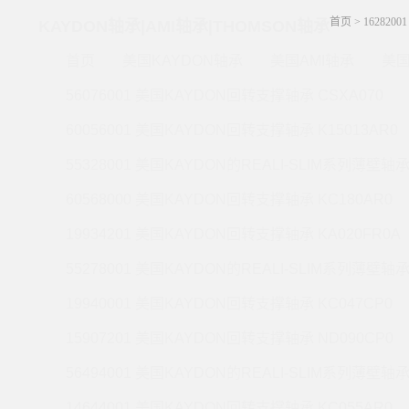
首页
>
162820
KAYDON轴承|AMI轴承|THOMSON轴承
首页
美国KAYDON轴承
美国AMI轴承
美国
56076001 美国KAYDON回转支撑轴承 CSXA070
60056001 美国KAYDON回转支撑轴承 K15013AR0
55328001 美国KAYDON的REALI-SLIM系列薄壁轴承 
60568000 美国KAYDON回转支撑轴承 KC180AR0
19934201 美国KAYDON回转支撑轴承 KA020FR0A
55278001 美国KAYDON的REALI-SLIM系列薄壁轴承 
19940001 美国KAYDON回转支撑轴承 KC047CP0
15907201 美国KAYDON回转支撑轴承 ND090CP0
56494001 美国KAYDON的REALI-SLIM系列薄壁轴承 
14644001 美国KAYDON回转支撑轴承 KC055AR0