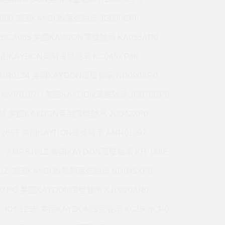
5000 美国KAYDON薄壁轴承 JG090CP0
CSCA065 美国KAYDON薄壁轴承 KA055AR0
 美国KAYDON英制薄壁轴承 KC045XP6K
MR0134 美国KAYDON薄壁轴承 ND090AR0
AMR0107U 美国KAYDON薄壁轴承 JG070CP0
70T 美国KAYDON英制薄壁轴承 JU042XP0
-265T 美国KAYDON薄壁轴承 AMR0109Z
AMRS101Z 美国KAYDON薄壁轴承 KH-166E
71Z 美国KAYDON英制薄壁轴承 ND045XP0
0XPO 美国KAYDON薄壁轴承 K10020AR0
KH-125E 美国KAYDON薄壁轴承 K02508CP0