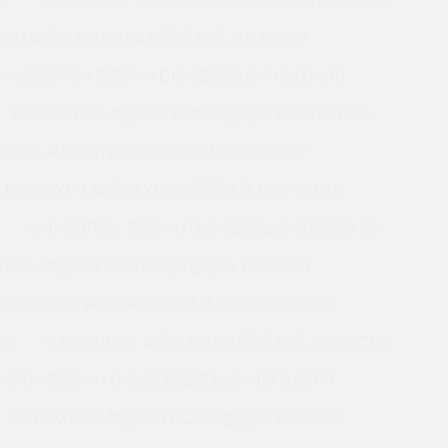
K
KA030BR0K 美国KAYDON薄壁轴承 JB030XP6K
BR6M 美国KAYDON英制薄壁轴承 JU110XP0
KA025BR0M 美国KAYDON薄壁轴承 KG100AR0
KC090XP3K 美国KAYDON薄壁轴承 KC070XP0M
5BG3K 美国KAYDON英制薄壁轴承 KH-275P
KC050XP0 美国KAYDON薄壁轴承 HS6-37E1Z
KA045BR0M 美国KAYDON薄壁轴承 S06003XS0
0XP6K 美国KAYDON英制薄壁轴承 16265001
C080XP0E 美国KAYDON薄壁轴承 K09008XP0
R0
KA020BR6K 美国KAYDON薄壁轴承 JG220CP0
0XP0A 美国KAYDON英制薄壁轴承 K09013CP0
KC120XP0M 美国KAYDON薄壁轴承 16316001