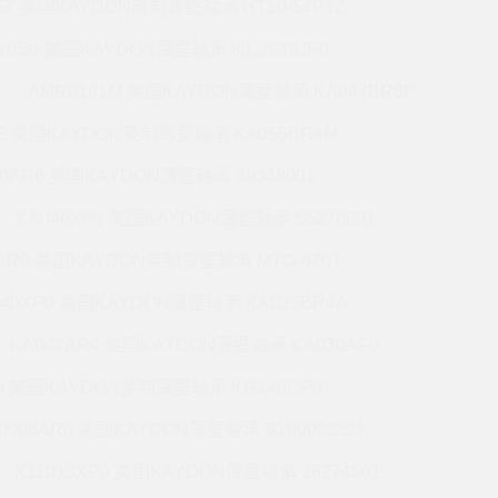
5Z 美国KAYDON英制薄壁轴承 HT10-54P1Z
105U 美国KAYDON薄壁轴承 K12020CP0
AMR0101M 美国KAYDON薄壁轴承 KA047BR6P
6E 美国KAYDON英制薄壁轴承 KA055BR4M
60AR6 美国KAYDON薄壁轴承 39348001
KA040XP1 美国KAYDON薄壁轴承 55278001
0AR0 美国KAYDON英制薄壁轴承 MTO-870T
140XP0 美国KAYDON薄壁轴承 KA025BR4A
KA042AR4 美国KAYDON薄壁轴承 KA030AF0
P0 美国KAYDON英制薄壁轴承 KG140CP0
0008AR0 美国KAYDON薄壁轴承 S10003CS0
K11013XP0 美国KAYDON薄壁轴承 16274001