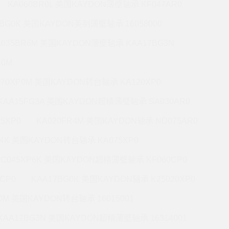
KA060BR0L 美国KAYDON薄壁轴承 KF047AR0
0BG0K 美国KAYDON英制薄壁轴承 16058000
A035BR6M 美国KAYDON薄壁轴承 KAA17BG3N
R0M
070XP0M 美国KAYDON转台轴承 KA120XP0
KAA15FG3A 美国KAYDON超精薄壁轴承 SA030AR0
5XP0
KA020FR4M 美国KAYDON轴承 ND075AR0
P4K 美国KAYDON转台轴承 KA075XP0
KC045XP6K 美国KAYDON超精薄壁轴承 KF060CP0
CP0
KAA17BG0K 美国KAYDON轴承 K25020XP0
R0M 美国KAYDON转台轴承 16015001
KAA17BG3N 美国KAYDON超精薄壁轴承 16314001