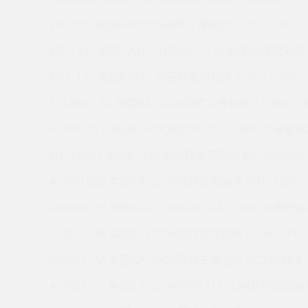
2000320 美国KAYDON回转支撑轴承 K10013XP0
MTO-145 美国KAYDON的REALI-SLIM系列薄壁轴承 
MTE-145 美国KAYDON回转支撑轴承 K16013CP0
18120001/UI 美国KAYDON回转支撑轴承 K11008CP
AMRA107Z 美国KAYDON的REALI-SLIM系列薄壁轴承
MTO-065T 美国KAYDON回转支撑轴承 K07020XP0
AMR0109Z 美国KAYDON回转支撑轴承 MTE-265X
AMR0107Y 美国KAYDON的REALI-SLIM系列薄壁轴承
SME0130A 美国KAYDON回转支撑轴承 KF042CP0
AMR0177Z 美国KAYDON回转支撑轴承 KC110XP4
AMR0157Z 美国KAYDON的REALI-SLIM系列薄壁轴承