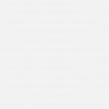
KA025XP4 美国KAYDON转台轴承 NB035CP0
JU050C
JU120XP0 美国KAYDON超精薄壁轴承 KA075AR0
LH
 K11008AR0
LHA10XL3 美国KAYDON轴承 K30020CP0
KC110XP4 美国KAYDON转台轴承 K32008AR0
KC16
KF055XP0 美国KAYDON超精薄壁轴承 K36013XP0
KG
 KA080AR0
K11008XP0 美国KAYDON轴承 KC075CP0
JB050CP0 美国KAYDON转台轴承 14644001
KA090A
KAA15AQ0 美国KAYDON超精薄壁轴承 S11003CS0
KF1
 KA020BR0M
KAA15XL0 美国KAYDON轴承 KA047BR6
KD200XP0 美国KAYDON转台轴承 KD050AR0
KA040A
KG350XP0 美国KAYDON超精薄壁轴承 NG080AR0
SB
 KA030BH6K
JHA17XL0 美国KAYDON轴承 16058000