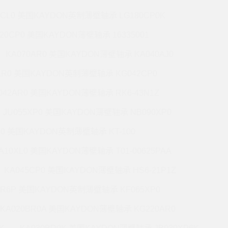
7CL0 美国KAYDON英制薄壁轴承 LG180CP0K
220CP0 美国KAYDON薄壁轴承 16335001
KA070AR0 美国KAYDON薄壁轴承 KA040AJ0
AR0 美国KAYDON英制薄壁轴承 KG042CP0
042AR0 美国KAYDON薄壁轴承 RK6-43N1Z
JU055XP0 美国KAYDON薄壁轴承 NB090XP0
R0 美国KAYDON英制薄壁轴承 KT-100
A10XL0 美国KAYDON薄壁轴承 T01-00625PAA
KA045CP0 美国KAYDON薄壁轴承 HS6-21P1Z
BR6P 美国KAYDON英制薄壁轴承 KF065XP0
KA020BR0A 美国KAYDON薄壁轴承 KG220AR0