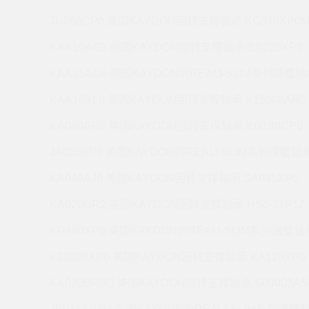
JU065CP0 美国KAYDON回转支撑轴承 KC070XP0
KAA10AG3 美国KAYDON回转支撑轴承 SB025XP0
KAA15AG6 美国KAYDON的REALI-SLIM系列薄壁轴承
KAA10XL0 美国KAYDON回转支撑轴承 K15008AR0
KA080AR0 美国KAYDON回转支撑轴承 KD180CP0
JA025XP0 美国KAYDON的REALI-SLIM系列薄壁轴承 
KA040AJ0 美国KAYDON回转支撑轴承 SA035XP0
KA020UR2 美国KAYDON回转支撑轴承 HS6-21P1Z
KG180XP0 美国KAYDON的REALI-SLIM系列薄壁轴承
K20020XP0 美国KAYDON回转支撑轴承 KA120XP0
KA020BR0Q 美国KAYDON回转支撑轴承 S09003AS