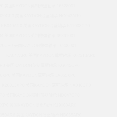
P0 美国KAYDON英制薄壁轴承 16328001
020CP0 美国KAYDON薄壁轴承 NC042AR0
KB040AR0 美国KAYDON薄壁轴承 K11008CP0
G4 美国KAYDON英制薄壁轴承 39331001
020CP0 美国KAYDON薄壁轴承 16306001
KA047AR0 美国KAYDON薄壁轴承 K02513AR0
XP0 美国KAYDON英制薄壁轴承 KG045CP0
20XP0 美国KAYDON薄壁轴承 JA055XP0
K20013XP0 美国KAYDON薄壁轴承 NA040CP0
XP0 美国KAYDON英制薄壁轴承 ND047CP0
0XP0 美国KAYDON薄壁轴承 K19008AR0
050AR6 美国KAYDON薄壁轴承 NB035AR0