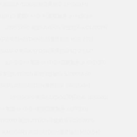
P0 美国KAYDON英制薄壁轴承 KF050XP0
A10XL3 美国KAYDON薄壁轴承 JHA15CL0
JB055XP0 美国KAYDON薄壁轴承 KC120CP0
0XP0 美国KAYDON英制薄壁轴承 MTE-705T
180AR0 美国KAYDON薄壁轴承 MTO-122T
JU065CV0 美国KAYDON薄壁轴承 JU042CP0
R0 美国KAYDON英制薄壁轴承 S10003AS0
40XP0 美国KAYDON薄壁轴承 KA025XP0
P
KF055CP0 美国KAYDON薄壁轴承 16280001
R0 美国KAYDON英制薄壁轴承 16272001
030XP0 美国KAYDON薄壁轴承 SC050XP0
KA030AR3 美国KAYDON薄壁轴承 MTO-540