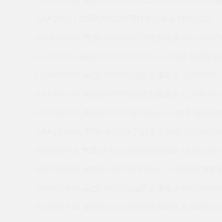
JB035XP4M 美国KAYDON的REALI-SLIM系列薄壁轴
KAA10AG3 美国KAYDON回转支撑轴承 MTO-122
KA060BR0K 美国KAYDON回转支撑轴承 KA030XP0
KAA10AG3 美国KAYDON的REALI-SLIM系列薄壁轴承
LG180CP0K 美国KAYDON回转支撑轴承 16367001
KAA10XL6A 美国KAYDON回转支撑轴承 KC040XP0
KA045BR0A 美国KAYDON的REALI-SLIM系列薄壁轴
KAA15FH6K 美国KAYDON回转支撑轴承 JG100CP0
KA090XP0L 美国KAYDON回转支撑轴承 NB025AR0
KB030BR0K 美国KAYDON的REALI-SLIM系列薄壁轴
KA040BR0A 美国KAYDON回转支撑轴承 KA030XP0
KC050XP4K 美国KAYDON回转支撑轴承 NA060CP