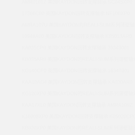
AMR0101Z 美国KAYDON回转支撑轴承 SC045XP0
17366C00 美国KAYDON回转支撑轴承 NF100XP0
AMRA107U 美国KAYDON的REALI-SLIM系列薄壁轴
19948A00 美国KAYDON回转支撑轴承 K05013AR0
KA035CP0 美国KAYDON回转支撑轴承 39343001
KB035AR0 美国KAYDON的REALI-SLIM系列薄壁轴承
KG140CP0 美国KAYDON回转支撑轴承 16347001
KAA10AG4 美国KAYDON回转支撑轴承 KA030AR0
KG120XP0 美国KAYDON的REALI-SLIM系列薄壁轴承
KAA17XL0 美国KAYDON回转支撑轴承 AMRA109Z
K16008XP0 美国KAYDON回转支撑轴承 K05020CP
KB020XP0 美国KAYDON的REALI-SLIM系列薄壁轴承