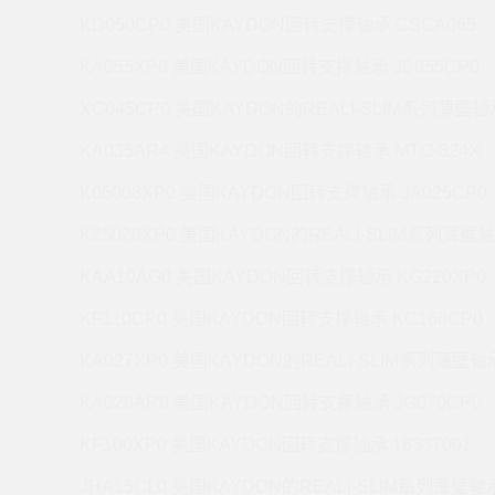
KD050CP0 美国KAYDON回转支撑轴承 CSCA065
KA055XP0 美国KAYDON回转支撑轴承 JB055CP0
XC045CP0 美国KAYDON的REALI-SLIM系列薄壁轴承
KA035AR4 美国KAYDON回转支撑轴承 MTO-324X
K05008XP0 美国KAYDON回转支撑轴承 JA025CP0
K25020XP0 美国KAYDON的REALI-SLIM系列薄壁轴
KAA10AG0 美国KAYDON回转支撑轴承 KG220XP0
KF110CP0 美国KAYDON回转支撑轴承 KC160CP0
KA027XP0 美国KAYDON的REALI-SLIM系列薄壁轴承
KA020AR0 美国KAYDON回转支撑轴承 JG070CP0
KF100XP0 美国KAYDON回转支撑轴承 16337001
JHA15CL0 美国KAYDON的REALI-SLIM系列薄壁轴承