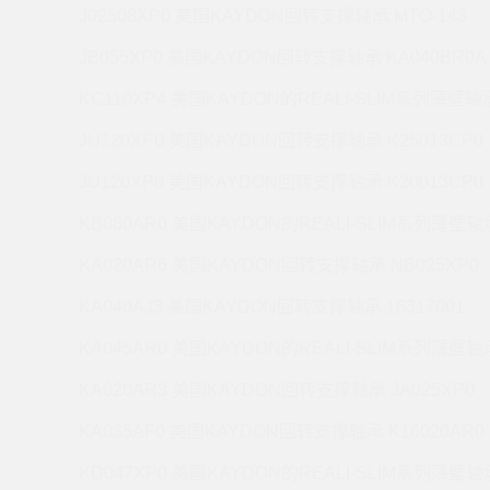
J02508XP0 美国KAYDON回转支撑轴承 MTO-143
JB055XP0 美国KAYDON回转支撑轴承 KA040BR0A
KC110XP4 美国KAYDON的REALI-SLIM系列薄壁轴承
JU120XP0 美国KAYDON回转支撑轴承 K25013CP0
JU120XP0 美国KAYDON回转支撑轴承 K20013CP0
KB080AR0 美国KAYDON的REALI-SLIM系列薄壁轴承
KA020AR6 美国KAYDON回转支撑轴承 NB025XP0
KA040AJ3 美国KAYDON回转支撑轴承 16317001
KA045AR0 美国KAYDON的REALI-SLIM系列薄壁轴承
KA020AR3 美国KAYDON回转支撑轴承 JA025XP0
KA035AF0 美国KAYDON回转支撑轴承 K16020AR0
KD047XP0 美国KAYDON的REALI-SLIM系列薄壁轴承