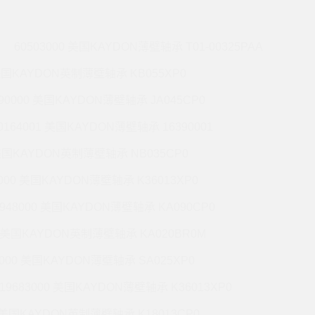
60503000 美国KAYDON薄壁轴承 T01-00325PAA
 美国KAYDON英制薄壁轴承 KB055XP0
990000 美国KAYDON薄壁轴承 JA045CP0
0164001 美国KAYDON薄壁轴承 16390001
 美国KAYDON英制薄壁轴承 NB035CP0
6000 美国KAYDON薄壁轴承 K36013XP0
9948000 美国KAYDON薄壁轴承 KA090CP0
01 美国KAYDON英制薄壁轴承 KA020BR0M
2000 美国KAYDON薄壁轴承 SA025XP0
19683000 美国KAYDON薄壁轴承 K36013XP0
1 美国KAYDON英制薄壁轴承 K18013CP0