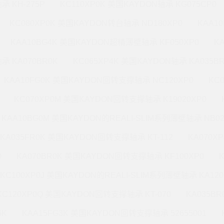
承 KH-275P
KC110XP0K 美国KAYDON轴承 KG075CP0
KC080XP0K 美国KAYDON转台轴承 ND180XP0
KAA1
KAA10BG4K 美国KAYDON超精薄壁轴承 KF050XP0
K
承 KA070BR0K
KC065XP4K 美国KAYDON轴承 KA035B
KAA10FG0K 美国KAYDON回转支撑轴承 NC120XP0
KC
KC070XP0M 美国KAYDON回转支撑轴承 K19020XP0
KAA10BG0M 美国KAYDON的REALI-SLIM系列薄壁轴承 NB02
KA035FR0K 美国KAYDON回转支撑轴承 KT-112
KA070X
0
KA070BR0K 美国KAYDON回转支撑轴承 KF100XP0
KC100XP0J 美国KAYDON的REALI-SLIM系列薄壁轴承 KA120
KC120XP0Q 美国KAYDON回转支撑轴承 KT-070
KA035B
6K
KAA15FG3K 美国KAYDON回转支撑轴承 52655001