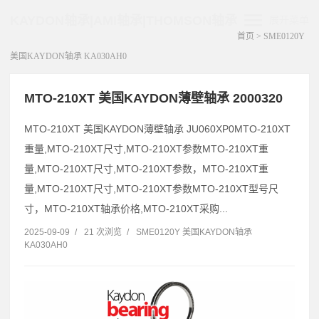
KAYDON轴承|AMI轴承|THOMSON轴承
展开菜单
首页
>
SME0120Y
美国KAYDON轴承 KA030AH0
MTO-210XT 美国KAYDON薄壁轴承 2000320
MTO-210XT 美国KAYDON薄壁轴承 JU060XP0MTO-210XT
重量,MTO-210XT尺寸,MTO-210XT参数MTO-210XT重
量,MTO-210XT尺寸,MTO-210XT参数，MTO-210XT重
量,MTO-210XT尺寸,MTO-210XT参数MTO-210XT型号尺
寸，MTO-210XT轴承价格,MTO-210XT采购...
2025-09-09
/
21 次浏览
/
SME0120Y 美国KAYDON轴承
KA030AH0