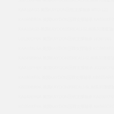
JB035XP4M 美国KAYDON的REALI-SLIM系列薄壁轴
KAA10AG3 美国KAYDON回转支撑轴承 MTO-122
KA060BR0K 美国KAYDON回转支撑轴承 KA030XP0
KAA10AG3 美国KAYDON的REALI-SLIM系列薄壁轴承
LG180CP0K 美国KAYDON回转支撑轴承 16367001
KAA10XL6A 美国KAYDON回转支撑轴承 KC040XP0
KA045BR0A 美国KAYDON的REALI-SLIM系列薄壁轴
KAA15FH6K 美国KAYDON回转支撑轴承 JG100CP0
KA090XP0L 美国KAYDON回转支撑轴承 NB025AR0
KB030BR0K 美国KAYDON的REALI-SLIM系列薄壁轴
KA040BR0A 美国KAYDON回转支撑轴承 KA030XP0
KC050XP4K 美国KAYDON回转支撑轴承 NA060CP