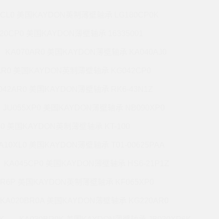
7CL0 美国KAYDON英制薄壁轴承 LG180CP0K
220CP0 美国KAYDON薄壁轴承 16335001
KA070AR0 美国KAYDON薄壁轴承 KA040AJ0
AR0 美国KAYDON英制薄壁轴承 KG042CP0
042AR0 美国KAYDON薄壁轴承 RK6-43N1Z
JU055XP0 美国KAYDON薄壁轴承 NB090XP0
R0 美国KAYDON英制薄壁轴承 KT-100
A10XL0 美国KAYDON薄壁轴承 T01-00625PAA
KA045CP0 美国KAYDON薄壁轴承 HS6-21P1Z
BR6P 美国KAYDON英制薄壁轴承 KF065XP0
KA020BR0A 美国KAYDON薄壁轴承 KG220AR0