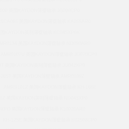
5000 美国KAYDON薄壁轴承 JG090CP0
CSCA065 美国KAYDON薄壁轴承 KA055AR0
 美国KAYDON英制薄壁轴承 KC045XP6K
MR0134 美国KAYDON薄壁轴承 ND090AR0
AMR0107U 美国KAYDON薄壁轴承 JG070CP0
70T 美国KAYDON英制薄壁轴承 JU042XP0
-265T 美国KAYDON薄壁轴承 AMR0109Z
AMRS101Z 美国KAYDON薄壁轴承 KH-166E
71Z 美国KAYDON英制薄壁轴承 ND045XP0
0XPO 美国KAYDON薄壁轴承 K10020AR0
KH-125E 美国KAYDON薄壁轴承 K02508CP0