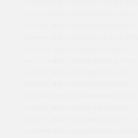
KC120XP0A 美国KAYDON的REALI-SLIM系列薄壁轴
KAA15XL0 美国KAYDON回转支撑轴承 KB120CP0
KC110XP4K 美国KAYDON回转支撑轴承 AMR0134
KB080XP0K 美国KAYDON的REALI-SLIM系列薄壁轴
KAA15BG6K 美国KAYDON薄壁轴承 K19008AR0
KAA15FG3A 美国KAYDON英制薄壁轴承 JHA10XL0
KA042BR0K 美国KAYDON薄壁轴承 HS6-16E1Z
KA025BR0K 美国KAYDON薄壁轴承 NB035AR0
KAA10BG0Q 美国KAYDON英制薄壁轴承 SA030XP
KC055XP0K 美国KAYDON薄壁轴承 NB060CP0
JU060CP0K 美国KAYDON薄壁轴承 MTE-265X
KA055BR6M 美国KAYDON英制薄壁轴承 KA060BR