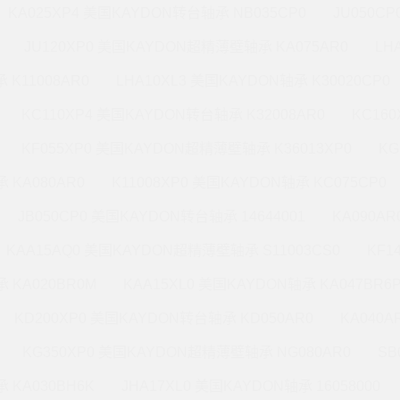
KA025XP4 美国KAYDON转台轴承 NB035CP0
JU050C
JU120XP0 美国KAYDON超精薄壁轴承 KA075AR0
LH
 K11008AR0
LHA10XL3 美国KAYDON轴承 K30020CP0
KC110XP4 美国KAYDON转台轴承 K32008AR0
KC16
KF055XP0 美国KAYDON超精薄壁轴承 K36013XP0
KG
 KA080AR0
K11008XP0 美国KAYDON轴承 KC075CP0
JB050CP0 美国KAYDON转台轴承 14644001
KA090A
KAA15AQ0 美国KAYDON超精薄壁轴承 S11003CS0
KF1
 KA020BR0M
KAA15XL0 美国KAYDON轴承 KA047BR6
KD200XP0 美国KAYDON转台轴承 KD050AR0
KA040A
KG350XP0 美国KAYDON超精薄壁轴承 NG080AR0
SB
 KA030BH6K
JHA17XL0 美国KAYDON轴承 16058000