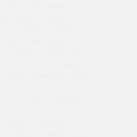
P0 美国KAYDON英制薄壁轴承 16328001
020CP0 美国KAYDON薄壁轴承 NC042AR0
KB040AR0 美国KAYDON薄壁轴承 K11008CP0
G4 美国KAYDON英制薄壁轴承 39331001
020CP0 美国KAYDON薄壁轴承 16306001
KA047AR0 美国KAYDON薄壁轴承 K02513AR0
XP0 美国KAYDON英制薄壁轴承 KG045CP0
20XP0 美国KAYDON薄壁轴承 JA055XP0
K20013XP0 美国KAYDON薄壁轴承 NA040CP0
XP0 美国KAYDON英制薄壁轴承 ND047CP0
0XP0 美国KAYDON薄壁轴承 K19008AR0
050AR6 美国KAYDON薄壁轴承 NB035AR0