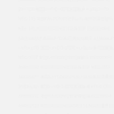
2000320 美国KAYDON回转支撑轴承 K10013XP0
MTO-145 美国KAYDON的REALI-SLIM系列薄壁轴承 
MTE-145 美国KAYDON回转支撑轴承 K16013CP0
18120001/UI 美国KAYDON回转支撑轴承 K11008CP
AMRA107Z 美国KAYDON的REALI-SLIM系列薄壁轴承
MTO-065T 美国KAYDON回转支撑轴承 K07020XP0
AMR0109Z 美国KAYDON回转支撑轴承 MTE-265X
AMR0107Y 美国KAYDON的REALI-SLIM系列薄壁轴承
SME0130A 美国KAYDON回转支撑轴承 KF042CP0
AMR0177Z 美国KAYDON回转支撑轴承 KC110XP4
AMR0157Z 美国KAYDON的REALI-SLIM系列薄壁轴承