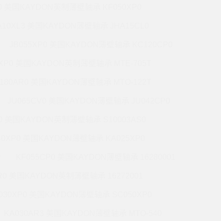
P0 美国KAYDON英制薄壁轴承 KF050XP0
A10XL3 美国KAYDON薄壁轴承 JHA15CL0
JB055XP0 美国KAYDON薄壁轴承 KC120CP0
0XP0 美国KAYDON英制薄壁轴承 MTE-705T
180AR0 美国KAYDON薄壁轴承 MTO-122T
JU065CV0 美国KAYDON薄壁轴承 JU042CP0
R0 美国KAYDON英制薄壁轴承 S10003AS0
40XP0 美国KAYDON薄壁轴承 KA025XP0
P
KF055CP0 美国KAYDON薄壁轴承 16280001
R0 美国KAYDON英制薄壁轴承 16272001
030XP0 美国KAYDON薄壁轴承 SC050XP0
KA030AR3 美国KAYDON薄壁轴承 MTO-540