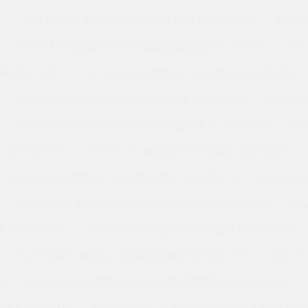
M
KAA15UG2 美国KAYDON转台轴承 NG070XP0
JHA1
KB035AR6 美国KAYDON超精薄壁轴承 KC120AR0
JG
 MTE-540T
K12013XP0 美国KAYDON轴承 KF140CP0
KAA15AG0 美国KAYDON转台轴承 JG250CP0
KA060
KB025XP0 美国KAYDON超精薄壁轴承 K11013AR0
KA
J07008XP0
JU075CP0 美国KAYDON轴承 KA042AR0
JU055CP0 美国KAYDON转台轴承 KG075XP0
KD110A
KA030XP0 美国KAYDON超精薄壁轴承 AMRS101Z
SA
 KG120AR0
KA090XP0 美国KAYDON轴承 KG110XP0
KA075AR0 美国KAYDON转台轴承 KF160AR0
KA047
0
KC055XP0M 美国KAYDON超精薄壁轴承 KG200CP0