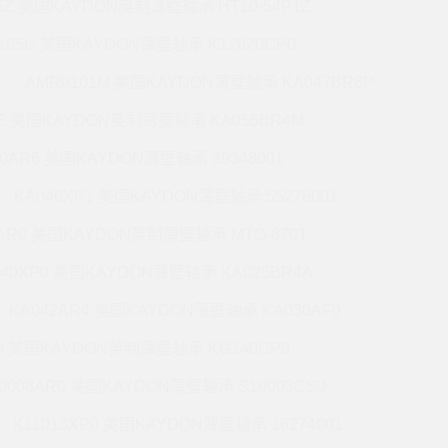
5Z 美国KAYDON英制薄壁轴承 HT10-54P1Z
105U 美国KAYDON薄壁轴承 K12020CP0
AMR0101M 美国KAYDON薄壁轴承 KA047BR6P
6E 美国KAYDON英制薄壁轴承 KA055BR4M
60AR6 美国KAYDON薄壁轴承 39348001
KA040XP1 美国KAYDON薄壁轴承 55278001
0AR0 美国KAYDON英制薄壁轴承 MTO-870T
140XP0 美国KAYDON薄壁轴承 KA025BR4A
KA042AR4 美国KAYDON薄壁轴承 KA030AF0
P0 美国KAYDON英制薄壁轴承 KG140CP0
0008AR0 美国KAYDON薄壁轴承 S10003CS0
K11013XP0 美国KAYDON薄壁轴承 16274001