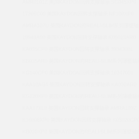
AMR0101Z 美国KAYDON回转支撑轴承 SC045XP0
17366C00 美国KAYDON回转支撑轴承 NF100XP0
AMRA107U 美国KAYDON的REALI-SLIM系列薄壁轴
19948A00 美国KAYDON回转支撑轴承 K05013AR0
KA035CP0 美国KAYDON回转支撑轴承 39343001
KB035AR0 美国KAYDON的REALI-SLIM系列薄壁轴承
KG140CP0 美国KAYDON回转支撑轴承 16347001
KAA10AG4 美国KAYDON回转支撑轴承 KA030AR0
KG120XP0 美国KAYDON的REALI-SLIM系列薄壁轴承
KAA17XL0 美国KAYDON回转支撑轴承 AMRA109Z
K16008XP0 美国KAYDON回转支撑轴承 K05020CP
KB020XP0 美国KAYDON的REALI-SLIM系列薄壁轴承