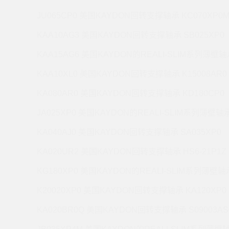
JU065CP0 美国KAYDON回转支撑轴承 KC070XP0
KAA10AG3 美国KAYDON回转支撑轴承 SB025XP0
KAA15AG6 美国KAYDON的REALI-SLIM系列薄壁轴承
KAA10XL0 美国KAYDON回转支撑轴承 K15008AR0
KA080AR0 美国KAYDON回转支撑轴承 KD180CP0
JA025XP0 美国KAYDON的REALI-SLIM系列薄壁轴承 
KA040AJ0 美国KAYDON回转支撑轴承 SA035XP0
KA020UR2 美国KAYDON回转支撑轴承 HS6-21P1Z
KG180XP0 美国KAYDON的REALI-SLIM系列薄壁轴承
K20020XP0 美国KAYDON回转支撑轴承 KA120XP0
KA020BR0Q 美国KAYDON回转支撑轴承 S09003AS