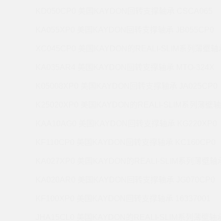
KD050CP0 美国KAYDON回转支撑轴承 CSCA065
KA055XP0 美国KAYDON回转支撑轴承 JB055CP0
XC045CP0 美国KAYDON的REALI-SLIM系列薄壁轴承
KA035AR4 美国KAYDON回转支撑轴承 MTO-324X
K05008XP0 美国KAYDON回转支撑轴承 JA025CP0
K25020XP0 美国KAYDON的REALI-SLIM系列薄壁轴
KAA10AG0 美国KAYDON回转支撑轴承 KG220XP0
KF110CP0 美国KAYDON回转支撑轴承 KC160CP0
KA027XP0 美国KAYDON的REALI-SLIM系列薄壁轴承
KA020AR0 美国KAYDON回转支撑轴承 JG070CP0
KF100XP0 美国KAYDON回转支撑轴承 16337001
JHA15CL0 美国KAYDON的REALI-SLIM系列薄壁轴承