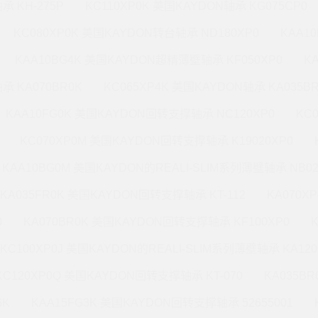
承 KH-275P
KC110XP0K 美国KAYDON轴承 KG075CP0
KC080XP0K 美国KAYDON转台轴承 ND180XP0
KAA1
KAA10BG4K 美国KAYDON超精薄壁轴承 KF050XP0
K
承 KA070BR0K
KC065XP4K 美国KAYDON轴承 KA035B
KAA10FG0K 美国KAYDON回转支撑轴承 NC120XP0
KC
KC070XP0M 美国KAYDON回转支撑轴承 K19020XP0
KAA10BG0M 美国KAYDON的REALI-SLIM系列薄壁轴承 NB02
KA035FR0K 美国KAYDON回转支撑轴承 KT-112
KA070X
0
KA070BR0K 美国KAYDON回转支撑轴承 KF100XP0
KC100XP0J 美国KAYDON的REALI-SLIM系列薄壁轴承 KA120
KC120XP0Q 美国KAYDON回转支撑轴承 KT-070
KA035B
6K
KAA15FG3K 美国KAYDON回转支撑轴承 52655001