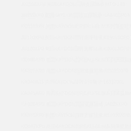
J02508XP0 美国KAYDON回转支撑轴承 MTO-143
JB055XP0 美国KAYDON回转支撑轴承 KA040BR0A
KC110XP4 美国KAYDON的REALI-SLIM系列薄壁轴承
JU120XP0 美国KAYDON回转支撑轴承 K25013CP0
JU120XP0 美国KAYDON回转支撑轴承 K20013CP0
KB080AR0 美国KAYDON的REALI-SLIM系列薄壁轴承
KA020AR6 美国KAYDON回转支撑轴承 NB025XP0
KA040AJ3 美国KAYDON回转支撑轴承 16317001
KA045AR0 美国KAYDON的REALI-SLIM系列薄壁轴承
KA020AR3 美国KAYDON回转支撑轴承 JA025XP0
KA035AF0 美国KAYDON回转支撑轴承 K16020AR0
KD047XP0 美国KAYDON的REALI-SLIM系列薄壁轴承