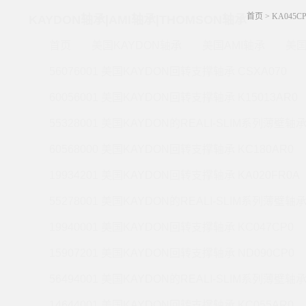
首页
>
KA045C
KAYDON轴承|AMI轴承|THOMSON轴承
首页
美国KAYDON轴承
美国AMI轴承
美国
56076001 美国KAYDON回转支撑轴承 CSXA070
60056001 美国KAYDON回转支撑轴承 K15013AR0
55328001 美国KAYDON的REALI-SLIM系列薄壁轴承 
60568000 美国KAYDON回转支撑轴承 KC180AR0
19934201 美国KAYDON回转支撑轴承 KA020FR0A
55278001 美国KAYDON的REALI-SLIM系列薄壁轴承 
19940001 美国KAYDON回转支撑轴承 KC047CP0
15907201 美国KAYDON回转支撑轴承 ND090CP0
56494001 美国KAYDON的REALI-SLIM系列薄壁轴承 
14644001 美国KAYDON回转支撑轴承 KC055AR0