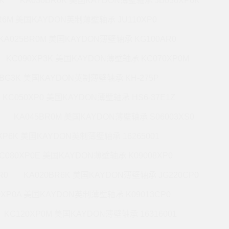
K
KA030BR0K 美国KAYDON薄壁轴承 JB030XP6K
BR6M 美国KAYDON英制薄壁轴承 JU110XP0
KA025BR0M 美国KAYDON薄壁轴承 KG100AR0
KC090XP3K 美国KAYDON薄壁轴承 KC070XP0M
5BG3K 美国KAYDON英制薄壁轴承 KH-275P
KC050XP0 美国KAYDON薄壁轴承 HS6-37E1Z
KA045BR0M 美国KAYDON薄壁轴承 S06003XS0
0XP6K 美国KAYDON英制薄壁轴承 16265001
C080XP0E 美国KAYDON薄壁轴承 K09008XP0
R0
KA020BR6K 美国KAYDON薄壁轴承 JG220CP0
0XP0A 美国KAYDON英制薄壁轴承 K09013CP0
KC120XP0M 美国KAYDON薄壁轴承 16316001