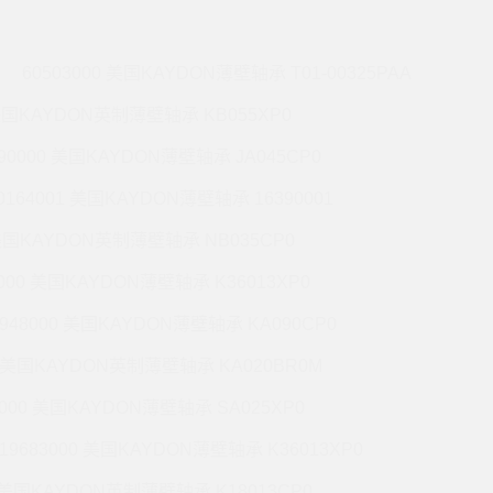
60503000 美国KAYDON薄壁轴承 T01-00325PAA
 美国KAYDON英制薄壁轴承 KB055XP0
990000 美国KAYDON薄壁轴承 JA045CP0
0164001 美国KAYDON薄壁轴承 16390001
 美国KAYDON英制薄壁轴承 NB035CP0
6000 美国KAYDON薄壁轴承 K36013XP0
9948000 美国KAYDON薄壁轴承 KA090CP0
01 美国KAYDON英制薄壁轴承 KA020BR0M
2000 美国KAYDON薄壁轴承 SA025XP0
19683000 美国KAYDON薄壁轴承 K36013XP0
1 美国KAYDON英制薄壁轴承 K18013CP0