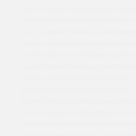
JU065CP0 美国KAYDON回转支撑轴承 KC070XP0
KAA10AG3 美国KAYDON回转支撑轴承 SB025XP0
KAA15AG6 美国KAYDON的REALI-SLIM系列薄壁轴承
KAA10XL0 美国KAYDON回转支撑轴承 K15008AR0
KA080AR0 美国KAYDON回转支撑轴承 KD180CP0
JA025XP0 美国KAYDON的REALI-SLIM系列薄壁轴承 
KA040AJ0 美国KAYDON回转支撑轴承 SA035XP0
KA020UR2 美国KAYDON回转支撑轴承 HS6-21P1Z
KG180XP0 美国KAYDON的REALI-SLIM系列薄壁轴承
K20020XP0 美国KAYDON回转支撑轴承 KA120XP0
KA020BR0Q 美国KAYDON回转支撑轴承 S09003AS