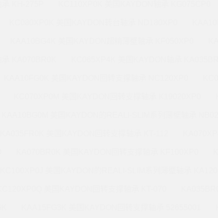
承 KH-275P
KC110XP0K 美国KAYDON轴承 KG075CP0
KC080XP0K 美国KAYDON转台轴承 ND180XP0
KAA1
KAA10BG4K 美国KAYDON超精薄壁轴承 KF050XP0
K
承 KA070BR0K
KC065XP4K 美国KAYDON轴承 KA035B
KAA10FG0K 美国KAYDON回转支撑轴承 NC120XP0
KC
KC070XP0M 美国KAYDON回转支撑轴承 K19020XP0
KAA10BG0M 美国KAYDON的REALI-SLIM系列薄壁轴承 NB02
KA035FR0K 美国KAYDON回转支撑轴承 KT-112
KA070X
0
KA070BR0K 美国KAYDON回转支撑轴承 KF100XP0
KC100XP0J 美国KAYDON的REALI-SLIM系列薄壁轴承 KA120
KC120XP0Q 美国KAYDON回转支撑轴承 KT-070
KA035B
6K
KAA15FG3K 美国KAYDON回转支撑轴承 52655001