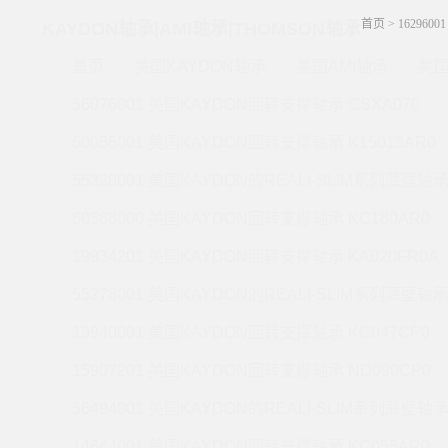
首页
>
162960
KAYDON轴承|AMI轴承|THOMSON轴承
首页
美国KAYDON轴承
美国AMI轴承
美国
56076001 美国KAYDON回转支撑轴承 CSXA070
60056001 美国KAYDON回转支撑轴承 K15013AR0
55328001 美国KAYDON的REALI-SLIM系列薄壁轴承 
60568000 美国KAYDON回转支撑轴承 KC180AR0
19934201 美国KAYDON回转支撑轴承 KA020FR0A
55278001 美国KAYDON的REALI-SLIM系列薄壁轴承 
19940001 美国KAYDON回转支撑轴承 KC047CP0
15907201 美国KAYDON回转支撑轴承 ND090CP0
56494001 美国KAYDON的REALI-SLIM系列薄壁轴承 
14644001 美国KAYDON回转支撑轴承 KC055AR0