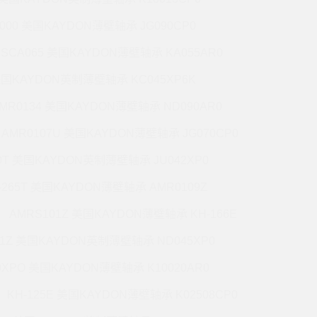
5000 美国KAYDON薄壁轴承 JG090CP0
CSCA065 美国KAYDON薄壁轴承 KA055AR0
 美国KAYDON英制薄壁轴承 KC045XP6K
MR0134 美国KAYDON薄壁轴承 ND090AR0
AMR0107U 美国KAYDON薄壁轴承 JG070CP0
70T 美国KAYDON英制薄壁轴承 JU042XP0
-265T 美国KAYDON薄壁轴承 AMR0109Z
AMRS101Z 美国KAYDON薄壁轴承 KH-166E
71Z 美国KAYDON英制薄壁轴承 ND045XP0
0XPO 美国KAYDON薄壁轴承 K10020AR0
KH-125E 美国KAYDON薄壁轴承 K02508CP0