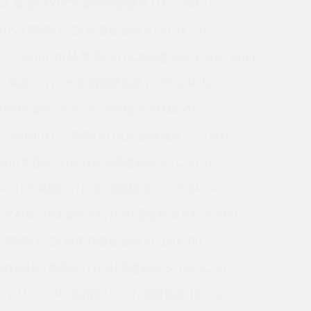
5Z 美国KAYDON英制薄壁轴承 HT10-54P1Z
105U 美国KAYDON薄壁轴承 K12020CP0
AMR0101M 美国KAYDON薄壁轴承 KA047BR6P
6E 美国KAYDON英制薄壁轴承 KA055BR4M
60AR6 美国KAYDON薄壁轴承 39348001
KA040XP1 美国KAYDON薄壁轴承 55278001
0AR0 美国KAYDON英制薄壁轴承 MTO-870T
140XP0 美国KAYDON薄壁轴承 KA025BR4A
KA042AR4 美国KAYDON薄壁轴承 KA030AF0
P0 美国KAYDON英制薄壁轴承 KG140CP0
0008AR0 美国KAYDON薄壁轴承 S10003CS0
K11013XP0 美国KAYDON薄壁轴承 16274001