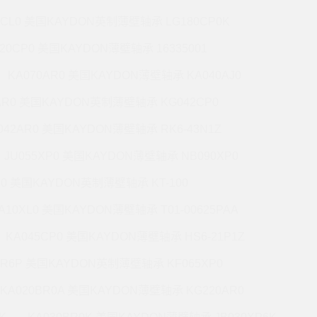
7CL0 美国KAYDON英制薄壁轴承 LG180CP0K
220CP0 美国KAYDON薄壁轴承 16335001
KA070AR0 美国KAYDON薄壁轴承 KA040AJ0
AR0 美国KAYDON英制薄壁轴承 KG042CP0
042AR0 美国KAYDON薄壁轴承 RK6-43N1Z
JU055XP0 美国KAYDON薄壁轴承 NB090XP0
R0 美国KAYDON英制薄壁轴承 KT-100
A10XL0 美国KAYDON薄壁轴承 T01-00625PAA
KA045CP0 美国KAYDON薄壁轴承 HS6-21P1Z
BR6P 美国KAYDON英制薄壁轴承 KF065XP0
KA020BR0A 美国KAYDON薄壁轴承 KG220AR0