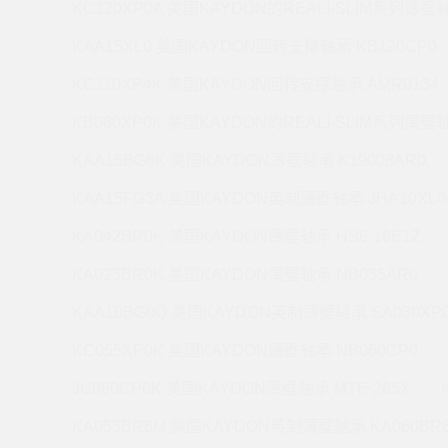
KC120XP0A 美国KAYDON的REALI-SLIM系列薄壁轴
KAA15XL0 美国KAYDON回转支撑轴承 KB120CP0
KC110XP4K 美国KAYDON回转支撑轴承 AMR0134
KB080XP0K 美国KAYDON的REALI-SLIM系列薄壁轴
KAA15BG6K 美国KAYDON薄壁轴承 K19008AR0
KAA15FG3A 美国KAYDON英制薄壁轴承 JHA10XL0
KA042BR0K 美国KAYDON薄壁轴承 HS6-16E1Z
KA025BR0K 美国KAYDON薄壁轴承 NB035AR0
KAA10BG0Q 美国KAYDON英制薄壁轴承 SA030XP
KC055XP0K 美国KAYDON薄壁轴承 NB060CP0
JU060CP0K 美国KAYDON薄壁轴承 MTE-265X
KA055BR6M 美国KAYDON英制薄壁轴承 KA060BR