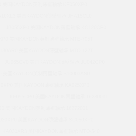
P0 美国KAYDON英制薄壁轴承 KF050XP0
A10XL3 美国KAYDON薄壁轴承 JHA15CL0
JB055XP0 美国KAYDON薄壁轴承 KC120CP0
0XP0 美国KAYDON英制薄壁轴承 MTE-705T
180AR0 美国KAYDON薄壁轴承 MTO-122T
JU065CV0 美国KAYDON薄壁轴承 JU042CP0
R0 美国KAYDON英制薄壁轴承 S10003AS0
40XP0 美国KAYDON薄壁轴承 KA025XP0
P
KF055CP0 美国KAYDON薄壁轴承 16280001
R0 美国KAYDON英制薄壁轴承 16272001
030XP0 美国KAYDON薄壁轴承 SC050XP0
KA030AR3 美国KAYDON薄壁轴承 MTO-540