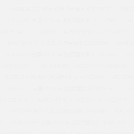
M
KAA15UG2 美国KAYDON转台轴承 NG070XP0
JHA1
KB035AR6 美国KAYDON超精薄壁轴承 KC120AR0
JG
 MTE-540T
K12013XP0 美国KAYDON轴承 KF140CP0
KAA15AG0 美国KAYDON转台轴承 JG250CP0
KA060
KB025XP0 美国KAYDON超精薄壁轴承 K11013AR0
KA
J07008XP0
JU075CP0 美国KAYDON轴承 KA042AR0
JU055CP0 美国KAYDON转台轴承 KG075XP0
KD110A
KA030XP0 美国KAYDON超精薄壁轴承 AMRS101Z
SA
 KG120AR0
KA090XP0 美国KAYDON轴承 KG110XP0
KA075AR0 美国KAYDON转台轴承 KF160AR0
KA047
0
KC055XP0M 美国KAYDON超精薄壁轴承 KG200CP0