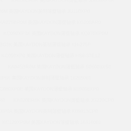
K
KA030BR0K 美国KAYDON薄壁轴承 JB030XP6K
BR6M 美国KAYDON英制薄壁轴承 JU110XP0
KA025BR0M 美国KAYDON薄壁轴承 KG100AR0
KC090XP3K 美国KAYDON薄壁轴承 KC070XP0M
5BG3K 美国KAYDON英制薄壁轴承 KH-275P
KC050XP0 美国KAYDON薄壁轴承 HS6-37E1Z
KA045BR0M 美国KAYDON薄壁轴承 S06003XS0
0XP6K 美国KAYDON英制薄壁轴承 16265001
C080XP0E 美国KAYDON薄壁轴承 K09008XP0
R0
KA020BR6K 美国KAYDON薄壁轴承 JG220CP0
0XP0A 美国KAYDON英制薄壁轴承 K09013CP0
KC120XP0M 美国KAYDON薄壁轴承 16316001