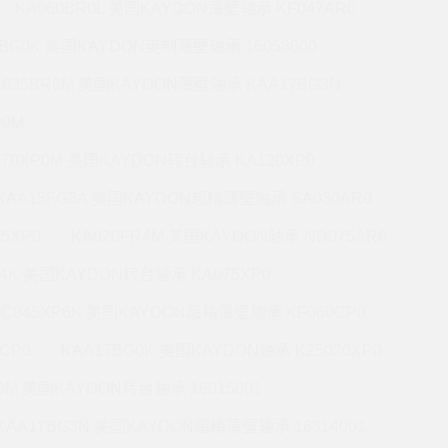
KA060BR0L 美国KAYDON薄壁轴承 KF047AR0
0BG0K 美国KAYDON英制薄壁轴承 16058000
A035BR6M 美国KAYDON薄壁轴承 KAA17BG3N
R0M
070XP0M 美国KAYDON转台轴承 KA120XP0
KAA15FG3A 美国KAYDON超精薄壁轴承 SA030AR0
5XP0
KA020FR4M 美国KAYDON轴承 ND075AR0
P4K 美国KAYDON转台轴承 KA075XP0
KC045XP6K 美国KAYDON超精薄壁轴承 KF060CP0
CP0
KAA17BG0K 美国KAYDON轴承 K25020XP0
R0M 美国KAYDON转台轴承 16015001
KAA17BG3N 美国KAYDON超精薄壁轴承 16314001