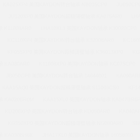
KA025XP4 美国KAYDON转台轴承 NB035CP0
JU050C
JU120XP0 美国KAYDON超精薄壁轴承 KA075AR0
LH
 K11008AR0
LHA10XL3 美国KAYDON轴承 K30020CP0
KC110XP4 美国KAYDON转台轴承 K32008AR0
KC16
KF055XP0 美国KAYDON超精薄壁轴承 K36013XP0
KG
 KA080AR0
K11008XP0 美国KAYDON轴承 KC075CP0
JB050CP0 美国KAYDON转台轴承 14644001
KA090A
KAA15AQ0 美国KAYDON超精薄壁轴承 S11003CS0
KF1
 KA020BR0M
KAA15XL0 美国KAYDON轴承 KA047BR6
KD200XP0 美国KAYDON转台轴承 KD050AR0
KA040A
KG350XP0 美国KAYDON超精薄壁轴承 NG080AR0
SB
 KA030BH6K
JHA17XL0 美国KAYDON轴承 16058000