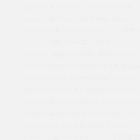
KD050CP0 美国KAYDON回转支撑轴承 CSCA065
KA055XP0 美国KAYDON回转支撑轴承 JB055CP0
XC045CP0 美国KAYDON的REALI-SLIM系列薄壁轴承
KA035AR4 美国KAYDON回转支撑轴承 MTO-324X
K05008XP0 美国KAYDON回转支撑轴承 JA025CP0
K25020XP0 美国KAYDON的REALI-SLIM系列薄壁轴
KAA10AG0 美国KAYDON回转支撑轴承 KG220XP0
KF110CP0 美国KAYDON回转支撑轴承 KC160CP0
KA027XP0 美国KAYDON的REALI-SLIM系列薄壁轴承
KA020AR0 美国KAYDON回转支撑轴承 JG070CP0
KF100XP0 美国KAYDON回转支撑轴承 16337001
JHA15CL0 美国KAYDON的REALI-SLIM系列薄壁轴承