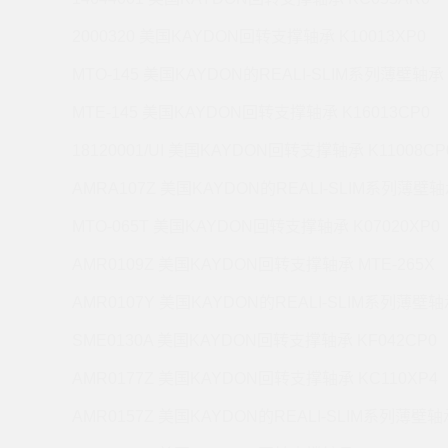
2000320 美国KAYDON回转支撑轴承 K10013XP0
MTO-145 美国KAYDON的REALI-SLIM系列薄壁轴承 
MTE-145 美国KAYDON回转支撑轴承 K16013CP0
18120001/UI 美国KAYDON回转支撑轴承 K11008CP
AMRA107Z 美国KAYDON的REALI-SLIM系列薄壁轴承
MTO-065T 美国KAYDON回转支撑轴承 K07020XP0
AMR0109Z 美国KAYDON回转支撑轴承 MTE-265X
AMR0107Y 美国KAYDON的REALI-SLIM系列薄壁轴承
SME0130A 美国KAYDON回转支撑轴承 KF042CP0
AMR0177Z 美国KAYDON回转支撑轴承 KC110XP4
AMR0157Z 美国KAYDON的REALI-SLIM系列薄壁轴承