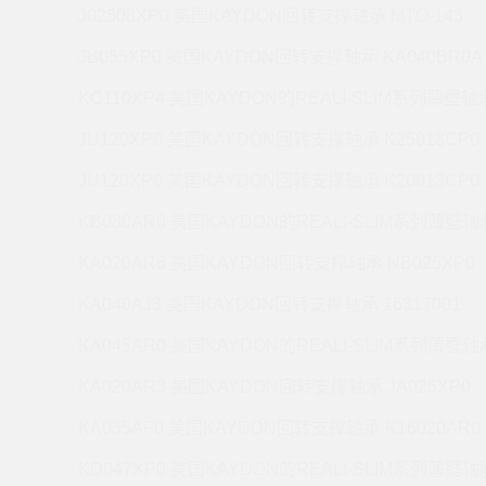
J02508XP0 美国KAYDON回转支撑轴承 MTO-143
JB055XP0 美国KAYDON回转支撑轴承 KA040BR0A
KC110XP4 美国KAYDON的REALI-SLIM系列薄壁轴承
JU120XP0 美国KAYDON回转支撑轴承 K25013CP0
JU120XP0 美国KAYDON回转支撑轴承 K20013CP0
KB080AR0 美国KAYDON的REALI-SLIM系列薄壁轴承
KA020AR6 美国KAYDON回转支撑轴承 NB025XP0
KA040AJ3 美国KAYDON回转支撑轴承 16317001
KA045AR0 美国KAYDON的REALI-SLIM系列薄壁轴承
KA020AR3 美国KAYDON回转支撑轴承 JA025XP0
KA035AF0 美国KAYDON回转支撑轴承 K16020AR0
KD047XP0 美国KAYDON的REALI-SLIM系列薄壁轴承