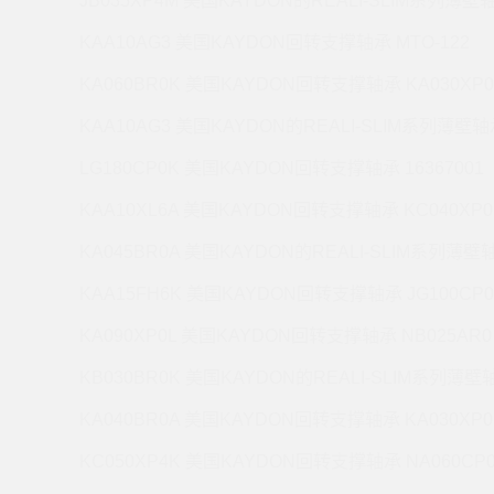
JB035XP4M 美国KAYDON的REALI-SLIM系列薄壁轴
KAA10AG3 美国KAYDON回转支撑轴承 MTO-122
KA060BR0K 美国KAYDON回转支撑轴承 KA030XP0
KAA10AG3 美国KAYDON的REALI-SLIM系列薄壁轴承
LG180CP0K 美国KAYDON回转支撑轴承 16367001
KAA10XL6A 美国KAYDON回转支撑轴承 KC040XP0
KA045BR0A 美国KAYDON的REALI-SLIM系列薄壁轴
KAA15FH6K 美国KAYDON回转支撑轴承 JG100CP0
KA090XP0L 美国KAYDON回转支撑轴承 NB025AR0
KB030BR0K 美国KAYDON的REALI-SLIM系列薄壁轴
KA040BR0A 美国KAYDON回转支撑轴承 KA030XP0
KC050XP4K 美国KAYDON回转支撑轴承 NA060CP