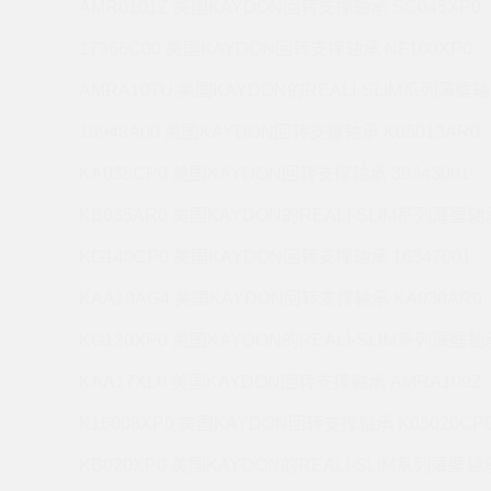
AMR0101Z 美国KAYDON回转支撑轴承 SC045XP0
17366C00 美国KAYDON回转支撑轴承 NF100XP0
AMRA107U 美国KAYDON的REALI-SLIM系列薄壁轴
19948A00 美国KAYDON回转支撑轴承 K05013AR0
KA035CP0 美国KAYDON回转支撑轴承 39343001
KB035AR0 美国KAYDON的REALI-SLIM系列薄壁轴承
KG140CP0 美国KAYDON回转支撑轴承 16347001
KAA10AG4 美国KAYDON回转支撑轴承 KA030AR0
KG120XP0 美国KAYDON的REALI-SLIM系列薄壁轴承
KAA17XL0 美国KAYDON回转支撑轴承 AMRA109Z
K16008XP0 美国KAYDON回转支撑轴承 K05020CP
KB020XP0 美国KAYDON的REALI-SLIM系列薄壁轴承