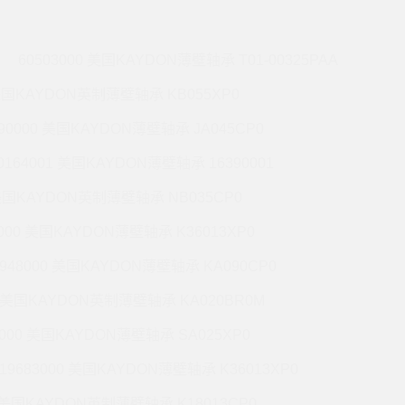
60503000 美国KAYDON薄壁轴承 T01-00325PAA
 美国KAYDON英制薄壁轴承 KB055XP0
990000 美国KAYDON薄壁轴承 JA045CP0
0164001 美国KAYDON薄壁轴承 16390001
 美国KAYDON英制薄壁轴承 NB035CP0
6000 美国KAYDON薄壁轴承 K36013XP0
9948000 美国KAYDON薄壁轴承 KA090CP0
01 美国KAYDON英制薄壁轴承 KA020BR0M
2000 美国KAYDON薄壁轴承 SA025XP0
19683000 美国KAYDON薄壁轴承 K36013XP0
1 美国KAYDON英制薄壁轴承 K18013CP0