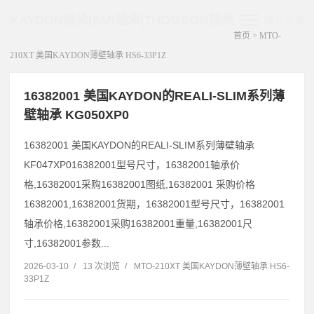
KAYDON轴承|AMI轴承|THOMSON轴承
展开菜单
首页
>
MTO-
210XT 美国KAYDON薄壁轴承 HS6-33P1Z
16382001 美国KAYDON的REALI-SLIM系列薄
壁轴承 KG050XP0
16382001 美国KAYDON的REALI-SLIM系列薄壁轴承
KF047XP016382001型号尺寸，16382001轴承价
格,16382001采购16382001图纸,16382001 采购价格
16382001,16382001货期，16382001型号尺寸，16382001
轴承价格,16382001采购16382001重量,16382001尺
寸,16382001参数...
2026-03-10
/
13 次浏览
/
MTO-210XT 美国KAYDON薄壁轴承 HS6-
33P1Z