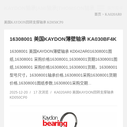
KAYDON轴承|AMI轴承|THOMSON轴承
展开菜单
首页
>
KA020AR0
美国KAYDON回转支撑轴承 KD050CP0
16308001 美国KAYDON薄壁轴承 KA030BF4K
16308001 美国KAYDON薄壁轴承 KD042AR016308001图
纸,16308001 采购价格16308001,16308001货期16308001图
纸,16308001 采购价格16308001,16308001货期，16308001
型号尺寸，16308001轴承价格,16308001采购16308001货期
价格,16308001图纸参数,16308001采购交期...
2025-12-20
/
17 次浏览
/
KA020AR0 美国KAYDON回转支撑轴承
KD050CP0