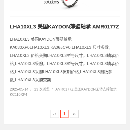
LHA10XL3 美国KAYDON薄壁轴承 AMR0177Z
LHA10XL3 美国KAYDON薄壁轴承
KA030XP0LHA10XL3,KA065CP0,LHA10XL3 尺寸参数，
LHA10XL3 价格交期LHA10XL3型号尺寸，LHA10XL3轴承价
格,LHA10XL3采购，LHA10XL3型号尺寸，LHA10XL3轴承价
格,LHA10XL3采购LHA10XL3货期价格,LHA10XL3图纸参
数,LHA10XL3采购交期...
2025-05-14
/
23 次浏览
/
AMR0177Z 美国KAYDON回转支撑轴承
KC110XP4
‹‹
1
››