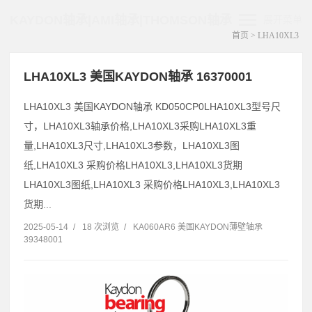
KAYDON轴承|AMI轴承|THOMSON轴承
展开菜单
首页
> LHA10XL3
LHA10XL3 美国KAYDON轴承 16370001
LHA10XL3 美国KAYDON轴承 KD050CP0LHA10XL3型号尺
寸，LHA10XL3轴承价格,LHA10XL3采购LHA10XL3重
量,LHA10XL3尺寸,LHA10XL3参数，LHA10XL3图
纸,LHA10XL3 采购价格LHA10XL3,LHA10XL3货期
LHA10XL3图纸,LHA10XL3 采购价格LHA10XL3,LHA10XL3
货期...
2025-05-14
/
18 次浏览
/
KA060AR6 美国KAYDON薄壁轴承
39348001