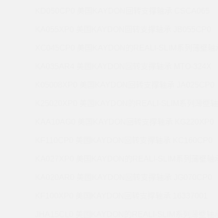
KD050CP0 美国KAYDON回转支撑轴承 CSCA065
KA055XP0 美国KAYDON回转支撑轴承 JB055CP0
XC045CP0 美国KAYDON的REALI-SLIM系列薄壁轴承
KA035AR4 美国KAYDON回转支撑轴承 MTO-324X
K05008XP0 美国KAYDON回转支撑轴承 JA025CP0
K25020XP0 美国KAYDON的REALI-SLIM系列薄壁轴
KAA10AG0 美国KAYDON回转支撑轴承 KG220XP0
KF110CP0 美国KAYDON回转支撑轴承 KC160CP0
KA027XP0 美国KAYDON的REALI-SLIM系列薄壁轴承
KA020AR0 美国KAYDON回转支撑轴承 JG070CP0
KF100XP0 美国KAYDON回转支撑轴承 16337001
JHA15CL0 美国KAYDON的REALI-SLIM系列薄壁轴承