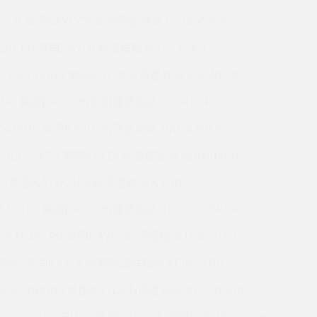
7CL0 美国KAYDON英制薄壁轴承 LG180CP0K
220CP0 美国KAYDON薄壁轴承 16335001
KA070AR0 美国KAYDON薄壁轴承 KA040AJ0
AR0 美国KAYDON英制薄壁轴承 KG042CP0
042AR0 美国KAYDON薄壁轴承 RK6-43N1Z
JU055XP0 美国KAYDON薄壁轴承 NB090XP0
R0 美国KAYDON英制薄壁轴承 KT-100
A10XL0 美国KAYDON薄壁轴承 T01-00625PAA
KA045CP0 美国KAYDON薄壁轴承 HS6-21P1Z
BR6P 美国KAYDON英制薄壁轴承 KF065XP0
KA020BR0A 美国KAYDON薄壁轴承 KG220AR0