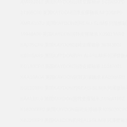
AMR0101Z 美国KAYDON回转支撑轴承 SC045XP0
17366C00 美国KAYDON回转支撑轴承 NF100XP0
AMRA107U 美国KAYDON的REALI-SLIM系列薄壁轴
19948A00 美国KAYDON回转支撑轴承 K05013AR0
KA035CP0 美国KAYDON回转支撑轴承 39343001
KB035AR0 美国KAYDON的REALI-SLIM系列薄壁轴承
KG140CP0 美国KAYDON回转支撑轴承 16347001
KAA10AG4 美国KAYDON回转支撑轴承 KA030AR0
KG120XP0 美国KAYDON的REALI-SLIM系列薄壁轴承
KAA17XL0 美国KAYDON回转支撑轴承 AMRA109Z
K16008XP0 美国KAYDON回转支撑轴承 K05020CP
KB020XP0 美国KAYDON的REALI-SLIM系列薄壁轴承