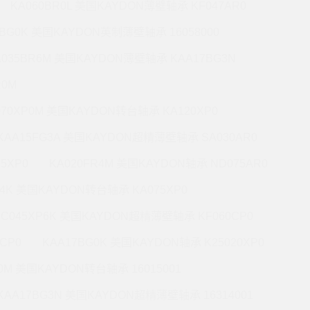
KA060BR0L 美国KAYDON薄壁轴承 KF047AR0
0BG0K 美国KAYDON英制薄壁轴承 16058000
A035BR6M 美国KAYDON薄壁轴承 KAA17BG3N
R0M
070XP0M 美国KAYDON转台轴承 KA120XP0
KAA15FG3A 美国KAYDON超精薄壁轴承 SA030AR0
5XP0
KA020FR4M 美国KAYDON轴承 ND075AR0
P4K 美国KAYDON转台轴承 KA075XP0
KC045XP6K 美国KAYDON超精薄壁轴承 KF060CP0
CP0
KAA17BG0K 美国KAYDON轴承 K25020XP0
R0M 美国KAYDON转台轴承 16015001
KAA17BG3N 美国KAYDON超精薄壁轴承 16314001