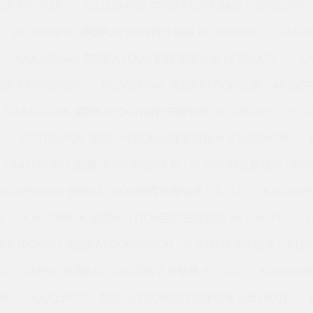
承 KH-275P
KC110XP0K 美国KAYDON轴承 KG075CP0
KC080XP0K 美国KAYDON转台轴承 ND180XP0
KAA1
KAA10BG4K 美国KAYDON超精薄壁轴承 KF050XP0
K
承 KA070BR0K
KC065XP4K 美国KAYDON轴承 KA035B
KAA10FG0K 美国KAYDON回转支撑轴承 NC120XP0
KC
KC070XP0M 美国KAYDON回转支撑轴承 K19020XP0
KAA10BG0M 美国KAYDON的REALI-SLIM系列薄壁轴承 NB02
KA035FR0K 美国KAYDON回转支撑轴承 KT-112
KA070X
0
KA070BR0K 美国KAYDON回转支撑轴承 KF100XP0
KC100XP0J 美国KAYDON的REALI-SLIM系列薄壁轴承 KA120
KC120XP0Q 美国KAYDON回转支撑轴承 KT-070
KA035B
6K
KAA15FG3K 美国KAYDON回转支撑轴承 52655001