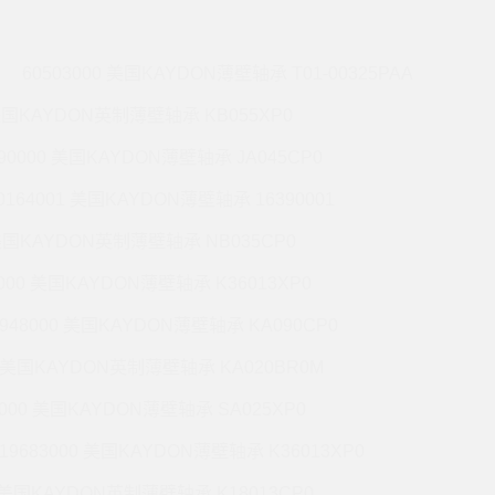
60503000 美国KAYDON薄壁轴承 T01-00325PAA
 美国KAYDON英制薄壁轴承 KB055XP0
990000 美国KAYDON薄壁轴承 JA045CP0
0164001 美国KAYDON薄壁轴承 16390001
 美国KAYDON英制薄壁轴承 NB035CP0
6000 美国KAYDON薄壁轴承 K36013XP0
9948000 美国KAYDON薄壁轴承 KA090CP0
01 美国KAYDON英制薄壁轴承 KA020BR0M
2000 美国KAYDON薄壁轴承 SA025XP0
19683000 美国KAYDON薄壁轴承 K36013XP0
1 美国KAYDON英制薄壁轴承 K18013CP0