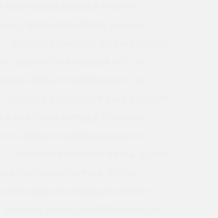
P0 美国KAYDON英制薄壁轴承 KF050XP0
A10XL3 美国KAYDON薄壁轴承 JHA15CL0
JB055XP0 美国KAYDON薄壁轴承 KC120CP0
0XP0 美国KAYDON英制薄壁轴承 MTE-705T
180AR0 美国KAYDON薄壁轴承 MTO-122T
JU065CV0 美国KAYDON薄壁轴承 JU042CP0
R0 美国KAYDON英制薄壁轴承 S10003AS0
40XP0 美国KAYDON薄壁轴承 KA025XP0
P
KF055CP0 美国KAYDON薄壁轴承 16280001
R0 美国KAYDON英制薄壁轴承 16272001
030XP0 美国KAYDON薄壁轴承 SC050XP0
KA030AR3 美国KAYDON薄壁轴承 MTO-540