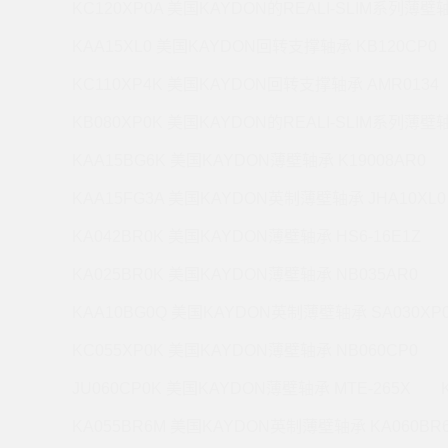
KC120XP0A 美国KAYDON的REALI-SLIM系列薄壁轴
KAA15XL0 美国KAYDON回转支撑轴承 KB120CP0
KC110XP4K 美国KAYDON回转支撑轴承 AMR0134
KB080XP0K 美国KAYDON的REALI-SLIM系列薄壁轴
KAA15BG6K 美国KAYDON薄壁轴承 K19008AR0
KAA15FG3A 美国KAYDON英制薄壁轴承 JHA10XL0
KA042BR0K 美国KAYDON薄壁轴承 HS6-16E1Z
KA025BR0K 美国KAYDON薄壁轴承 NB035AR0
KAA10BG0Q 美国KAYDON英制薄壁轴承 SA030XP
KC055XP0K 美国KAYDON薄壁轴承 NB060CP0
JU060CP0K 美国KAYDON薄壁轴承 MTE-265X
KA055BR6M 美国KAYDON英制薄壁轴承 KA060BR