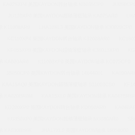
KA025XP4 美国KAYDON转台轴承 NB035CP0
JU050C
JU120XP0 美国KAYDON超精薄壁轴承 KA075AR0
LH
 K11008AR0
LHA10XL3 美国KAYDON轴承 K30020CP0
KC110XP4 美国KAYDON转台轴承 K32008AR0
KC16
KF055XP0 美国KAYDON超精薄壁轴承 K36013XP0
KG
 KA080AR0
K11008XP0 美国KAYDON轴承 KC075CP0
JB050CP0 美国KAYDON转台轴承 14644001
KA090A
KAA15AQ0 美国KAYDON超精薄壁轴承 S11003CS0
KF1
 KA020BR0M
KAA15XL0 美国KAYDON轴承 KA047BR6
KD200XP0 美国KAYDON转台轴承 KD050AR0
KA040A
KG350XP0 美国KAYDON超精薄壁轴承 NG080AR0
SB
 KA030BH6K
JHA17XL0 美国KAYDON轴承 16058000