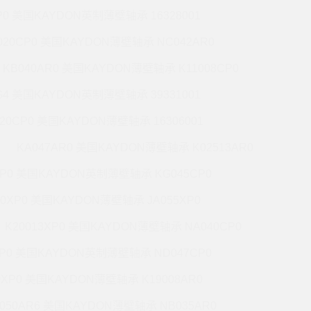
P0 美国KAYDON英制薄壁轴承 16328001
020CP0 美国KAYDON薄壁轴承 NC042AR0
KB040AR0 美国KAYDON薄壁轴承 K11008CP0
G4 美国KAYDON英制薄壁轴承 39331001
020CP0 美国KAYDON薄壁轴承 16306001
KA047AR0 美国KAYDON薄壁轴承 K02513AR0
XP0 美国KAYDON英制薄壁轴承 KG045CP0
20XP0 美国KAYDON薄壁轴承 JA055XP0
K20013XP0 美国KAYDON薄壁轴承 NA040CP0
XP0 美国KAYDON英制薄壁轴承 ND047CP0
0XP0 美国KAYDON薄壁轴承 K19008AR0
050AR6 美国KAYDON薄壁轴承 NB035AR0