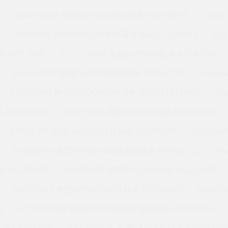
M
KAA15UG2 美国KAYDON转台轴承 NG070XP0
JHA1
KB035AR6 美国KAYDON超精薄壁轴承 KC120AR0
JG
 MTE-540T
K12013XP0 美国KAYDON轴承 KF140CP0
KAA15AG0 美国KAYDON转台轴承 JG250CP0
KA060
KB025XP0 美国KAYDON超精薄壁轴承 K11013AR0
KA
J07008XP0
JU075CP0 美国KAYDON轴承 KA042AR0
JU055CP0 美国KAYDON转台轴承 KG075XP0
KD110A
KA030XP0 美国KAYDON超精薄壁轴承 AMRS101Z
SA
 KG120AR0
KA090XP0 美国KAYDON轴承 KG110XP0
KA075AR0 美国KAYDON转台轴承 KF160AR0
KA047
0
KC055XP0M 美国KAYDON超精薄壁轴承 KG200CP0