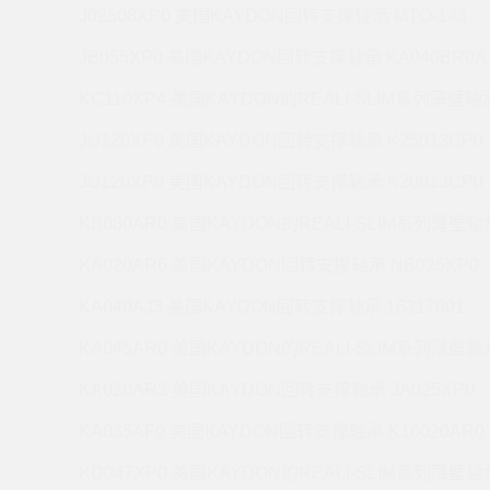
J02508XP0 美国KAYDON回转支撑轴承 MTO-143
JB055XP0 美国KAYDON回转支撑轴承 KA040BR0A
KC110XP4 美国KAYDON的REALI-SLIM系列薄壁轴承
JU120XP0 美国KAYDON回转支撑轴承 K25013CP0
JU120XP0 美国KAYDON回转支撑轴承 K20013CP0
KB080AR0 美国KAYDON的REALI-SLIM系列薄壁轴承
KA020AR6 美国KAYDON回转支撑轴承 NB025XP0
KA040AJ3 美国KAYDON回转支撑轴承 16317001
KA045AR0 美国KAYDON的REALI-SLIM系列薄壁轴承
KA020AR3 美国KAYDON回转支撑轴承 JA025XP0
KA035AF0 美国KAYDON回转支撑轴承 K16020AR0
KD047XP0 美国KAYDON的REALI-SLIM系列薄壁轴承