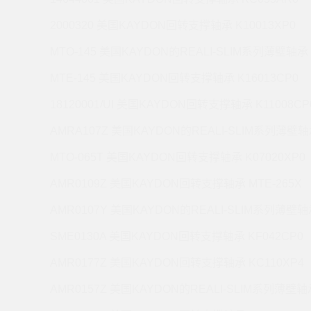
2000320 美国KAYDON回转支撑轴承 K10013XP0
MTO-145 美国KAYDON的REALI-SLIM系列薄壁轴承 
MTE-145 美国KAYDON回转支撑轴承 K16013CP0
18120001/UI 美国KAYDON回转支撑轴承 K11008CP
AMRA107Z 美国KAYDON的REALI-SLIM系列薄壁轴承
MTO-065T 美国KAYDON回转支撑轴承 K07020XP0
AMR0109Z 美国KAYDON回转支撑轴承 MTE-265X
AMR0107Y 美国KAYDON的REALI-SLIM系列薄壁轴承
SME0130A 美国KAYDON回转支撑轴承 KF042CP0
AMR0177Z 美国KAYDON回转支撑轴承 KC110XP4
AMR0157Z 美国KAYDON的REALI-SLIM系列薄壁轴承