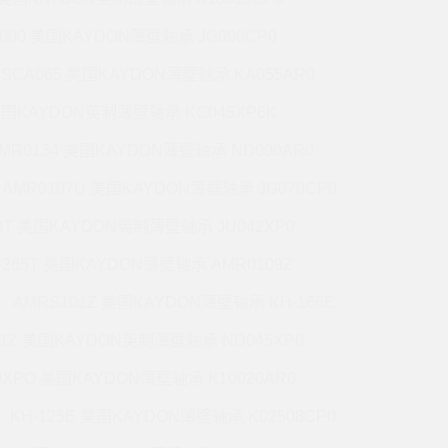
5000 美国KAYDON薄壁轴承 JG090CP0
CSCA065 美国KAYDON薄壁轴承 KA055AR0
 美国KAYDON英制薄壁轴承 KC045XP6K
MR0134 美国KAYDON薄壁轴承 ND090AR0
AMR0107U 美国KAYDON薄壁轴承 JG070CP0
70T 美国KAYDON英制薄壁轴承 JU042XP0
-265T 美国KAYDON薄壁轴承 AMR0109Z
AMRS101Z 美国KAYDON薄壁轴承 KH-166E
71Z 美国KAYDON英制薄壁轴承 ND045XP0
0XPO 美国KAYDON薄壁轴承 K10020AR0
KH-125E 美国KAYDON薄壁轴承 K02508CP0