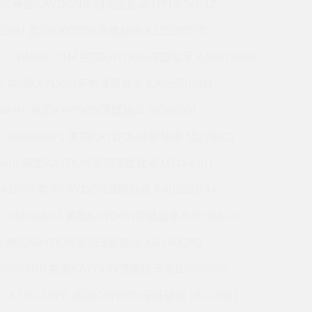
5Z 美国KAYDON英制薄壁轴承 HT10-54P1Z
105U 美国KAYDON薄壁轴承 K12020CP0
AMR0101M 美国KAYDON薄壁轴承 KA047BR6P
6E 美国KAYDON英制薄壁轴承 KA055BR4M
60AR6 美国KAYDON薄壁轴承 39348001
KA040XP1 美国KAYDON薄壁轴承 55278001
0AR0 美国KAYDON英制薄壁轴承 MTO-870T
140XP0 美国KAYDON薄壁轴承 KA025BR4A
KA042AR4 美国KAYDON薄壁轴承 KA030AF0
P0 美国KAYDON英制薄壁轴承 KG140CP0
0008AR0 美国KAYDON薄壁轴承 S10003CS0
K11013XP0 美国KAYDON薄壁轴承 16274001