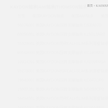
首页
>
KA030
KAYDON轴承|AMI轴承|THOMSON轴承
首页
美国KAYDON轴承
美国AMI轴承
美国
56076001 美国KAYDON回转支撑轴承 CSXA070
60056001 美国KAYDON回转支撑轴承 K15013AR0
55328001 美国KAYDON的REALI-SLIM系列薄壁轴承 
60568000 美国KAYDON回转支撑轴承 KC180AR0
19934201 美国KAYDON回转支撑轴承 KA020FR0A
55278001 美国KAYDON的REALI-SLIM系列薄壁轴承 
19940001 美国KAYDON回转支撑轴承 KC047CP0
15907201 美国KAYDON回转支撑轴承 ND090CP0
56494001 美国KAYDON的REALI-SLIM系列薄壁轴承 
14644001 美国KAYDON回转支撑轴承 KC055AR0