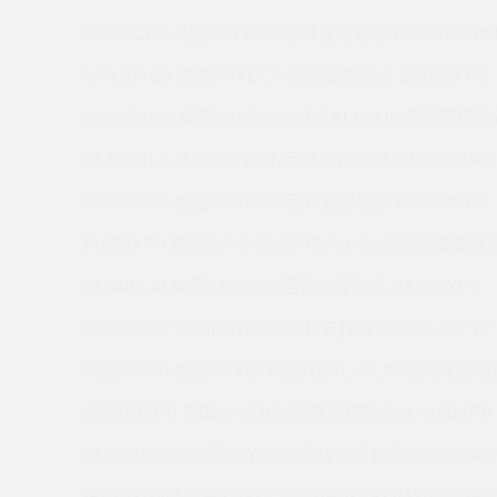
JU065CP0 美国KAYDON回转支撑轴承 KC070XP0
KAA10AG3 美国KAYDON回转支撑轴承 SB025XP0
KAA15AG6 美国KAYDON的REALI-SLIM系列薄壁轴承
KAA10XL0 美国KAYDON回转支撑轴承 K15008AR0
KA080AR0 美国KAYDON回转支撑轴承 KD180CP0
JA025XP0 美国KAYDON的REALI-SLIM系列薄壁轴承 
KA040AJ0 美国KAYDON回转支撑轴承 SA035XP0
KA020UR2 美国KAYDON回转支撑轴承 HS6-21P1Z
KG180XP0 美国KAYDON的REALI-SLIM系列薄壁轴承
K20020XP0 美国KAYDON回转支撑轴承 KA120XP0
KA020BR0Q 美国KAYDON回转支撑轴承 S09003AS