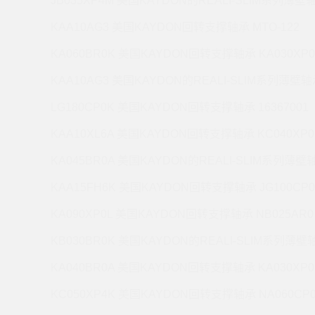
JB035XP4M 美国KAYDON的REALI-SLIM系列薄壁轴
KAA10AG3 美国KAYDON回转支撑轴承 MTO-122
KA060BR0K 美国KAYDON回转支撑轴承 KA030XP0
KAA10AG3 美国KAYDON的REALI-SLIM系列薄壁轴承
LG180CP0K 美国KAYDON回转支撑轴承 16367001
KAA10XL6A 美国KAYDON回转支撑轴承 KC040XP0
KA045BR0A 美国KAYDON的REALI-SLIM系列薄壁轴
KAA15FH6K 美国KAYDON回转支撑轴承 JG100CP0
KA090XP0L 美国KAYDON回转支撑轴承 NB025AR0
KB030BR0K 美国KAYDON的REALI-SLIM系列薄壁轴
KA040BR0A 美国KAYDON回转支撑轴承 KA030XP0
KC050XP4K 美国KAYDON回转支撑轴承 NA060CP