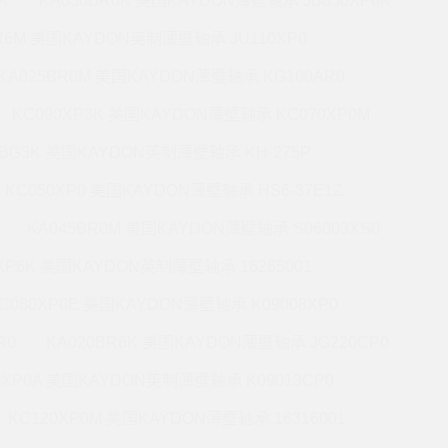
K
KA030BR0K 美国KAYDON薄壁轴承 JB030XP6K
BR6M 美国KAYDON英制薄壁轴承 JU110XP0
KA025BR0M 美国KAYDON薄壁轴承 KG100AR0
KC090XP3K 美国KAYDON薄壁轴承 KC070XP0M
5BG3K 美国KAYDON英制薄壁轴承 KH-275P
KC050XP0 美国KAYDON薄壁轴承 HS6-37E1Z
KA045BR0M 美国KAYDON薄壁轴承 S06003XS0
0XP6K 美国KAYDON英制薄壁轴承 16265001
C080XP0E 美国KAYDON薄壁轴承 K09008XP0
R0
KA020BR6K 美国KAYDON薄壁轴承 JG220CP0
0XP0A 美国KAYDON英制薄壁轴承 K09013CP0
KC120XP0M 美国KAYDON薄壁轴承 16316001