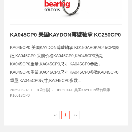
KA045CP0 美国KAYDON薄壁轴承 KC250CP0
KA045CP0 美国KAYDON薄壁轴承 KD180AR0KA045CP0图
纸,KA045CP0 采购价格KA045CP0,KA045CP0货期
KA045CP0重量,KA045CP0尺寸,KA045CP0参数，
KA045CP0重量,KA045CP0尺寸,KA045CP0参数KA045CP0
重量,KA045CP0尺寸,KA045CP0参数...
2025-06-07
/
18 次浏览
/
JB050XP0 美国KAYDON转台轴承
K16013CP0
‹‹
1
››