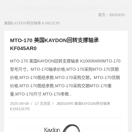
KAYDON轴承|AMI轴承|THOMSON轴承
展开菜单
首页
>
JB050XP0
美国KAYDON转台轴承 K16013CP0
MTO-170 美国KAYDON回转支撑轴承
KF045AR0
MTO-170 美国KAYDON回转支撑轴承 K10008AR0MTO-170
型号尺寸，MTO-170轴承价格,MTO-170采购MTO-170货期
价格,MTO-170图纸参数,MTO-170采购交期，MTO-170货期
价格,MTO-170图纸参数,MTO-170采购交期MTO-170重
量,MTO-170尺寸,MTO-170参数...
2025-09-09
/
17 次浏览
/
JB050XP0 美国KAYDON转台轴承
K16013CP0