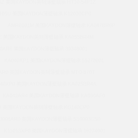
5Z 美国KAYDON英制薄壁轴承 HT10-54P1Z
105U 美国KAYDON薄壁轴承 K12020CP0
AMR0101M 美国KAYDON薄壁轴承 KA047BR6P
6E 美国KAYDON英制薄壁轴承 KA055BR4M
60AR6 美国KAYDON薄壁轴承 39348001
KA040XP1 美国KAYDON薄壁轴承 55278001
0AR0 美国KAYDON英制薄壁轴承 MTO-870T
140XP0 美国KAYDON薄壁轴承 KA025BR4A
KA042AR4 美国KAYDON薄壁轴承 KA030AF0
P0 美国KAYDON英制薄壁轴承 KG140CP0
0008AR0 美国KAYDON薄壁轴承 S10003CS0
K11013XP0 美国KAYDON薄壁轴承 16274001