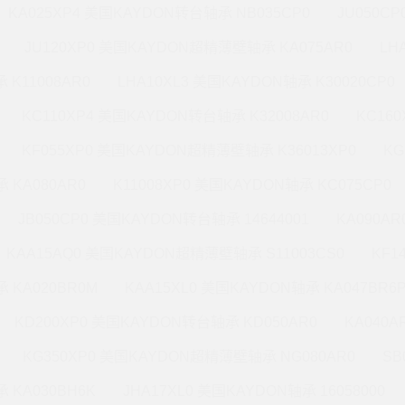
KA025XP4 美国KAYDON转台轴承 NB035CP0
JU050C
JU120XP0 美国KAYDON超精薄壁轴承 KA075AR0
LH
 K11008AR0
LHA10XL3 美国KAYDON轴承 K30020CP0
KC110XP4 美国KAYDON转台轴承 K32008AR0
KC16
KF055XP0 美国KAYDON超精薄壁轴承 K36013XP0
KG
 KA080AR0
K11008XP0 美国KAYDON轴承 KC075CP0
JB050CP0 美国KAYDON转台轴承 14644001
KA090A
KAA15AQ0 美国KAYDON超精薄壁轴承 S11003CS0
KF1
 KA020BR0M
KAA15XL0 美国KAYDON轴承 KA047BR6
KD200XP0 美国KAYDON转台轴承 KD050AR0
KA040A
KG350XP0 美国KAYDON超精薄壁轴承 NG080AR0
SB
 KA030BH6K
JHA17XL0 美国KAYDON轴承 16058000