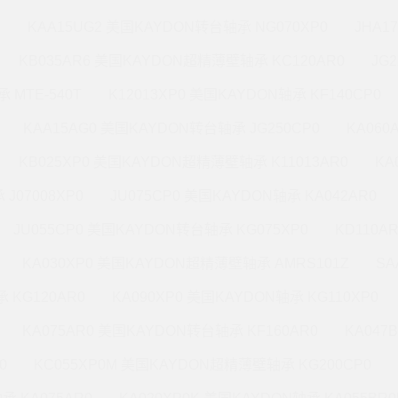
M
KAA15UG2 美国KAYDON转台轴承 NG070XP0
JHA1
KB035AR6 美国KAYDON超精薄壁轴承 KC120AR0
JG
 MTE-540T
K12013XP0 美国KAYDON轴承 KF140CP0
KAA15AG0 美国KAYDON转台轴承 JG250CP0
KA060
KB025XP0 美国KAYDON超精薄壁轴承 K11013AR0
KA
J07008XP0
JU075CP0 美国KAYDON轴承 KA042AR0
JU055CP0 美国KAYDON转台轴承 KG075XP0
KD110A
KA030XP0 美国KAYDON超精薄壁轴承 AMRS101Z
SA
 KG120AR0
KA090XP0 美国KAYDON轴承 KG110XP0
KA075AR0 美国KAYDON转台轴承 KF160AR0
KA047
0
KC055XP0M 美国KAYDON超精薄壁轴承 KG200CP0