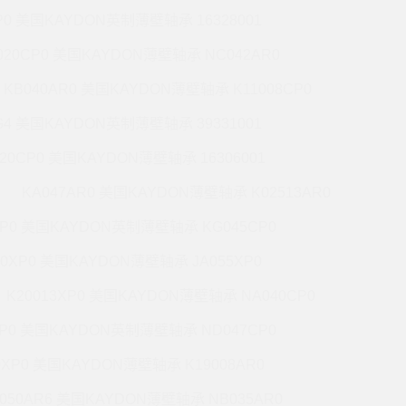
P0 美国KAYDON英制薄壁轴承 16328001
020CP0 美国KAYDON薄壁轴承 NC042AR0
KB040AR0 美国KAYDON薄壁轴承 K11008CP0
G4 美国KAYDON英制薄壁轴承 39331001
020CP0 美国KAYDON薄壁轴承 16306001
KA047AR0 美国KAYDON薄壁轴承 K02513AR0
XP0 美国KAYDON英制薄壁轴承 KG045CP0
20XP0 美国KAYDON薄壁轴承 JA055XP0
K20013XP0 美国KAYDON薄壁轴承 NA040CP0
XP0 美国KAYDON英制薄壁轴承 ND047CP0
0XP0 美国KAYDON薄壁轴承 K19008AR0
050AR6 美国KAYDON薄壁轴承 NB035AR0