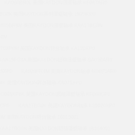
KA060BR0L 美国KAYDON薄壁轴承 KF047AR0
0BG0K 美国KAYDON英制薄壁轴承 16058000
A035BR6M 美国KAYDON薄壁轴承 KAA17BG3N
R0M
070XP0M 美国KAYDON转台轴承 KA120XP0
KAA15FG3A 美国KAYDON超精薄壁轴承 SA030AR0
5XP0
KA020FR4M 美国KAYDON轴承 ND075AR0
P4K 美国KAYDON转台轴承 KA075XP0
KC045XP6K 美国KAYDON超精薄壁轴承 KF060CP0
CP0
KAA17BG0K 美国KAYDON轴承 K25020XP0
R0M 美国KAYDON转台轴承 16015001
KAA17BG3N 美国KAYDON超精薄壁轴承 16314001