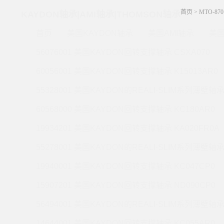
首页
>
MTO-87
KAYDON轴承|AMI轴承|THOMSON轴承
首页
美国KAYDON轴承
美国AMI轴承
美国
56076001 美国KAYDON回转支撑轴承 CSXA070
60056001 美国KAYDON回转支撑轴承 K15013AR0
55328001 美国KAYDON的REALI-SLIM系列薄壁轴承 
60568000 美国KAYDON回转支撑轴承 KC180AR0
19934201 美国KAYDON回转支撑轴承 KA020FR0A
55278001 美国KAYDON的REALI-SLIM系列薄壁轴承 
19940001 美国KAYDON回转支撑轴承 KC047CP0
15907201 美国KAYDON回转支撑轴承 ND090CP0
56494001 美国KAYDON的REALI-SLIM系列薄壁轴承 
14644001 美国KAYDON回转支撑轴承 KC055AR0