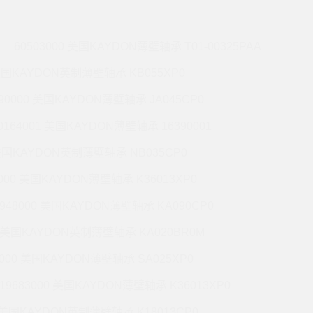
60503000 美国KAYDON薄壁轴承 T01-00325PAA
 美国KAYDON英制薄壁轴承 KB055XP0
990000 美国KAYDON薄壁轴承 JA045CP0
0164001 美国KAYDON薄壁轴承 16390001
 美国KAYDON英制薄壁轴承 NB035CP0
6000 美国KAYDON薄壁轴承 K36013XP0
9948000 美国KAYDON薄壁轴承 KA090CP0
01 美国KAYDON英制薄壁轴承 KA020BR0M
2000 美国KAYDON薄壁轴承 SA025XP0
19683000 美国KAYDON薄壁轴承 K36013XP0
1 美国KAYDON英制薄壁轴承 K18013CP0