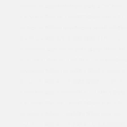
KD050CP0 美国KAYDON回转支撑轴承 CSCA065
KA055XP0 美国KAYDON回转支撑轴承 JB055CP0
XC045CP0 美国KAYDON的REALI-SLIM系列薄壁轴承
KA035AR4 美国KAYDON回转支撑轴承 MTO-324X
K05008XP0 美国KAYDON回转支撑轴承 JA025CP0
K25020XP0 美国KAYDON的REALI-SLIM系列薄壁轴
KAA10AG0 美国KAYDON回转支撑轴承 KG220XP0
KF110CP0 美国KAYDON回转支撑轴承 KC160CP0
KA027XP0 美国KAYDON的REALI-SLIM系列薄壁轴承
KA020AR0 美国KAYDON回转支撑轴承 JG070CP0
KF100XP0 美国KAYDON回转支撑轴承 16337001
JHA15CL0 美国KAYDON的REALI-SLIM系列薄壁轴承