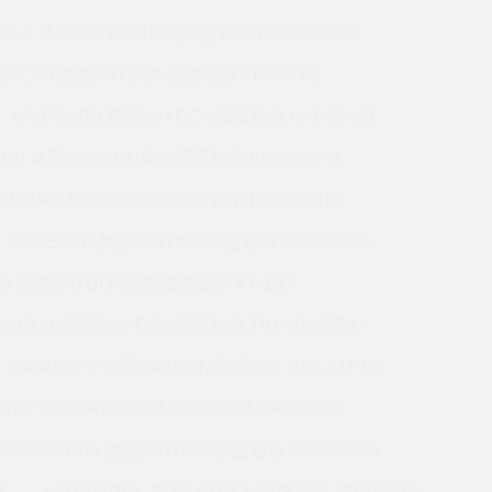
7CL0 美国KAYDON英制薄壁轴承 LG180CP0K
220CP0 美国KAYDON薄壁轴承 16335001
KA070AR0 美国KAYDON薄壁轴承 KA040AJ0
AR0 美国KAYDON英制薄壁轴承 KG042CP0
042AR0 美国KAYDON薄壁轴承 RK6-43N1Z
JU055XP0 美国KAYDON薄壁轴承 NB090XP0
R0 美国KAYDON英制薄壁轴承 KT-100
A10XL0 美国KAYDON薄壁轴承 T01-00625PAA
KA045CP0 美国KAYDON薄壁轴承 HS6-21P1Z
BR6P 美国KAYDON英制薄壁轴承 KF065XP0
KA020BR0A 美国KAYDON薄壁轴承 KG220AR0