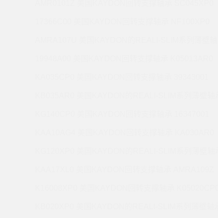
AMR0101Z 美国KAYDON回转支撑轴承 SC045XP0
17366C00 美国KAYDON回转支撑轴承 NF100XP0
AMRA107U 美国KAYDON的REALI-SLIM系列薄壁轴
19948A00 美国KAYDON回转支撑轴承 K05013AR0
KA035CP0 美国KAYDON回转支撑轴承 39343001
KB035AR0 美国KAYDON的REALI-SLIM系列薄壁轴承
KG140CP0 美国KAYDON回转支撑轴承 16347001
KAA10AG4 美国KAYDON回转支撑轴承 KA030AR0
KG120XP0 美国KAYDON的REALI-SLIM系列薄壁轴承
KAA17XL0 美国KAYDON回转支撑轴承 AMRA109Z
K16008XP0 美国KAYDON回转支撑轴承 K05020CP
KB020XP0 美国KAYDON的REALI-SLIM系列薄壁轴承