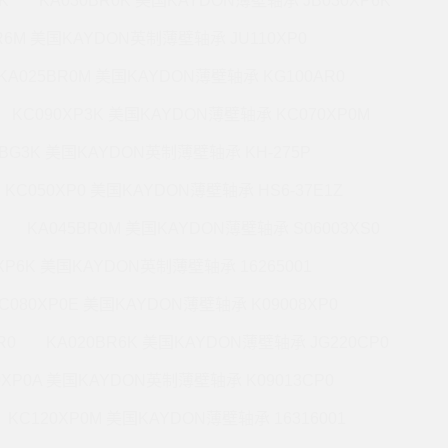
K
KA030BR0K 美国KAYDON薄壁轴承 JB030XP6K
BR6M 美国KAYDON英制薄壁轴承 JU110XP0
KA025BR0M 美国KAYDON薄壁轴承 KG100AR0
KC090XP3K 美国KAYDON薄壁轴承 KC070XP0M
5BG3K 美国KAYDON英制薄壁轴承 KH-275P
KC050XP0 美国KAYDON薄壁轴承 HS6-37E1Z
KA045BR0M 美国KAYDON薄壁轴承 S06003XS0
0XP6K 美国KAYDON英制薄壁轴承 16265001
C080XP0E 美国KAYDON薄壁轴承 K09008XP0
R0
KA020BR6K 美国KAYDON薄壁轴承 JG220CP0
0XP0A 美国KAYDON英制薄壁轴承 K09013CP0
KC120XP0M 美国KAYDON薄壁轴承 16316001