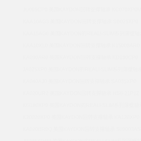
JU065CP0 美国KAYDON回转支撑轴承 KC070XP0
KAA10AG3 美国KAYDON回转支撑轴承 SB025XP0
KAA15AG6 美国KAYDON的REALI-SLIM系列薄壁轴承
KAA10XL0 美国KAYDON回转支撑轴承 K15008AR0
KA080AR0 美国KAYDON回转支撑轴承 KD180CP0
JA025XP0 美国KAYDON的REALI-SLIM系列薄壁轴承 
KA040AJ0 美国KAYDON回转支撑轴承 SA035XP0
KA020UR2 美国KAYDON回转支撑轴承 HS6-21P1Z
KG180XP0 美国KAYDON的REALI-SLIM系列薄壁轴承
K20020XP0 美国KAYDON回转支撑轴承 KA120XP0
KA020BR0Q 美国KAYDON回转支撑轴承 S09003AS