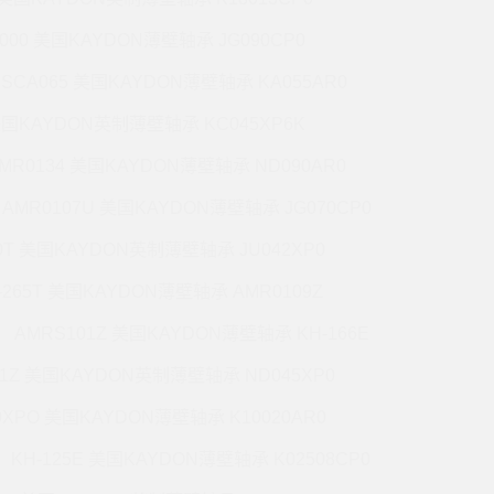
5000 美国KAYDON薄壁轴承 JG090CP0
CSCA065 美国KAYDON薄壁轴承 KA055AR0
 美国KAYDON英制薄壁轴承 KC045XP6K
MR0134 美国KAYDON薄壁轴承 ND090AR0
AMR0107U 美国KAYDON薄壁轴承 JG070CP0
70T 美国KAYDON英制薄壁轴承 JU042XP0
-265T 美国KAYDON薄壁轴承 AMR0109Z
AMRS101Z 美国KAYDON薄壁轴承 KH-166E
71Z 美国KAYDON英制薄壁轴承 ND045XP0
0XPO 美国KAYDON薄壁轴承 K10020AR0
KH-125E 美国KAYDON薄壁轴承 K02508CP0