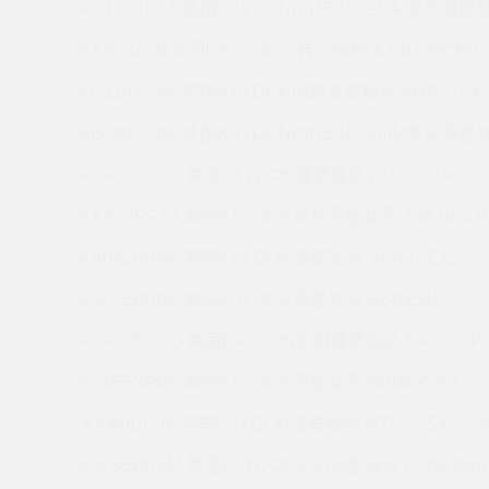
KC120XP0A 美国KAYDON的REALI-SLIM系列薄壁轴
KAA15XL0 美国KAYDON回转支撑轴承 KB120CP0
KC110XP4K 美国KAYDON回转支撑轴承 AMR0134
KB080XP0K 美国KAYDON的REALI-SLIM系列薄壁轴
KAA15BG6K 美国KAYDON薄壁轴承 K19008AR0
KAA15FG3A 美国KAYDON英制薄壁轴承 JHA10XL0
KA042BR0K 美国KAYDON薄壁轴承 HS6-16E1Z
KA025BR0K 美国KAYDON薄壁轴承 NB035AR0
KAA10BG0Q 美国KAYDON英制薄壁轴承 SA030XP
KC055XP0K 美国KAYDON薄壁轴承 NB060CP0
JU060CP0K 美国KAYDON薄壁轴承 MTE-265X
KA055BR6M 美国KAYDON英制薄壁轴承 KA060BR