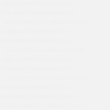
P0 美国KAYDON英制薄壁轴承 KF050XP0
A10XL3 美国KAYDON薄壁轴承 JHA15CL0
JB055XP0 美国KAYDON薄壁轴承 KC120CP0
0XP0 美国KAYDON英制薄壁轴承 MTE-705T
180AR0 美国KAYDON薄壁轴承 MTO-122T
JU065CV0 美国KAYDON薄壁轴承 JU042CP0
R0 美国KAYDON英制薄壁轴承 S10003AS0
40XP0 美国KAYDON薄壁轴承 KA025XP0
P
KF055CP0 美国KAYDON薄壁轴承 16280001
R0 美国KAYDON英制薄壁轴承 16272001
030XP0 美国KAYDON薄壁轴承 SC050XP0
KA030AR3 美国KAYDON薄壁轴承 MTO-540