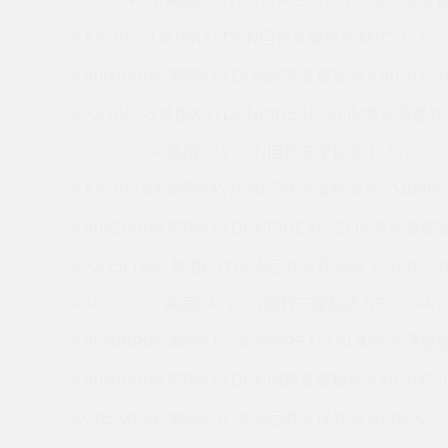
JB035XP4M 美国KAYDON的REALI-SLIM系列薄壁轴
KAA10AG3 美国KAYDON回转支撑轴承 MTO-122
KA060BR0K 美国KAYDON回转支撑轴承 KA030XP0
KAA10AG3 美国KAYDON的REALI-SLIM系列薄壁轴承
LG180CP0K 美国KAYDON回转支撑轴承 16367001
KAA10XL6A 美国KAYDON回转支撑轴承 KC040XP0
KA045BR0A 美国KAYDON的REALI-SLIM系列薄壁轴
KAA15FH6K 美国KAYDON回转支撑轴承 JG100CP0
KA090XP0L 美国KAYDON回转支撑轴承 NB025AR0
KB030BR0K 美国KAYDON的REALI-SLIM系列薄壁轴
KA040BR0A 美国KAYDON回转支撑轴承 KA030XP0
KC050XP4K 美国KAYDON回转支撑轴承 NA060CP