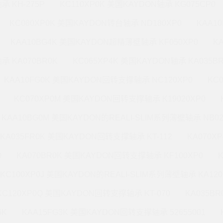
承 KH-275P
KC110XP0K 美国KAYDON轴承 KG075CP0
KC080XP0K 美国KAYDON转台轴承 ND180XP0
KAA1
KAA10BG4K 美国KAYDON超精薄壁轴承 KF050XP0
K
承 KA070BR0K
KC065XP4K 美国KAYDON轴承 KA035B
KAA10FG0K 美国KAYDON回转支撑轴承 NC120XP0
KC
KC070XP0M 美国KAYDON回转支撑轴承 K19020XP0
KAA10BG0M 美国KAYDON的REALI-SLIM系列薄壁轴承 NB02
KA035FR0K 美国KAYDON回转支撑轴承 KT-112
KA070X
0
KA070BR0K 美国KAYDON回转支撑轴承 KF100XP0
KC100XP0J 美国KAYDON的REALI-SLIM系列薄壁轴承 KA120
KC120XP0Q 美国KAYDON回转支撑轴承 KT-070
KA035B
6K
KAA15FG3K 美国KAYDON回转支撑轴承 52655001