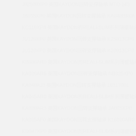
J02508XP0 美国KAYDON回转支撑轴承 MTO-143
JB055XP0 美国KAYDON回转支撑轴承 KA040BR0A
KC110XP4 美国KAYDON的REALI-SLIM系列薄壁轴承
JU120XP0 美国KAYDON回转支撑轴承 K25013CP0
JU120XP0 美国KAYDON回转支撑轴承 K20013CP0
KB080AR0 美国KAYDON的REALI-SLIM系列薄壁轴承
KA020AR6 美国KAYDON回转支撑轴承 NB025XP0
KA040AJ3 美国KAYDON回转支撑轴承 16317001
KA045AR0 美国KAYDON的REALI-SLIM系列薄壁轴承
KA020AR3 美国KAYDON回转支撑轴承 JA025XP0
KA035AF0 美国KAYDON回转支撑轴承 K16020AR0
KD047XP0 美国KAYDON的REALI-SLIM系列薄壁轴承