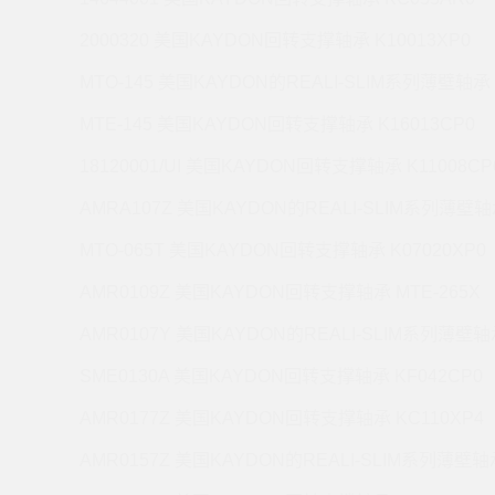
2000320 美国KAYDON回转支撑轴承 K10013XP0
MTO-145 美国KAYDON的REALI-SLIM系列薄壁轴承 
MTE-145 美国KAYDON回转支撑轴承 K16013CP0
18120001/UI 美国KAYDON回转支撑轴承 K11008CP
AMRA107Z 美国KAYDON的REALI-SLIM系列薄壁轴承
MTO-065T 美国KAYDON回转支撑轴承 K07020XP0
AMR0109Z 美国KAYDON回转支撑轴承 MTE-265X
AMR0107Y 美国KAYDON的REALI-SLIM系列薄壁轴承
SME0130A 美国KAYDON回转支撑轴承 KF042CP0
AMR0177Z 美国KAYDON回转支撑轴承 KC110XP4
AMR0157Z 美国KAYDON的REALI-SLIM系列薄壁轴承