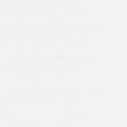
P0 美国KAYDON英制薄壁轴承 KF050XP0
A10XL3 美国KAYDON薄壁轴承 JHA15CL0
JB055XP0 美国KAYDON薄壁轴承 KC120CP0
0XP0 美国KAYDON英制薄壁轴承 MTE-705T
180AR0 美国KAYDON薄壁轴承 MTO-122T
JU065CV0 美国KAYDON薄壁轴承 JU042CP0
R0 美国KAYDON英制薄壁轴承 S10003AS0
40XP0 美国KAYDON薄壁轴承 KA025XP0
P
KF055CP0 美国KAYDON薄壁轴承 16280001
R0 美国KAYDON英制薄壁轴承 16272001
030XP0 美国KAYDON薄壁轴承 SC050XP0
KA030AR3 美国KAYDON薄壁轴承 MTO-540