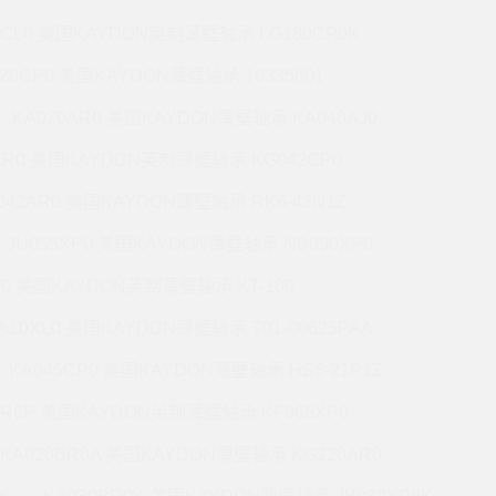
7CL0 美国KAYDON英制薄壁轴承 LG180CP0K
220CP0 美国KAYDON薄壁轴承 16335001
KA070AR0 美国KAYDON薄壁轴承 KA040AJ0
AR0 美国KAYDON英制薄壁轴承 KG042CP0
042AR0 美国KAYDON薄壁轴承 RK6-43N1Z
JU055XP0 美国KAYDON薄壁轴承 NB090XP0
R0 美国KAYDON英制薄壁轴承 KT-100
A10XL0 美国KAYDON薄壁轴承 T01-00625PAA
KA045CP0 美国KAYDON薄壁轴承 HS6-21P1Z
BR6P 美国KAYDON英制薄壁轴承 KF065XP0
KA020BR0A 美国KAYDON薄壁轴承 KG220AR0