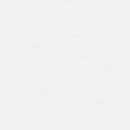
承 KH-275P
KC110XP0K 美国KAYDON轴承 KG075CP0
KC080XP0K 美国KAYDON转台轴承 ND180XP0
KAA1
KAA10BG4K 美国KAYDON超精薄壁轴承 KF050XP0
K
承 KA070BR0K
KC065XP4K 美国KAYDON轴承 KA035B
KAA10FG0K 美国KAYDON回转支撑轴承 NC120XP0
KC
KC070XP0M 美国KAYDON回转支撑轴承 K19020XP0
KAA10BG0M 美国KAYDON的REALI-SLIM系列薄壁轴承 NB02
KA035FR0K 美国KAYDON回转支撑轴承 KT-112
KA070X
0
KA070BR0K 美国KAYDON回转支撑轴承 KF100XP0
KC100XP0J 美国KAYDON的REALI-SLIM系列薄壁轴承 KA120
KC120XP0Q 美国KAYDON回转支撑轴承 KT-070
KA035B
6K
KAA15FG3K 美国KAYDON回转支撑轴承 52655001