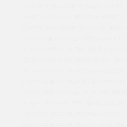
KD050CP0 美国KAYDON回转支撑轴承 CSCA065
KA055XP0 美国KAYDON回转支撑轴承 JB055CP0
XC045CP0 美国KAYDON的REALI-SLIM系列薄壁轴承
KA035AR4 美国KAYDON回转支撑轴承 MTO-324X
K05008XP0 美国KAYDON回转支撑轴承 JA025CP0
K25020XP0 美国KAYDON的REALI-SLIM系列薄壁轴
KAA10AG0 美国KAYDON回转支撑轴承 KG220XP0
KF110CP0 美国KAYDON回转支撑轴承 KC160CP0
KA027XP0 美国KAYDON的REALI-SLIM系列薄壁轴承
KA020AR0 美国KAYDON回转支撑轴承 JG070CP0
KF100XP0 美国KAYDON回转支撑轴承 16337001
JHA15CL0 美国KAYDON的REALI-SLIM系列薄壁轴承