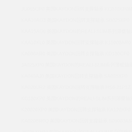
JU065CP0 美国KAYDON回转支撑轴承 KC070XP0
KAA10AG3 美国KAYDON回转支撑轴承 SB025XP0
KAA15AG6 美国KAYDON的REALI-SLIM系列薄壁轴承
KAA10XL0 美国KAYDON回转支撑轴承 K15008AR0
KA080AR0 美国KAYDON回转支撑轴承 KD180CP0
JA025XP0 美国KAYDON的REALI-SLIM系列薄壁轴承 
KA040AJ0 美国KAYDON回转支撑轴承 SA035XP0
KA020UR2 美国KAYDON回转支撑轴承 HS6-21P1Z
KG180XP0 美国KAYDON的REALI-SLIM系列薄壁轴承
K20020XP0 美国KAYDON回转支撑轴承 KA120XP0
KA020BR0Q 美国KAYDON回转支撑轴承 S09003AS