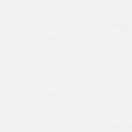
J02508XP0 美国KAYDON回转支撑轴承 MTO-143
JB055XP0 美国KAYDON回转支撑轴承 KA040BR0A
KC110XP4 美国KAYDON的REALI-SLIM系列薄壁轴承
JU120XP0 美国KAYDON回转支撑轴承 K25013CP0
JU120XP0 美国KAYDON回转支撑轴承 K20013CP0
KB080AR0 美国KAYDON的REALI-SLIM系列薄壁轴承
KA020AR6 美国KAYDON回转支撑轴承 NB025XP0
KA040AJ3 美国KAYDON回转支撑轴承 16317001
KA045AR0 美国KAYDON的REALI-SLIM系列薄壁轴承
KA020AR3 美国KAYDON回转支撑轴承 JA025XP0
KA035AF0 美国KAYDON回转支撑轴承 K16020AR0
KD047XP0 美国KAYDON的REALI-SLIM系列薄壁轴承