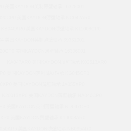
P0 美国KAYDON英制薄壁轴承 16328001
020CP0 美国KAYDON薄壁轴承 NC042AR0
KB040AR0 美国KAYDON薄壁轴承 K11008CP0
G4 美国KAYDON英制薄壁轴承 39331001
020CP0 美国KAYDON薄壁轴承 16306001
KA047AR0 美国KAYDON薄壁轴承 K02513AR0
XP0 美国KAYDON英制薄壁轴承 KG045CP0
20XP0 美国KAYDON薄壁轴承 JA055XP0
K20013XP0 美国KAYDON薄壁轴承 NA040CP0
XP0 美国KAYDON英制薄壁轴承 ND047CP0
0XP0 美国KAYDON薄壁轴承 K19008AR0
050AR6 美国KAYDON薄壁轴承 NB035AR0