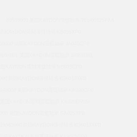
60503000 美国KAYDON薄壁轴承 T01-00325PAA
 美国KAYDON英制薄壁轴承 KB055XP0
990000 美国KAYDON薄壁轴承 JA045CP0
0164001 美国KAYDON薄壁轴承 16390001
 美国KAYDON英制薄壁轴承 NB035CP0
6000 美国KAYDON薄壁轴承 K36013XP0
9948000 美国KAYDON薄壁轴承 KA090CP0
01 美国KAYDON英制薄壁轴承 KA020BR0M
2000 美国KAYDON薄壁轴承 SA025XP0
19683000 美国KAYDON薄壁轴承 K36013XP0
1 美国KAYDON英制薄壁轴承 K18013CP0