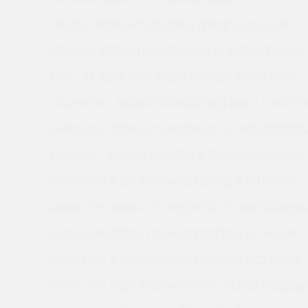
2000320 美国KAYDON回转支撑轴承 K10013XP0
MTO-145 美国KAYDON的REALI-SLIM系列薄壁轴承 
MTE-145 美国KAYDON回转支撑轴承 K16013CP0
18120001/UI 美国KAYDON回转支撑轴承 K11008CP
AMRA107Z 美国KAYDON的REALI-SLIM系列薄壁轴承
MTO-065T 美国KAYDON回转支撑轴承 K07020XP0
AMR0109Z 美国KAYDON回转支撑轴承 MTE-265X
AMR0107Y 美国KAYDON的REALI-SLIM系列薄壁轴承
SME0130A 美国KAYDON回转支撑轴承 KF042CP0
AMR0177Z 美国KAYDON回转支撑轴承 KC110XP4
AMR0157Z 美国KAYDON的REALI-SLIM系列薄壁轴承