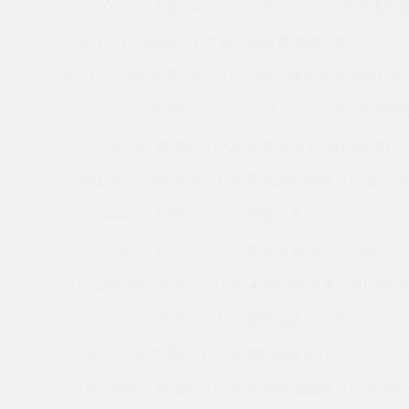
KC120XP0A 美国KAYDON的REALI-SLIM系列薄壁轴
KAA15XL0 美国KAYDON回转支撑轴承 KB120CP0
KC110XP4K 美国KAYDON回转支撑轴承 AMR0134
KB080XP0K 美国KAYDON的REALI-SLIM系列薄壁轴
KAA15BG6K 美国KAYDON薄壁轴承 K19008AR0
KAA15FG3A 美国KAYDON英制薄壁轴承 JHA10XL0
KA042BR0K 美国KAYDON薄壁轴承 HS6-16E1Z
KA025BR0K 美国KAYDON薄壁轴承 NB035AR0
KAA10BG0Q 美国KAYDON英制薄壁轴承 SA030XP
KC055XP0K 美国KAYDON薄壁轴承 NB060CP0
JU060CP0K 美国KAYDON薄壁轴承 MTE-265X
KA055BR6M 美国KAYDON英制薄壁轴承 KA060BR