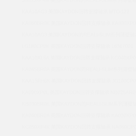
JB035XP4M 美国KAYDON的REALI-SLIM系列薄壁轴
KAA10AG3 美国KAYDON回转支撑轴承 MTO-122
KA060BR0K 美国KAYDON回转支撑轴承 KA030XP0
KAA10AG3 美国KAYDON的REALI-SLIM系列薄壁轴承
LG180CP0K 美国KAYDON回转支撑轴承 16367001
KAA10XL6A 美国KAYDON回转支撑轴承 KC040XP0
KA045BR0A 美国KAYDON的REALI-SLIM系列薄壁轴
KAA15FH6K 美国KAYDON回转支撑轴承 JG100CP0
KA090XP0L 美国KAYDON回转支撑轴承 NB025AR0
KB030BR0K 美国KAYDON的REALI-SLIM系列薄壁轴
KA040BR0A 美国KAYDON回转支撑轴承 KA030XP0
KC050XP4K 美国KAYDON回转支撑轴承 NA060CP