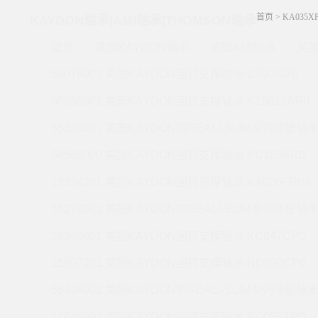
首页
>
KA035X
KAYDON轴承|AMI轴承|THOMSON轴承
首页
美国KAYDON轴承
美国AMI轴承
美国
56076001 美国KAYDON回转支撑轴承 CSXA070
60056001 美国KAYDON回转支撑轴承 K15013AR0
55328001 美国KAYDON的REALI-SLIM系列薄壁轴承 
60568000 美国KAYDON回转支撑轴承 KC180AR0
19934201 美国KAYDON回转支撑轴承 KA020FR0A
55278001 美国KAYDON的REALI-SLIM系列薄壁轴承 
19940001 美国KAYDON回转支撑轴承 KC047CP0
15907201 美国KAYDON回转支撑轴承 ND090CP0
56494001 美国KAYDON的REALI-SLIM系列薄壁轴承 
14644001 美国KAYDON回转支撑轴承 KC055AR0