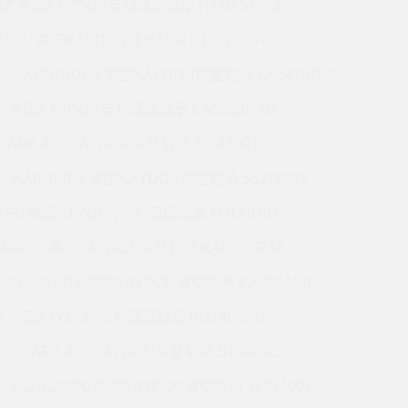
5Z 美国KAYDON英制薄壁轴承 HT10-54P1Z
105U 美国KAYDON薄壁轴承 K12020CP0
AMR0101M 美国KAYDON薄壁轴承 KA047BR6P
6E 美国KAYDON英制薄壁轴承 KA055BR4M
60AR6 美国KAYDON薄壁轴承 39348001
KA040XP1 美国KAYDON薄壁轴承 55278001
0AR0 美国KAYDON英制薄壁轴承 MTO-870T
140XP0 美国KAYDON薄壁轴承 KA025BR4A
KA042AR4 美国KAYDON薄壁轴承 KA030AF0
P0 美国KAYDON英制薄壁轴承 KG140CP0
0008AR0 美国KAYDON薄壁轴承 S10003CS0
K11013XP0 美国KAYDON薄壁轴承 16274001