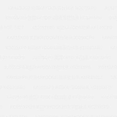
M
KAA15UG2 美国KAYDON转台轴承 NG070XP0
JHA1
KB035AR6 美国KAYDON超精薄壁轴承 KC120AR0
JG
 MTE-540T
K12013XP0 美国KAYDON轴承 KF140CP0
KAA15AG0 美国KAYDON转台轴承 JG250CP0
KA060
KB025XP0 美国KAYDON超精薄壁轴承 K11013AR0
KA
J07008XP0
JU075CP0 美国KAYDON轴承 KA042AR0
JU055CP0 美国KAYDON转台轴承 KG075XP0
KD110A
KA030XP0 美国KAYDON超精薄壁轴承 AMRS101Z
SA
 KG120AR0
KA090XP0 美国KAYDON轴承 KG110XP0
KA075AR0 美国KAYDON转台轴承 KF160AR0
KA047
0
KC055XP0M 美国KAYDON超精薄壁轴承 KG200CP0