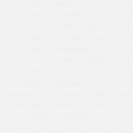
KA025XP4 美国KAYDON转台轴承 NB035CP0
JU050C
JU120XP0 美国KAYDON超精薄壁轴承 KA075AR0
LH
 K11008AR0
LHA10XL3 美国KAYDON轴承 K30020CP0
KC110XP4 美国KAYDON转台轴承 K32008AR0
KC16
KF055XP0 美国KAYDON超精薄壁轴承 K36013XP0
KG
 KA080AR0
K11008XP0 美国KAYDON轴承 KC075CP0
JB050CP0 美国KAYDON转台轴承 14644001
KA090A
KAA15AQ0 美国KAYDON超精薄壁轴承 S11003CS0
KF1
 KA020BR0M
KAA15XL0 美国KAYDON轴承 KA047BR6
KD200XP0 美国KAYDON转台轴承 KD050AR0
KA040A
KG350XP0 美国KAYDON超精薄壁轴承 NG080AR0
SB
 KA030BH6K
JHA17XL0 美国KAYDON轴承 16058000