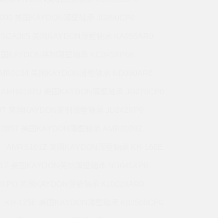
5000 美国KAYDON薄壁轴承 JG090CP0
CSCA065 美国KAYDON薄壁轴承 KA055AR0
 美国KAYDON英制薄壁轴承 KC045XP6K
MR0134 美国KAYDON薄壁轴承 ND090AR0
AMR0107U 美国KAYDON薄壁轴承 JG070CP0
70T 美国KAYDON英制薄壁轴承 JU042XP0
-265T 美国KAYDON薄壁轴承 AMR0109Z
AMRS101Z 美国KAYDON薄壁轴承 KH-166E
71Z 美国KAYDON英制薄壁轴承 ND045XP0
0XPO 美国KAYDON薄壁轴承 K10020AR0
KH-125E 美国KAYDON薄壁轴承 K02508CP0