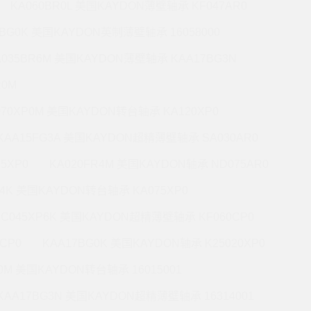
KA060BR0L 美国KAYDON薄壁轴承 KF047AR0
0BG0K 美国KAYDON英制薄壁轴承 16058000
A035BR6M 美国KAYDON薄壁轴承 KAA17BG3N
R0M
070XP0M 美国KAYDON转台轴承 KA120XP0
KAA15FG3A 美国KAYDON超精薄壁轴承 SA030AR0
5XP0
KA020FR4M 美国KAYDON轴承 ND075AR0
P4K 美国KAYDON转台轴承 KA075XP0
KC045XP6K 美国KAYDON超精薄壁轴承 KF060CP0
CP0
KAA17BG0K 美国KAYDON轴承 K25020XP0
R0M 美国KAYDON转台轴承 16015001
KAA17BG3N 美国KAYDON超精薄壁轴承 16314001