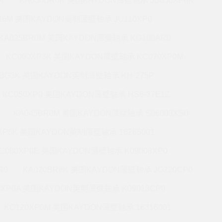
K
KA030BR0K 美国KAYDON薄壁轴承 JB030XP6K
BR6M 美国KAYDON英制薄壁轴承 JU110XP0
KA025BR0M 美国KAYDON薄壁轴承 KG100AR0
KC090XP3K 美国KAYDON薄壁轴承 KC070XP0M
5BG3K 美国KAYDON英制薄壁轴承 KH-275P
KC050XP0 美国KAYDON薄壁轴承 HS6-37E1Z
KA045BR0M 美国KAYDON薄壁轴承 S06003XS0
0XP6K 美国KAYDON英制薄壁轴承 16265001
C080XP0E 美国KAYDON薄壁轴承 K09008XP0
R0
KA020BR6K 美国KAYDON薄壁轴承 JG220CP0
0XP0A 美国KAYDON英制薄壁轴承 K09013CP0
KC120XP0M 美国KAYDON薄壁轴承 16316001