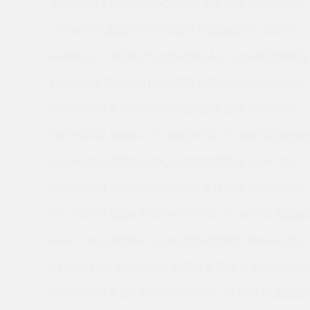
AMR0101Z 美国KAYDON回转支撑轴承 SC045XP0
17366C00 美国KAYDON回转支撑轴承 NF100XP0
AMRA107U 美国KAYDON的REALI-SLIM系列薄壁轴
19948A00 美国KAYDON回转支撑轴承 K05013AR0
KA035CP0 美国KAYDON回转支撑轴承 39343001
KB035AR0 美国KAYDON的REALI-SLIM系列薄壁轴承
KG140CP0 美国KAYDON回转支撑轴承 16347001
KAA10AG4 美国KAYDON回转支撑轴承 KA030AR0
KG120XP0 美国KAYDON的REALI-SLIM系列薄壁轴承
KAA17XL0 美国KAYDON回转支撑轴承 AMRA109Z
K16008XP0 美国KAYDON回转支撑轴承 K05020CP
KB020XP0 美国KAYDON的REALI-SLIM系列薄壁轴承