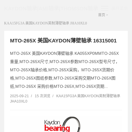
KAYDON轴承|AMI轴承|THOMSON轴承
展开菜单
首页
>
KAA15FG3A 美国KAYDON英制薄壁轴承 JHA10XL0
MTO-265X 美国KAYDON薄壁轴承 16315001
MTO-265X 美国KAYDON薄壁轴承 KA055XP0MMTO-265X
重量,MTO-265X尺寸,MTO-265X参数MTO-265X型号尺寸，
MTO-265X轴承价格,MTO-265X采购，MTO-265X货期价
格,MTO-265X图纸参数,MTO-265X采购交期MTO-265X图
纸,MTO-265X 采购价格MTO-265X,MTO-265X货期...
2025-09-21
/
15 次浏览
/
KAA15FG3A 美国KAYDON英制薄壁轴承
JHA10XL0