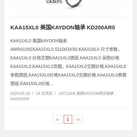
KAA15XL0 美国KAYDON轴承 KD200AR0
KAA15XL0 美国KAYDON轴承
AMRA109ZKAA15XL0,S11003XS0,KAA15XL0 尺寸参数，
KAA15XL0 价格交期KAA15XL0图纸,KAA15XL0 采购价格
KAA15XL0,KAA15XL0货期，KAA15XL0交期价格,KAA15XL0
参数图纸,KAA15XL0价格KAA15XL0交期价格,KAA15XL0参数
图纸,KAA15XL0价格...
2025-05-18
/
24 次浏览
/
19711000 美国KAYDON转台轴承
NA055XP0
‹‹
1
››