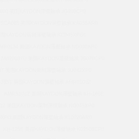
5000 美国KAYDON薄壁轴承 JG090CP0
CSCA065 美国KAYDON薄壁轴承 KA055AR0
 美国KAYDON英制薄壁轴承 KC045XP6K
MR0134 美国KAYDON薄壁轴承 ND090AR0
AMR0107U 美国KAYDON薄壁轴承 JG070CP0
70T 美国KAYDON英制薄壁轴承 JU042XP0
-265T 美国KAYDON薄壁轴承 AMR0109Z
AMRS101Z 美国KAYDON薄壁轴承 KH-166E
71Z 美国KAYDON英制薄壁轴承 ND045XP0
0XPO 美国KAYDON薄壁轴承 K10020AR0
KH-125E 美国KAYDON薄壁轴承 K02508CP0