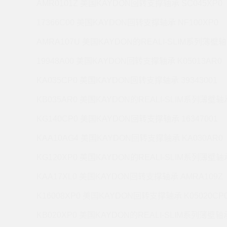
AMR0101Z 美国KAYDON回转支撑轴承 SC045XP0
17366C00 美国KAYDON回转支撑轴承 NF100XP0
AMRA107U 美国KAYDON的REALI-SLIM系列薄壁轴
19948A00 美国KAYDON回转支撑轴承 K05013AR0
KA035CP0 美国KAYDON回转支撑轴承 39343001
KB035AR0 美国KAYDON的REALI-SLIM系列薄壁轴承
KG140CP0 美国KAYDON回转支撑轴承 16347001
KAA10AG4 美国KAYDON回转支撑轴承 KA030AR0
KG120XP0 美国KAYDON的REALI-SLIM系列薄壁轴承
KAA17XL0 美国KAYDON回转支撑轴承 AMRA109Z
K16008XP0 美国KAYDON回转支撑轴承 K05020CP
KB020XP0 美国KAYDON的REALI-SLIM系列薄壁轴承