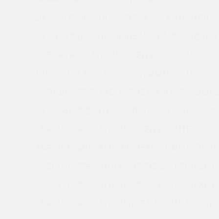
2000320 美国KAYDON回转支撑轴承 K10013XP0
MTO-145 美国KAYDON的REALI-SLIM系列薄壁轴承 
MTE-145 美国KAYDON回转支撑轴承 K16013CP0
18120001/UI 美国KAYDON回转支撑轴承 K11008CP
AMRA107Z 美国KAYDON的REALI-SLIM系列薄壁轴承
MTO-065T 美国KAYDON回转支撑轴承 K07020XP0
AMR0109Z 美国KAYDON回转支撑轴承 MTE-265X
AMR0107Y 美国KAYDON的REALI-SLIM系列薄壁轴承
SME0130A 美国KAYDON回转支撑轴承 KF042CP0
AMR0177Z 美国KAYDON回转支撑轴承 KC110XP4
AMR0157Z 美国KAYDON的REALI-SLIM系列薄壁轴承