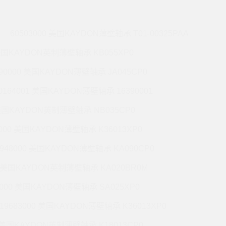
60503000 美国KAYDON薄壁轴承 T01-00325PAA
 美国KAYDON英制薄壁轴承 KB055XP0
990000 美国KAYDON薄壁轴承 JA045CP0
0164001 美国KAYDON薄壁轴承 16390001
 美国KAYDON英制薄壁轴承 NB035CP0
6000 美国KAYDON薄壁轴承 K36013XP0
9948000 美国KAYDON薄壁轴承 KA090CP0
01 美国KAYDON英制薄壁轴承 KA020BR0M
2000 美国KAYDON薄壁轴承 SA025XP0
19683000 美国KAYDON薄壁轴承 K36013XP0
1 美国KAYDON英制薄壁轴承 K18013CP0