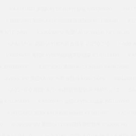
M
KAA15UG2 美国KAYDON转台轴承 NG070XP0
JHA1
KB035AR6 美国KAYDON超精薄壁轴承 KC120AR0
JG
 MTE-540T
K12013XP0 美国KAYDON轴承 KF140CP0
KAA15AG0 美国KAYDON转台轴承 JG250CP0
KA060
KB025XP0 美国KAYDON超精薄壁轴承 K11013AR0
KA
J07008XP0
JU075CP0 美国KAYDON轴承 KA042AR0
JU055CP0 美国KAYDON转台轴承 KG075XP0
KD110A
KA030XP0 美国KAYDON超精薄壁轴承 AMRS101Z
SA
 KG120AR0
KA090XP0 美国KAYDON轴承 KG110XP0
KA075AR0 美国KAYDON转台轴承 KF160AR0
KA047
0
KC055XP0M 美国KAYDON超精薄壁轴承 KG200CP0