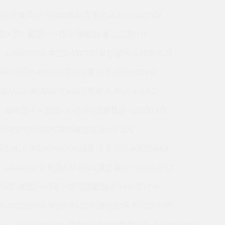
7CL0 美国KAYDON英制薄壁轴承 LG180CP0K
220CP0 美国KAYDON薄壁轴承 16335001
KA070AR0 美国KAYDON薄壁轴承 KA040AJ0
AR0 美国KAYDON英制薄壁轴承 KG042CP0
042AR0 美国KAYDON薄壁轴承 RK6-43N1Z
JU055XP0 美国KAYDON薄壁轴承 NB090XP0
R0 美国KAYDON英制薄壁轴承 KT-100
A10XL0 美国KAYDON薄壁轴承 T01-00625PAA
KA045CP0 美国KAYDON薄壁轴承 HS6-21P1Z
BR6P 美国KAYDON英制薄壁轴承 KF065XP0
KA020BR0A 美国KAYDON薄壁轴承 KG220AR0