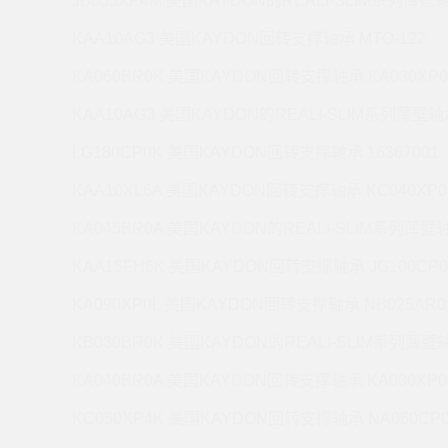
JB035XP4M 美国KAYDON的REALI-SLIM系列薄壁轴
KAA10AG3 美国KAYDON回转支撑轴承 MTO-122
KA060BR0K 美国KAYDON回转支撑轴承 KA030XP0
KAA10AG3 美国KAYDON的REALI-SLIM系列薄壁轴承
LG180CP0K 美国KAYDON回转支撑轴承 16367001
KAA10XL6A 美国KAYDON回转支撑轴承 KC040XP0
KA045BR0A 美国KAYDON的REALI-SLIM系列薄壁轴
KAA15FH6K 美国KAYDON回转支撑轴承 JG100CP0
KA090XP0L 美国KAYDON回转支撑轴承 NB025AR0
KB030BR0K 美国KAYDON的REALI-SLIM系列薄壁轴
KA040BR0A 美国KAYDON回转支撑轴承 KA030XP0
KC050XP4K 美国KAYDON回转支撑轴承 NA060CP