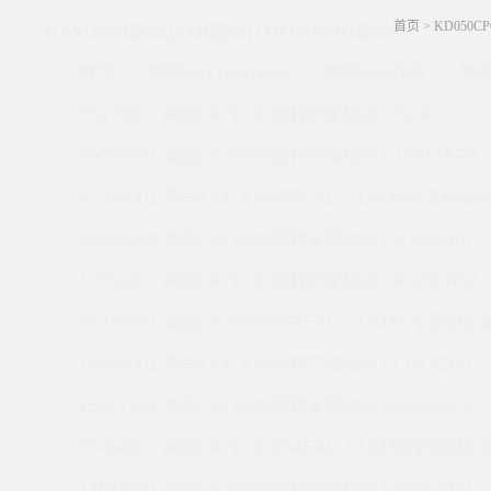
首页
>
KD050C
KAYDON轴承|AMI轴承|THOMSON轴承
首页
美国KAYDON轴承
美国AMI轴承
美国
56076001 美国KAYDON回转支撑轴承 CSXA070
60056001 美国KAYDON回转支撑轴承 K15013AR0
55328001 美国KAYDON的REALI-SLIM系列薄壁轴承 
60568000 美国KAYDON回转支撑轴承 KC180AR0
19934201 美国KAYDON回转支撑轴承 KA020FR0A
55278001 美国KAYDON的REALI-SLIM系列薄壁轴承 
19940001 美国KAYDON回转支撑轴承 KC047CP0
15907201 美国KAYDON回转支撑轴承 ND090CP0
56494001 美国KAYDON的REALI-SLIM系列薄壁轴承 
14644001 美国KAYDON回转支撑轴承 KC055AR0