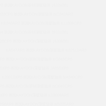
P0 美国KAYDON英制薄壁轴承 16328001
020CP0 美国KAYDON薄壁轴承 NC042AR0
KB040AR0 美国KAYDON薄壁轴承 K11008CP0
G4 美国KAYDON英制薄壁轴承 39331001
020CP0 美国KAYDON薄壁轴承 16306001
KA047AR0 美国KAYDON薄壁轴承 K02513AR0
XP0 美国KAYDON英制薄壁轴承 KG045CP0
20XP0 美国KAYDON薄壁轴承 JA055XP0
K20013XP0 美国KAYDON薄壁轴承 NA040CP0
XP0 美国KAYDON英制薄壁轴承 ND047CP0
0XP0 美国KAYDON薄壁轴承 K19008AR0
050AR6 美国KAYDON薄壁轴承 NB035AR0