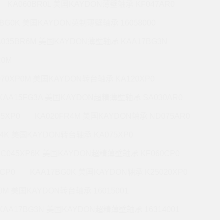
KA060BR0L 美国KAYDON薄壁轴承 KF047AR0
0BG0K 美国KAYDON英制薄壁轴承 16058000
A035BR6M 美国KAYDON薄壁轴承 KAA17BG3N
R0M
070XP0M 美国KAYDON转台轴承 KA120XP0
KAA15FG3A 美国KAYDON超精薄壁轴承 SA030AR0
5XP0
KA020FR4M 美国KAYDON轴承 ND075AR0
P4K 美国KAYDON转台轴承 KA075XP0
KC045XP6K 美国KAYDON超精薄壁轴承 KF060CP0
CP0
KAA17BG0K 美国KAYDON轴承 K25020XP0
R0M 美国KAYDON转台轴承 16015001
KAA17BG3N 美国KAYDON超精薄壁轴承 16314001