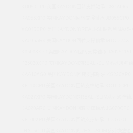
KD050CP0 美国KAYDON回转支撑轴承 CSCA065
KA055XP0 美国KAYDON回转支撑轴承 JB055CP0
XC045CP0 美国KAYDON的REALI-SLIM系列薄壁轴承
KA035AR4 美国KAYDON回转支撑轴承 MTO-324X
K05008XP0 美国KAYDON回转支撑轴承 JA025CP0
K25020XP0 美国KAYDON的REALI-SLIM系列薄壁轴
KAA10AG0 美国KAYDON回转支撑轴承 KG220XP0
KF110CP0 美国KAYDON回转支撑轴承 KC160CP0
KA027XP0 美国KAYDON的REALI-SLIM系列薄壁轴承
KA020AR0 美国KAYDON回转支撑轴承 JG070CP0
KF100XP0 美国KAYDON回转支撑轴承 16337001
JHA15CL0 美国KAYDON的REALI-SLIM系列薄壁轴承