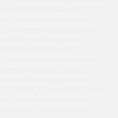
K
KA030BR0K 美国KAYDON薄壁轴承 JB030XP6K
BR6M 美国KAYDON英制薄壁轴承 JU110XP0
KA025BR0M 美国KAYDON薄壁轴承 KG100AR0
KC090XP3K 美国KAYDON薄壁轴承 KC070XP0M
5BG3K 美国KAYDON英制薄壁轴承 KH-275P
KC050XP0 美国KAYDON薄壁轴承 HS6-37E1Z
KA045BR0M 美国KAYDON薄壁轴承 S06003XS0
0XP6K 美国KAYDON英制薄壁轴承 16265001
C080XP0E 美国KAYDON薄壁轴承 K09008XP0
R0
KA020BR6K 美国KAYDON薄壁轴承 JG220CP0
0XP0A 美国KAYDON英制薄壁轴承 K09013CP0
KC120XP0M 美国KAYDON薄壁轴承 16316001