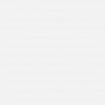
承 KH-275P
KC110XP0K 美国KAYDON轴承 KG075CP0
KC080XP0K 美国KAYDON转台轴承 ND180XP0
KAA1
KAA10BG4K 美国KAYDON超精薄壁轴承 KF050XP0
K
承 KA070BR0K
KC065XP4K 美国KAYDON轴承 KA035B
KAA10FG0K 美国KAYDON回转支撑轴承 NC120XP0
KC
KC070XP0M 美国KAYDON回转支撑轴承 K19020XP0
KAA10BG0M 美国KAYDON的REALI-SLIM系列薄壁轴承 NB02
KA035FR0K 美国KAYDON回转支撑轴承 KT-112
KA070X
0
KA070BR0K 美国KAYDON回转支撑轴承 KF100XP0
KC100XP0J 美国KAYDON的REALI-SLIM系列薄壁轴承 KA120
KC120XP0Q 美国KAYDON回转支撑轴承 KT-070
KA035B
6K
KAA15FG3K 美国KAYDON回转支撑轴承 52655001