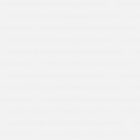
KA025XP4 美国KAYDON转台轴承 NB035CP0
JU050C
JU120XP0 美国KAYDON超精薄壁轴承 KA075AR0
LH
 K11008AR0
LHA10XL3 美国KAYDON轴承 K30020CP0
KC110XP4 美国KAYDON转台轴承 K32008AR0
KC16
KF055XP0 美国KAYDON超精薄壁轴承 K36013XP0
KG
 KA080AR0
K11008XP0 美国KAYDON轴承 KC075CP0
JB050CP0 美国KAYDON转台轴承 14644001
KA090A
KAA15AQ0 美国KAYDON超精薄壁轴承 S11003CS0
KF1
 KA020BR0M
KAA15XL0 美国KAYDON轴承 KA047BR6
KD200XP0 美国KAYDON转台轴承 KD050AR0
KA040A
KG350XP0 美国KAYDON超精薄壁轴承 NG080AR0
SB
 KA030BH6K
JHA17XL0 美国KAYDON轴承 16058000