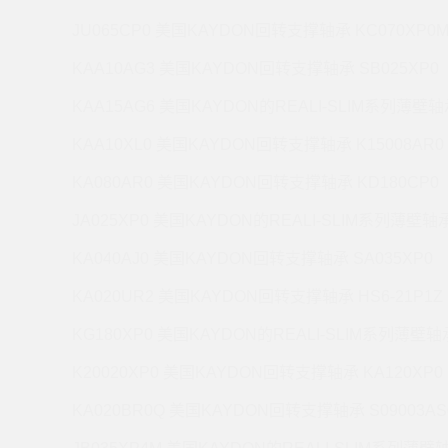
JU065CP0 美国KAYDON回转支撑轴承 KC070XP0
KAA10AG3 美国KAYDON回转支撑轴承 SB025XP0
KAA15AG6 美国KAYDON的REALI-SLIM系列薄壁轴承
KAA10XL0 美国KAYDON回转支撑轴承 K15008AR0
KA080AR0 美国KAYDON回转支撑轴承 KD180CP0
JA025XP0 美国KAYDON的REALI-SLIM系列薄壁轴承 
KA040AJ0 美国KAYDON回转支撑轴承 SA035XP0
KA020UR2 美国KAYDON回转支撑轴承 HS6-21P1Z
KG180XP0 美国KAYDON的REALI-SLIM系列薄壁轴承
K20020XP0 美国KAYDON回转支撑轴承 KA120XP0
KA020BR0Q 美国KAYDON回转支撑轴承 S09003AS