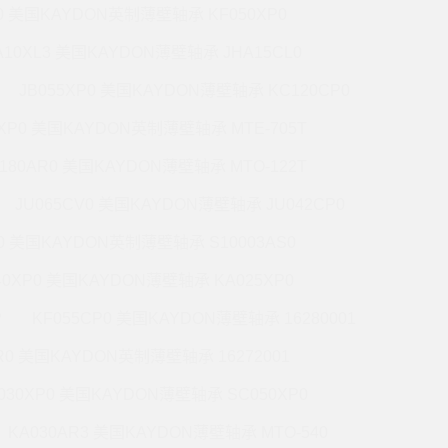
P0 美国KAYDON英制薄壁轴承 KF050XP0
A10XL3 美国KAYDON薄壁轴承 JHA15CL0
JB055XP0 美国KAYDON薄壁轴承 KC120CP0
0XP0 美国KAYDON英制薄壁轴承 MTE-705T
180AR0 美国KAYDON薄壁轴承 MTO-122T
JU065CV0 美国KAYDON薄壁轴承 JU042CP0
R0 美国KAYDON英制薄壁轴承 S10003AS0
40XP0 美国KAYDON薄壁轴承 KA025XP0
P
KF055CP0 美国KAYDON薄壁轴承 16280001
R0 美国KAYDON英制薄壁轴承 16272001
030XP0 美国KAYDON薄壁轴承 SC050XP0
KA030AR3 美国KAYDON薄壁轴承 MTO-540