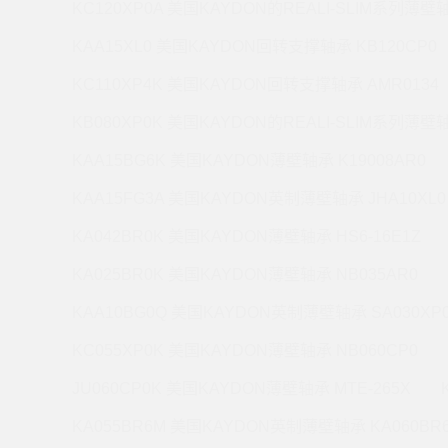
KC120XP0A 美国KAYDON的REALI-SLIM系列薄壁轴
KAA15XL0 美国KAYDON回转支撑轴承 KB120CP0
KC110XP4K 美国KAYDON回转支撑轴承 AMR0134
KB080XP0K 美国KAYDON的REALI-SLIM系列薄壁轴
KAA15BG6K 美国KAYDON薄壁轴承 K19008AR0
KAA15FG3A 美国KAYDON英制薄壁轴承 JHA10XL0
KA042BR0K 美国KAYDON薄壁轴承 HS6-16E1Z
KA025BR0K 美国KAYDON薄壁轴承 NB035AR0
KAA10BG0Q 美国KAYDON英制薄壁轴承 SA030XP
KC055XP0K 美国KAYDON薄壁轴承 NB060CP0
JU060CP0K 美国KAYDON薄壁轴承 MTE-265X
KA055BR6M 美国KAYDON英制薄壁轴承 KA060BR