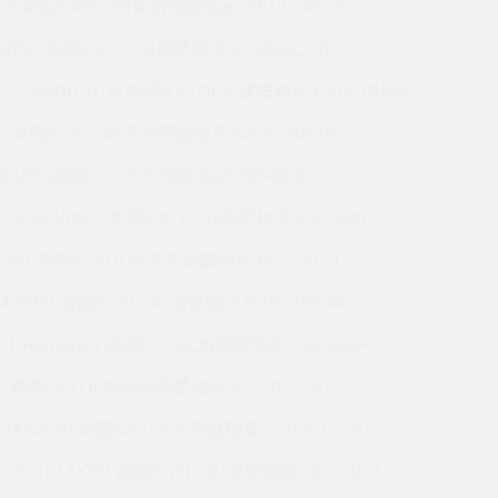
5Z 美国KAYDON英制薄壁轴承 HT10-54P1Z
105U 美国KAYDON薄壁轴承 K12020CP0
AMR0101M 美国KAYDON薄壁轴承 KA047BR6P
6E 美国KAYDON英制薄壁轴承 KA055BR4M
60AR6 美国KAYDON薄壁轴承 39348001
KA040XP1 美国KAYDON薄壁轴承 55278001
0AR0 美国KAYDON英制薄壁轴承 MTO-870T
140XP0 美国KAYDON薄壁轴承 KA025BR4A
KA042AR4 美国KAYDON薄壁轴承 KA030AF0
P0 美国KAYDON英制薄壁轴承 KG140CP0
0008AR0 美国KAYDON薄壁轴承 S10003CS0
K11013XP0 美国KAYDON薄壁轴承 16274001