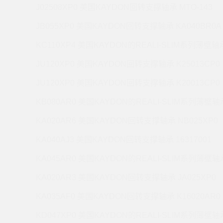
J02508XP0 美国KAYDON回转支撑轴承 MTO-143
JB055XP0 美国KAYDON回转支撑轴承 KA040BR0A
KC110XP4 美国KAYDON的REALI-SLIM系列薄壁轴承
JU120XP0 美国KAYDON回转支撑轴承 K25013CP0
JU120XP0 美国KAYDON回转支撑轴承 K20013CP0
KB080AR0 美国KAYDON的REALI-SLIM系列薄壁轴承
KA020AR6 美国KAYDON回转支撑轴承 NB025XP0
KA040AJ3 美国KAYDON回转支撑轴承 16317001
KA045AR0 美国KAYDON的REALI-SLIM系列薄壁轴承
KA020AR3 美国KAYDON回转支撑轴承 JA025XP0
KA035AF0 美国KAYDON回转支撑轴承 K16020AR0
KD047XP0 美国KAYDON的REALI-SLIM系列薄壁轴承