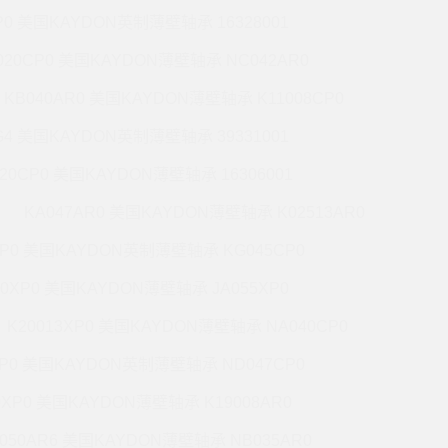
P0 美国KAYDON英制薄壁轴承 16328001
020CP0 美国KAYDON薄壁轴承 NC042AR0
KB040AR0 美国KAYDON薄壁轴承 K11008CP0
G4 美国KAYDON英制薄壁轴承 39331001
020CP0 美国KAYDON薄壁轴承 16306001
KA047AR0 美国KAYDON薄壁轴承 K02513AR0
XP0 美国KAYDON英制薄壁轴承 KG045CP0
20XP0 美国KAYDON薄壁轴承 JA055XP0
K20013XP0 美国KAYDON薄壁轴承 NA040CP0
XP0 美国KAYDON英制薄壁轴承 ND047CP0
0XP0 美国KAYDON薄壁轴承 K19008AR0
050AR6 美国KAYDON薄壁轴承 NB035AR0