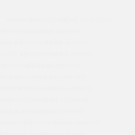
60503000 美国KAYDON薄壁轴承 T01-00325PAA
 美国KAYDON英制薄壁轴承 KB055XP0
990000 美国KAYDON薄壁轴承 JA045CP0
0164001 美国KAYDON薄壁轴承 16390001
 美国KAYDON英制薄壁轴承 NB035CP0
6000 美国KAYDON薄壁轴承 K36013XP0
9948000 美国KAYDON薄壁轴承 KA090CP0
01 美国KAYDON英制薄壁轴承 KA020BR0M
2000 美国KAYDON薄壁轴承 SA025XP0
19683000 美国KAYDON薄壁轴承 K36013XP0
1 美国KAYDON英制薄壁轴承 K18013CP0