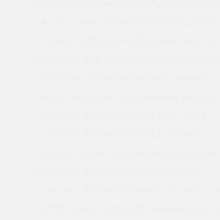
KC120XP0A 美国KAYDON的REALI-SLIM系列薄壁轴
KAA15XL0 美国KAYDON回转支撑轴承 KB120CP0
KC110XP4K 美国KAYDON回转支撑轴承 AMR0134
KB080XP0K 美国KAYDON的REALI-SLIM系列薄壁轴
KAA15BG6K 美国KAYDON薄壁轴承 K19008AR0
KAA15FG3A 美国KAYDON英制薄壁轴承 JHA10XL0
KA042BR0K 美国KAYDON薄壁轴承 HS6-16E1Z
KA025BR0K 美国KAYDON薄壁轴承 NB035AR0
KAA10BG0Q 美国KAYDON英制薄壁轴承 SA030XP
KC055XP0K 美国KAYDON薄壁轴承 NB060CP0
JU060CP0K 美国KAYDON薄壁轴承 MTE-265X
KA055BR6M 美国KAYDON英制薄壁轴承 KA060BR