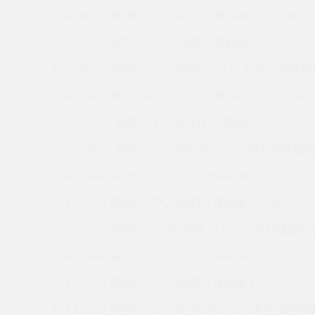
KD050CP0 美国KAYDON回转支撑轴承 CSCA065
KA055XP0 美国KAYDON回转支撑轴承 JB055CP0
XC045CP0 美国KAYDON的REALI-SLIM系列薄壁轴承
KA035AR4 美国KAYDON回转支撑轴承 MTO-324X
K05008XP0 美国KAYDON回转支撑轴承 JA025CP0
K25020XP0 美国KAYDON的REALI-SLIM系列薄壁轴
KAA10AG0 美国KAYDON回转支撑轴承 KG220XP0
KF110CP0 美国KAYDON回转支撑轴承 KC160CP0
KA027XP0 美国KAYDON的REALI-SLIM系列薄壁轴承
KA020AR0 美国KAYDON回转支撑轴承 JG070CP0
KF100XP0 美国KAYDON回转支撑轴承 16337001
JHA15CL0 美国KAYDON的REALI-SLIM系列薄壁轴承