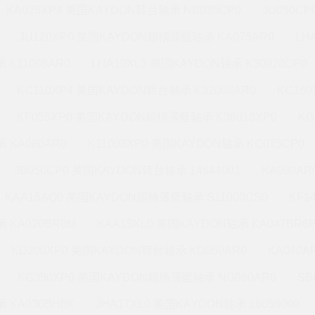
KA025XP4 美国KAYDON转台轴承 NB035CP0
JU050C
JU120XP0 美国KAYDON超精薄壁轴承 KA075AR0
LH
 K11008AR0
LHA10XL3 美国KAYDON轴承 K30020CP0
KC110XP4 美国KAYDON转台轴承 K32008AR0
KC16
KF055XP0 美国KAYDON超精薄壁轴承 K36013XP0
KG
 KA080AR0
K11008XP0 美国KAYDON轴承 KC075CP0
JB050CP0 美国KAYDON转台轴承 14644001
KA090A
KAA15AQ0 美国KAYDON超精薄壁轴承 S11003CS0
KF1
 KA020BR0M
KAA15XL0 美国KAYDON轴承 KA047BR6
KD200XP0 美国KAYDON转台轴承 KD050AR0
KA040A
KG350XP0 美国KAYDON超精薄壁轴承 NG080AR0
SB
 KA030BH6K
JHA17XL0 美国KAYDON轴承 16058000