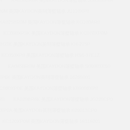
K
KA030BR0K 美国KAYDON薄壁轴承 JB030XP6K
BR6M 美国KAYDON英制薄壁轴承 JU110XP0
KA025BR0M 美国KAYDON薄壁轴承 KG100AR0
KC090XP3K 美国KAYDON薄壁轴承 KC070XP0M
5BG3K 美国KAYDON英制薄壁轴承 KH-275P
KC050XP0 美国KAYDON薄壁轴承 HS6-37E1Z
KA045BR0M 美国KAYDON薄壁轴承 S06003XS0
0XP6K 美国KAYDON英制薄壁轴承 16265001
C080XP0E 美国KAYDON薄壁轴承 K09008XP0
R0
KA020BR6K 美国KAYDON薄壁轴承 JG220CP0
0XP0A 美国KAYDON英制薄壁轴承 K09013CP0
KC120XP0M 美国KAYDON薄壁轴承 16316001