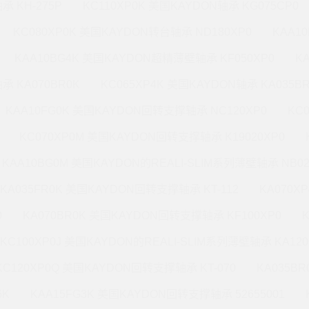
承 KH-275P
KC110XP0K 美国KAYDON轴承 KG075CP0
KC080XP0K 美国KAYDON转台轴承 ND180XP0
KAA1
KAA10BG4K 美国KAYDON超精薄壁轴承 KF050XP0
K
承 KA070BR0K
KC065XP4K 美国KAYDON轴承 KA035B
KAA10FG0K 美国KAYDON回转支撑轴承 NC120XP0
KC
KC070XP0M 美国KAYDON回转支撑轴承 K19020XP0
KAA10BG0M 美国KAYDON的REALI-SLIM系列薄壁轴承 NB02
KA035FR0K 美国KAYDON回转支撑轴承 KT-112
KA070X
0
KA070BR0K 美国KAYDON回转支撑轴承 KF100XP0
KC100XP0J 美国KAYDON的REALI-SLIM系列薄壁轴承 KA120
KC120XP0Q 美国KAYDON回转支撑轴承 KT-070
KA035B
6K
KAA15FG3K 美国KAYDON回转支撑轴承 52655001