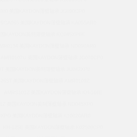
5000 美国KAYDON薄壁轴承 JG090CP0
CSCA065 美国KAYDON薄壁轴承 KA055AR0
 美国KAYDON英制薄壁轴承 KC045XP6K
MR0134 美国KAYDON薄壁轴承 ND090AR0
AMR0107U 美国KAYDON薄壁轴承 JG070CP0
70T 美国KAYDON英制薄壁轴承 JU042XP0
-265T 美国KAYDON薄壁轴承 AMR0109Z
AMRS101Z 美国KAYDON薄壁轴承 KH-166E
71Z 美国KAYDON英制薄壁轴承 ND045XP0
0XPO 美国KAYDON薄壁轴承 K10020AR0
KH-125E 美国KAYDON薄壁轴承 K02508CP0