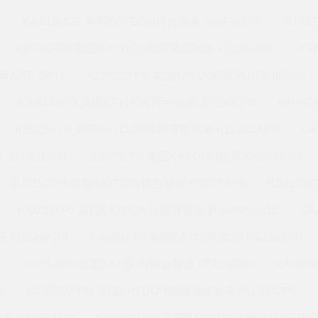
M
KAA15UG2 美国KAYDON转台轴承 NG070XP0
JHA1
KB035AR6 美国KAYDON超精薄壁轴承 KC120AR0
JG
 MTE-540T
K12013XP0 美国KAYDON轴承 KF140CP0
KAA15AG0 美国KAYDON转台轴承 JG250CP0
KA060
KB025XP0 美国KAYDON超精薄壁轴承 K11013AR0
KA
J07008XP0
JU075CP0 美国KAYDON轴承 KA042AR0
JU055CP0 美国KAYDON转台轴承 KG075XP0
KD110A
KA030XP0 美国KAYDON超精薄壁轴承 AMRS101Z
SA
 KG120AR0
KA090XP0 美国KAYDON轴承 KG110XP0
KA075AR0 美国KAYDON转台轴承 KF160AR0
KA047
0
KC055XP0M 美国KAYDON超精薄壁轴承 KG200CP0