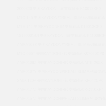
2000320 美国KAYDON回转支撑轴承 K10013XP0
MTO-145 美国KAYDON的REALI-SLIM系列薄壁轴承 
MTE-145 美国KAYDON回转支撑轴承 K16013CP0
18120001/UI 美国KAYDON回转支撑轴承 K11008CP
AMRA107Z 美国KAYDON的REALI-SLIM系列薄壁轴承
MTO-065T 美国KAYDON回转支撑轴承 K07020XP0
AMR0109Z 美国KAYDON回转支撑轴承 MTE-265X
AMR0107Y 美国KAYDON的REALI-SLIM系列薄壁轴承
SME0130A 美国KAYDON回转支撑轴承 KF042CP0
AMR0177Z 美国KAYDON回转支撑轴承 KC110XP4
AMR0157Z 美国KAYDON的REALI-SLIM系列薄壁轴承