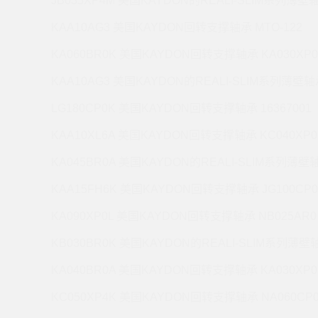
JB035XP4M 美国KAYDON的REALI-SLIM系列薄壁轴
KAA10AG3 美国KAYDON回转支撑轴承 MTO-122
KA060BR0K 美国KAYDON回转支撑轴承 KA030XP0
KAA10AG3 美国KAYDON的REALI-SLIM系列薄壁轴承
LG180CP0K 美国KAYDON回转支撑轴承 16367001
KAA10XL6A 美国KAYDON回转支撑轴承 KC040XP0
KA045BR0A 美国KAYDON的REALI-SLIM系列薄壁轴
KAA15FH6K 美国KAYDON回转支撑轴承 JG100CP0
KA090XP0L 美国KAYDON回转支撑轴承 NB025AR0
KB030BR0K 美国KAYDON的REALI-SLIM系列薄壁轴
KA040BR0A 美国KAYDON回转支撑轴承 KA030XP0
KC050XP4K 美国KAYDON回转支撑轴承 NA060CP