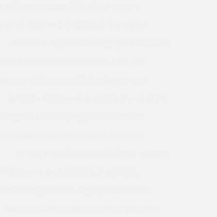
P0 美国KAYDON英制薄壁轴承 KF050XP0
A10XL3 美国KAYDON薄壁轴承 JHA15CL0
JB055XP0 美国KAYDON薄壁轴承 KC120CP0
0XP0 美国KAYDON英制薄壁轴承 MTE-705T
180AR0 美国KAYDON薄壁轴承 MTO-122T
JU065CV0 美国KAYDON薄壁轴承 JU042CP0
R0 美国KAYDON英制薄壁轴承 S10003AS0
40XP0 美国KAYDON薄壁轴承 KA025XP0
P
KF055CP0 美国KAYDON薄壁轴承 16280001
R0 美国KAYDON英制薄壁轴承 16272001
030XP0 美国KAYDON薄壁轴承 SC050XP0
KA030AR3 美国KAYDON薄壁轴承 MTO-540