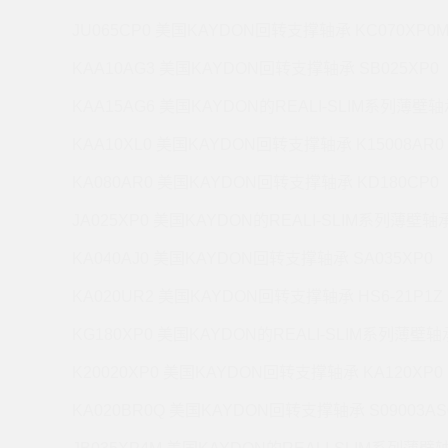
JU065CP0 美国KAYDON回转支撑轴承 KC070XP0
KAA10AG3 美国KAYDON回转支撑轴承 SB025XP0
KAA15AG6 美国KAYDON的REALI-SLIM系列薄壁轴承
KAA10XL0 美国KAYDON回转支撑轴承 K15008AR0
KA080AR0 美国KAYDON回转支撑轴承 KD180CP0
JA025XP0 美国KAYDON的REALI-SLIM系列薄壁轴承 
KA040AJ0 美国KAYDON回转支撑轴承 SA035XP0
KA020UR2 美国KAYDON回转支撑轴承 HS6-21P1Z
KG180XP0 美国KAYDON的REALI-SLIM系列薄壁轴承
K20020XP0 美国KAYDON回转支撑轴承 KA120XP0
KA020BR0Q 美国KAYDON回转支撑轴承 S09003AS