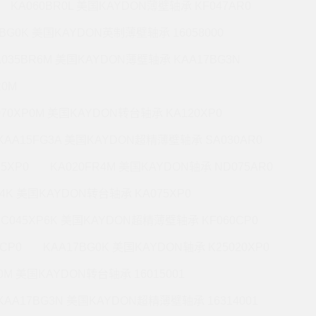
KA060BR0L 美国KAYDON薄壁轴承 KF047AR0
0BG0K 美国KAYDON英制薄壁轴承 16058000
A035BR6M 美国KAYDON薄壁轴承 KAA17BG3N
R0M
070XP0M 美国KAYDON转台轴承 KA120XP0
KAA15FG3A 美国KAYDON超精薄壁轴承 SA030AR0
5XP0
KA020FR4M 美国KAYDON轴承 ND075AR0
P4K 美国KAYDON转台轴承 KA075XP0
KC045XP6K 美国KAYDON超精薄壁轴承 KF060CP0
CP0
KAA17BG0K 美国KAYDON轴承 K25020XP0
R0M 美国KAYDON转台轴承 16015001
KAA17BG3N 美国KAYDON超精薄壁轴承 16314001