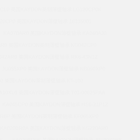
7CL0 美国KAYDON英制薄壁轴承 LG180CP0K
220CP0 美国KAYDON薄壁轴承 16335001
KA070AR0 美国KAYDON薄壁轴承 KA040AJ0
AR0 美国KAYDON英制薄壁轴承 KG042CP0
042AR0 美国KAYDON薄壁轴承 RK6-43N1Z
JU055XP0 美国KAYDON薄壁轴承 NB090XP0
R0 美国KAYDON英制薄壁轴承 KT-100
A10XL0 美国KAYDON薄壁轴承 T01-00625PAA
KA045CP0 美国KAYDON薄壁轴承 HS6-21P1Z
BR6P 美国KAYDON英制薄壁轴承 KF065XP0
KA020BR0A 美国KAYDON薄壁轴承 KG220AR0