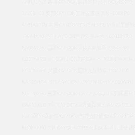
AMR0101Z 美国KAYDON回转支撑轴承 SC045XP0
17366C00 美国KAYDON回转支撑轴承 NF100XP0
AMRA107U 美国KAYDON的REALI-SLIM系列薄壁轴
19948A00 美国KAYDON回转支撑轴承 K05013AR0
KA035CP0 美国KAYDON回转支撑轴承 39343001
KB035AR0 美国KAYDON的REALI-SLIM系列薄壁轴承
KG140CP0 美国KAYDON回转支撑轴承 16347001
KAA10AG4 美国KAYDON回转支撑轴承 KA030AR0
KG120XP0 美国KAYDON的REALI-SLIM系列薄壁轴承
KAA17XL0 美国KAYDON回转支撑轴承 AMRA109Z
K16008XP0 美国KAYDON回转支撑轴承 K05020CP
KB020XP0 美国KAYDON的REALI-SLIM系列薄壁轴承