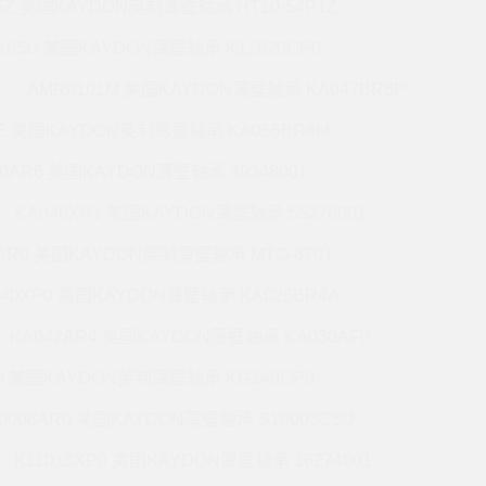
5Z 美国KAYDON英制薄壁轴承 HT10-54P1Z
105U 美国KAYDON薄壁轴承 K12020CP0
AMR0101M 美国KAYDON薄壁轴承 KA047BR6P
6E 美国KAYDON英制薄壁轴承 KA055BR4M
60AR6 美国KAYDON薄壁轴承 39348001
KA040XP1 美国KAYDON薄壁轴承 55278001
0AR0 美国KAYDON英制薄壁轴承 MTO-870T
140XP0 美国KAYDON薄壁轴承 KA025BR4A
KA042AR4 美国KAYDON薄壁轴承 KA030AF0
P0 美国KAYDON英制薄壁轴承 KG140CP0
0008AR0 美国KAYDON薄壁轴承 S10003CS0
K11013XP0 美国KAYDON薄壁轴承 16274001