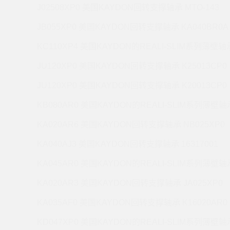
J02508XP0 美国KAYDON回转支撑轴承 MTO-143
JB055XP0 美国KAYDON回转支撑轴承 KA040BR0A
KC110XP4 美国KAYDON的REALI-SLIM系列薄壁轴承
JU120XP0 美国KAYDON回转支撑轴承 K25013CP0
JU120XP0 美国KAYDON回转支撑轴承 K20013CP0
KB080AR0 美国KAYDON的REALI-SLIM系列薄壁轴承
KA020AR6 美国KAYDON回转支撑轴承 NB025XP0
KA040AJ3 美国KAYDON回转支撑轴承 16317001
KA045AR0 美国KAYDON的REALI-SLIM系列薄壁轴承
KA020AR3 美国KAYDON回转支撑轴承 JA025XP0
KA035AF0 美国KAYDON回转支撑轴承 K16020AR0
KD047XP0 美国KAYDON的REALI-SLIM系列薄壁轴承