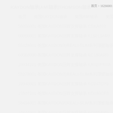
首页
>
162660
KAYDON轴承|AMI轴承|THOMSON轴承
首页
美国KAYDON轴承
美国AMI轴承
美国
56076001 美国KAYDON回转支撑轴承 CSXA070
60056001 美国KAYDON回转支撑轴承 K15013AR0
55328001 美国KAYDON的REALI-SLIM系列薄壁轴承 
60568000 美国KAYDON回转支撑轴承 KC180AR0
19934201 美国KAYDON回转支撑轴承 KA020FR0A
55278001 美国KAYDON的REALI-SLIM系列薄壁轴承 
19940001 美国KAYDON回转支撑轴承 KC047CP0
15907201 美国KAYDON回转支撑轴承 ND090CP0
56494001 美国KAYDON的REALI-SLIM系列薄壁轴承 
14644001 美国KAYDON回转支撑轴承 KC055AR0