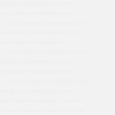
P0 美国KAYDON英制薄壁轴承 KF050XP0
A10XL3 美国KAYDON薄壁轴承 JHA15CL0
JB055XP0 美国KAYDON薄壁轴承 KC120CP0
0XP0 美国KAYDON英制薄壁轴承 MTE-705T
180AR0 美国KAYDON薄壁轴承 MTO-122T
JU065CV0 美国KAYDON薄壁轴承 JU042CP0
R0 美国KAYDON英制薄壁轴承 S10003AS0
40XP0 美国KAYDON薄壁轴承 KA025XP0
P
KF055CP0 美国KAYDON薄壁轴承 16280001
R0 美国KAYDON英制薄壁轴承 16272001
030XP0 美国KAYDON薄壁轴承 SC050XP0
KA030AR3 美国KAYDON薄壁轴承 MTO-540