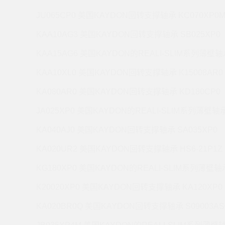
JU065CP0 美国KAYDON回转支撑轴承 KC070XP0
KAA10AG3 美国KAYDON回转支撑轴承 SB025XP0
KAA15AG6 美国KAYDON的REALI-SLIM系列薄壁轴承
KAA10XL0 美国KAYDON回转支撑轴承 K15008AR0
KA080AR0 美国KAYDON回转支撑轴承 KD180CP0
JA025XP0 美国KAYDON的REALI-SLIM系列薄壁轴承 
KA040AJ0 美国KAYDON回转支撑轴承 SA035XP0
KA020UR2 美国KAYDON回转支撑轴承 HS6-21P1Z
KG180XP0 美国KAYDON的REALI-SLIM系列薄壁轴承
K20020XP0 美国KAYDON回转支撑轴承 KA120XP0
KA020BR0Q 美国KAYDON回转支撑轴承 S09003AS