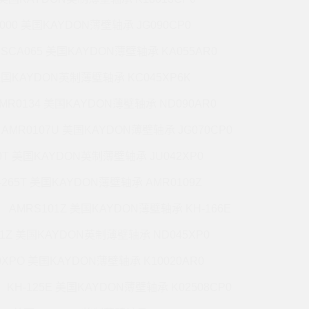
5000 美国KAYDON薄壁轴承 JG090CP0
CSCA065 美国KAYDON薄壁轴承 KA055AR0
 美国KAYDON英制薄壁轴承 KC045XP6K
MR0134 美国KAYDON薄壁轴承 ND090AR0
AMR0107U 美国KAYDON薄壁轴承 JG070CP0
70T 美国KAYDON英制薄壁轴承 JU042XP0
-265T 美国KAYDON薄壁轴承 AMR0109Z
AMRS101Z 美国KAYDON薄壁轴承 KH-166E
71Z 美国KAYDON英制薄壁轴承 ND045XP0
0XPO 美国KAYDON薄壁轴承 K10020AR0
KH-125E 美国KAYDON薄壁轴承 K02508CP0