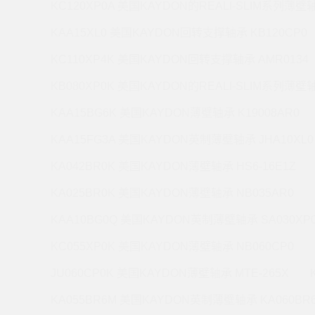
KC120XP0A 美国KAYDON的REALI-SLIM系列薄壁轴
KAA15XL0 美国KAYDON回转支撑轴承 KB120CP0
KC110XP4K 美国KAYDON回转支撑轴承 AMR0134
KB080XP0K 美国KAYDON的REALI-SLIM系列薄壁轴
KAA15BG6K 美国KAYDON薄壁轴承 K19008AR0
KAA15FG3A 美国KAYDON英制薄壁轴承 JHA10XL0
KA042BR0K 美国KAYDON薄壁轴承 HS6-16E1Z
KA025BR0K 美国KAYDON薄壁轴承 NB035AR0
KAA10BG0Q 美国KAYDON英制薄壁轴承 SA030XP
KC055XP0K 美国KAYDON薄壁轴承 NB060CP0
JU060CP0K 美国KAYDON薄壁轴承 MTE-265X
KA055BR6M 美国KAYDON英制薄壁轴承 KA060BR