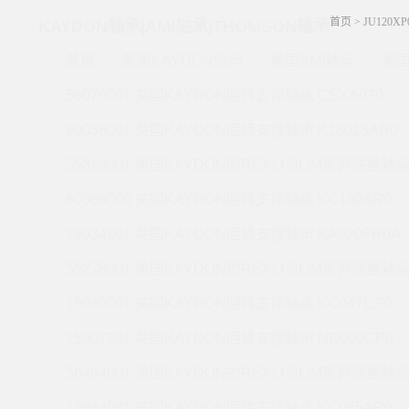
首页
>
JU120X
KAYDON轴承|AMI轴承|THOMSON轴承
首页
美国KAYDON轴承
美国AMI轴承
美国
56076001 美国KAYDON回转支撑轴承 CSXA070
60056001 美国KAYDON回转支撑轴承 K15013AR0
55328001 美国KAYDON的REALI-SLIM系列薄壁轴承 
60568000 美国KAYDON回转支撑轴承 KC180AR0
19934201 美国KAYDON回转支撑轴承 KA020FR0A
55278001 美国KAYDON的REALI-SLIM系列薄壁轴承 
19940001 美国KAYDON回转支撑轴承 KC047CP0
15907201 美国KAYDON回转支撑轴承 ND090CP0
56494001 美国KAYDON的REALI-SLIM系列薄壁轴承 
14644001 美国KAYDON回转支撑轴承 KC055AR0