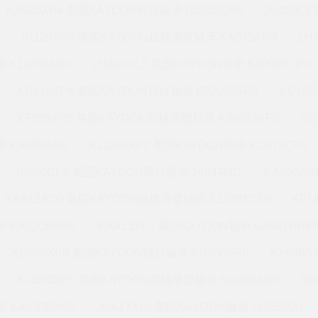
KA025XP4 美国KAYDON转台轴承 NB035CP0
JU050C
JU120XP0 美国KAYDON超精薄壁轴承 KA075AR0
LH
 K11008AR0
LHA10XL3 美国KAYDON轴承 K30020CP0
KC110XP4 美国KAYDON转台轴承 K32008AR0
KC16
KF055XP0 美国KAYDON超精薄壁轴承 K36013XP0
KG
 KA080AR0
K11008XP0 美国KAYDON轴承 KC075CP0
JB050CP0 美国KAYDON转台轴承 14644001
KA090A
KAA15AQ0 美国KAYDON超精薄壁轴承 S11003CS0
KF1
 KA020BR0M
KAA15XL0 美国KAYDON轴承 KA047BR6
KD200XP0 美国KAYDON转台轴承 KD050AR0
KA040A
KG350XP0 美国KAYDON超精薄壁轴承 NG080AR0
SB
 KA030BH6K
JHA17XL0 美国KAYDON轴承 16058000