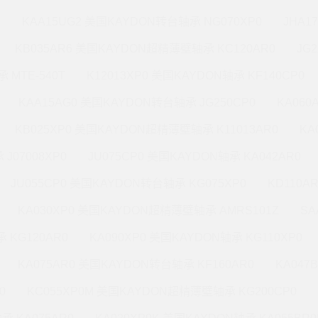
M
KAA15UG2 美国KAYDON转台轴承 NG070XP0
JHA1
KB035AR6 美国KAYDON超精薄壁轴承 KC120AR0
JG
 MTE-540T
K12013XP0 美国KAYDON轴承 KF140CP0
KAA15AG0 美国KAYDON转台轴承 JG250CP0
KA060
KB025XP0 美国KAYDON超精薄壁轴承 K11013AR0
KA
J07008XP0
JU075CP0 美国KAYDON轴承 KA042AR0
JU055CP0 美国KAYDON转台轴承 KG075XP0
KD110A
KA030XP0 美国KAYDON超精薄壁轴承 AMRS101Z
SA
 KG120AR0
KA090XP0 美国KAYDON轴承 KG110XP0
KA075AR0 美国KAYDON转台轴承 KF160AR0
KA047
0
KC055XP0M 美国KAYDON超精薄壁轴承 KG200CP0