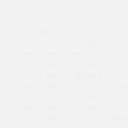
2000320 美国KAYDON回转支撑轴承 K10013XP0
MTO-145 美国KAYDON的REALI-SLIM系列薄壁轴承 
MTE-145 美国KAYDON回转支撑轴承 K16013CP0
18120001/UI 美国KAYDON回转支撑轴承 K11008CP
AMRA107Z 美国KAYDON的REALI-SLIM系列薄壁轴承
MTO-065T 美国KAYDON回转支撑轴承 K07020XP0
AMR0109Z 美国KAYDON回转支撑轴承 MTE-265X
AMR0107Y 美国KAYDON的REALI-SLIM系列薄壁轴承
SME0130A 美国KAYDON回转支撑轴承 KF042CP0
AMR0177Z 美国KAYDON回转支撑轴承 KC110XP4
AMR0157Z 美国KAYDON的REALI-SLIM系列薄壁轴承