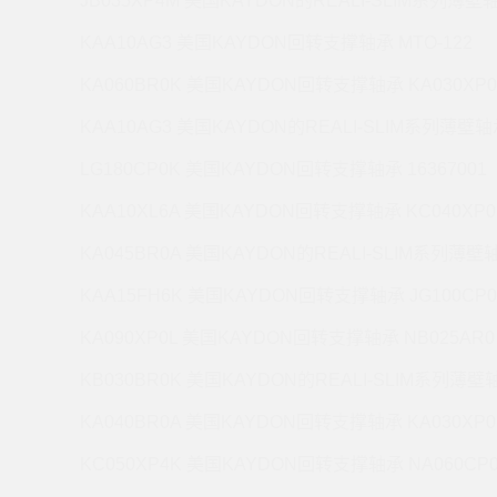
JB035XP4M 美国KAYDON的REALI-SLIM系列薄壁轴
KAA10AG3 美国KAYDON回转支撑轴承 MTO-122
KA060BR0K 美国KAYDON回转支撑轴承 KA030XP0
KAA10AG3 美国KAYDON的REALI-SLIM系列薄壁轴承
LG180CP0K 美国KAYDON回转支撑轴承 16367001
KAA10XL6A 美国KAYDON回转支撑轴承 KC040XP0
KA045BR0A 美国KAYDON的REALI-SLIM系列薄壁轴
KAA15FH6K 美国KAYDON回转支撑轴承 JG100CP0
KA090XP0L 美国KAYDON回转支撑轴承 NB025AR0
KB030BR0K 美国KAYDON的REALI-SLIM系列薄壁轴
KA040BR0A 美国KAYDON回转支撑轴承 KA030XP0
KC050XP4K 美国KAYDON回转支撑轴承 NA060CP