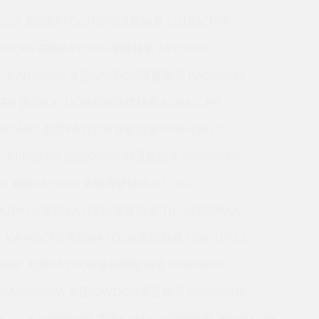
7CL0 美国KAYDON英制薄壁轴承 LG180CP0K
220CP0 美国KAYDON薄壁轴承 16335001
KA070AR0 美国KAYDON薄壁轴承 KA040AJ0
AR0 美国KAYDON英制薄壁轴承 KG042CP0
042AR0 美国KAYDON薄壁轴承 RK6-43N1Z
JU055XP0 美国KAYDON薄壁轴承 NB090XP0
R0 美国KAYDON英制薄壁轴承 KT-100
A10XL0 美国KAYDON薄壁轴承 T01-00625PAA
KA045CP0 美国KAYDON薄壁轴承 HS6-21P1Z
BR6P 美国KAYDON英制薄壁轴承 KF065XP0
KA020BR0A 美国KAYDON薄壁轴承 KG220AR0