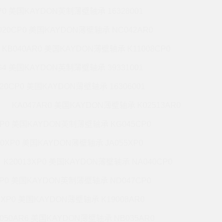
P0 美国KAYDON英制薄壁轴承 16328001
020CP0 美国KAYDON薄壁轴承 NC042AR0
KB040AR0 美国KAYDON薄壁轴承 K11008CP0
G4 美国KAYDON英制薄壁轴承 39331001
020CP0 美国KAYDON薄壁轴承 16306001
KA047AR0 美国KAYDON薄壁轴承 K02513AR0
XP0 美国KAYDON英制薄壁轴承 KG045CP0
20XP0 美国KAYDON薄壁轴承 JA055XP0
K20013XP0 美国KAYDON薄壁轴承 NA040CP0
XP0 美国KAYDON英制薄壁轴承 ND047CP0
0XP0 美国KAYDON薄壁轴承 K19008AR0
050AR6 美国KAYDON薄壁轴承 NB035AR0