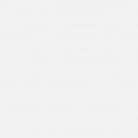
承 KH-275P
KC110XP0K 美国KAYDON轴承 KG075CP0
KC080XP0K 美国KAYDON转台轴承 ND180XP0
KAA1
KAA10BG4K 美国KAYDON超精薄壁轴承 KF050XP0
K
承 KA070BR0K
KC065XP4K 美国KAYDON轴承 KA035B
KAA10FG0K 美国KAYDON回转支撑轴承 NC120XP0
KC
KC070XP0M 美国KAYDON回转支撑轴承 K19020XP0
KAA10BG0M 美国KAYDON的REALI-SLIM系列薄壁轴承 NB02
KA035FR0K 美国KAYDON回转支撑轴承 KT-112
KA070X
0
KA070BR0K 美国KAYDON回转支撑轴承 KF100XP0
KC100XP0J 美国KAYDON的REALI-SLIM系列薄壁轴承 KA120
KC120XP0Q 美国KAYDON回转支撑轴承 KT-070
KA035B
6K
KAA15FG3K 美国KAYDON回转支撑轴承 52655001