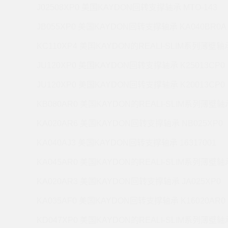
J02508XP0 美国KAYDON回转支撑轴承 MTO-143
JB055XP0 美国KAYDON回转支撑轴承 KA040BR0A
KC110XP4 美国KAYDON的REALI-SLIM系列薄壁轴承
JU120XP0 美国KAYDON回转支撑轴承 K25013CP0
JU120XP0 美国KAYDON回转支撑轴承 K20013CP0
KB080AR0 美国KAYDON的REALI-SLIM系列薄壁轴承
KA020AR6 美国KAYDON回转支撑轴承 NB025XP0
KA040AJ3 美国KAYDON回转支撑轴承 16317001
KA045AR0 美国KAYDON的REALI-SLIM系列薄壁轴承
KA020AR3 美国KAYDON回转支撑轴承 JA025XP0
KA035AF0 美国KAYDON回转支撑轴承 K16020AR0
KD047XP0 美国KAYDON的REALI-SLIM系列薄壁轴承