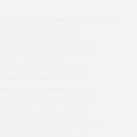
60503000 美国KAYDON薄壁轴承 T01-00325PAA
 美国KAYDON英制薄壁轴承 KB055XP0
990000 美国KAYDON薄壁轴承 JA045CP0
0164001 美国KAYDON薄壁轴承 16390001
 美国KAYDON英制薄壁轴承 NB035CP0
6000 美国KAYDON薄壁轴承 K36013XP0
9948000 美国KAYDON薄壁轴承 KA090CP0
01 美国KAYDON英制薄壁轴承 KA020BR0M
2000 美国KAYDON薄壁轴承 SA025XP0
19683000 美国KAYDON薄壁轴承 K36013XP0
1 美国KAYDON英制薄壁轴承 K18013CP0