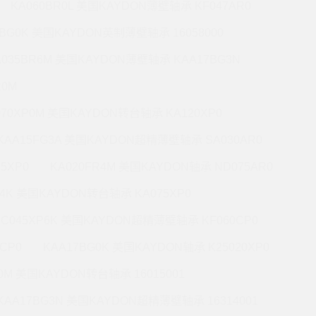
KA060BR0L 美国KAYDON薄壁轴承 KF047AR0
0BG0K 美国KAYDON英制薄壁轴承 16058000
A035BR6M 美国KAYDON薄壁轴承 KAA17BG3N
R0M
070XP0M 美国KAYDON转台轴承 KA120XP0
KAA15FG3A 美国KAYDON超精薄壁轴承 SA030AR0
5XP0
KA020FR4M 美国KAYDON轴承 ND075AR0
P4K 美国KAYDON转台轴承 KA075XP0
KC045XP6K 美国KAYDON超精薄壁轴承 KF060CP0
CP0
KAA17BG0K 美国KAYDON轴承 K25020XP0
R0M 美国KAYDON转台轴承 16015001
KAA17BG3N 美国KAYDON超精薄壁轴承 16314001