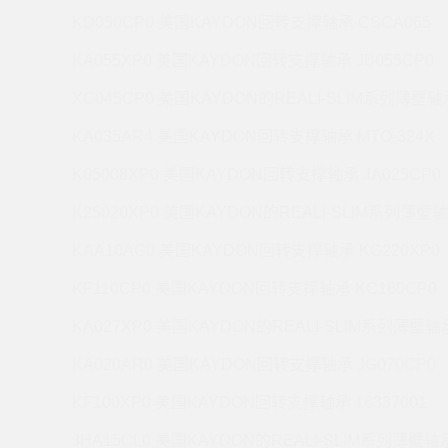
KD050CP0 美国KAYDON回转支撑轴承 CSCA065
KA055XP0 美国KAYDON回转支撑轴承 JB055CP0
XC045CP0 美国KAYDON的REALI-SLIM系列薄壁轴承
KA035AR4 美国KAYDON回转支撑轴承 MTO-324X
K05008XP0 美国KAYDON回转支撑轴承 JA025CP0
K25020XP0 美国KAYDON的REALI-SLIM系列薄壁轴
KAA10AG0 美国KAYDON回转支撑轴承 KG220XP0
KF110CP0 美国KAYDON回转支撑轴承 KC160CP0
KA027XP0 美国KAYDON的REALI-SLIM系列薄壁轴承
KA020AR0 美国KAYDON回转支撑轴承 JG070CP0
KF100XP0 美国KAYDON回转支撑轴承 16337001
JHA15CL0 美国KAYDON的REALI-SLIM系列薄壁轴承