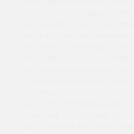
AMR0101Z 美国KAYDON回转支撑轴承 SC045XP0
17366C00 美国KAYDON回转支撑轴承 NF100XP0
AMRA107U 美国KAYDON的REALI-SLIM系列薄壁轴
19948A00 美国KAYDON回转支撑轴承 K05013AR0
KA035CP0 美国KAYDON回转支撑轴承 39343001
KB035AR0 美国KAYDON的REALI-SLIM系列薄壁轴承
KG140CP0 美国KAYDON回转支撑轴承 16347001
KAA10AG4 美国KAYDON回转支撑轴承 KA030AR0
KG120XP0 美国KAYDON的REALI-SLIM系列薄壁轴承
KAA17XL0 美国KAYDON回转支撑轴承 AMRA109Z
K16008XP0 美国KAYDON回转支撑轴承 K05020CP
KB020XP0 美国KAYDON的REALI-SLIM系列薄壁轴承