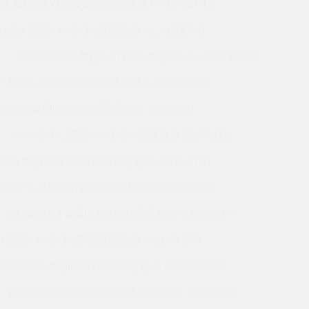
5Z 美国KAYDON英制薄壁轴承 HT10-54P1Z
105U 美国KAYDON薄壁轴承 K12020CP0
AMR0101M 美国KAYDON薄壁轴承 KA047BR6P
6E 美国KAYDON英制薄壁轴承 KA055BR4M
60AR6 美国KAYDON薄壁轴承 39348001
KA040XP1 美国KAYDON薄壁轴承 55278001
0AR0 美国KAYDON英制薄壁轴承 MTO-870T
140XP0 美国KAYDON薄壁轴承 KA025BR4A
KA042AR4 美国KAYDON薄壁轴承 KA030AF0
P0 美国KAYDON英制薄壁轴承 KG140CP0
0008AR0 美国KAYDON薄壁轴承 S10003CS0
K11013XP0 美国KAYDON薄壁轴承 16274001