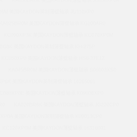
K
KA030BR0K 美国KAYDON薄壁轴承 JB030XP6K
BR6M 美国KAYDON英制薄壁轴承 JU110XP0
KA025BR0M 美国KAYDON薄壁轴承 KG100AR0
KC090XP3K 美国KAYDON薄壁轴承 KC070XP0M
5BG3K 美国KAYDON英制薄壁轴承 KH-275P
KC050XP0 美国KAYDON薄壁轴承 HS6-37E1Z
KA045BR0M 美国KAYDON薄壁轴承 S06003XS0
0XP6K 美国KAYDON英制薄壁轴承 16265001
C080XP0E 美国KAYDON薄壁轴承 K09008XP0
R0
KA020BR6K 美国KAYDON薄壁轴承 JG220CP0
0XP0A 美国KAYDON英制薄壁轴承 K09013CP0
KC120XP0M 美国KAYDON薄壁轴承 16316001