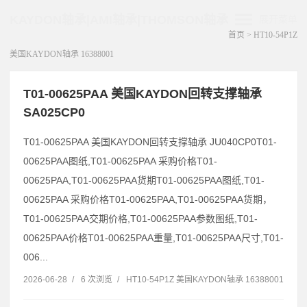
KAYDON轴承|AMI轴承|THOMSON轴承
展开菜单
首页
>
HT10-54P1Z
美国KAYDON轴承 16388001
T01-00625PAA 美国KAYDON回转支撑轴承
SA025CP0
T01-00625PAA 美国KAYDON回转支撑轴承 JU040CP0T01-
00625PAA图纸,T01-00625PAA 采购价格T01-
00625PAA,T01-00625PAA货期T01-00625PAA图纸,T01-
00625PAA 采购价格T01-00625PAA,T01-00625PAA货期，
T01-00625PAA交期价格,T01-00625PAA参数图纸,T01-
00625PAA价格T01-00625PAA重量,T01-00625PAA尺寸,T01-
006...
2026-06-28
/
6 次浏览
/
HT10-54P1Z 美国KAYDON轴承 16388001