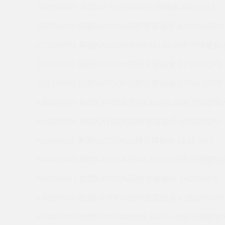
J02508XP0 美国KAYDON回转支撑轴承 MTO-143
JB055XP0 美国KAYDON回转支撑轴承 KA040BR0A
KC110XP4 美国KAYDON的REALI-SLIM系列薄壁轴承
JU120XP0 美国KAYDON回转支撑轴承 K25013CP0
JU120XP0 美国KAYDON回转支撑轴承 K20013CP0
KB080AR0 美国KAYDON的REALI-SLIM系列薄壁轴承
KA020AR6 美国KAYDON回转支撑轴承 NB025XP0
KA040AJ3 美国KAYDON回转支撑轴承 16317001
KA045AR0 美国KAYDON的REALI-SLIM系列薄壁轴承
KA020AR3 美国KAYDON回转支撑轴承 JA025XP0
KA035AF0 美国KAYDON回转支撑轴承 K16020AR0
KD047XP0 美国KAYDON的REALI-SLIM系列薄壁轴承