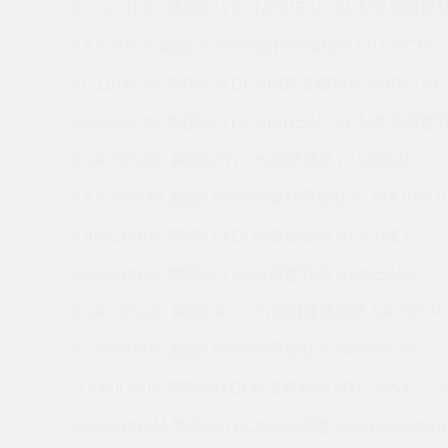
KC120XP0A 美国KAYDON的REALI-SLIM系列薄壁轴
KAA15XL0 美国KAYDON回转支撑轴承 KB120CP0
KC110XP4K 美国KAYDON回转支撑轴承 AMR0134
KB080XP0K 美国KAYDON的REALI-SLIM系列薄壁轴
KAA15BG6K 美国KAYDON薄壁轴承 K19008AR0
KAA15FG3A 美国KAYDON英制薄壁轴承 JHA10XL0
KA042BR0K 美国KAYDON薄壁轴承 HS6-16E1Z
KA025BR0K 美国KAYDON薄壁轴承 NB035AR0
KAA10BG0Q 美国KAYDON英制薄壁轴承 SA030XP
KC055XP0K 美国KAYDON薄壁轴承 NB060CP0
JU060CP0K 美国KAYDON薄壁轴承 MTE-265X
KA055BR6M 美国KAYDON英制薄壁轴承 KA060BR