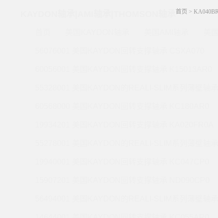
首页
>
KA040
KAYDON轴承|AMI轴承|THOMSON轴承
首页
美国KAYDON轴承
美国AMI轴承
美国
56076001 美国KAYDON回转支撑轴承 CSXA070
60056001 美国KAYDON回转支撑轴承 K15013AR0
55328001 美国KAYDON的REALI-SLIM系列薄壁轴承 
60568000 美国KAYDON回转支撑轴承 KC180AR0
19934201 美国KAYDON回转支撑轴承 KA020FR0A
55278001 美国KAYDON的REALI-SLIM系列薄壁轴承 
19940001 美国KAYDON回转支撑轴承 KC047CP0
15907201 美国KAYDON回转支撑轴承 ND090CP0
56494001 美国KAYDON的REALI-SLIM系列薄壁轴承 
14644001 美国KAYDON回转支撑轴承 KC055AR0