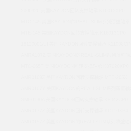
2000320 美国KAYDON回转支撑轴承 K10013XP0
MTO-145 美国KAYDON的REALI-SLIM系列薄壁轴承 
MTE-145 美国KAYDON回转支撑轴承 K16013CP0
18120001/UI 美国KAYDON回转支撑轴承 K11008CP
AMRA107Z 美国KAYDON的REALI-SLIM系列薄壁轴承
MTO-065T 美国KAYDON回转支撑轴承 K07020XP0
AMR0109Z 美国KAYDON回转支撑轴承 MTE-265X
AMR0107Y 美国KAYDON的REALI-SLIM系列薄壁轴承
SME0130A 美国KAYDON回转支撑轴承 KF042CP0
AMR0177Z 美国KAYDON回转支撑轴承 KC110XP4
AMR0157Z 美国KAYDON的REALI-SLIM系列薄壁轴承