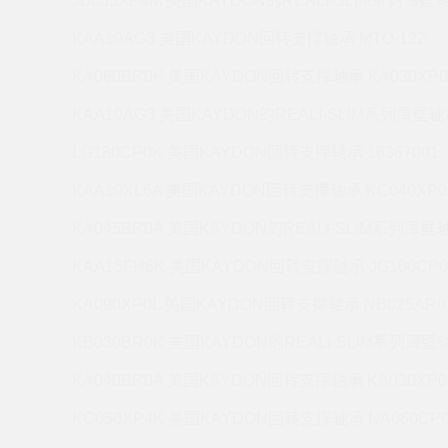
JB035XP4M 美国KAYDON的REALI-SLIM系列薄壁轴
KAA10AG3 美国KAYDON回转支撑轴承 MTO-122
KA060BR0K 美国KAYDON回转支撑轴承 KA030XP0
KAA10AG3 美国KAYDON的REALI-SLIM系列薄壁轴承
LG180CP0K 美国KAYDON回转支撑轴承 16367001
KAA10XL6A 美国KAYDON回转支撑轴承 KC040XP0
KA045BR0A 美国KAYDON的REALI-SLIM系列薄壁轴
KAA15FH6K 美国KAYDON回转支撑轴承 JG100CP0
KA090XP0L 美国KAYDON回转支撑轴承 NB025AR0
KB030BR0K 美国KAYDON的REALI-SLIM系列薄壁轴
KA040BR0A 美国KAYDON回转支撑轴承 KA030XP0
KC050XP4K 美国KAYDON回转支撑轴承 NA060CP