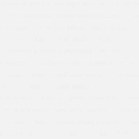
KA025XP4 美国KAYDON转台轴承 NB035CP0
JU050C
JU120XP0 美国KAYDON超精薄壁轴承 KA075AR0
LH
 K11008AR0
LHA10XL3 美国KAYDON轴承 K30020CP0
KC110XP4 美国KAYDON转台轴承 K32008AR0
KC16
KF055XP0 美国KAYDON超精薄壁轴承 K36013XP0
KG
 KA080AR0
K11008XP0 美国KAYDON轴承 KC075CP0
JB050CP0 美国KAYDON转台轴承 14644001
KA090A
KAA15AQ0 美国KAYDON超精薄壁轴承 S11003CS0
KF1
 KA020BR0M
KAA15XL0 美国KAYDON轴承 KA047BR6
KD200XP0 美国KAYDON转台轴承 KD050AR0
KA040A
KG350XP0 美国KAYDON超精薄壁轴承 NG080AR0
SB
 KA030BH6K
JHA17XL0 美国KAYDON轴承 16058000