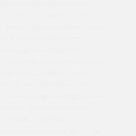
P0 美国KAYDON英制薄壁轴承 KF050XP0
A10XL3 美国KAYDON薄壁轴承 JHA15CL0
JB055XP0 美国KAYDON薄壁轴承 KC120CP0
0XP0 美国KAYDON英制薄壁轴承 MTE-705T
180AR0 美国KAYDON薄壁轴承 MTO-122T
JU065CV0 美国KAYDON薄壁轴承 JU042CP0
R0 美国KAYDON英制薄壁轴承 S10003AS0
40XP0 美国KAYDON薄壁轴承 KA025XP0
P
KF055CP0 美国KAYDON薄壁轴承 16280001
R0 美国KAYDON英制薄壁轴承 16272001
030XP0 美国KAYDON薄壁轴承 SC050XP0
KA030AR3 美国KAYDON薄壁轴承 MTO-540