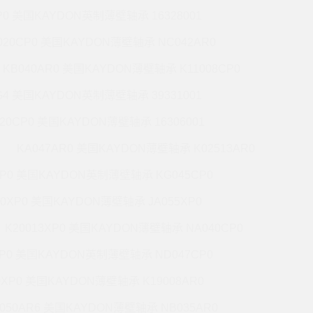
P0 美国KAYDON英制薄壁轴承 16328001
020CP0 美国KAYDON薄壁轴承 NC042AR0
KB040AR0 美国KAYDON薄壁轴承 K11008CP0
G4 美国KAYDON英制薄壁轴承 39331001
020CP0 美国KAYDON薄壁轴承 16306001
KA047AR0 美国KAYDON薄壁轴承 K02513AR0
XP0 美国KAYDON英制薄壁轴承 KG045CP0
20XP0 美国KAYDON薄壁轴承 JA055XP0
K20013XP0 美国KAYDON薄壁轴承 NA040CP0
XP0 美国KAYDON英制薄壁轴承 ND047CP0
0XP0 美国KAYDON薄壁轴承 K19008AR0
050AR6 美国KAYDON薄壁轴承 NB035AR0