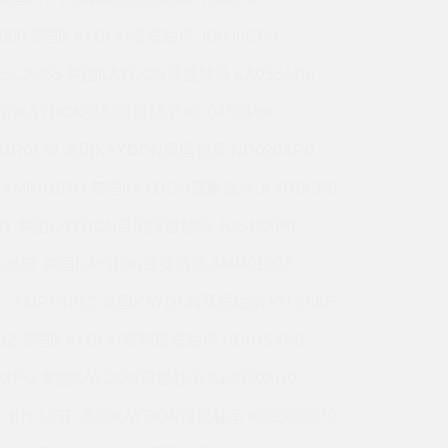
5000 美国KAYDON薄壁轴承 JG090CP0
CSCA065 美国KAYDON薄壁轴承 KA055AR0
 美国KAYDON英制薄壁轴承 KC045XP6K
MR0134 美国KAYDON薄壁轴承 ND090AR0
AMR0107U 美国KAYDON薄壁轴承 JG070CP0
70T 美国KAYDON英制薄壁轴承 JU042XP0
-265T 美国KAYDON薄壁轴承 AMR0109Z
AMRS101Z 美国KAYDON薄壁轴承 KH-166E
71Z 美国KAYDON英制薄壁轴承 ND045XP0
0XPO 美国KAYDON薄壁轴承 K10020AR0
KH-125E 美国KAYDON薄壁轴承 K02508CP0