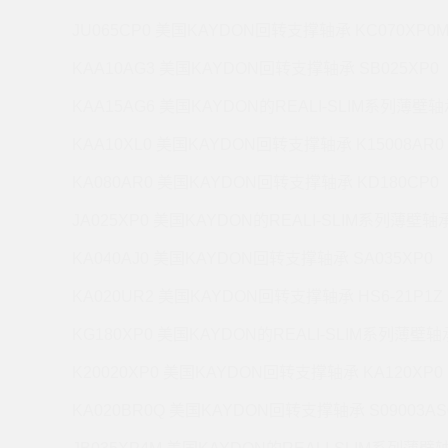
JU065CP0 美国KAYDON回转支撑轴承 KC070XP0
KAA10AG3 美国KAYDON回转支撑轴承 SB025XP0
KAA15AG6 美国KAYDON的REALI-SLIM系列薄壁轴承
KAA10XL0 美国KAYDON回转支撑轴承 K15008AR0
KA080AR0 美国KAYDON回转支撑轴承 KD180CP0
JA025XP0 美国KAYDON的REALI-SLIM系列薄壁轴承 
KA040AJ0 美国KAYDON回转支撑轴承 SA035XP0
KA020UR2 美国KAYDON回转支撑轴承 HS6-21P1Z
KG180XP0 美国KAYDON的REALI-SLIM系列薄壁轴承
K20020XP0 美国KAYDON回转支撑轴承 KA120XP0
KA020BR0Q 美国KAYDON回转支撑轴承 S09003AS