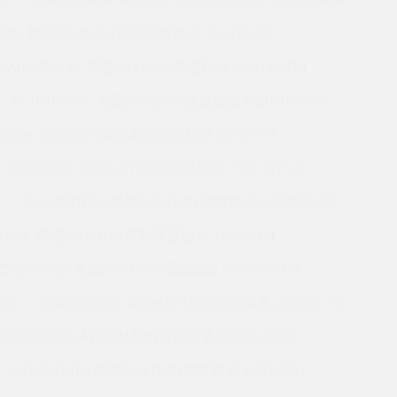
K
KA030BR0K 美国KAYDON薄壁轴承 JB030XP6K
BR6M 美国KAYDON英制薄壁轴承 JU110XP0
KA025BR0M 美国KAYDON薄壁轴承 KG100AR0
KC090XP3K 美国KAYDON薄壁轴承 KC070XP0M
5BG3K 美国KAYDON英制薄壁轴承 KH-275P
KC050XP0 美国KAYDON薄壁轴承 HS6-37E1Z
KA045BR0M 美国KAYDON薄壁轴承 S06003XS0
0XP6K 美国KAYDON英制薄壁轴承 16265001
C080XP0E 美国KAYDON薄壁轴承 K09008XP0
R0
KA020BR6K 美国KAYDON薄壁轴承 JG220CP0
0XP0A 美国KAYDON英制薄壁轴承 K09013CP0
KC120XP0M 美国KAYDON薄壁轴承 16316001