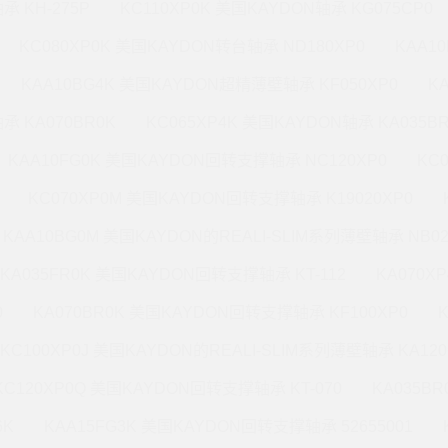
承 KH-275P
KC110XP0K 美国KAYDON轴承 KG075CP0
KC080XP0K 美国KAYDON转台轴承 ND180XP0
KAA1
KAA10BG4K 美国KAYDON超精薄壁轴承 KF050XP0
K
承 KA070BR0K
KC065XP4K 美国KAYDON轴承 KA035B
KAA10FG0K 美国KAYDON回转支撑轴承 NC120XP0
KC
KC070XP0M 美国KAYDON回转支撑轴承 K19020XP0
KAA10BG0M 美国KAYDON的REALI-SLIM系列薄壁轴承 NB02
KA035FR0K 美国KAYDON回转支撑轴承 KT-112
KA070X
0
KA070BR0K 美国KAYDON回转支撑轴承 KF100XP0
KC100XP0J 美国KAYDON的REALI-SLIM系列薄壁轴承 KA120
KC120XP0Q 美国KAYDON回转支撑轴承 KT-070
KA035B
6K
KAA15FG3K 美国KAYDON回转支撑轴承 52655001