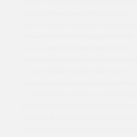
AMR0101Z 美国KAYDON回转支撑轴承 SC045XP0
17366C00 美国KAYDON回转支撑轴承 NF100XP0
AMRA107U 美国KAYDON的REALI-SLIM系列薄壁轴
19948A00 美国KAYDON回转支撑轴承 K05013AR0
KA035CP0 美国KAYDON回转支撑轴承 39343001
KB035AR0 美国KAYDON的REALI-SLIM系列薄壁轴承
KG140CP0 美国KAYDON回转支撑轴承 16347001
KAA10AG4 美国KAYDON回转支撑轴承 KA030AR0
KG120XP0 美国KAYDON的REALI-SLIM系列薄壁轴承
KAA17XL0 美国KAYDON回转支撑轴承 AMRA109Z
K16008XP0 美国KAYDON回转支撑轴承 K05020CP
KB020XP0 美国KAYDON的REALI-SLIM系列薄壁轴承