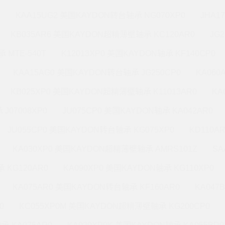
M
KAA15UG2 美国KAYDON转台轴承 NG070XP0
JHA1
KB035AR6 美国KAYDON超精薄壁轴承 KC120AR0
JG
 MTE-540T
K12013XP0 美国KAYDON轴承 KF140CP0
KAA15AG0 美国KAYDON转台轴承 JG250CP0
KA060
KB025XP0 美国KAYDON超精薄壁轴承 K11013AR0
KA
J07008XP0
JU075CP0 美国KAYDON轴承 KA042AR0
JU055CP0 美国KAYDON转台轴承 KG075XP0
KD110A
KA030XP0 美国KAYDON超精薄壁轴承 AMRS101Z
SA
 KG120AR0
KA090XP0 美国KAYDON轴承 KG110XP0
KA075AR0 美国KAYDON转台轴承 KF160AR0
KA047
0
KC055XP0M 美国KAYDON超精薄壁轴承 KG200CP0