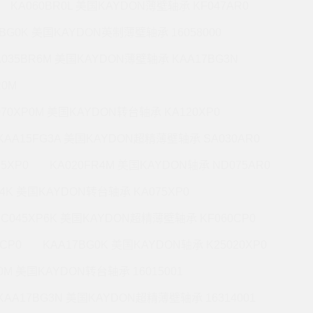
KA060BR0L 美国KAYDON薄壁轴承 KF047AR0
0BG0K 美国KAYDON英制薄壁轴承 16058000
A035BR6M 美国KAYDON薄壁轴承 KAA17BG3N
R0M
070XP0M 美国KAYDON转台轴承 KA120XP0
KAA15FG3A 美国KAYDON超精薄壁轴承 SA030AR0
5XP0
KA020FR4M 美国KAYDON轴承 ND075AR0
P4K 美国KAYDON转台轴承 KA075XP0
KC045XP6K 美国KAYDON超精薄壁轴承 KF060CP0
CP0
KAA17BG0K 美国KAYDON轴承 K25020XP0
R0M 美国KAYDON转台轴承 16015001
KAA17BG3N 美国KAYDON超精薄壁轴承 16314001