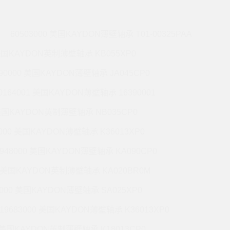
60503000 美国KAYDON薄壁轴承 T01-00325PAA
 美国KAYDON英制薄壁轴承 KB055XP0
990000 美国KAYDON薄壁轴承 JA045CP0
0164001 美国KAYDON薄壁轴承 16390001
 美国KAYDON英制薄壁轴承 NB035CP0
6000 美国KAYDON薄壁轴承 K36013XP0
9948000 美国KAYDON薄壁轴承 KA090CP0
01 美国KAYDON英制薄壁轴承 KA020BR0M
2000 美国KAYDON薄壁轴承 SA025XP0
19683000 美国KAYDON薄壁轴承 K36013XP0
1 美国KAYDON英制薄壁轴承 K18013CP0