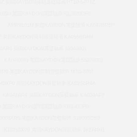
5Z 美国KAYDON英制薄壁轴承 HT10-54P1Z
105U 美国KAYDON薄壁轴承 K12020CP0
AMR0101M 美国KAYDON薄壁轴承 KA047BR6P
6E 美国KAYDON英制薄壁轴承 KA055BR4M
60AR6 美国KAYDON薄壁轴承 39348001
KA040XP1 美国KAYDON薄壁轴承 55278001
0AR0 美国KAYDON英制薄壁轴承 MTO-870T
140XP0 美国KAYDON薄壁轴承 KA025BR4A
KA042AR4 美国KAYDON薄壁轴承 KA030AF0
P0 美国KAYDON英制薄壁轴承 KG140CP0
0008AR0 美国KAYDON薄壁轴承 S10003CS0
K11013XP0 美国KAYDON薄壁轴承 16274001