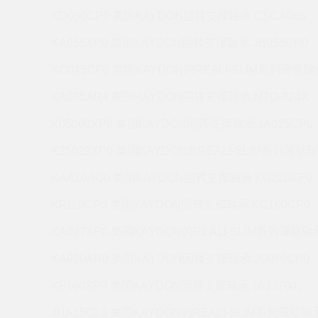
KD050CP0 美国KAYDON回转支撑轴承 CSCA065
KA055XP0 美国KAYDON回转支撑轴承 JB055CP0
XC045CP0 美国KAYDON的REALI-SLIM系列薄壁轴承
KA035AR4 美国KAYDON回转支撑轴承 MTO-324X
K05008XP0 美国KAYDON回转支撑轴承 JA025CP0
K25020XP0 美国KAYDON的REALI-SLIM系列薄壁轴
KAA10AG0 美国KAYDON回转支撑轴承 KG220XP0
KF110CP0 美国KAYDON回转支撑轴承 KC160CP0
KA027XP0 美国KAYDON的REALI-SLIM系列薄壁轴承
KA020AR0 美国KAYDON回转支撑轴承 JG070CP0
KF100XP0 美国KAYDON回转支撑轴承 16337001
JHA15CL0 美国KAYDON的REALI-SLIM系列薄壁轴承