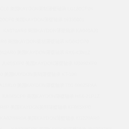
7CL0 美国KAYDON英制薄壁轴承 LG180CP0K
220CP0 美国KAYDON薄壁轴承 16335001
KA070AR0 美国KAYDON薄壁轴承 KA040AJ0
AR0 美国KAYDON英制薄壁轴承 KG042CP0
042AR0 美国KAYDON薄壁轴承 RK6-43N1Z
JU055XP0 美国KAYDON薄壁轴承 NB090XP0
R0 美国KAYDON英制薄壁轴承 KT-100
A10XL0 美国KAYDON薄壁轴承 T01-00625PAA
KA045CP0 美国KAYDON薄壁轴承 HS6-21P1Z
BR6P 美国KAYDON英制薄壁轴承 KF065XP0
KA020BR0A 美国KAYDON薄壁轴承 KG220AR0