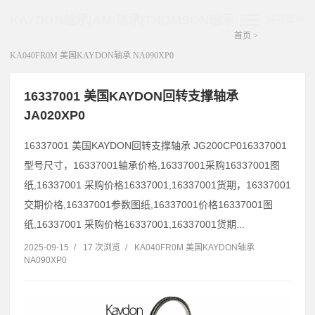
KAYDON轴承|AMI轴承|THOMSON轴承
展开菜单
首页
>
KA040FR0M 美国KAYDON轴承 NA090XP0
16337001 美国KAYDON回转支撑轴承
JA020XP0
16337001 美国KAYDON回转支撑轴承 JG200CP016337001
型号尺寸，16337001轴承价格,16337001采购16337001图
纸,16337001 采购价格16337001,16337001货期，16337001
交期价格,16337001参数图纸,16337001价格16337001图
纸,16337001 采购价格16337001,16337001货期...
2025-09-15
/
17 次浏览
/
KA040FR0M 美国KAYDON轴承
NA090XP0