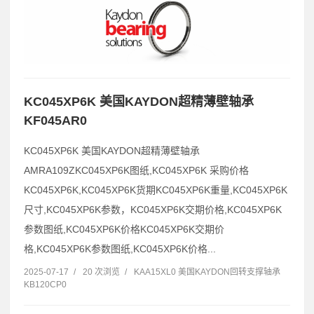
KC045XP6K 美国KAYDON超精薄壁轴承
KF045AR0
KC045XP6K 美国KAYDON超精薄壁轴承
AMRA109ZKC045XP6K图纸,KC045XP6K 采购价格
KC045XP6K,KC045XP6K货期KC045XP6K重量,KC045XP6K
尺寸,KC045XP6K参数，KC045XP6K交期价格,KC045XP6K
参数图纸,KC045XP6K价格KC045XP6K交期价
格,KC045XP6K参数图纸,KC045XP6K价格...
2025-07-17
/
20 次浏览
/
KAA15XL0 美国KAYDON回转支撑轴承
KB120CP0