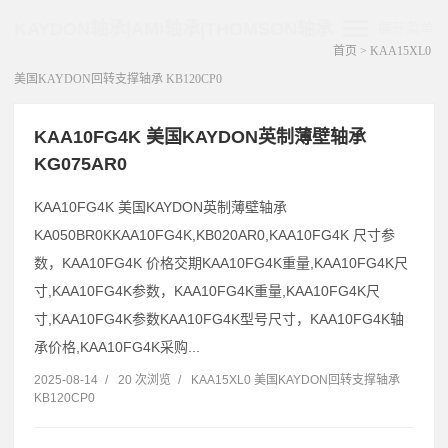
KAYDON轴承|AMI轴承|THOMSON轴承
展开菜单
首页
>
KAA15XL0
美国KAYDON回转支撑轴承 KB120CP0
KAA10FG4K 美国KAYDON英制薄壁轴承
KG075AR0
KAA10FG4K 美国KAYDON英制薄壁轴承
KA050BR0KKAA10FG4K,KB020AR0,KAA10FG4K 尺寸参
数，KAA10FG4K 价格交期KAA10FG4K重量,KAA10FG4K尺
寸,KAA10FG4K参数，KAA10FG4K重量,KAA10FG4K尺
寸,KAA10FG4K参数KAA10FG4K型号尺寸，KAA10FG4K轴
承价格,KAA10FG4K采购...
2025-08-14
/
20 次浏览
/
KAA15XL0 美国KAYDON回转支撑轴承
KB120CP0