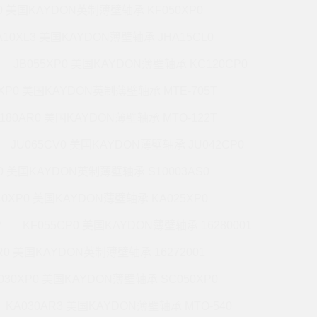
P0 美国KAYDON英制薄壁轴承 KF050XP0
A10XL3 美国KAYDON薄壁轴承 JHA15CL0
JB055XP0 美国KAYDON薄壁轴承 KC120CP0
0XP0 美国KAYDON英制薄壁轴承 MTE-705T
180AR0 美国KAYDON薄壁轴承 MTO-122T
JU065CV0 美国KAYDON薄壁轴承 JU042CP0
R0 美国KAYDON英制薄壁轴承 S10003AS0
40XP0 美国KAYDON薄壁轴承 KA025XP0
P
KF055CP0 美国KAYDON薄壁轴承 16280001
R0 美国KAYDON英制薄壁轴承 16272001
030XP0 美国KAYDON薄壁轴承 SC050XP0
KA030AR3 美国KAYDON薄壁轴承 MTO-540