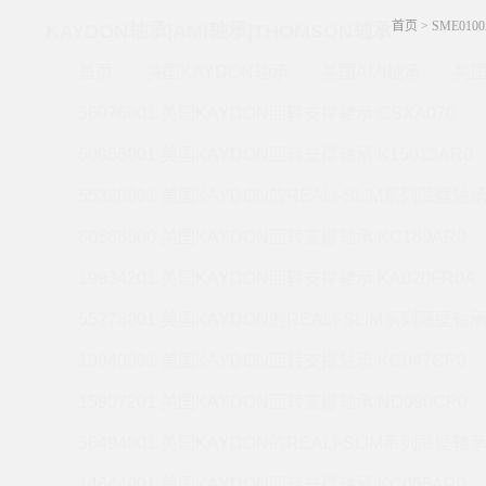
首页
>
SME010
KAYDON轴承|AMI轴承|THOMSON轴承
首页
美国KAYDON轴承
美国AMI轴承
美国
56076001 美国KAYDON回转支撑轴承 CSXA070
60056001 美国KAYDON回转支撑轴承 K15013AR0
55328001 美国KAYDON的REALI-SLIM系列薄壁轴承 
60568000 美国KAYDON回转支撑轴承 KC180AR0
19934201 美国KAYDON回转支撑轴承 KA020FR0A
55278001 美国KAYDON的REALI-SLIM系列薄壁轴承 
19940001 美国KAYDON回转支撑轴承 KC047CP0
15907201 美国KAYDON回转支撑轴承 ND090CP0
56494001 美国KAYDON的REALI-SLIM系列薄壁轴承 
14644001 美国KAYDON回转支撑轴承 KC055AR0