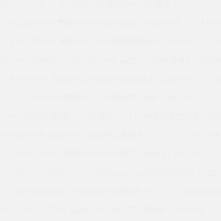
承 KH-275P
KC110XP0K 美国KAYDON轴承 KG075CP0
KC080XP0K 美国KAYDON转台轴承 ND180XP0
KAA1
KAA10BG4K 美国KAYDON超精薄壁轴承 KF050XP0
K
承 KA070BR0K
KC065XP4K 美国KAYDON轴承 KA035B
KAA10FG0K 美国KAYDON回转支撑轴承 NC120XP0
KC
KC070XP0M 美国KAYDON回转支撑轴承 K19020XP0
KAA10BG0M 美国KAYDON的REALI-SLIM系列薄壁轴承 NB02
KA035FR0K 美国KAYDON回转支撑轴承 KT-112
KA070X
0
KA070BR0K 美国KAYDON回转支撑轴承 KF100XP0
KC100XP0J 美国KAYDON的REALI-SLIM系列薄壁轴承 KA120
KC120XP0Q 美国KAYDON回转支撑轴承 KT-070
KA035B
6K
KAA15FG3K 美国KAYDON回转支撑轴承 52655001