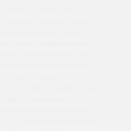
5000 美国KAYDON薄壁轴承 JG090CP0
CSCA065 美国KAYDON薄壁轴承 KA055AR0
 美国KAYDON英制薄壁轴承 KC045XP6K
MR0134 美国KAYDON薄壁轴承 ND090AR0
AMR0107U 美国KAYDON薄壁轴承 JG070CP0
70T 美国KAYDON英制薄壁轴承 JU042XP0
-265T 美国KAYDON薄壁轴承 AMR0109Z
AMRS101Z 美国KAYDON薄壁轴承 KH-166E
71Z 美国KAYDON英制薄壁轴承 ND045XP0
0XPO 美国KAYDON薄壁轴承 K10020AR0
KH-125E 美国KAYDON薄壁轴承 K02508CP0