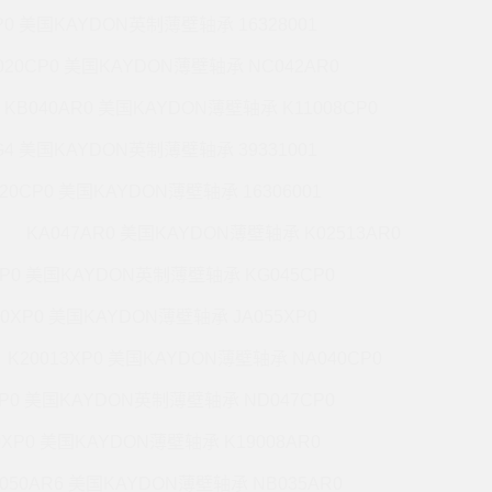
P0 美国KAYDON英制薄壁轴承 16328001
020CP0 美国KAYDON薄壁轴承 NC042AR0
KB040AR0 美国KAYDON薄壁轴承 K11008CP0
G4 美国KAYDON英制薄壁轴承 39331001
020CP0 美国KAYDON薄壁轴承 16306001
KA047AR0 美国KAYDON薄壁轴承 K02513AR0
XP0 美国KAYDON英制薄壁轴承 KG045CP0
20XP0 美国KAYDON薄壁轴承 JA055XP0
K20013XP0 美国KAYDON薄壁轴承 NA040CP0
XP0 美国KAYDON英制薄壁轴承 ND047CP0
0XP0 美国KAYDON薄壁轴承 K19008AR0
050AR6 美国KAYDON薄壁轴承 NB035AR0