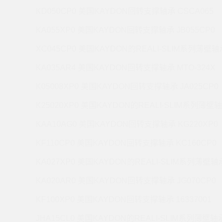
KD050CP0 美国KAYDON回转支撑轴承 CSCA065
KA055XP0 美国KAYDON回转支撑轴承 JB055CP0
XC045CP0 美国KAYDON的REALI-SLIM系列薄壁轴承
KA035AR4 美国KAYDON回转支撑轴承 MTO-324X
K05008XP0 美国KAYDON回转支撑轴承 JA025CP0
K25020XP0 美国KAYDON的REALI-SLIM系列薄壁轴
KAA10AG0 美国KAYDON回转支撑轴承 KG220XP0
KF110CP0 美国KAYDON回转支撑轴承 KC160CP0
KA027XP0 美国KAYDON的REALI-SLIM系列薄壁轴承
KA020AR0 美国KAYDON回转支撑轴承 JG070CP0
KF100XP0 美国KAYDON回转支撑轴承 16337001
JHA15CL0 美国KAYDON的REALI-SLIM系列薄壁轴承