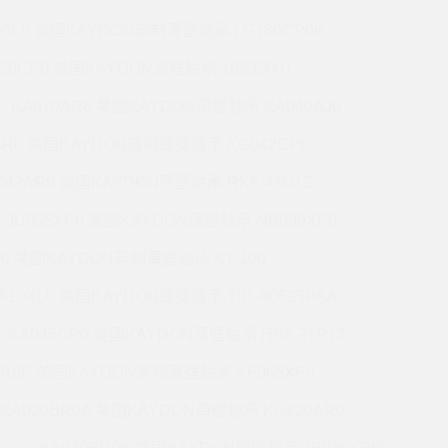
7CL0 美国KAYDON英制薄壁轴承 LG180CP0K
220CP0 美国KAYDON薄壁轴承 16335001
KA070AR0 美国KAYDON薄壁轴承 KA040AJ0
AR0 美国KAYDON英制薄壁轴承 KG042CP0
042AR0 美国KAYDON薄壁轴承 RK6-43N1Z
JU055XP0 美国KAYDON薄壁轴承 NB090XP0
R0 美国KAYDON英制薄壁轴承 KT-100
A10XL0 美国KAYDON薄壁轴承 T01-00625PAA
KA045CP0 美国KAYDON薄壁轴承 HS6-21P1Z
BR6P 美国KAYDON英制薄壁轴承 KF065XP0
KA020BR0A 美国KAYDON薄壁轴承 KG220AR0