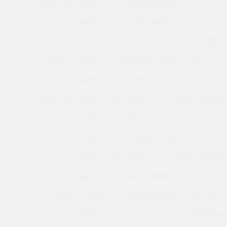
AMR0101Z 美国KAYDON回转支撑轴承 SC045XP0
17366C00 美国KAYDON回转支撑轴承 NF100XP0
AMRA107U 美国KAYDON的REALI-SLIM系列薄壁轴
19948A00 美国KAYDON回转支撑轴承 K05013AR0
KA035CP0 美国KAYDON回转支撑轴承 39343001
KB035AR0 美国KAYDON的REALI-SLIM系列薄壁轴承
KG140CP0 美国KAYDON回转支撑轴承 16347001
KAA10AG4 美国KAYDON回转支撑轴承 KA030AR0
KG120XP0 美国KAYDON的REALI-SLIM系列薄壁轴承
KAA17XL0 美国KAYDON回转支撑轴承 AMRA109Z
K16008XP0 美国KAYDON回转支撑轴承 K05020CP
KB020XP0 美国KAYDON的REALI-SLIM系列薄壁轴承