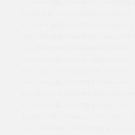
KC120XP0A 美国KAYDON的REALI-SLIM系列薄壁轴
KAA15XL0 美国KAYDON回转支撑轴承 KB120CP0
KC110XP4K 美国KAYDON回转支撑轴承 AMR0134
KB080XP0K 美国KAYDON的REALI-SLIM系列薄壁轴
KAA15BG6K 美国KAYDON薄壁轴承 K19008AR0
KAA15FG3A 美国KAYDON英制薄壁轴承 JHA10XL0
KA042BR0K 美国KAYDON薄壁轴承 HS6-16E1Z
KA025BR0K 美国KAYDON薄壁轴承 NB035AR0
KAA10BG0Q 美国KAYDON英制薄壁轴承 SA030XP
KC055XP0K 美国KAYDON薄壁轴承 NB060CP0
JU060CP0K 美国KAYDON薄壁轴承 MTE-265X
KA055BR6M 美国KAYDON英制薄壁轴承 KA060BR