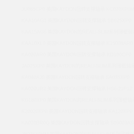
JU065CP0 美国KAYDON回转支撑轴承 KC070XP0
KAA10AG3 美国KAYDON回转支撑轴承 SB025XP0
KAA15AG6 美国KAYDON的REALI-SLIM系列薄壁轴承
KAA10XL0 美国KAYDON回转支撑轴承 K15008AR0
KA080AR0 美国KAYDON回转支撑轴承 KD180CP0
JA025XP0 美国KAYDON的REALI-SLIM系列薄壁轴承 
KA040AJ0 美国KAYDON回转支撑轴承 SA035XP0
KA020UR2 美国KAYDON回转支撑轴承 HS6-21P1Z
KG180XP0 美国KAYDON的REALI-SLIM系列薄壁轴承
K20020XP0 美国KAYDON回转支撑轴承 KA120XP0
KA020BR0Q 美国KAYDON回转支撑轴承 S09003AS