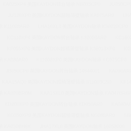
KA025XP4 美国KAYDON转台轴承 NB035CP0
JU050C
JU120XP0 美国KAYDON超精薄壁轴承 KA075AR0
LH
 K11008AR0
LHA10XL3 美国KAYDON轴承 K30020CP0
KC110XP4 美国KAYDON转台轴承 K32008AR0
KC16
KF055XP0 美国KAYDON超精薄壁轴承 K36013XP0
KG
 KA080AR0
K11008XP0 美国KAYDON轴承 KC075CP0
JB050CP0 美国KAYDON转台轴承 14644001
KA090A
KAA15AQ0 美国KAYDON超精薄壁轴承 S11003CS0
KF1
 KA020BR0M
KAA15XL0 美国KAYDON轴承 KA047BR6
KD200XP0 美国KAYDON转台轴承 KD050AR0
KA040A
KG350XP0 美国KAYDON超精薄壁轴承 NG080AR0
SB
 KA030BH6K
JHA17XL0 美国KAYDON轴承 16058000