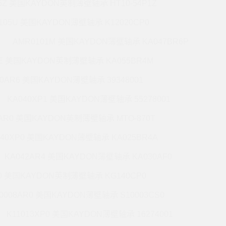
5Z 美国KAYDON英制薄壁轴承 HT10-54P1Z
105U 美国KAYDON薄壁轴承 K12020CP0
AMR0101M 美国KAYDON薄壁轴承 KA047BR6P
6E 美国KAYDON英制薄壁轴承 KA055BR4M
60AR6 美国KAYDON薄壁轴承 39348001
KA040XP1 美国KAYDON薄壁轴承 55278001
0AR0 美国KAYDON英制薄壁轴承 MTO-870T
140XP0 美国KAYDON薄壁轴承 KA025BR4A
KA042AR4 美国KAYDON薄壁轴承 KA030AF0
P0 美国KAYDON英制薄壁轴承 KG140CP0
0008AR0 美国KAYDON薄壁轴承 S10003CS0
K11013XP0 美国KAYDON薄壁轴承 16274001