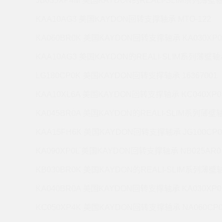
JB035XP4M 美国KAYDON的REALI-SLIM系列薄壁轴
KAA10AG3 美国KAYDON回转支撑轴承 MTO-122
KA060BR0K 美国KAYDON回转支撑轴承 KA030XP0
KAA10AG3 美国KAYDON的REALI-SLIM系列薄壁轴承
LG180CP0K 美国KAYDON回转支撑轴承 16367001
KAA10XL6A 美国KAYDON回转支撑轴承 KC040XP0
KA045BR0A 美国KAYDON的REALI-SLIM系列薄壁轴
KAA15FH6K 美国KAYDON回转支撑轴承 JG100CP0
KA090XP0L 美国KAYDON回转支撑轴承 NB025AR0
KB030BR0K 美国KAYDON的REALI-SLIM系列薄壁轴
KA040BR0A 美国KAYDON回转支撑轴承 KA030XP0
KC050XP4K 美国KAYDON回转支撑轴承 NA060CP