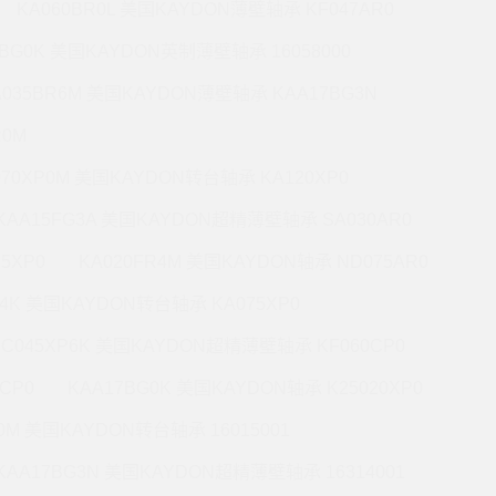
KA060BR0L 美国KAYDON薄壁轴承 KF047AR0
0BG0K 美国KAYDON英制薄壁轴承 16058000
A035BR6M 美国KAYDON薄壁轴承 KAA17BG3N
R0M
070XP0M 美国KAYDON转台轴承 KA120XP0
KAA15FG3A 美国KAYDON超精薄壁轴承 SA030AR0
5XP0
KA020FR4M 美国KAYDON轴承 ND075AR0
P4K 美国KAYDON转台轴承 KA075XP0
KC045XP6K 美国KAYDON超精薄壁轴承 KF060CP0
CP0
KAA17BG0K 美国KAYDON轴承 K25020XP0
R0M 美国KAYDON转台轴承 16015001
KAA17BG3N 美国KAYDON超精薄壁轴承 16314001