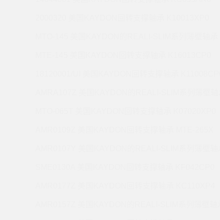
2000320 美国KAYDON回转支撑轴承 K10013XP0
MTO-145 美国KAYDON的REALI-SLIM系列薄壁轴承 
MTE-145 美国KAYDON回转支撑轴承 K16013CP0
18120001/UI 美国KAYDON回转支撑轴承 K11008CP
AMRA107Z 美国KAYDON的REALI-SLIM系列薄壁轴承
MTO-065T 美国KAYDON回转支撑轴承 K07020XP0
AMR0109Z 美国KAYDON回转支撑轴承 MTE-265X
AMR0107Y 美国KAYDON的REALI-SLIM系列薄壁轴承
SME0130A 美国KAYDON回转支撑轴承 KF042CP0
AMR0177Z 美国KAYDON回转支撑轴承 KC110XP4
AMR0157Z 美国KAYDON的REALI-SLIM系列薄壁轴承