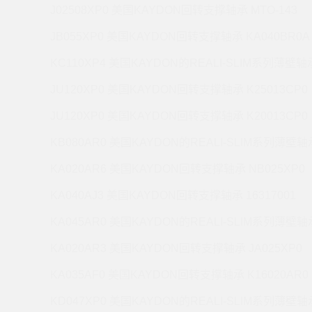
J02508XP0 美国KAYDON回转支撑轴承 MTO-143
JB055XP0 美国KAYDON回转支撑轴承 KA040BR0A
KC110XP4 美国KAYDON的REALI-SLIM系列薄壁轴承
JU120XP0 美国KAYDON回转支撑轴承 K25013CP0
JU120XP0 美国KAYDON回转支撑轴承 K20013CP0
KB080AR0 美国KAYDON的REALI-SLIM系列薄壁轴承
KA020AR6 美国KAYDON回转支撑轴承 NB025XP0
KA040AJ3 美国KAYDON回转支撑轴承 16317001
KA045AR0 美国KAYDON的REALI-SLIM系列薄壁轴承
KA020AR3 美国KAYDON回转支撑轴承 JA025XP0
KA035AF0 美国KAYDON回转支撑轴承 K16020AR0
KD047XP0 美国KAYDON的REALI-SLIM系列薄壁轴承