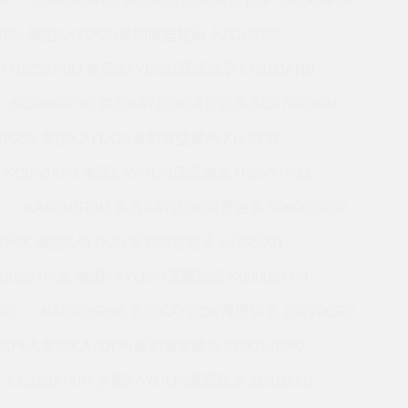
K
KA030BR0K 美国KAYDON薄壁轴承 JB030XP6K
BR6M 美国KAYDON英制薄壁轴承 JU110XP0
KA025BR0M 美国KAYDON薄壁轴承 KG100AR0
KC090XP3K 美国KAYDON薄壁轴承 KC070XP0M
5BG3K 美国KAYDON英制薄壁轴承 KH-275P
KC050XP0 美国KAYDON薄壁轴承 HS6-37E1Z
KA045BR0M 美国KAYDON薄壁轴承 S06003XS0
0XP6K 美国KAYDON英制薄壁轴承 16265001
C080XP0E 美国KAYDON薄壁轴承 K09008XP0
R0
KA020BR6K 美国KAYDON薄壁轴承 JG220CP0
0XP0A 美国KAYDON英制薄壁轴承 K09013CP0
KC120XP0M 美国KAYDON薄壁轴承 16316001