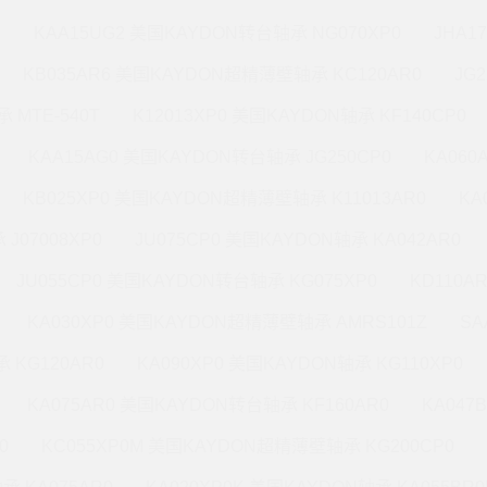
M
KAA15UG2 美国KAYDON转台轴承 NG070XP0
JHA1
KB035AR6 美国KAYDON超精薄壁轴承 KC120AR0
JG
 MTE-540T
K12013XP0 美国KAYDON轴承 KF140CP0
KAA15AG0 美国KAYDON转台轴承 JG250CP0
KA060
KB025XP0 美国KAYDON超精薄壁轴承 K11013AR0
KA
J07008XP0
JU075CP0 美国KAYDON轴承 KA042AR0
JU055CP0 美国KAYDON转台轴承 KG075XP0
KD110A
KA030XP0 美国KAYDON超精薄壁轴承 AMRS101Z
SA
 KG120AR0
KA090XP0 美国KAYDON轴承 KG110XP0
KA075AR0 美国KAYDON转台轴承 KF160AR0
KA047
0
KC055XP0M 美国KAYDON超精薄壁轴承 KG200CP0