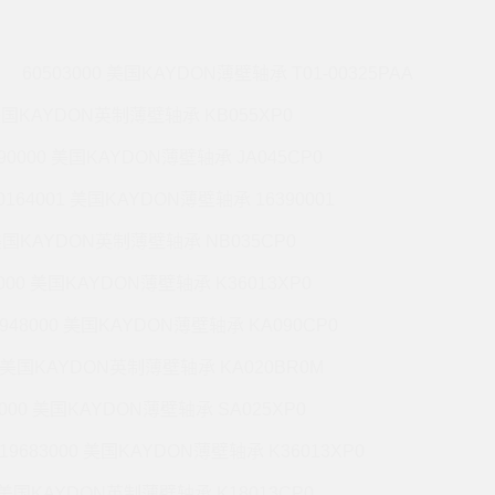
60503000 美国KAYDON薄壁轴承 T01-00325PAA
 美国KAYDON英制薄壁轴承 KB055XP0
990000 美国KAYDON薄壁轴承 JA045CP0
0164001 美国KAYDON薄壁轴承 16390001
 美国KAYDON英制薄壁轴承 NB035CP0
6000 美国KAYDON薄壁轴承 K36013XP0
9948000 美国KAYDON薄壁轴承 KA090CP0
01 美国KAYDON英制薄壁轴承 KA020BR0M
2000 美国KAYDON薄壁轴承 SA025XP0
19683000 美国KAYDON薄壁轴承 K36013XP0
1 美国KAYDON英制薄壁轴承 K18013CP0