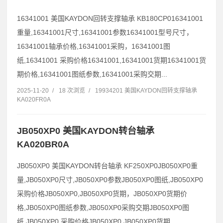
16341001 美国KAYDON回转支撑轴承 KB180CP016341001
重量,16341001尺寸,16341001参数16341001型号尺寸，
16341001轴承价格,16341001采购，16341001图
纸,16341001 采购价格16341001,16341001货期16341001货
期价格,16341001图纸参数,16341001采购交期...
2025-11-20
/
18 次浏览
/
19934201 美国KAYDON回转支撑轴承
KA020FR0A
JB050XP0 美国KAYDON转台轴承
KA020BR0A
JB050XP0 美国KAYDON转台轴承 KF250XP0JB050XP0重
量,JB050XP0尺寸,JB050XP0参数JB050XP0图纸,JB050XP0
采购价格JB050XP0,JB050XP0货期，JB050XP0货期价
格,JB050XP0图纸参数,JB050XP0采购交期JB050XP0图
纸,JB050XP0 采购价格JB050XP0,JB050XP0货期...