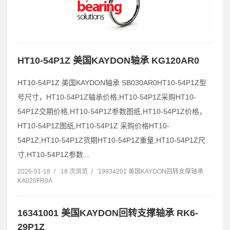
HT10-54P1Z 美国KAYDON轴承 KG120AR0
HT10-54P1Z 美国KAYDON轴承 SB030AR0HT10-54P1Z型
号尺寸，HT10-54P1Z轴承价格,HT10-54P1Z采购HT10-
54P1Z交期价格,HT10-54P1Z参数图纸,HT10-54P1Z价格，
HT10-54P1Z图纸,HT10-54P1Z 采购价格HT10-
54P1Z,HT10-54P1Z货期HT10-54P1Z重量,HT10-54P1Z尺
寸,HT10-54P1Z参数...
2026-01-18
/
18 次浏览
/
19934201 美国KAYDON回转支撑轴承
KA020FR0A
16341001 美国KAYDON回转支撑轴承 RK6-
29P1Z