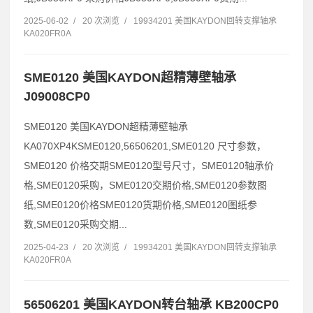
2025-06-02
/
20 次浏览
/
19934201 美国KAYDON回转支撑轴承
KA020FR0A
SME0120 美国KAYDON超精薄壁轴承
J09008CP0
SME0120 美国KAYDON超精薄壁轴承
KA070XP4KSME0120,56506201,SME0120 尺寸参数，
SME0120 价格交期SME0120型号尺寸，SME0120轴承价
格,SME0120采购，SME0120交期价格,SME0120参数图
纸,SME0120价格SME0120货期价格,SME0120图纸参
数,SME0120采购交期...
2025-04-23
/
20 次浏览
/
19934201 美国KAYDON回转支撑轴承
KA020FR0A
56506201 美国KAYDON转台轴承 KB200CP0